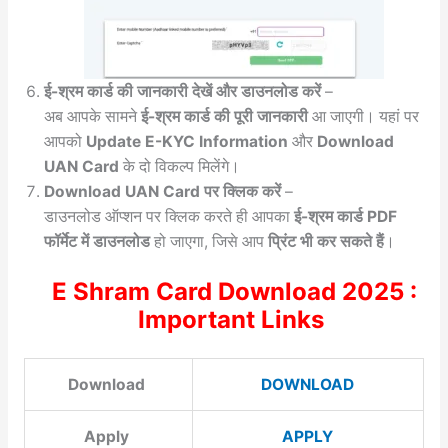
ई-श्रम कार्ड की जानकारी देखें और डाउनलोड करें
–
अब आपके सामने
ई-श्रम कार्ड की पूरी जानकारी
आ जाएगी। यहां पर
आपको
Update E-KYC Information
और
Download
UAN Card
के दो विकल्प मिलेंगे।
Download UAN Card पर क्लिक करें
–
डाउनलोड ऑप्शन पर क्लिक करते ही आपका
ई-श्रम कार्ड PDF
फॉर्मेट में डाउनलोड
हो जाएगा, जिसे आप
प्रिंट भी कर सकते हैं
।
E Shram Card Download 2025 :
Important Links
Download
DOWNLOAD
Apply
APPLY