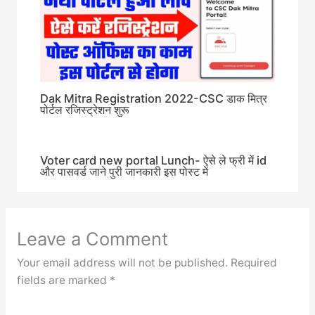
Dak Mitra Registration 2022-CSC डाक मित्र
पोर्टल रजिस्ट्रेशन शुरू
Voter card new portal Lunch- ऐसे ले फ्री में id
और पासवर्ड जाने पुरी जानकारी इस पोस्ट में
Leave a Comment
Your email address will not be published.
Required
fields are marked
*