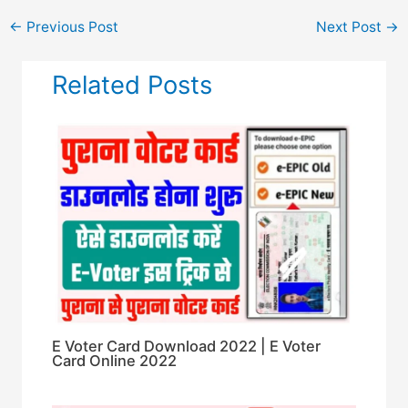
←
Previous Post
Next Post
→
Related Posts
E Voter Card Download 2022 | E Voter
Card Online 2022