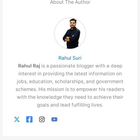
About The Author
Rahul Suri
Rahul Raj
is a passionate blogger with a deep
interest in providing the latest information on
jobs, education, scholarships, and government
schemes. His mission is to empower his readers
with the knowledge they need to achieve their
goals and lead fulfilling lives.