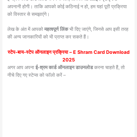
अपनानी होगी। ताकि आपको कोई कठिनाई न हो, हम यहां पूरी प्रक्रिया
को विस्तार से समझाएंगे।
लेख के अंत में आपको
महत्वपूर्ण लिंक
भी दिए जाएंगे, जिनसे आप इसी तरह
की अन्य जानकारियों को भी प्राप्त कर सकते हैं।
स्टेप-बाय-स्टेप ऑनलाइन प्रक्रिया –
E Shram Card Download
2025
अगर आप अपना
ई-श्रम कार्ड ऑनलाइन डाउनलोड
करना चाहते हैं, तो
नीचे दिए गए स्टेप्स को फॉलो करें –