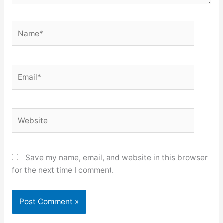
Name*
Email*
Website
Save my name, email, and website in this browser
for the next time I comment.