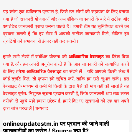
यह ब्लॉग एक व्यक्तिगत प्रयास है, जिसे उन लोगों की सहायता के लिए बनाया
गया है जो सरकारी योजनाओं और अन्य शैक्षिक जानकारी के बारे में सटीक और
अपडेटेड जानकारी प्राप्त करना चाहते हैं। हमारी टीम यह सुनिश्चित करने का
प्रयास करती है कि हर लेख में आपको सटीक जानकारी मिले, लेकिन हम
त्रुटियों की संभावना से इंकार नहीं कर सकते।
हमारे सभी लेखों में संबंधित योजना की
आधिकारिक वेबसाइट
का लिंक दिया
गया है, और हम आपसे अनुरोध करते हैं कि आप जानकारी को सत्यापित करने
के लिए हमेशा
आधिकारिक वेबसाइट
का संदर्भ लें। यदि आपको किसी लेख में
कोई त्रुटि मिले, तो कृपया हमें सूचित करें, ताकि हम उसे सुधार सकें। इस
वेबसाइट के माध्यम से कभी भी किसी के द्वारा पैसे की मांग नहीं की जाती है यह
वेबसाइट पूर्णतः निशुल्क सूचना प्रदान करती है,
सिर्फ जानकारी आप तक सरल
तरीकों से पहुंचे यही हमारा उद्देश्य है, हमारे दिए गए सूचनाओं को एक बार अपने
द्वारा जांच परख लें | धन्यवाद
onlineupdatestm.in पर प्रदान की जाने वाली
जानकारीयों का स्रोत / Source क्या है?