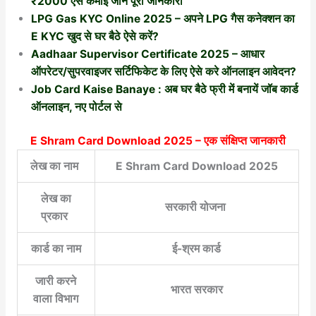
₹2000 ऐसे कमाई जाने पूरी जानकारी
LPG Gas KYC Online 2025 – अपने LPG गैस कनेक्शन का
E KYC खुद से घर बैठे ऐसे करें?
Aadhaar Supervisor Certificate 2025 – आधार
ऑपरेटर/सुपरवाइजर सर्टिफिकेट के लिए ऐसे करे ऑनलाइन आवेदन?
Job Card Kaise Banaye : अब घर बैठे फ्री में बनायें जॉब कार्ड
ऑनलाइन, नए पोर्टल से
E Shram Card Download 2025
– एक संक्षिप्त जानकारी
लेख का नाम
E Shram Card Download 2025
लेख का
सरकारी योजना
प्रकार
कार्ड का नाम
ई-श्रम कार्ड
जारी करने
भारत सरकार
वाला विभाग