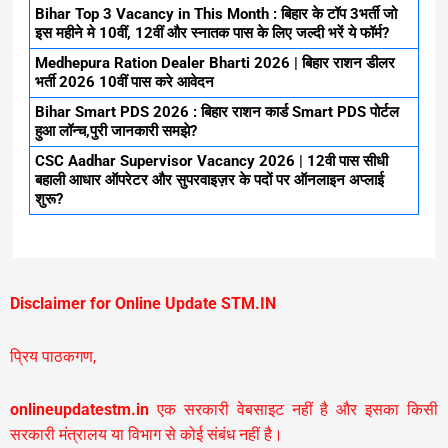
Bihar Top 3 Vacancy in This Month : बिहार के टॉप 3भर्ती जो
इस महीने मे 10वीं, 12वीं और स्नातक पास के लिए जल्दी भरें ये फॉर्म?
Medhepura Ration Dealer Bharti 2026 | बिहार राशन डीलर
भर्ती 2026 10वीं पास करे आवेदन
Bihar Smart PDS 2026 : बिहार राशन कार्ड Smart PDS पोर्टल
हुआ लॉन्च,पुरी जानकारी समझे?
CSC Aadhar Supervisor Vacancy 2026 | 12वी पास सीधी
बहाली आधार ऑपरेटर और सुपरवाइज़र के पदों पर ऑनलाइन अप्लाई
शुरू?
Disclaimer for Online Update STM.IN
प्रिय पाठकगण,
onlineupdatestm.in
एक सरकारी वेबसाइट नहीं है और इसका किसी
सरकारी मंत्रालय या विभाग से कोई संबंध नहीं है।