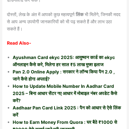
डाउनलोड कर सकें।
दोस्तों, लेख के अंत में आपको कुछ महत्वपूर्ण
लिंक
भी मिलेंगे, जिनकी मदद
से आप अन्य उपयोगी जानकारियों को भी पढ़ सकते हैं और लाभ उठा
सकते हैं।
Read Also-
Ayushman Card ekyc 2025: आयुष्मान कार्ड का ekyc
ऑनलाइन कैसे करे, मिलेगा हर साल ₹5 लाख मुफ्त इलाज
Pan 2.0 Online Apply : सरकार ने लॉन्च किया पैन 2.0 ,
जाने कैसे होगा अप्लाई?
How to Update Mobile Number In Aadhar Card
2025 – बिना आधार सेंटर गए आधार में मोबाइल नंबर अपडेट कैसे
करें?
Aadhaar Pan Card Link 2025 : पैन को आधार से ऐसे लिंक
करें
How to Earn Money From Quora : घर बैठे ₹1000 से