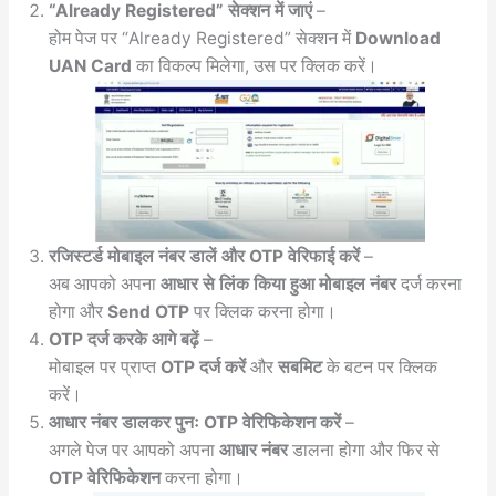
“Already Registered” सेक्शन में जाएं
–
होम पेज पर “Already Registered” सेक्शन में
Download
UAN Card
का विकल्प मिलेगा, उस पर क्लिक करें।
रजिस्टर्ड मोबाइल नंबर डालें और OTP वेरिफाई करें
–
अब आपको अपना
आधार से लिंक किया हुआ मोबाइल नंबर
दर्ज करना
होगा और
Send OTP
पर क्लिक करना होगा।
OTP दर्ज करके आगे बढ़ें
–
मोबाइल पर प्राप्त
OTP दर्ज करें
और
सबमिट
के बटन पर क्लिक
करें।
आधार नंबर डालकर पुनः OTP वेरिफिकेशन करें
–
अगले पेज पर आपको अपना
आधार नंबर
डालना होगा और फिर से
OTP वेरिफिकेशन
करना होगा।