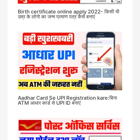
Birth certificate online apply 2022- किसी भी
उम्र के लोगो का जन्म प्रमाण पत्र कैसे बनाएं
Aadhar Card Se UPI Registration kare:बिना
ATM आधार कार्ड से UPI ID बनाएं