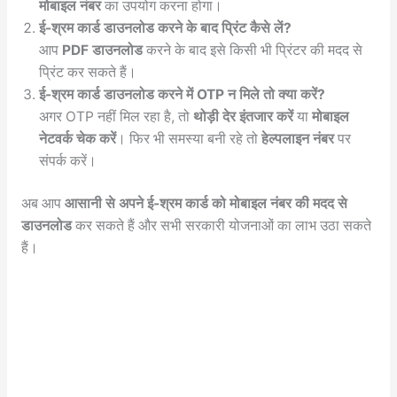
मोबाइल नंबर
का उपयोग करना होगा।
ई-श्रम कार्ड डाउनलोड करने के बाद प्रिंट कैसे लें?
आप
PDF डाउनलोड
करने के बाद इसे किसी भी प्रिंटर की मदद से
प्रिंट कर सकते हैं।
ई-श्रम कार्ड डाउनलोड करने में OTP न मिले तो क्या करें?
अगर OTP नहीं मिल रहा है, तो
थोड़ी देर इंतजार करें
या
मोबाइल
नेटवर्क चेक करें
। फिर भी समस्या बनी रहे तो
हेल्पलाइन नंबर
पर
संपर्क करें।
अब आप
आसानी से अपने ई-श्रम कार्ड को मोबाइल नंबर की मदद से
डाउनलोड
कर सकते हैं और सभी सरकारी योजनाओं का लाभ उठा सकते
हैं।