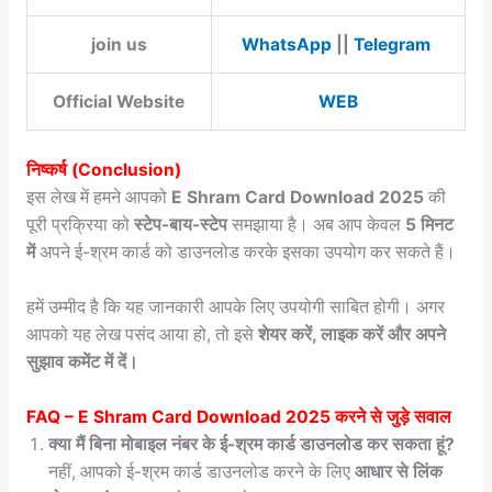
join us
WhatsApp
||
Telegram
Official Website
WEB
निष्कर्ष (Conclusion)
इस लेख में हमने आपको
E Shram Card Download 2025
की
पूरी प्रक्रिया को
स्टेप-बाय-स्टेप
समझाया है। अब आप केवल
5 मिनट
में
अपने ई-श्रम कार्ड को डाउनलोड करके इसका उपयोग कर सकते हैं।
हमें उम्मीद है कि यह जानकारी आपके लिए उपयोगी साबित होगी। अगर
आपको यह लेख पसंद आया हो, तो इसे
शेयर करें, लाइक करें और अपने
सुझाव कमेंट में दें।
FAQ –
E Shram Card Download 2025
करने से जुड़े सवाल
क्या मैं बिना मोबाइल नंबर के ई-श्रम कार्ड डाउनलोड कर सकता हूं?
नहीं, आपको ई-श्रम कार्ड डाउनलोड करने के लिए
आधार से लिंक