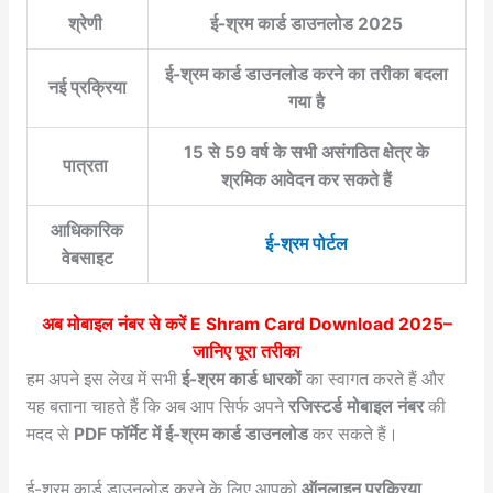
श्रेणी
ई-श्रम कार्ड डाउनलोड 2025
ई-श्रम कार्ड डाउनलोड करने का तरीका बदला
नई प्रक्रिया
गया है
15 से 59 वर्ष के सभी असंगठित क्षेत्र के
पात्रता
श्रमिक आवेदन कर सकते हैं
आधिकारिक
ई-श्रम पोर्टल
वेबसाइट
अब मोबाइल नंबर से करें
E Shram Card Download 2025
–
जानिए पूरा तरीका
हम अपने इस लेख में सभी
ई-श्रम कार्ड धारकों
का स्वागत करते हैं और
यह बताना चाहते हैं कि अब आप सिर्फ अपने
रजिस्टर्ड मोबाइल नंबर
की
मदद से
PDF फॉर्मेट में ई-श्रम कार्ड डाउनलोड
कर सकते हैं।
ई-श्रम कार्ड डाउनलोड करने के लिए आपको
ऑनलाइन प्रक्रिया