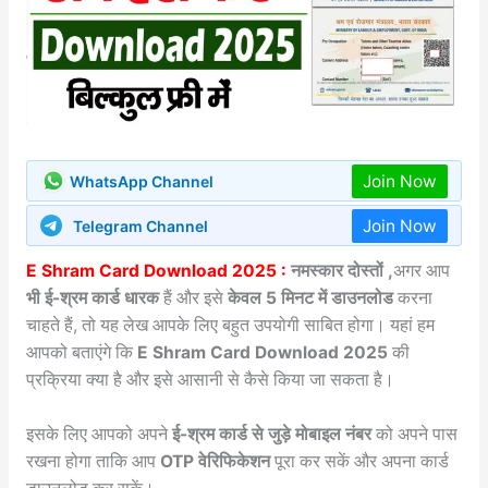
Join Now
WhatsApp Channel
Join Now
Telegram Channel
E Shram Card Download 2025 :
नमस्कार दोस्तों ,
अगर आप
भी ई-श्रम कार्ड धारक
हैं और इसे
केवल 5 मिनट में डाउनलोड
करना
चाहते हैं, तो यह लेख आपके लिए बहुत उपयोगी साबित होगा। यहां हम
आपको बताएंगे कि
E Shram Card Download 2025
की
प्रक्रिया क्या है और इसे आसानी से कैसे किया जा सकता है।
इसके लिए आपको अपने
ई-श्रम कार्ड से जुड़े मोबाइल नंबर
को अपने पास
रखना होगा ताकि आप
OTP वेरिफिकेशन
पूरा कर सकें और अपना कार्ड