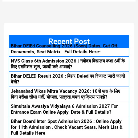
Recent Post
Bihar DElEd Counselling 2026 (Soon) Dates, Cut Off,
Documents, Seat Matrix Full Details Here-
NVS Class 6th Admission 2026 | नवोदय विद्यालय कक्षा 6वीं के
लिए एडमिशन शुरू, जल्दी करे अप्लाई?
Bihar DELED Result 2026 : बिहार Deled का रिजल्ट जारी जल्दी
देखे?
Jehanabad Vikas Mitra Vacancy 2026: 10वीं पास के लिए
बिना परीक्षा सीधा भर्ती, योग्यता, पात्रता,चयन प्रक्रिया समझे?
Simultala Awasiya Vidyalaya 6 Admission 2027 For
Entrance Exam Online Apply, Date & Full Details?
Bihar Board Inter Spot Admission 2026 : Online Apply
for 11th Admission , Check Vacant Seats, Merit List &
Full Details Here