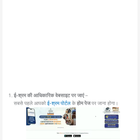
ई-श्रम की आधिकारिक वेबसाइट पर जाएं
–
सबसे पहले आपको
ई-श्रम पोर्टल
के
होम पेज
पर जाना होगा।