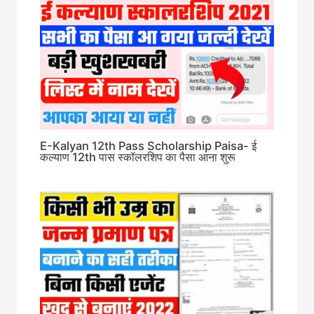
E-Kalyan 12th Pass Scholarship Paisa- ई
कल्याण 12th पास स्कॉलरशिप का पैसा आना शुरू