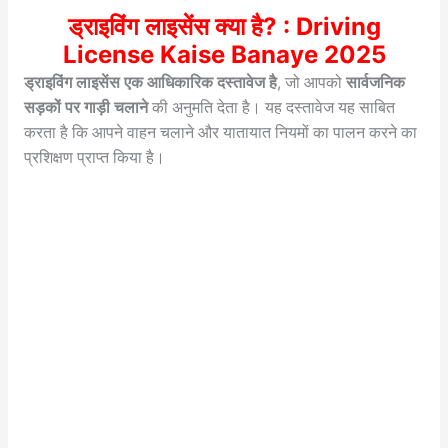
ड्राइविंग लाइसेंस क्या है? : Driving
License Kaise Banaye 2025
ड्राइविंग लाइसेंस एक आधिकारिक दस्तावेज है
, जो आपको
सार्वजनिक
सड़कों पर गाड़ी चलाने
की अनुमति देता है। यह दस्तावेज यह साबित
करता है कि आपने वाहन चलाने और यातायात नियमों का पालन करने का
प्रशिक्षण प्राप्त किया है।