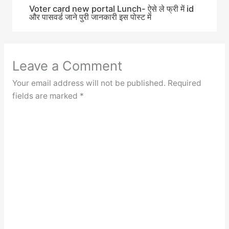
Voter card new portal Lunch- ऐसे ले फ्री में id
और पासवर्ड जाने पुरी जानकारी इस पोस्ट में
Leave a Comment
Your email address will not be published.
Required
fields are marked
*