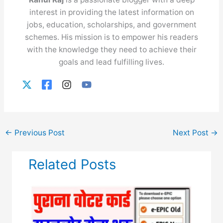
interest in providing the latest information on
jobs, education, scholarships, and government
schemes. His mission is to empower his readers
with the knowledge they need to achieve their
goals and lead fulfilling lives.
←
Previous Post
Next Post
→
Related Posts