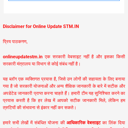
Disclaimer for Online Update STM.IN
प्रिय पाठकगण,
onlineupdatestm.in
एक सरकारी वेबसाइट नहीं है और इसका किसी
सरकारी मंत्रालय या विभाग से कोई संबंध नहीं है।
यह ब्लॉग एक व्यक्तिगत प्रयास है, जिसे उन लोगों की सहायता के लिए बनाया
गया है जो सरकारी योजनाओं और अन्य शैक्षिक जानकारी के बारे में सटीक और
अपडेटेड जानकारी प्राप्त करना चाहते हैं। हमारी टीम यह सुनिश्चित करने का
प्रयास करती है कि हर लेख में आपको सटीक जानकारी मिले, लेकिन हम
त्रुटियों की संभावना से इंकार नहीं कर सकते।
हमारे सभी लेखों में संबंधित योजना की
आधिकारिक वेबसाइट
का लिंक दिया