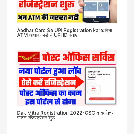
Aadhar Card Se UPI Registration kare:बिना
ATM आधार कार्ड से UPI ID बनाएं
Dak Mitra Registration 2022-CSC डाक मित्र
पोर्टल रजिस्ट्रेशन शुरू