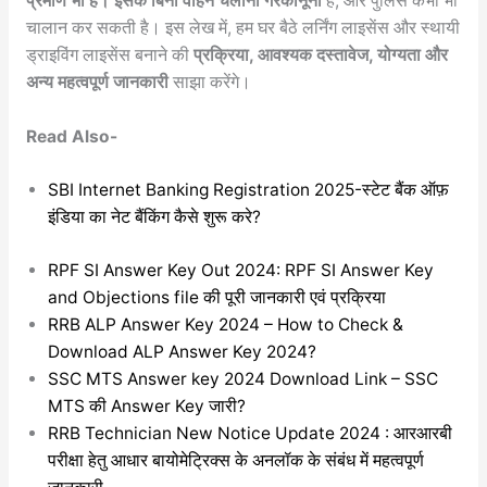
प्रमाण भी है। इसके बिना वाहन चलाना गैरकानूनी
है, और पुलिस कभी भी
चालान कर सकती है। इस लेख में, हम घर बैठे लर्निंग लाइसेंस और स्थायी
ड्राइविंग लाइसेंस बनाने की
प्रक्रिया, आवश्यक दस्तावेज, योग्यता और
अन्य महत्वपूर्ण जानकारी
साझा करेंगे।
Read Also-
SBI Internet Banking Registration 2025-स्टेट बैंक ऑफ़
इंडिया का नेट बैंकिंग कैसे शुरू करे?
RPF SI Answer Key Out 2024: RPF SI Answer Key
and Objections file की पूरी जानकारी एवं प्रक्रिया
RRB ALP Answer Key 2024 – How to Check &
Download ALP Answer Key 2024?
SSC MTS Answer key 2024 Download Link – SSC
MTS की Answer Key जारी?
RRB Technician New Notice Update 2024 : आरआरबी
परीक्षा हेतु आधार बायोमेट्रिक्स के अनलॉक के संबंध में महत्वपूर्ण