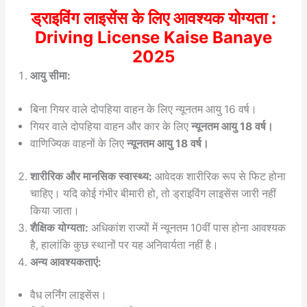
ड्राइविंग लाइसेंस के लिए आवश्यक योग्यता :
Driving License Kaise Banaye
2025
आयु सीमा:
बिना गियर वाले दोपहिया वाहन के लिए न्यूनतम आयु 16 वर्ष।
गियर वाले दोपहिया वाहन और कार के लिए
न्यूनतम आयु 18 वर्ष।
वाणिज्यिक वाहनों के लिए
न्यूनतम आयु 18 वर्ष।
शारीरिक और मानसिक स्वास्थ्य:
आवेदक शारीरिक रूप से फिट होना
चाहिए। यदि कोई गंभीर बीमारी हो, तो ड्राइविंग लाइसेंस जारी नहीं
किया जाता।
शैक्षिक योग्यता:
अधिकांश राज्यों में न्यूनतम 10वीं पास होना आवश्यक
है, हालांकि कुछ स्थानों पर यह अनिवार्यता नहीं है।
अन्य आवश्यकताएं:
वैध लर्निंग लाइसेंस।