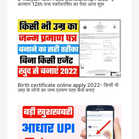
कल्याण 12th पास स्कॉलरशिप का पैसा आना शुरू
Birth certificate online apply 2022- किसी भी
उम्र के लोगो का जन्म प्रमाण पत्र कैसे बनाएं