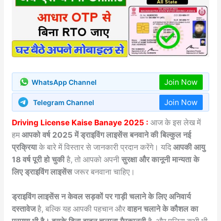
Join Now
WhatsApp Channel
Join Now
Telegram Channel
Driving License Kaise Banaye 2025 :
आज के इस लेख में
हम
आपको वर्ष 2025 में ड्राइविंग लाइसेंस बनवाने की बिल्कुल नई
प्रक्रिया
के बारे में विस्तार से जानकारी प्रदान करेंगे। यदि
आपकी आयु
18 वर्ष पूरी हो चुकी
है, तो आपको अपनी
सुरक्षा और कानूनी मान्यता के
लिए ड्राइविंग लाइसेंस
जरूर बनवाना चाहिए।
ड्राइविंग लाइसेंस न केवल सड़कों पर गाड़ी चलाने के लिए अनिवार्य
दस्तावेज
है, बल्कि यह आपकी पहचान और
वाहन चलाने के कौशल का