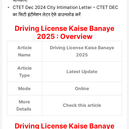
जानकारी
CTET Dec 2024 City Intimation Letter – CTET DEC
का सिटी इंटीमेशन लेटर ऐसे डाउनलोड करें
Driving License Kaise Banaye
2025 : Overview
Article
Driving License Kaise Banaye
Name
2025
Article
Latest Update
Type
Mode
Online
More
Check this article
Details
Driving License Kaise Banaye