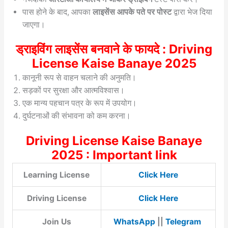
पास होने के बाद, आपका
लाइसेंस आपके पते पर पोस्ट
द्वारा भेज दिया
जाएगा।
ड्राइविंग लाइसेंस बनवाने के फायदे : Driving
License Kaise Banaye 2025
कानूनी रूप से वाहन चलाने की अनुमति।
सड़कों पर सुरक्षा और आत्मविश्वास।
एक मान्य पहचान पत्र के रूप में उपयोग।
दुर्घटनाओं की संभावना को कम करना।
Driving License Kaise Banaye
2025 : Important link
Learning License
Click Here
Driving License
Click Here
Join Us
WhatsApp
||
Telegram