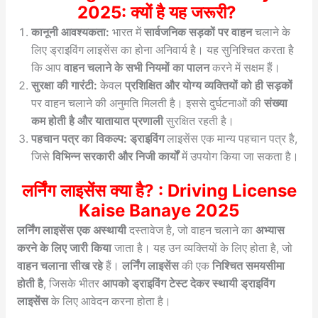
2025: क्यों है यह जरूरी?
कानूनी आवश्यकता:
भारत में
सार्वजनिक सड़कों पर वाहन
चलाने के
लिए ड्राइविंग लाइसेंस का होना अनिवार्य है। यह सुनिश्चित करता है
कि आप
वाहन चलाने के सभी नियमों का पालन
करने में सक्षम हैं।
सुरक्षा की गारंटी:
केवल
प्रशिक्षित और योग्य व्यक्तियों को ही सड़कों
पर वाहन चलाने की अनुमति मिलती है। इससे दुर्घटनाओं की
संख्या
कम होती है और यातायात प्रणाली
सुरक्षित रहती है।
पहचान पत्र का विकल्प: ड्राइविंग
लाइसेंस एक मान्य पहचान पत्र है,
जिसे
विभिन्न सरकारी और निजी कार्यों
में उपयोग किया जा सकता है।
लर्निंग लाइसेंस क्या है? : Driving License
Kaise Banaye 2025
लर्निंग लाइसेंस एक अस्थायी
दस्तावेज है, जो वाहन चलाने का
अभ्यास
करने के लिए जारी किया
जाता है। यह उन व्यक्तियों के लिए होता है, जो
वाहन चलाना सीख रहे
हैं।
लर्निंग लाइसेंस
की एक
निश्चित समयसीमा
होती है
, जिसके भीतर
आपको ड्राइविंग टेस्ट देकर स्थायी ड्राइविंग
लाइसेंस
के लिए आवेदन करना होता है।