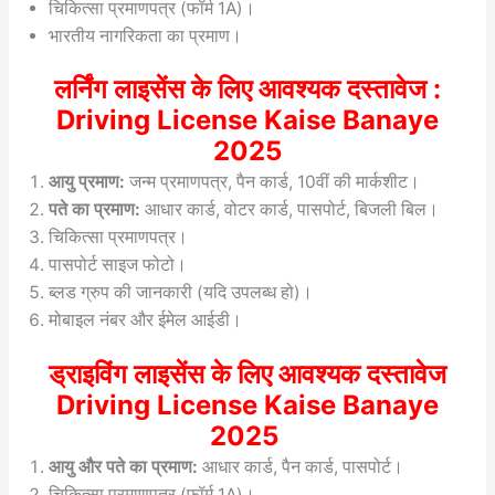
चिकित्सा प्रमाणपत्र (फॉर्म 1A)।
भारतीय नागरिकता का प्रमाण।
लर्निंग लाइसेंस के लिए आवश्यक दस्तावेज :
Driving License Kaise Banaye
2025
आयु प्रमाण:
जन्म प्रमाणपत्र, पैन कार्ड, 10वीं की मार्कशीट।
पते का प्रमाण:
आधार कार्ड, वोटर कार्ड, पासपोर्ट, बिजली बिल।
चिकित्सा प्रमाणपत्र।
पासपोर्ट साइज फोटो।
ब्लड ग्रुप की जानकारी (यदि उपलब्ध हो)।
मोबाइल नंबर और ईमेल आईडी।
ड्राइविंग लाइसेंस के लिए आवश्यक दस्तावेज
Driving License Kaise Banaye
2025
आयु और पते का प्रमाण:
आधार कार्ड, पैन कार्ड, पासपोर्ट।
चिकित्सा प्रमाणपत्र (फॉर्म 1A)।