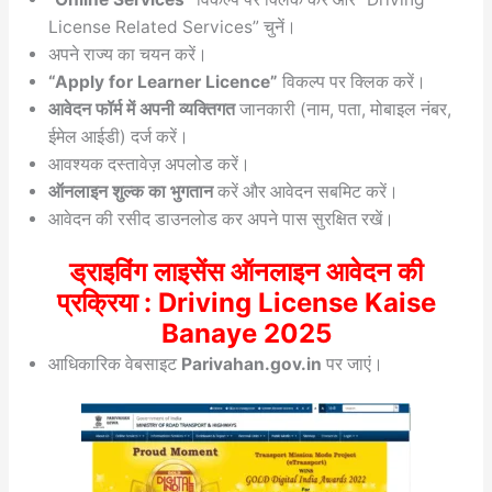
License Related Services” चुनें।
अपने राज्य का चयन करें।
“Apply for Learner Licence”
विकल्प पर क्लिक करें।
आवेदन फॉर्म में अपनी व्यक्तिगत
जानकारी (नाम, पता, मोबाइल नंबर,
ईमेल आईडी) दर्ज करें।
आवश्यक दस्तावेज़ अपलोड करें।
ऑनलाइन शुल्क का भुगतान
करें और आवेदन सबमिट करें।
आवेदन की रसीद डाउनलोड कर अपने पास सुरक्षित रखें।
ड्राइविंग लाइसेंस ऑनलाइन आवेदन की
प्रक्रिया : Driving License Kaise
Banaye 2025
आधिकारिक वेबसाइट
Parivahan.gov.in
पर जाएं।