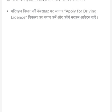
परिवहन विभाग की वेबसाइट पर जाकर “Apply for Driving
Licence” विकल्प का चयन करें और फॉर्म भरकर आवेदन करें।