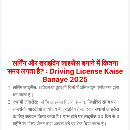
लर्निंग और ड्राइविंग लाइसेंस बनाने में कितना
समय लगता है? : Driving License Kaise
Banaye 2025
लर्निंग लाइसेंस:
आवेदन के कुछ ही दिनों में ऑनलाइन प्रक्रिया द्वारा
बन जाता है।
स्थायी लाइसेंस:
लर्निंग लाइसेंस मिलने के बाद,
निर्धारित समय पर
नजदीकी आरटीओ
कार्यालय में ड्राइविंग टेस्ट देकर
स्थायी लाइसेंस
के लिए आवेदन किया जाता है। पास होने पर लाइसेंस 30 दिन से 3
महीने
के भीतर पोस्ट द्वारा आपके पते पर भेज दिया जाता है।