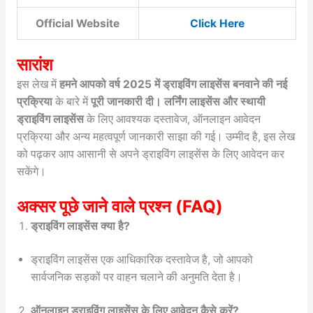
Official Website
Click Here
सारांश
इस लेख में
हमने आपको वर्ष 2025 में ड्राइविंग लाइसेंस बनवाने की नई
प्रक्रिया
के बारे में
पूरी जानकारी दी। लर्निंग लाइसेंस और स्थायी
ड्राइविंग लाइसेंस
के लिए आवश्यक दस्तावेज, ऑनलाइन आवेदन
प्रक्रिया और अन्य महत्वपूर्ण जानकारी साझा की गई। उम्मीद है, इस लेख
को पढ़कर आप आसानी से अपने ड्राइविंग लाइसेंस के लिए आवेदन कर
सकेंगे।
अक्सर पूछे जाने वाले प्रश्न (FAQ)
ड्राइविंग लाइसेंस क्या है?
ड्राइविंग लाइसेंस एक आधिकारिक दस्तावेज है, जो आपको
सार्वजनिक सड़कों पर वाहन चलाने की अनुमति देता है।
ऑनलाइन ड्राइविंग लाइसेंस के लिए आवेदन कैसे करें?