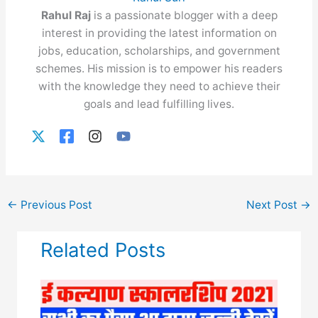
Rahul Raj
is a passionate blogger with a deep
interest in providing the latest information on
jobs, education, scholarships, and government
schemes. His mission is to empower his readers
with the knowledge they need to achieve their
goals and lead fulfilling lives.
←
Previous Post
Next Post
→
Related Posts