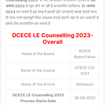
Counselling 2023
के लिए ऑनलाइन काउंसलिंग प्रक्रिया
28
अगस्त 2023
से शुरू होने जा रही है काउंसलिंग प्रक्रिया
31 अगस्त
2023
कर सकते हैं इस लेख में इसकी पूरी जानकारी बताई जाएगी साथ
ही साथ सभी महत्वपूर्ण लिंक उपलब्ध कराई जाएगी जहां से आप आसानी से
इसके लिए काउंसलिंग कर सकते हैं
DCECE LE Counselling 2023-
Overall
BCECE
Name of the Board
Board,Patna
DCECE (LE)
Name of the Course
2023
Name of the Article
Admission
DCECE LE Counselling 2023
28-08-2023
Process Starts Date