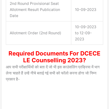
2nd Round Provisional Seat
Allotment Result Publication
10-09-2023
Date
10-09-2023
Allotment Order (2nd Round)
to 12-09-
2023
Required Documents For DCECE
LE Counselling 2023?
आप सभी परीक्षार्थियों को बता दें जो भी इस काउंसलिंग प्रक्रिया में भाग
लेना चाहते हैं उन्हें नीचे बताई गई सभी को फॉलो करना होगा जो निम्न
प्रकार है-