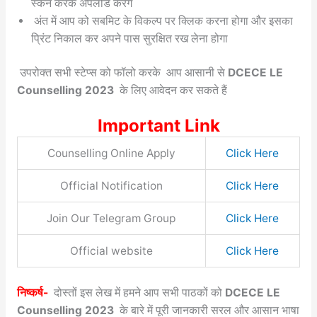
स्कैन करके अपलोड करेंगे
अंत में आप को सबमिट के विकल्प पर क्लिक करना होगा और इसका
प्रिंट निकाल कर अपने पास सुरक्षित रख लेना होगा
उपरोक्त सभी स्टेप्स को फॉलो करके आप आसानी से
DCECE LE
Counselling 2023
के लिए आवेदन कर सकते हैं
Important Link
Counselling Online Apply
Click Here
Official Notification
Click Here
Join Our Telegram Group
Click Here
Official website
Click Here
निष्कर्ष-
दोस्तों इस लेख में हमने आप सभी पाठकों को
DCECE LE
Counselling 2023
के बारे में पूरी जानकारी सरल और आसान भाषा