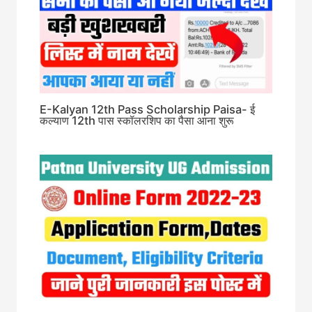
E-Kalyan 12th Pass Scholarship Paisa- ई
कल्याण 12th पास स्कॉलरशिप का पैसा आना शुरू