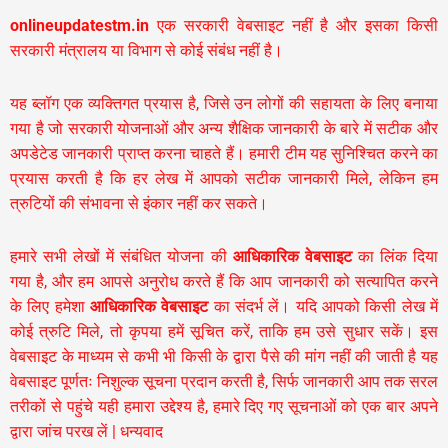
onlineupdatestm.in
एक सरकारी वेबसाइट नहीं है और इसका किसी
सरकारी मंत्रालय या विभाग से कोई संबंध नहीं है।
यह ब्लॉग एक व्यक्तिगत प्रयास है, जिसे उन लोगों की सहायता के लिए बनाया
गया है जो सरकारी योजनाओं और अन्य शैक्षिक जानकारी के बारे में सटीक और
अपडेटेड जानकारी प्राप्त करना चाहते हैं। हमारी टीम यह सुनिश्चित करने का
प्रयास करती है कि हर लेख में आपको सटीक जानकारी मिले, लेकिन हम
त्रुटियों की संभावना से इंकार नहीं कर सकते।
हमारे सभी लेखों में संबंधित योजना की
आधिकारिक वेबसाइट
का लिंक दिया
गया है, और हम आपसे अनुरोध करते हैं कि आप जानकारी को सत्यापित करने
के लिए हमेशा
आधिकारिक वेबसाइट
का संदर्भ लें। यदि आपको किसी लेख में
कोई त्रुटि मिले, तो कृपया हमें सूचित करें, ताकि हम उसे सुधार सकें। इस
वेबसाइट के माध्यम से कभी भी किसी के द्वारा पैसे की मांग नहीं की जाती है यह
वेबसाइट पूर्णतः निशुल्क सूचना प्रदान करती है,
सिर्फ जानकारी आप तक सरल
तरीकों से पहुंचे यही हमारा उद्देश्य है, हमारे दिए गए सूचनाओं को एक बार अपने
द्वारा जांच परख लें | धन्यवाद