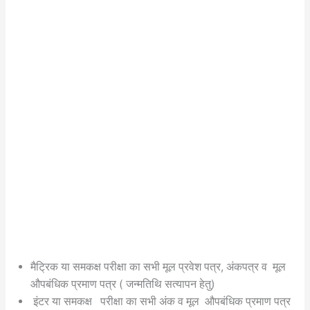
मैट्रिक या समकक्ष परीक्षा का सभी मूल प्रवेश पत्र, अंकपत्र व मूल
औपबंधिक प्रमाण पत्र ( जन्मतिथि सत्यापन हेतु)
इंटर या समकक्ष परीक्षा का सभी अंक व मूल औपबंधिक प्रमाण पत्र