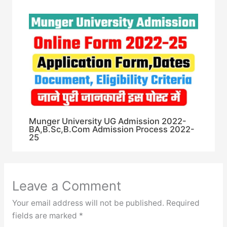
Munger University UG Admission 2022-
BA,B.Sc,B.Com Admission Process 2022-
25
Leave a Comment
Your email address will not be published.
Required
fields are marked
*