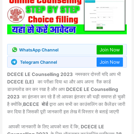
Join Now
WhatsApp Channel
Join Now
Telegram Channel
DCECE LE Counselling 2023
नमस्कार दोस्तों यदि आप भी
DCECE (LE)
का परीक्षा दिया था और आप अपना रैंक कार्ड
डाउनलोड कर कर रखा है और आप
DCECE LE Counselling
2023
का इंतजार कर रहे हैं तो आपका इंतजार की घड़ी समाप्त हो चुकी
है क्योंकि,
BCECE बोर्ड
द्वारा आप सभी का काउंसलिंग का कैलेंडर जारी
कर दिया है जिसकी पूरी जानकारी इस लेख में विस्तार से बताई जाएगी
आपकी जानकारी के लिए आपको बता दें कि,
DCECE LE