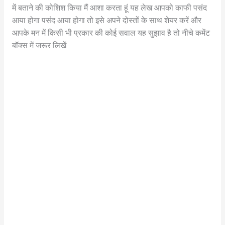
में बताने की कोशिश किया मैं आशा करता हूं यह लेख आपको काफी पसंद
आया होगा पसंद आया होगा तो इसे अपने दोस्तों के साथ शेयर करें और
आपके मन में किसी भी प्रकार की कोई सवाल यह सुझाव है तो नीचे कमेंट
बॉक्स में जरूर लिखें