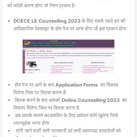
को फॉलो करना होगा जो निम्न प्रकार है-
DCECE LE Counselling 2023
के लिए सबसे पहले इन की
आधिकारिक वेबसाइट के होम पेज पर आना होगा जो इस प्रकार होगा
होम पेज पर आने के बाद
Application Forms
का विकल्प
मिलेगा जिस पर क्लिक करना है
क्लिक करने के बाद आपको
Online Counselling 2023
का
विकल्प मिलेगा जिस पर क्लिक करना है
अब आपके सामने काउंसलिंग के लिए आवेदन फॉर्म खुलेगा जिसे
ध्यानपूर्वक भरना होगा
मांगी जाने वाली सभी जानकारी एवं सभी आवश्यक दस्तावेजों को