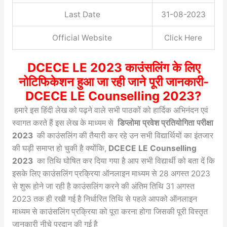
Last Date
31-08-2023
Official Website
Click Here
DCECE LE 2023 काउंसलिंग के लिए
नोटिफिकेशन हुआ जा रही जाने पूरी जानकारी-
DCECE LE Counselling 2023?
हमारे इस हिंदी लेख को पढ़ने वाले सभी पाठकों को हार्दिक अभिनंदन एवं
स्वागत करते हैं इस लेख के माध्यम से
डिप्लोमा प्रवेश प्रतियोगिता परीक्षा
2023
की काउंसलिंग की तैयारी कर रहे उन सभी विद्यार्थियों का इंतजार
की घड़ी समाप्त हो चुकी है क्योंकि,
DCECE LE Counselling
2023
का तिथि घोषित कर दिया गया है आप सभी विद्यार्थी को बता दें कि
इसके लिए काउंसलिंग प्रक्रिया ऑनलाइन माध्यम से 28 अगस्त 2023
से शुरू होने जा रही है काउंसलिंग करने की अंतिम तिथि 31 अगस्त
2023 तक ही रखी गई है निर्धारित तिथि से पहले आपको ऑनलाइन
माध्यम से काउंसलिंग प्रक्रिया को पूरा करना होगा जिसकी पूरी विस्तृत
जानकारी नीचे प्रदान की गई है