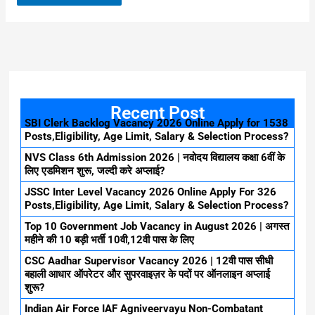
Recent Post
SBI Clerk Backlog Vacancy 2026 Online Apply for 1538
Posts,Eligibility, Age Limit, Salary & Selection Process?
NVS Class 6th Admission 2026 | नवोदय विद्यालय कक्षा 6वीं के
लिए एडमिशन शुरू, जल्दी करे अप्लाई?
JSSC Inter Level Vacancy 2026 Online Apply For 326
Posts,Eligibility, Age Limit, Salary & Selection Process?
Top 10 Government Job Vacancy in August 2026 | अगस्त
महीने की 10 बड़ी भर्ती 10वी,12वी पास के लिए
CSC Aadhar Supervisor Vacancy 2026 | 12वी पास सीधी
बहाली आधार ऑपरेटर और सुपरवाइज़र के पदों पर ऑनलाइन अप्लाई
शुरू?
Indian Air Force IAF Agniveervayu Non-Combatant