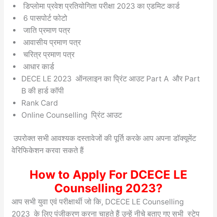
डिप्लोमा प्रवेश प्रतियोगिता परीक्षा 2023 का एडमिट कार्ड
6 पासपोर्ट फोटो
जाति प्रमाण पत्र
आवासीय प्रमाण पत्र
चरित्र प्रमाण पत्र
आधार कार्ड
DECE LE 2023 ऑनलाइन का प्रिंट आउट Part A और Part
B की हार्ड कॉपी
Rank Card
Online Counselling प्रिंट आउट
उपरोक्त सभी आवश्यक दस्तावेजों की पूर्ति करके आप अपना डॉक्यूमेंट
वेरिफिकेशन करवा सकते हैं
How to Apply For DCECE LE
Counselling 2023?
आप सभी युवा एवं परीक्षार्थी जो कि, DCECE LE Counselling
2023 के लिए पंजीकरण करना चाहते हैं उन्हें नीचे बताए गए सभी स्टेप