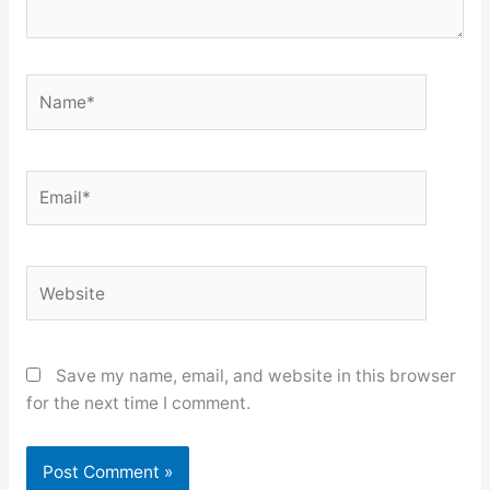
Name*
Email*
Website
Save my name, email, and website in this browser
for the next time I comment.