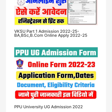
VKSU Part 1 Admission 2022-25-
BA,BSc,B.Com Online Apply 2022-25
PPU University UG Admission 2022