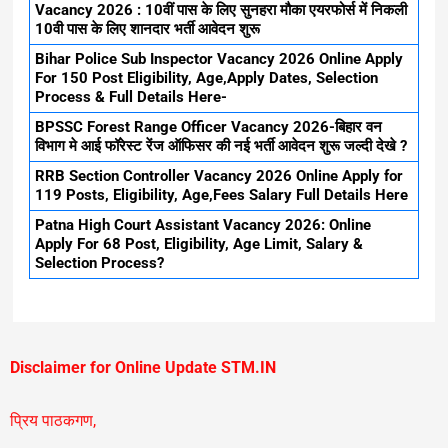
Vacancy 2026 : 10वीं पास के लिए सुनहरा मौका एयरफोर्स में निकली
10वी पास के लिए शानदार भर्ती आवेदन शुरू
Bihar Police Sub Inspector Vacancy 2026 Online Apply
For 150 Post Eligibility, Age,Apply Dates, Selection
Process & Full Details Here-
BPSSC Forest Range Officer Vacancy 2026-बिहार वन
विभाग मे आई फॉरेस्ट रेंज ऑफिसर की नई भर्ती आवेदन शुरू जल्दी देखे ?
RRB Section Controller Vacancy 2026 Online Apply for
119 Posts, Eligibility, Age,Fees Salary Full Details Here
Patna High Court Assistant Vacancy 2026: Online
Apply For 68 Post, Eligibility, Age Limit, Salary &
Selection Process?
Disclaimer for Online Update STM.IN
प्रिय पाठकगण,