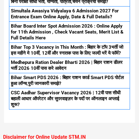
बिना परीक्षा सीधा भर्ती, योग्यता, पात्रता,चयन प्रक्रिया समझे?
Simultala Awasiya Vidyalaya 6 Admission 2027 For
Entrance Exam Online Apply, Date & Full Details?
Bihar Board Inter Spot Admission 2026 : Online Apply
for 11th Admission , Check Vacant Seats, Merit List &
Full Details Here
Bihar Top 3 Vacancy in This Month : बिहार के टॉप 3भर्ती जो
इस महीने मे 10वीं, 12वीं और स्नातक पास के लिए जल्दी भरें ये फॉर्म?
Medhepura Ration Dealer Bharti 2026 | बिहार राशन डीलर
भर्ती 2026 10वीं पास करे आवेदन
Bihar Smart PDS 2026 : बिहार राशन कार्ड Smart PDS पोर्टल
हुआ लॉन्च,पुरी जानकारी समझे?
CSC Aadhar Supervisor Vacancy 2026 | 12वी पास सीधी
बहाली आधार ऑपरेटर और सुपरवाइज़र के पदों पर ऑनलाइन अप्लाई
शुरू?
Disclaimer for Online Update STM.IN