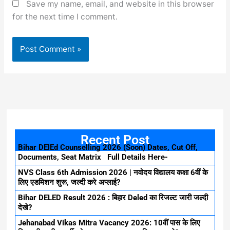
Save my name, email, and website in this browser
for the next time I comment.
Recent Post
Bihar DElEd Counselling 2026 (Soon) Dates, Cut Off,
Documents, Seat Matrix Full Details Here-
NVS Class 6th Admission 2026 | नवोदय विद्यालय कक्षा 6वीं के
लिए एडमिशन शुरू, जल्दी करे अप्लाई?
Bihar DELED Result 2026 : बिहार Deled का रिजल्ट जारी जल्दी
देखे?
Jehanabad Vikas Mitra Vacancy 2026: 10वीं पास के लिए