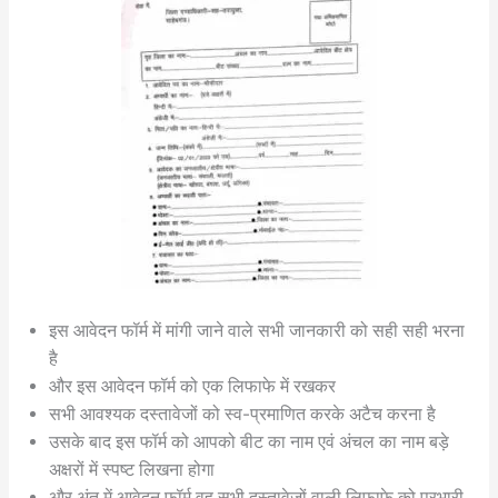
इस आवेदन फॉर्म में मांगी जाने वाले सभी जानकारी को सही सही भरना
है
और इस आवेदन फॉर्म को एक लिफाफे में रखकर
सभी आवश्यक दस्तावेजों को स्व-प्रमाणित करके अटैच करना है
उसके बाद इस फॉर्म को आपको बीट का नाम एवं अंचल का नाम बड़े
अक्षरों में स्पष्ट लिखना होगा
और अंत में आवेदन फॉर्म वह सभी दस्तावेजों वाली लिफाफे को प्रभारी