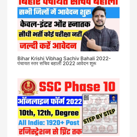
Bihar Krishi Vibhag Sachiv Bahali 2022-
पंचायत स्तर सचिव बहाली 2022 आवेदन शुरू