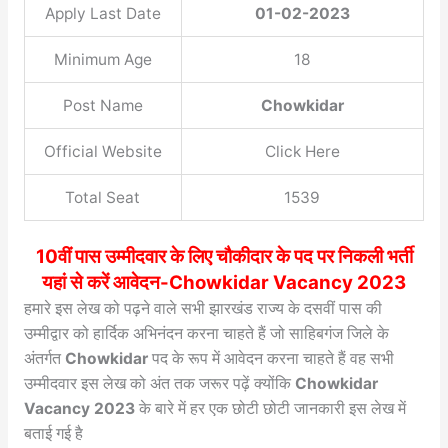
Apply Last Date
01-02-2023
Minimum Age
18
Post Name
Chowkidar
Official Website
Click Here
Total Seat
1539
10वीं पास उम्मीदवार के लिए चौकीदार के पद पर निकली भर्ती
यहां से करें आवेदन-Chowkidar Vacancy 2023
हमारे इस लेख को पढ़ने वाले सभी झारखंड राज्य के दसवीं पास की
उम्मीद्वार को हार्दिक अभिनंदन करना चाहते हैं जो साहिबगंज जिले के
अंतर्गत
Chowkidar
पद के रूप में आवेदन करना चाहते हैं वह सभी
उम्मीदवार इस लेख को अंत तक जरूर पढ़ें क्योंकि
Chowkidar
Vacancy 2023
के बारे में हर एक छोटी छोटी जानकारी इस लेख में
बताई गई है