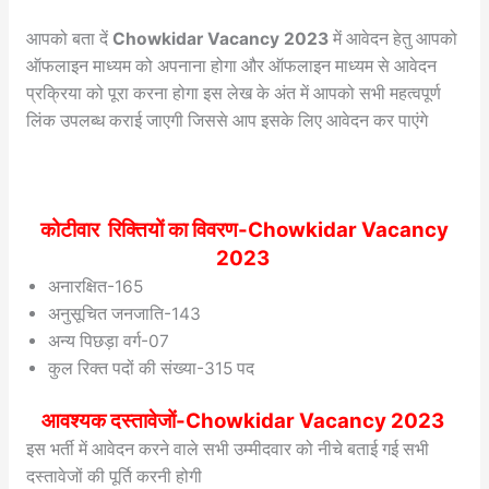
आपको बता दें
Chowkidar Vacancy 2023
में आवेदन हेतु आपको
ऑफलाइन माध्यम को अपनाना होगा और ऑफलाइन माध्यम से आवेदन
प्रक्रिया को पूरा करना होगा इस लेख के अंत में आपको सभी महत्वपूर्ण
लिंक उपलब्ध कराई जाएगी जिससे आप इसके लिए आवेदन कर पाएंगे
कोटीवार रिक्तियों का विवरण-Chowkidar Vacancy
2023
अनारक्षित-165
अनुसूचित जनजाति-143
अन्य पिछड़ा वर्ग-07
कुल रिक्त पदों की संख्या-315 पद
आवश्यक दस्तावेजों-Chowkidar Vacancy 2023
इस भर्ती में आवेदन करने वाले सभी उम्मीदवार को नीचे बताई गई सभी
दस्तावेजों की पूर्ति करनी होगी