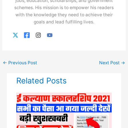
jobs, education, scholarships, and government
schemes. His mission is to empower his readers
with the knowledge they need to achieve their
goals and lead fulfilling lives.
←
Previous Post
Next Post
→
Related Posts