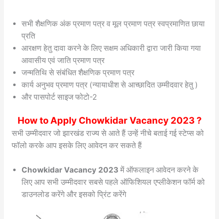
सभी शैक्षणिक अंक प्रमाण पत्र व मूल प्रमाण पत्र स्वप्रमाणित छाया
प्रति
आरक्षण हेतु दावा करने के लिए सक्षम अधिकारी द्वारा जारी किया गया
आवासीय एवं जाति प्रमाण पत्र
जन्मतिथि से संबंधित शैक्षणिक प्रमाण पत्र
कार्य अनुभव प्रमाण पत्र (न्यायाधीश से आच्छादित उम्मीदवार हेतु )
और पासपोर्ट साइज फोटो-2
How to Apply Chowkidar Vacancy 2023 ?
सभी उम्मीदवार जो झारखंड राज्य से आते हैं उन्हें नीचे बताई गई स्टेप्स को
फॉलो करके आप इसके लिए आवेदन कर सकते हैं
Chowkidar Vacancy 2023
में ऑफलाइन आवेदन करने के
लिए आप सभी उम्मीदवार सबसे पहले ऑफिशियल एप्लीकेशन फॉर्म को
डाउनलोड करेंगे और इसको प्रिंट करेंगे