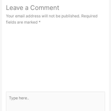
Leave a Comment
Your email address will not be published.
Required
fields are marked
*
Type
here..