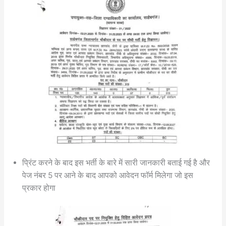
प्रिंट करने के बाद इस भर्ती के बारे में सारी जानकारी बताई गई है और
पेज नंबर 5 पर आने के बाद आपको आवेदन फॉर्म मिलेगा जो इस
प्रकार होगा