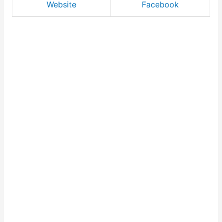
Website
Facebook