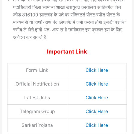
पदाधिकारी जिला सामान्य शाखा उपायुक्त कार्यालय साहिबगंज पिन
कोड 816109 झारखंड के पते पर रजिस्टर्ड पोस्ट स्पीड पोस्ट के
माध्यम से या हाथों-हाथ बंद लिफाफे में जमा करना होगा इसकी प्राप्ति
रसीद ले लेने होगी अतः आप सभी उम्मीदवार इस प्रकार इस के लिए
आवेदन कर सकते हैं
Important Link
Form Link
Click Here
Official Notification
Click Here
Latest Jobs
Click Here
Telegram Group
Click Here
Sarkari Yojana
Click Here