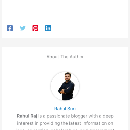
About The Author
Rahul Suri
Rahul Raj
is a passionate blogger with a deep
interest in providing the latest information on