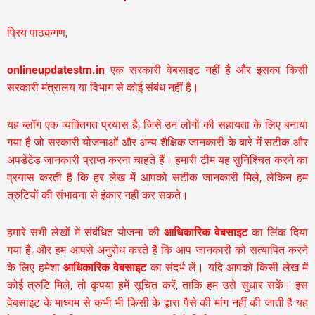
प्रिय पाठकगण,
onlineupdatestm.in
एक सरकारी वेबसाइट नहीं है और इसका किसी
सरकारी मंत्रालय या विभाग से कोई संबंध नहीं है।
यह ब्लॉग एक व्यक्तिगत प्रयास है, जिसे उन लोगों की सहायता के लिए बनाया
गया है जो सरकारी योजनाओं और अन्य शैक्षिक जानकारी के बारे में सटीक और
अपडेटेड जानकारी प्राप्त करना चाहते हैं। हमारी टीम यह सुनिश्चित करने का
प्रयास करती है कि हर लेख में आपको सटीक जानकारी मिले, लेकिन हम
त्रुटियों की संभावना से इंकार नहीं कर सकते।
हमारे सभी लेखों में संबंधित योजना की
आधिकारिक वेबसाइट
का लिंक दिया
गया है, और हम आपसे अनुरोध करते हैं कि आप जानकारी को सत्यापित करने
के लिए हमेशा
आधिकारिक वेबसाइट
का संदर्भ लें। यदि आपको किसी लेख में
कोई त्रुटि मिले, तो कृपया हमें सूचित करें, ताकि हम उसे सुधार सकें। इस
वेबसाइट के माध्यम से कभी भी किसी के द्वारा पैसे की मांग नहीं की जाती है यह