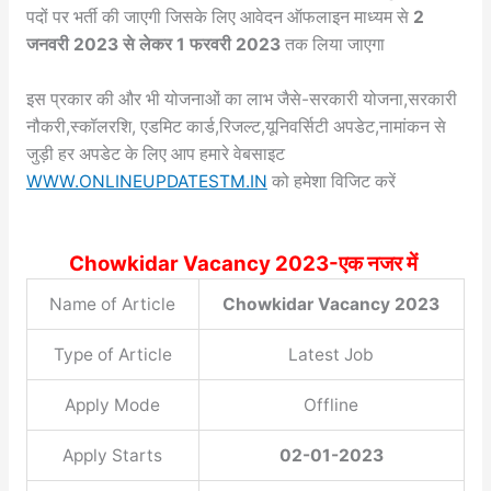
पदों पर भर्ती की जाएगी जिसके लिए आवेदन ऑफलाइन माध्यम से
2
जनवरी 2023 से लेकर 1 फरवरी 2023
तक लिया जाएगा
इस प्रकार की और भी योजनाओं का लाभ जैसे-सरकारी योजना,सरकारी
नौकरी,स्कॉलरशि, एडमिट कार्ड,रिजल्ट,यूनिवर्सिटी अपडेट,नामांकन से
जुड़ी हर अपडेट के लिए आप हमारे वेबसाइट
WWW.ONLINEUPDATESTM.IN
को हमेशा विजिट करें
Chowkidar Vacancy 2023-एक नजर में
Name of Article
Chowkidar Vacancy 2023
Type of Article
Latest Job
Apply Mode
Offline
Apply Starts
02-01-2023