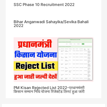
SSC Phase 10 Recruitment 2022
Bihar Anganwadi Sahayika/Sevika Bahali
2022
PM Kisan Rejected List 2022-प्रधानमंत्री
किसान सम्मान निधि योजना रिजेक्टेड लिस्ट हुआ जारी