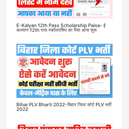
E-Kalyan 12th Pass Scholarship Paisa- ई
कल्याण 12th पास स्कॉलरशिप का पैसा आना शुरू
Bihar PLV Bharti 2022-बिहार जिला कोर्ट PLV भर्ती
2022