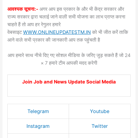
आवश्यक सूचना:-
अगर आप इस प्रकार के और भी केंद्र सरकार और
राज्य सरकार द्वारा चलाई जाने वाली सभी योजना का लाभ प्राप्त करना
चाहते हैं तो आप हर रेगुलर हमारे
वेबसाइट
WWW.ONLINEUPDATESTM.IN
को भी जीत करें ताकि
आने वाले सभी प्रकार की जानकारी आप तक पहुंचती है
आप हमारे साथ नीचे दिए गए सोशल मीडिया के जरिए जुड़ सकते हैं जो 24
× 7 हमारे टीम आपकी मदद करेगी
Join Job and News Update Social Media
Telegram
Youtube
Instagram
Twitter