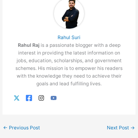
Rahul Suri
Rahul Raj
is a passionate blogger with a deep
interest in providing the latest information on
jobs, education, scholarships, and government
schemes. His mission is to empower his readers
with the knowledge they need to achieve their
goals and lead fulfilling lives.
←
Previous Post
Next Post
→