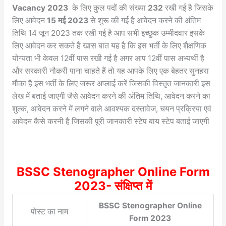
Vacancy 2023
के लिए कुल पदों की संख्या
232
रखी गई है जिसके
लिए आवेदन
15 मई 2023
से शुरू की गई है आवेदन करने की अंतिम
तिथि 14 जून 2023 तक रखी गई है आप सभी इच्छुक उम्मीदवार इसके
लिए आवेदन कर सकते हैं खास बात यह है कि इस भर्ती के लिए शैक्षणिक
योग्यता भी केवल 12वीं पास रखी गई है अगर आप 12वीं पास अभ्यर्थी है
और सरकारी नौकरी पाना चाहते हैं तो यह आपके लिए एक बेहतर सुनहरा
मौका है इस भर्ती के लिए जरूर अप्लाई करें जिसकी विस्तृत जानकारी इस
लेख में बताई जाएगी जैसे आवेदन करने की अंतिम तिथि, आवेदन करने का
शुल्क, आवेदन करने में लगने वाले आवश्यक दस्तावेज, चयन प्रक्रिया एवं
आवेदन कैसे करनी है जिसकी पूरी जानकारी स्टेप बाय स्टेप बताई जाएगी
BSSC Stenographer Online Form
2023- संक्षिप्त में
BSSC Stenographer Online
पोस्ट का नाम
Form 2023