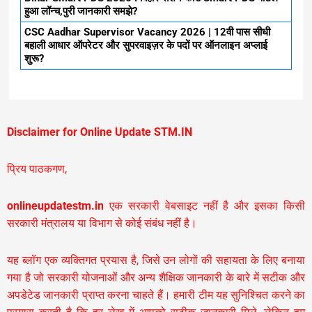
हुआ लॉन्च,पुरी जानकारी समझे?
CSC Aadhar Supervisor Vacancy 2026 | 12वी पास सीधी
बहाली आधार ऑपरेटर और सुपरवाइज़र के पदों पर ऑनलाइन अप्लाई
शुरू?
Disclaimer for Online Update STM.IN
प्रिय पाठकगण,
onlineupdatestm.in
एक सरकारी वेबसाइट नहीं है और इसका किसी
सरकारी मंत्रालय या विभाग से कोई संबंध नहीं है।
यह ब्लॉग एक व्यक्तिगत प्रयास है, जिसे उन लोगों की सहायता के लिए बनाया
गया है जो सरकारी योजनाओं और अन्य शैक्षिक जानकारी के बारे में सटीक और
अपडेटेड जानकारी प्राप्त करना चाहते हैं। हमारी टीम यह सुनिश्चित करने का