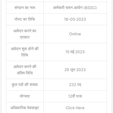
संगठन का नाम
कर्मचारी चयन आयोग (BSSC)
पोस्ट का तिथि
16-05-2023
आवेदन करने का
Online
प्रकार
आवेदन शुरू होने की
15 मई 2023
तिथि
आवेदन करने की
29 जून 2023
अंतिम तिथि
कुल पदों की संख्या
232 पद
योग्यता
12वीं पास
अधिकारिक वेबसाइट
Click Here