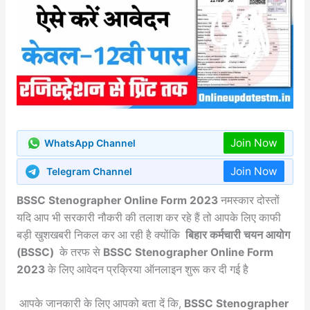
Join Now
WhatsApp Channel
Join Now
Telegram Channel
BSSC Stenographer Online Form 2023
नमस्कार दोस्तों
यदि आप भी सरकारी नौकरी की तलाश कर रहे हैं तो आपके लिए काफी
बड़ी खुशखबरी निकल कर आ रही है क्योंकि
बिहार कर्मचारी चयन आयोग
(BSSC)
के तरफ से
BSSC Stenographer Online Form
2023
के लिए आवेदन प्रक्रिया ऑनलाइन शुरू कर दी गई है
आपके जानकारी के लिए आपको बता दें कि,
BSSC Stenographer