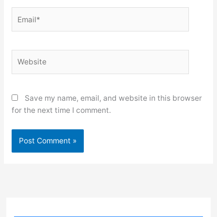
Email*
Website
Save my name, email, and website in this browser
for the next time I comment.