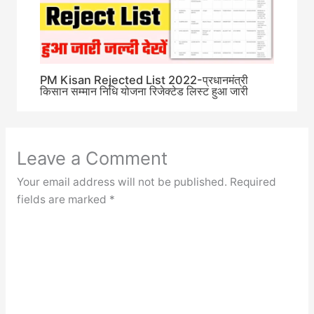
PM Kisan Rejected List 2022-प्रधानमंत्री
किसान सम्मान निधि योजना रिजेक्टेड लिस्ट हुआ जारी
Leave a Comment
Your email address will not be published.
Required
fields are marked
*