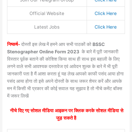
Official Website
Click Here
Latest Jobs
Click Here
निष्कर्ष-
दोस्तों इस लेख में हमने आप सभी पाठकों को
BSSC
Stenographer Online Form 2023
के बारे में पूरी जानकारी
विस्तार पूर्वक बताने की कोशिश किया साथ ही साथ इस बहाली के लिए
लगने वाले सभी आवश्यक दस्तावेज एवं आवेदन शुल्क के बारे में भी पूरी
जानकारी पता है मैं आशा करता हूं यह लेख आपको काफी पसंद आया होगा
पसंद आया होगा तो इसे अपने दोस्तों के साथ जरूर शेयर करें और आपके
मन में किसी भी प्रकार की कोई सवाल यह सुझाव है तो नीचे कमेंट बॉक्स
में जरूर लिखें
नीचे दिए गए सोशल मीडिया आइकन पर क्लिक करके सोशल मीडिया से
जुड़ सकते है