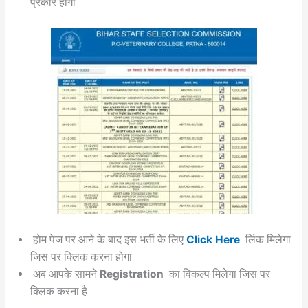
प्रकार होगा
होम पेज पर आने के बाद इस भर्ती के लिए
Click Here
लिंक मिलेगा
जिस पर क्लिक करना होगा
अब आपके सामने
Registration
का विकल्प मिलेगा जिस पर
क्लिक करना है