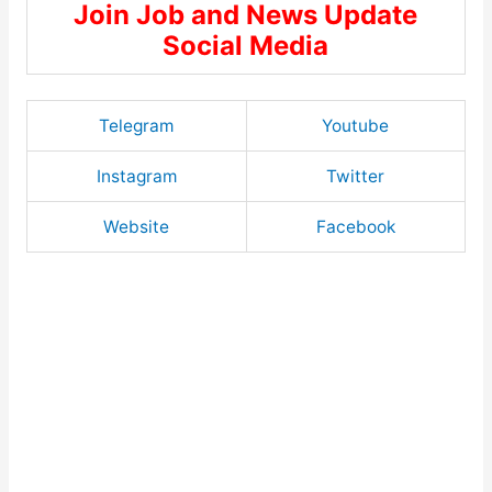
Join Job and News Update
Social Media
Telegram
Youtube
Instagram
Twitter
Website
Facebook