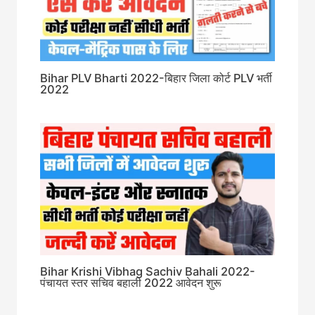
Bihar PLV Bharti 2022-बिहार जिला कोर्ट PLV भर्ती
2022
Bihar Krishi Vibhag Sachiv Bahali 2022-
पंचायत स्तर सचिव बहाली 2022 आवेदन शुरू