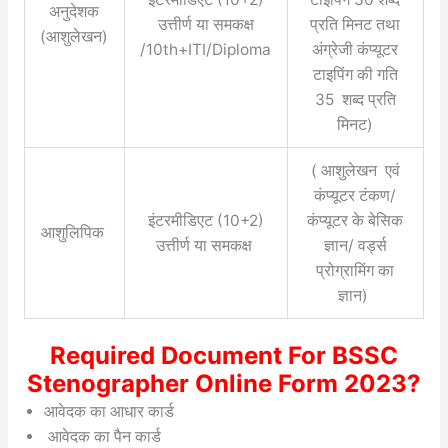
अनुदेशक
उत्तीर्ण या समकक्ष
प्रति मिनट तथा
(आशुलेखन)
/10th+ITI/Diploma
अंग्रेजी कंप्यूटर
टाइपिंग की गति
35 शब्द प्रति
मिनट)
( आशुलेखन एवं
कंप्यूटर टंकण/
इंटरमीडिएट (10+2)
कंप्यूटर के बेसिक
आशुलिपिक
उत्तीर्ण या समकक्ष
ज्ञान/ वर्ड्स
प्रोग्रामिंग का
ज्ञान)
Required Document For BSSC
Stenographer Online Form 2023?
आवेदक का आधार कार्ड
आवेदक का पैन कार्ड