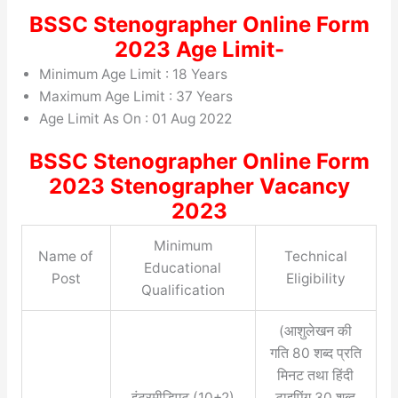
BSSC Stenographer Online Form
2023 Age Limit-
Minimum Age Limit : 18 Years
Maximum Age Limit : 37 Years
Age Limit As On : 01 Aug 2022
BSSC Stenographer Online Form
2023 Stenographer Vacancy
2023
Minimum
Name of
Technical
Educational
Post
Eligibility
Qualification
(आशुलेखन की
गति 80 शब्द प्रति
मिनट तथा हिंदी
इंटरमीडिएट (10+2)
टाइपिंग 30 शब्द