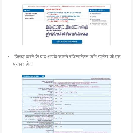
क्लिक करने के बाद आपके सामने रजिस्ट्रेशन फॉर्म खुलेगा जो इस
प्रकार होगा