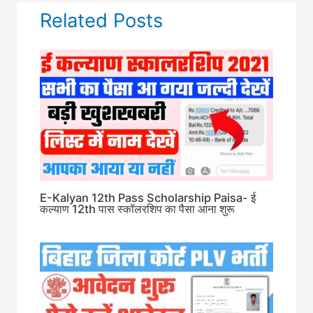
Related Posts
E-Kalyan 12th Pass Scholarship Paisa- ई
कल्याण 12th पास स्कॉलरशिप का पैसा आना शुरू