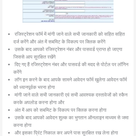
रजिस्ट्रेशन फॉर्म में मांगी जाने वाले सभी जानकारी को सहित सहित
दर्ज करेंगे और अंत में सबमिट के विकल्प पर क्लिक करेंगे
उसके बाद आपको रजिस्ट्रेशन नंबर और पासवर्ड प्राप्त हो जाएगा
जिससे आप सुरक्षित रखेंगे
दिए गए हैं रजिस्ट्रेशन नंबर और पासवर्ड की मदद से पोर्टल पर लॉगिन
करेंगे
लॉग इन करने के बाद आपके सामने आवेदन फॉर्म खुलेगा आवेदन फॉर्म
को ध्यानपूर्वक भरना होगा
मांगी जाने वाले सभी जानकारी एवं सभी आवश्यक दस्तावेजों को स्कैन
करके अपलोड करना होगा और
अंत में आप को सबमिट के विकल्प पर क्लिक करना होगा
उसके बाद आपको आवेदन शुल्क का भुगतान ऑनलाइन माध्यम से जमा
करना होगा
और इसका प्रिंट निकाल कर अपने पास सुरक्षित रख लेना होगा