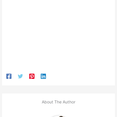
About The Author