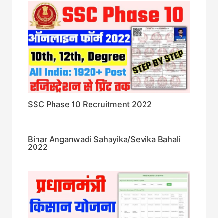
SSC Phase 10 Recruitment 2022
Bihar Anganwadi Sahayika/Sevika Bahali
2022