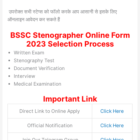
उपरोक्त सभी स्टेप्स को फॉलो करके आप आसानी से इसके लिए
ऑनलाइन आवेदन कर सकते हैं
BSSC Stenographer Online Form
2023 Selection Process
Written Exam
Stenography Test
Document Verification
Interview
Medical Examination
Important Link
Direct Link to Online Apply
Click Here
Official Notification
Click Here
Join Our Telegram Group
Click Here