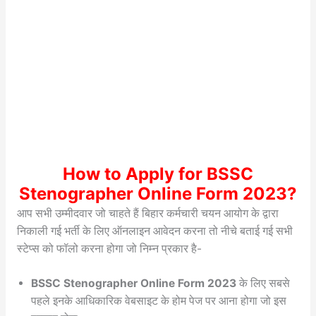
How to Apply for BSSC
Stenographer Online Form 2023?
आप सभी उम्मीदवार जो चाहते हैं बिहार कर्मचारी चयन आयोग के द्वारा
निकाली गई भर्ती के लिए ऑनलाइन आवेदन करना तो नीचे बताई गई सभी
स्टेप्स को फॉलो करना होगा जो निम्न प्रकार है-
BSSC Stenographer Online Form 2023
के लिए सबसे
पहले इनके आधिकारिक वेबसाइट के होम पेज पर आना होगा जो इस