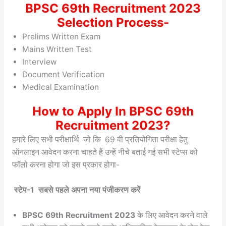
BPSC 69th Recruitment 2023
Selection Process-
Prelims Written Exam
Mains Written Test
Interview
Document Verification
Medical Examination
How to Apply In BPSC 69th
Recruitment 2023?
हमारे लिए सभी परीक्षार्थि जो कि 69 वी प्रतियोगिता परीक्षा हेतु
ऑनलाइन आवेदन करना चाहते हैं उन्हें नीचे बताई गई सभी स्टेप्स को
फॉलो करना होगा जो इस प्रकार होगा-
स्टेप-1 सबसे पहले अपना नया पंजीकरण करें
BPSC 69th Recruitment 2023
के लिए आवेदन करने वाले