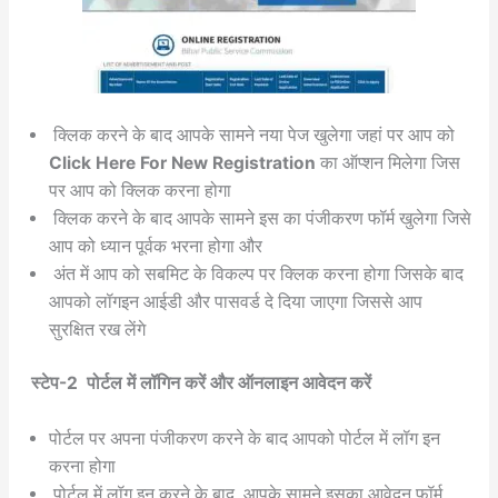
क्लिक करने के बाद आपके सामने नया पेज खुलेगा जहां पर आप को
Click Here For New Registration
का ऑप्शन मिलेगा जिस
पर आप को क्लिक करना होगा
क्लिक करने के बाद आपके सामने इस का पंजीकरण फॉर्म खुलेगा जिसे
आप को ध्यान पूर्वक भरना होगा और
अंत में आप को सबमिट के विकल्प पर क्लिक करना होगा जिसके बाद
आपको लॉगइन आईडी और पासवर्ड दे दिया जाएगा जिससे आप
सुरक्षित रख लेंगे
स्टेप-2 पोर्टल में लॉगिन करें और ऑनलाइन आवेदन करें
पोर्टल पर अपना पंजीकरण करने के बाद आपको पोर्टल में लॉग इन
करना होगा
पोर्टल में लॉग इन करने के बाद आपके सामने इसका आवेदन फॉर्म