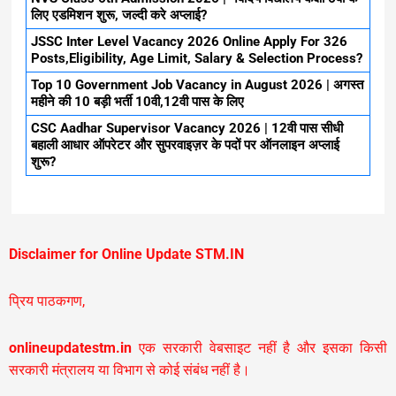
लिए एडमिशन शुरू, जल्दी करे अप्लाई?
JSSC Inter Level Vacancy 2026 Online Apply For 326
Posts,Eligibility, Age Limit, Salary & Selection Process?
Top 10 Government Job Vacancy in August 2026 | अगस्त
महीने की 10 बड़ी भर्ती 10वी,12वी पास के लिए
CSC Aadhar Supervisor Vacancy 2026 | 12वी पास सीधी
बहाली आधार ऑपरेटर और सुपरवाइज़र के पदों पर ऑनलाइन अप्लाई
शुरू?
Disclaimer for Online Update STM.IN
प्रिय पाठकगण,
onlineupdatestm.in
एक सरकारी वेबसाइट नहीं है और इसका किसी
सरकारी मंत्रालय या विभाग से कोई संबंध नहीं है।