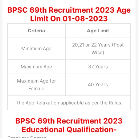
BPSC 69th Recruitment 2023 Age
Limit On 01-08-2023
Criteria
Age Limit
20,21 or 22 Years (Post
Minimum Age
Wise)
Maximum Age
37 Years
Maximum Age for
40 Years
Female
The Age Relaxation applicable as per the Rules.
BPSC 69th Recruitment 2023
Educational Qualification-