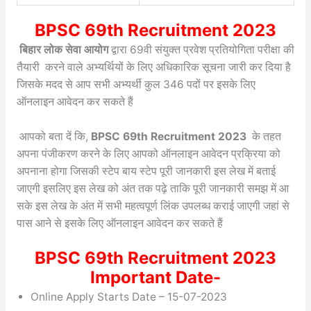
BPSC 69th Recruitment 2023
बिहार लोक सेवा आयोग
द्वारा 69वी संयुक्त प्रवेश प्रतियोगिता परीक्षा की
तैयारी करने वाले अभ्यर्थियों के लिए अधिकारिक सूचना जारी कर दिया है
जिसके मदद से आप सभी अभ्यर्थी कुल 346 पदों पर इसके लिए
ऑनलाइन आवेदन कर सकते हैं
आपको बता दें कि,
BPSC 69th Recruitment 2023
के तहत
अपना पंजीकरण करने के लिए आपको ऑनलाइन आवेदन प्रक्रिया को
अपनाना होगा जिसकी स्टेप बाय स्टेप पूरी जानकारी इस लेख में बताई
जाएगी इसलिए इस लेख को अंत तक पढ़े ताकि पूरी जानकारी समझ में आ
सके इस लेख के अंत में सभी महत्वपूर्ण लिंक उपलब्ध कराई जाएगी जहां से
पास आने से इसके लिए ऑनलाइन आवेदन कर सकते हैं
BPSC 69th Recruitment 2023
Important Date-
Online Apply Starts Date – 15-07-2023