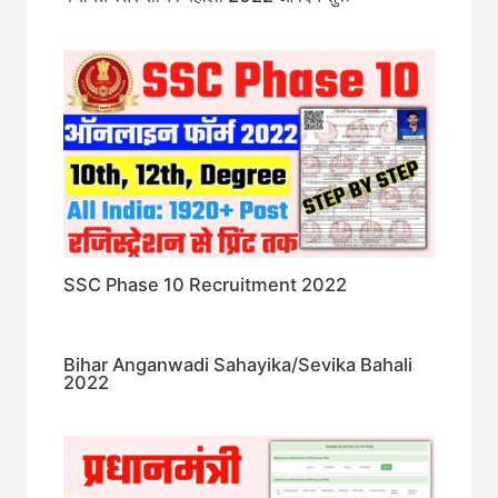
SSC Phase 10 Recruitment 2022
Bihar Anganwadi Sahayika/Sevika Bahali
2022