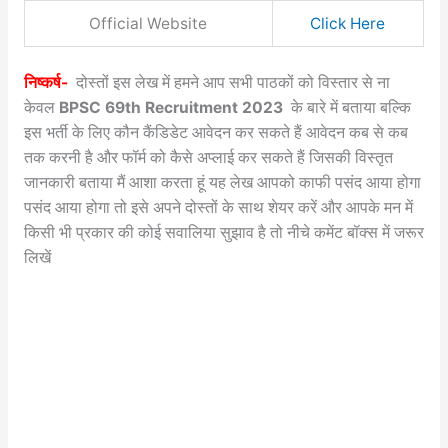
Official Website
Click Here
निष्कर्ष-
दोस्तों इस लेख में हमने आप सभी पाठकों को विस्तार से ना
केवल
BPSC 69th Recruitment 2023
के बारे में बताया बल्कि
इस भर्ती के लिए कौन कैंडिडेट आवेदन कर सकते हैं आवेदन कब से कब
तक करनी है और फॉर्म को कैसे अप्लाई कर सकते हैं जिसकी विस्तृत
जानकारी बताया मैं आशा करता हूं यह लेख आपको काफी पसंद आया होगा
पसंद आया होगा तो इसे अपने दोस्तों के साथ शेयर करें और आपके मन में
किसी भी प्रकार की कोई सवालिया सुझाव है तो नीचे कमेंट बॉक्स में जरूर
लिखें