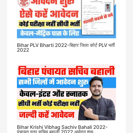
Bihar PLV Bharti 2022-बिहार जिला कोर्ट PLV भर्ती
2022
Bihar Krishi Vibhag Sachiv Bahali 2022-
पंचायत स्तर सचिव बहाली 2022 आवेदन शुरू