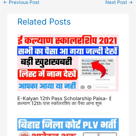
←
Previous Post
Next Post
→
Related Posts
E-Kalyan 12th Pass Scholarship Paisa- ई
कल्याण 12th पास स्कॉलरशिप का पैसा आना शुरू