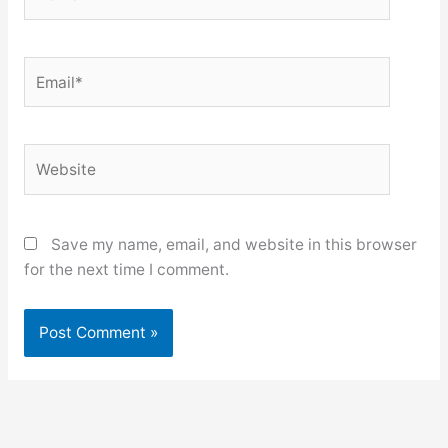
Email*
Website
Save my name, email, and website in this browser
for the next time I comment.