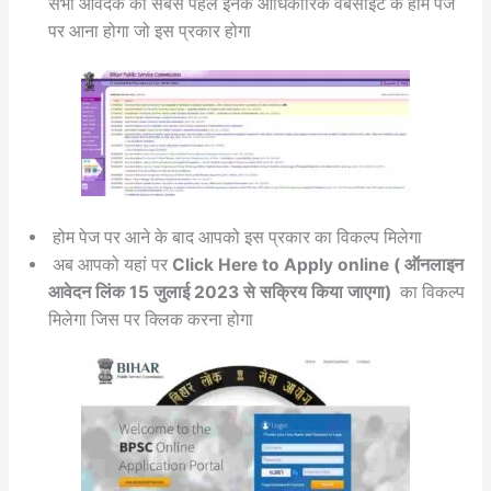
सभी आवेदक को सबसे पहले इनके आधिकारिक वेबसाइट के होम पेज
पर आना होगा जो इस प्रकार होगा
होम पेज पर आने के बाद आपको इस प्रकार का विकल्प मिलेगा
अब आपको यहां पर
Click Here to Apply online ( ऑनलाइन
आवेदन लिंक 15 जुलाई 2023 से सक्रिय किया जाएगा)
का विकल्प
मिलेगा जिस पर क्लिक करना होगा