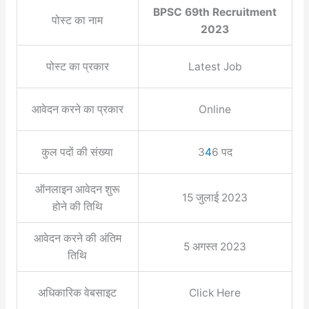
BPSC 69th Recruitment
पोस्ट का नाम
2023
पोस्ट का प्रकार
Latest Job
आवेदन करने का प्रकार
Online
कुल पदों की संख्या
3
4
6 पद
ऑनलाइन आवेदन शुरू
15 जुलाई 2023
होने की तिथि
आवेदन करने की अंतिम
5 अगस्त 2023
तिथि
अधिकारिक वेबसाइट
Click Here