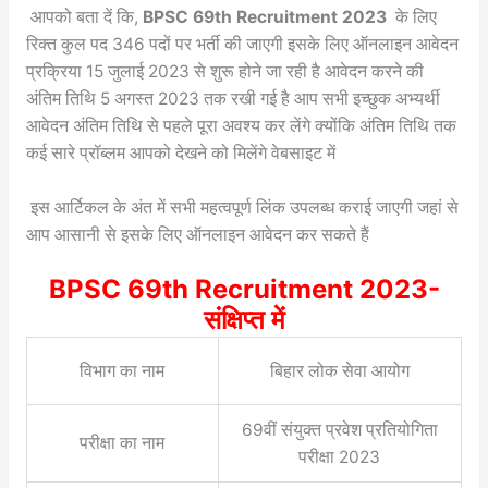
आपको बता दें कि,
BPSC 69th Recruitment 2023
के लिए
रिक्त कुल पद 346 पदों पर भर्ती की जाएगी इसके लिए ऑनलाइन आवेदन
प्रक्रिया 15 जुलाई 2023 से शुरू होने जा रही है आवेदन करने की
अंतिम तिथि 5 अगस्त 2023 तक रखी गई है आप सभी इच्छुक अभ्यर्थी
आवेदन अंतिम तिथि से पहले पूरा अवश्य कर लेंगे क्योंकि अंतिम तिथि तक
कई सारे प्रॉब्लम आपको देखने को मिलेंगे वेबसाइट में
इस आर्टिकल के अंत में सभी महत्वपूर्ण लिंक उपलब्ध कराई जाएगी जहां से
आप आसानी से इसके लिए ऑनलाइन आवेदन कर सकते हैं
BPSC 69th Recruitment 2023-
संक्षिप्त में
विभाग का नाम
बिहार लोक सेवा आयोग
69वीं संयुक्त प्रवेश प्रतियोगिता
परीक्षा का नाम
परीक्षा 2023