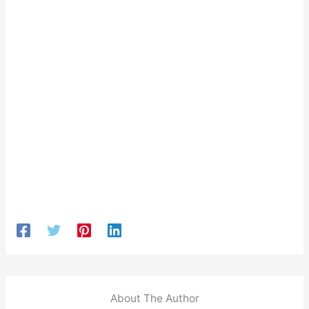
About The Author