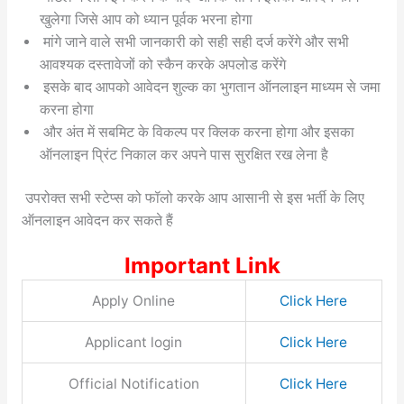
खुलेगा जिसे आप को ध्यान पूर्वक भरना होगा
मांगे जाने वाले सभी जानकारी को सही सही दर्ज करेंगे और सभी
आवश्यक दस्तावेजों को स्कैन करके अपलोड करेंगे
इसके बाद आपको आवेदन शुल्क का भुगतान ऑनलाइन माध्यम से जमा
करना होगा
और अंत में सबमिट के विकल्प पर क्लिक करना होगा और इसका
ऑनलाइन प्रिंट निकाल कर अपने पास सुरक्षित रख लेना है
उपरोक्त सभी स्टेप्स को फॉलो करके आप आसानी से इस भर्ती के लिए
ऑनलाइन आवेदन कर सकते हैं
Important Link
Apply Online
Click Here
Applicant login
Click Here
Official Notification
Click Here