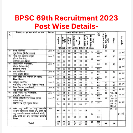
BPSC 69th Recruitment 2023
Post Wise Details-