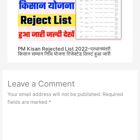
PM Kisan Rejected List 2022-प्रधानमंत्री
किसान सम्मान निधि योजना रिजेक्टेड लिस्ट हुआ जारी
Leave a Comment
Your email address will not be published.
Required
fields are marked
*