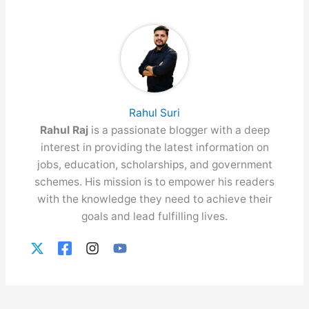
Rahul Suri
Rahul Raj
is a passionate blogger with a deep
interest in providing the latest information on
jobs, education, scholarships, and government
schemes. His mission is to empower his readers
with the knowledge they need to achieve their
goals and lead fulfilling lives.