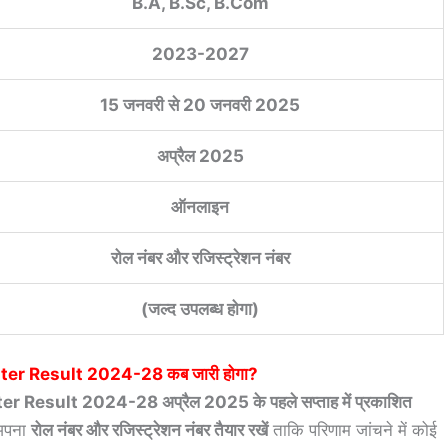
B.A, B.Sc, B.Com
2023-2027
15 जनवरी से 20 जनवरी 2025
अप्रैल 2025
ऑनलाइन
रोल नंबर और रजिस्ट्रेशन नंबर
(जल्द उपलब्ध होगा)
ter Result 2024-28
कब जारी होगा?
esult 2024-28 अप्रैल 2025 के पहले सप्ताह में प्रकाशित
े अपना
रोल नंबर और रजिस्ट्रेशन नंबर तैयार रखें
ताकि परिणाम जांचने में कोई