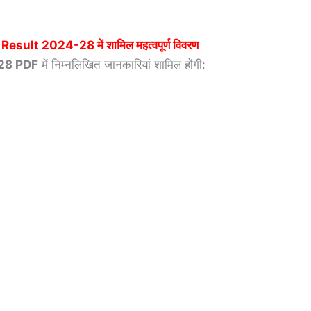
 Result 2024-28
में शामिल महत्वपूर्ण विवरण
28 PDF
में निम्नलिखित जानकारियां शामिल होंगी: