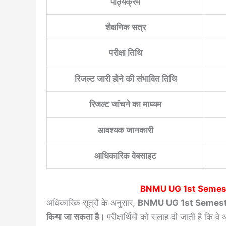
पाठ्यक्रम
शैक्षणिक सत्र
परीक्षा तिथि
रिजल्ट जारी होने की संभावित तिथि
रिजल्ट जांचने का माध्यम
आवश्यक जानकारी
आधिकारिक वेबसाइट
BNMU UG 1st Semes
अधिकारिक सूत्रों के अनुसार,
BNMU UG 1st Semester R
किया जा सकता है।
परीक्षार्थियों को सलाह दी जाती है कि व