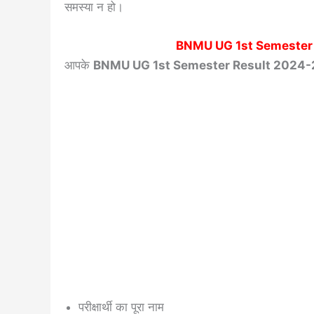
समस्या न हो।
BNMU UG 1st Semester
आपके
BNMU UG 1st Semester Result 2024-
परीक्षार्थी का पूरा नाम