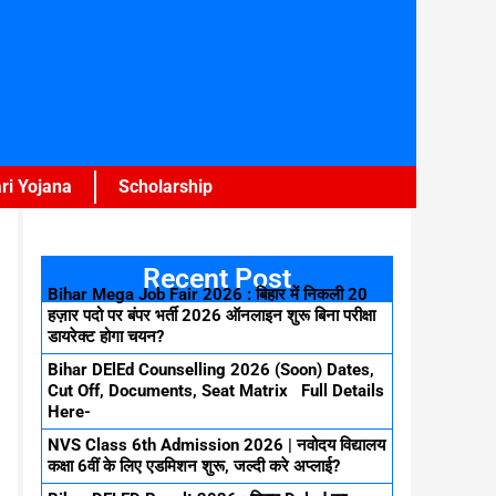
ri Yojana
Scholarship
Recent Post
Bihar Mega Job Fair 2026 : बिहार में निकली 20
हज़ार पदो पर बंपर भर्ती 2026 ऑनलाइन शुरू बिना परीक्षा
डायरेक्ट होगा चयन?
Bihar DElEd Counselling 2026 (Soon) Dates,
Cut Off, Documents, Seat Matrix Full Details
Here-
NVS Class 6th Admission 2026 | नवोदय विद्यालय
कक्षा 6वीं के लिए एडमिशन शुरू, जल्दी करे अप्लाई?