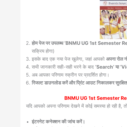
होम पेज पर उपलब्ध ‘BNMU UG 1st Semester R
सक्रिय होगा)
इसके बाद एक नया पेज खुलेगा, जहां आपको
अपना रोल नं
सभी जानकारी सही-सही भरने के बाद
‘Search’ या ‘Vi
अब आपका परिणाम स्क्रीन पर प्रदर्शित होगा।
रिजल्ट डाउनलोड करें और प्रिंट आउट निकालकर सुरक्षित
BNMU UG 1st Semester Re
यदि आपको अपना परिणाम देखने में कोई समस्या हो रही है, 
इंटरनेट कनेक्शन की जांच करें।