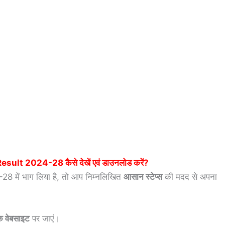
Result 2024-28
कैसे देखें एवं डाउनलोड करें?
ें भाग लिया है, तो आप निम्नलिखित
आसान स्टेप्स
की मदद से अपना
िक वेबसाइट
पर जाएं।