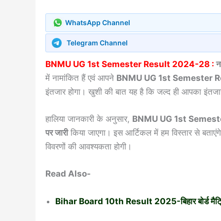
WhatsApp Channel
Telegram Channel
BNMU UG 1st Semester Result 2024-28 :
नम
में नामांकित हैं एवं आपने
BNMU UG 1st Semester R
इंतजार होगा। खुशी की बात यह है कि जल्द ही आपका इंतजार
हालिया जानकारी के अनुसार,
BNMU UG 1st Semest
पर जारी
किया जाएगा। इस आर्टिकल में हम विस्तार से बताएंग
विवरणों की आवश्यकता होगी।
Read Also-
Bihar Board 10th Result 2025-बिहार बोर्ड मैट्रि