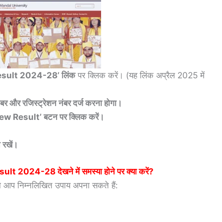
esult 2024-28’ लिंक
पर क्लिक करें। (यह लिंक अप्रैल 2025 में
बर और रजिस्ट्रेशन नंबर दर्ज करना होगा।
ew Result’ बटन पर क्लिक करें।
 रखें।
sult 2024-28
देखने में समस्या होने पर क्या करें?
तो आप निम्नलिखित उपाय अपना सकते हैं: