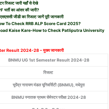
रिजल्ट जारी यहाँ से देखे
र्ती का आंसर की जारी?
सी जीडी का रिजल्ट जानें पूरी जानकारी
ow To Check RRB ALP Score Card 2025?
oad Kaise Kare-How to Check Patliputra University
er Result 2024-28
– मुख्य जानकारी
BNMU UG 1st Semester Result 2024-28
रिजल्ट
भूपेंद्र नारायण मंडल यूनिवर्सिटी (BNMU), मधेपुरा
BNMU स्नातक प्रथम सेमेस्टर परीक्षा 2024-28