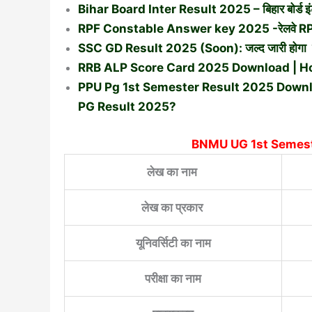
Bihar Board Inter Result 2025 – बिहार बोर्ड इंटर 
RPF Constable Answer key 2025 -रेलवे RPF भ
SSC GD Result 2025 (Soon): जल्द जारी होगा एसएस
RRB ALP Score Card 2025 Download | H
PPU Pg 1st Semester Result 2025 Downl
PG Result 2025?
BNMU UG 1st Semest
लेख का नाम
लेख का प्रकार
यूनिवर्सिटी का नाम
परीक्षा का नाम