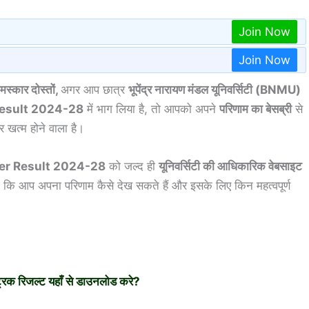
Join Now
Join Now
स्कार दोस्तों,
अगर आप छात्र
भूपेंद्र नारायण मंडल यूनिवर्सिटी (BNMU)
esult 2024-28
में भाग लिया है, तो आपको अपने
परिणाम का बेसब्री
से
 खत्म होने वाला है।
er Result 2024-28
को जल्द ही
यूनिवर्सिटी की आधिकारिक वेबसाइट
े कि आप अपना परिणाम कैसे देख सकते हैं और इसके लिए किन महत्वपूर्ण
क रिजल्ट यहाँ से डाउनलोड करे?