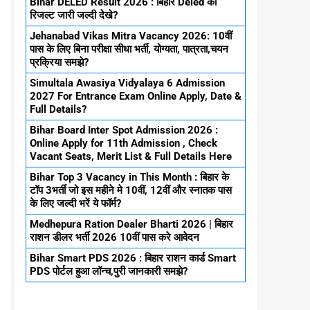
Bihar DELED Result 2026 : बिहार Deled का
रिजल्ट जारी जल्दी देखे?
Jehanabad Vikas Mitra Vacancy 2026: 10वीं
पास के लिए बिना परीक्षा सीधा भर्ती, योग्यता, पात्रता,चयन
प्रक्रिया समझे?
Simultala Awasiya Vidyalaya 6 Admission
2027 For Entrance Exam Online Apply, Date &
Full Details?
Bihar Board Inter Spot Admission 2026 :
Online Apply for 11th Admission , Check
Vacant Seats, Merit List & Full Details Here
Bihar Top 3 Vacancy in This Month : बिहार के
टॉप 3भर्ती जो इस महीने मे 10वीं, 12वीं और स्नातक पास
के लिए जल्दी भरें ये फॉर्म?
Medhepura Ration Dealer Bharti 2026 | बिहार
राशन डीलर भर्ती 2026 10वीं पास करे आवेदन
Bihar Smart PDS 2026 : बिहार राशन कार्ड Smart
PDS पोर्टल हुआ लॉन्च,पुरी जानकारी समझे?