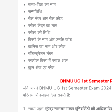
माता-पिता का नाम
जन्मतिथि
रोल नंबर और रोल कोड
परीक्षा केंद्र का नाम
परीक्षा की तिथि
विषयों के नाम और उनके कोड
कॉलेज का नाम और कोड
रजिस्ट्रेशन नंबर
प्रत्येक विषय में प्राप्त अंक
कुल अंक एवं ग्रेड
BNMU UG 1st Semester 
यदि आपने BNMU UG 1st Semester Exam 2024-28 म
परिणाम ऑनलाइन देख सकते हैं:
सबसे पहले
भूपेंद्र नारायण मंडल यूनिवर्सिटी की आधिकार