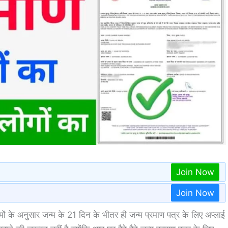
Join Now
Join Now
मों के अनुसार जन्म के 21 दिन के भीतर ही जन्म प्रमाण पत्र के लिए अप्लाई