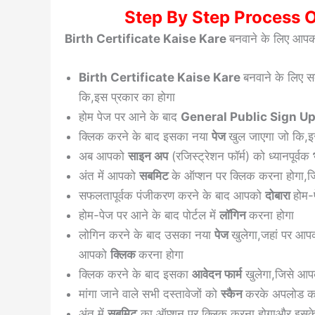
Step By Step Process Of
Birth Certificate Kaise Kare
बनवाने के लिए आपको
Birth Certificate Kaise Kare
बनवाने के लिए 
कि,इस प्रकार का होगा
होम पेज पर आने के बाद
General Public Sign U
क्लिक करने के बाद इसका नया
पेज
खुल जाएगा जो कि,इ
अब आपको
साइन अप
(रजिस्ट्रेशन फॉर्म) को ध्यानपूर्वक
अंत में आपको
सबमिट
के ऑप्शन पर क्लिक करना होगा,
सफलतापूर्वक पंजीकरण करने के बाद आपको
दोबारा
होम-
होम-पेज पर आने के बाद पोर्टल में
लॉगिन
करना होगा
लोगिन करने के बाद उसका नया
पेज
खुलेगा,जहां पर आ
आपको
क्लिक
करना होगा
क्लिक करने के बाद इसका
आवेदन फार्म
खुलेगा,जिसे आपक
मांगा जाने वाले सभी दस्तावेजों को
स्कैन
करके अपलोड कर
अंत में,
सबमिट
का ऑप्शन पर क्लिक करना होगाऔर इस