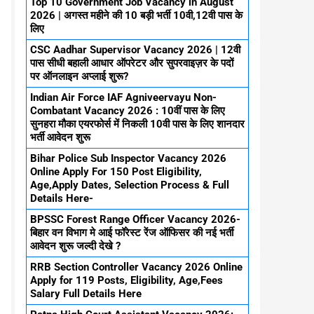
Top 10 Government Job Vacancy in August
2026 | अगस्त महीने की 10 बड़ी भर्ती 10वी,12वी पास के
लिए
CSC Aadhar Supervisor Vacancy 2026 | 12वी
पास सीधी बहाली आधार ऑपरेटर और सुपरवाइज़र के पदों
पर ऑनलाइन अप्लाई शुरू?
Indian Air Force IAF Agniveervayu Non-
Combatant Vacancy 2026 : 10वीं पास के लिए
सुनहरा मौका एयरफोर्स में निकली 10वी पास के लिए शानदार
भर्ती आवेदन शुरू
Bihar Police Sub Inspector Vacancy 2026
Online Apply For 150 Post Eligibility,
Age,Apply Dates, Selection Process & Full
Details Here-
BPSSC Forest Range Officer Vacancy 2026-
बिहार वन विभाग मे आई फॉरेस्ट रेंज ऑफिसर की नई भर्ती
आवेदन शुरू जल्दी देखे ?
RRB Section Controller Vacancy 2026 Online
Apply for 119 Posts, Eligibility, Age,Fees
Salary Full Details Here