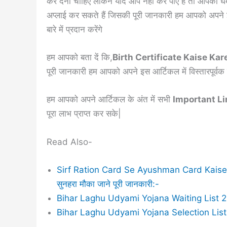
कर देना चाहिए लेकिन यदि आप नहीं कर पाए हैं तो आपको घबरा
अप्लाई कर सकते हैं जिसकी पूरी जानकारी हम आपको अपने इस 
बारे में प्रदान करेंगे
हम आपको बता दें कि,
Birth Certificate Kaise Kar
पूरी जानकारी हम आपको अपने इस आर्टिकल में विस्तारपूर्वक
हम आपको अपने आर्टिकल के अंत में सभी
Important L
पूरा लाभ प्राप्त कर सके|
Read Also-
Sirf Ration Card Se Ayushman Card Kaise Banaye
सुनहरा मौका जाने पूरी जानकारी:-
Bihar Laghu Udyami Yojana Waiting List 2024 : 
Bihar Laghu Udyami Yojana Selection List 2024