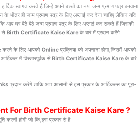
दिक स्वागत करते हैं जिन्हें अपने बच्चों का नया जन्म प्रमाण पत्र बनवाना
िन के भीतर ही जन्म प्रमाण पत्र के लिए अप्लाई कर देना चाहिए लेकिन यदि
ंकि आप घर बैठे बैठे जन्म प्रमाण पत्र के लिए अप्लाई कर सकते हैं जिसकी
क से
Birth Certificate Kaise Kare
के बारे में प्रदान करेंगे
e
करने के लिए आपको
Online
प्रक्रिया को अपनाना होगा,जिसमें आपको
्टिकल में विस्तारपूर्वक से
Birth Certificate Kaise Kare
के बारे
inks
प्रदान करेंगे ताकि आप आसानी से इस प्रकार के आर्टिकल्स का पूरा-
 For Birth Certificate Kaise Kare ?
र्ति करनी होगी जो कि,इस प्रकार से है-