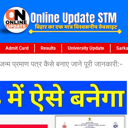
Admit Card
Results
University Update
Sarka
म प्रमाण पत्र कैसे बनाए जाने पूरी जानकारी:-