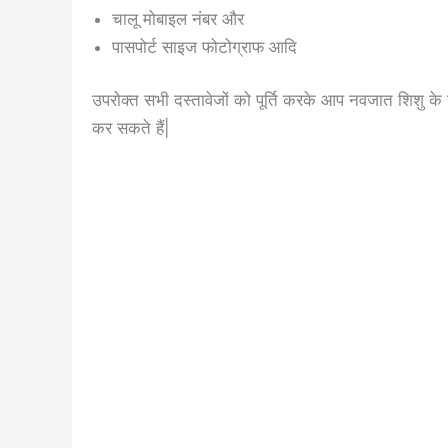
चालू मोबाइल नंबर और
पासपोर्ट साइज फोटोग्राफ आदि
उपरोक्त सभी दस्तावेजों को पूर्ति करके आप नवजात शिशु के 
कर सकते हैं|