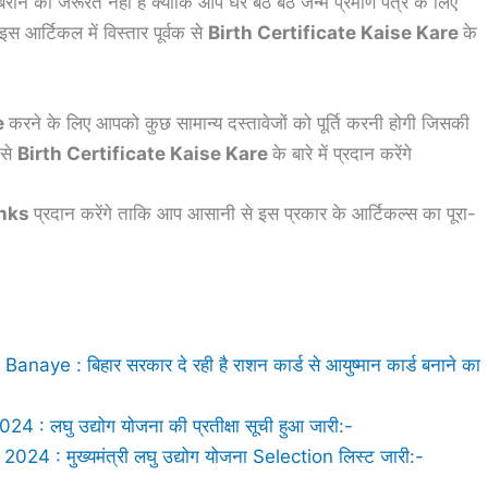
ने की जरूरत नहीं है क्योंकि आप घर बैठे बैठे जन्म प्रमाण पत्र के लिए
आर्टिकल में विस्तार पूर्वक से
Birth Certificate Kaise Kare
के
e
करने के लिए आपको कुछ सामान्य दस्तावेजों को पूर्ति करनी होगी जिसकी
 से
Birth Certificate Kaise Kare
के बारे में प्रदान करेंगे
inks
प्रदान करेंगे ताकि आप आसानी से इस प्रकार के आर्टिकल्स का पूरा-
 : बिहार सरकार दे रही है राशन कार्ड से आयुष्मान कार्ड बनाने का
लघु उद्योग योजना की प्रतीक्षा सूची हुआ जारी:-
 : मुख्यमंत्री लघु उद्योग योजना Selection लिस्ट जारी:-