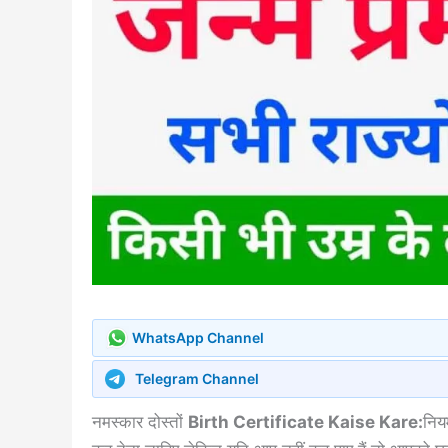
WhatsApp Channel
Telegram Channel
नमस्कार दोस्तों
Birth Certificate Kaise Kare:
निय