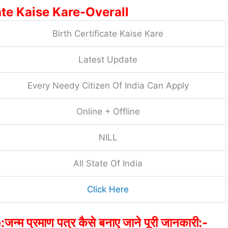
ate Kaise Kare-Overall
Birth Certificate Kaise Kare
Latest Update
Every Needy Citizen Of India Can Apply
Online + Offline
NILL
All State Of India
Click Here
म प्रमाण पत्र कैसे बनाए जाने पूरी जानकारी:-