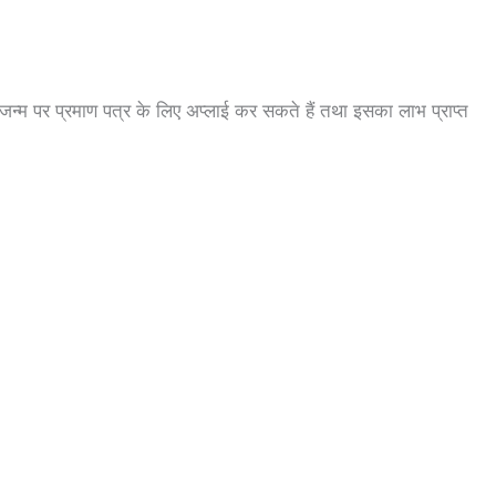
जन्म पर प्रमाण पत्र के लिए अप्लाई कर सकते हैं तथा इसका लाभ प्राप्त