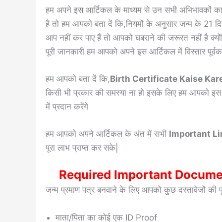
हम अपने इस आर्टिकल के माध्यम से उन सभी अभिभावकों का हार्
है तो हम आपको बता दें कि,
नियमों के अनुसार जन्म के 21 द
आप नहीं कर पाए हैं तो आपको घबराने की जरूरत नहीं है क्यो
पूरी जानकारी हम आपको अपने इस आर्टिकल में विस्तार पूर्व
हम आपको बता दें कि,
Birth Certificate Kaise Kar
किसी भी प्रकार की समस्या ना हो इसके लिए हम आपको इस आर
में प्रदान करेंगे
हम आपको अपने आर्टिकल के अंत में सभी
Important L
पूरा लाभ प्राप्त कर सके|
Required Important Document
जन्म प्रमाण पत्र बनवाने के लिए आपको कुछ दस्तावेजों की पू
माता/पिता का कोई एक ID Proof