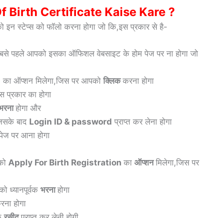
 Birth Certificate Kaise Kare ?
 इन स्टेप्स को फॉलो करना होगा जो कि,इस प्रकार से है-
सबसे पहले आपको इसका ऑफिशल वेबसाइट के होम पेज पर ना होगा जो
p
का ऑप्शन मिलेगा,जिस पर आपको
क्लिक
करना होगा
स प्रकार का होगा
भरना
होगा और
जिसके बाद
Login ID & password
प्राप्त कर लेना होगा
पेज पर आना होगा
पको
Apply For Birth Registration
का
ऑप्शन
मिलेगा,जिस पर
ो ध्यानपूर्वक
भरना
होगा
ना होगा
के
रसीद
प्राप्त कर लेनी होगी