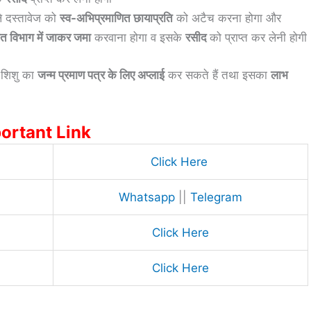
ले दस्तावेज को
स्व-अभिप्रमाणित छायाप्रति
को अटैच करना होगा और
ित विभाग में जाकर जमा
करवाना होगा व इसके
रसीद
को प्राप्त कर लेनी होगी
 शिशु का
जन्म प्रमाण पत्र के लिए अप्लाई
कर सकते हैं तथा इसका
लाभ
ortant Link
Click Here
Whatsapp
||
Telegram
Click Here
Click Here