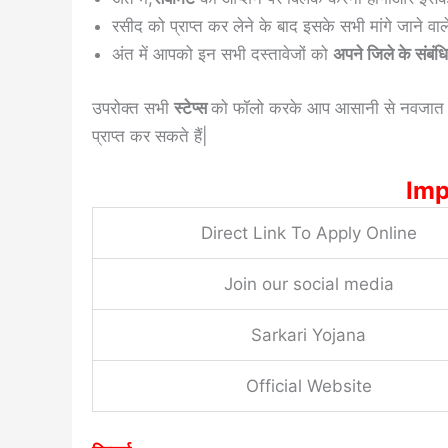
रसीद को प्राप्त कर लेने के बाद इसके सभी मांगे जाने वा
अंत में आपको इन सभी दस्तावेजों को
अपने जिले के संबंध
उपरोक्त सभी
स्टेप्स
को फॉलो करके आप आसानी से नवजात
प्राप्त कर सकते हैं|
Imp
Direct Link To Apply Online
Join our social media
Sarkari Yojana
Official Website