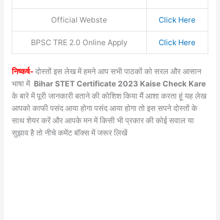
Official Webste
Click Here
BPSC TRE 2.0 Online Apply
Click Here
निष्कर्ष-
दोस्तों इस लेख में हमने आप सभी पाठकों को सरल और आसान
भाषा में
Bihar STET Certificate 2023 Kaise Check Kare
के बारे में पूरी जानकारी बताने की कोशिश किया मैं आशा करता हूं यह लेख
आपको काफी पसंद आया होगा पसंद आया होगा तो इस सपने दोस्तों के
साथ शेयर करें और आपके मन में किसी भी प्रकार की कोई सवाल या
सुझाव है तो नीचे कमेंट बॉक्स में जरूर लिखें