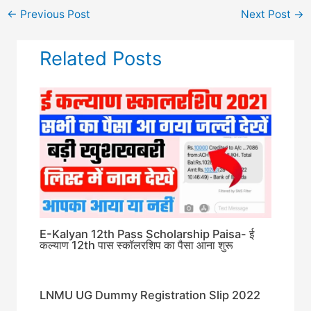
←
Previous Post
Next Post
→
Related Posts
E-Kalyan 12th Pass Scholarship Paisa- ई
कल्याण 12th पास स्कॉलरशिप का पैसा आना शुरू
LNMU UG Dummy Registration Slip 2022