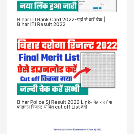
Bihar ITI Rank Card 2022-यहां से करें चेक |
Bihar ITI Result 2022
Bihar Police Si Result 2022 Link-बिहार दरोगा
फाइनल रिजल्ट घोषित cut off List देखें