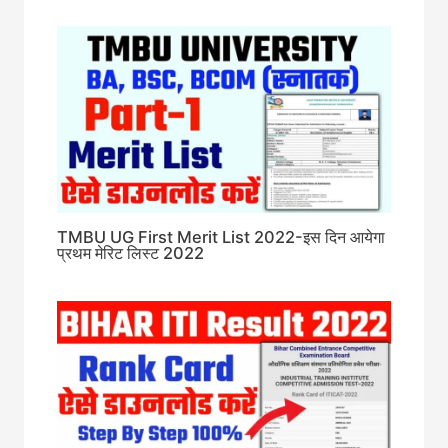
TMBU UG First Merit List 2022-इस दिन आयेगा
प्रथम मेरिट लिस्ट 2022