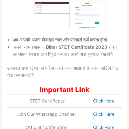
अब आपको अपना मोबाइल नंबर और पासवर्ड दर्ज करना होगा
आपके सामनेआपका
Bihar STET Certificate 2023
होकर
आ जाएगा जिससे आप प्रिंट कर कर अपने पास सुरक्षित रख लेंगे
उपरोक्त सभी स्टेप्स को फॉलो करके आप आसानी से अपना सर्टिफिकेट
चेक कर सकते हैं
Important Link
STET Certificate
Click Here
Join Our Whatsapp Channel
Click Here
Official Notification
Click Here