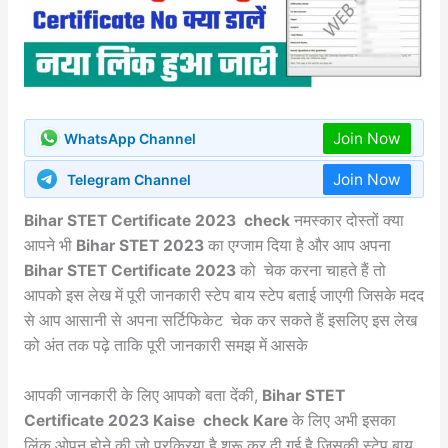
Join Now
WhatsApp Channel
Join Now
Telegram Channel
Bihar STET Certificate 2023 check
नमस्कार दोस्तों क्या
आपने भी
Bihar STET 2023
का एग्जाम दिया है और आप अपना
Bihar STET Certificate 2023
को चेक करना चाहते हैं तो
आपको इस लेख में पूरी जानकारी स्टेप बाय स्टेप बताई जाएगी जिसके मदद
से आप आसानी से अपना सर्टिफिकेट चेक कर सकते हैं इसलिए इस लेख
को अंत तक पढ़े ताकि पूरी जानकारी समझ में आसके
आपकी जानकारी के लिए आपको बता देंकी,
Bihar STET
Certificate 2023 Kaise check Kare
के लिए अभी इसका
लिंक ओपन होने की जो प्रक्रिया है शुरू कर दी गई है जिसकी स्टेप बाय