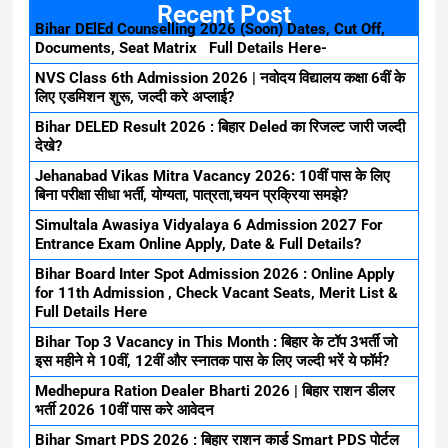
Recent Post
Bihar DElEd Counselling 2026 (Soon) Dates, Cut Off,
Documents, Seat Matrix Full Details Here-
NVS Class 6th Admission 2026 | नवोदय विद्यालय कक्षा 6वीं के
लिए एडमिशन शुरू, जल्दी करे अप्लाई?
Bihar DELED Result 2026 : बिहार Deled का रिजल्ट जारी जल्दी
देखे?
Jehanabad Vikas Mitra Vacancy 2026: 10वीं पास के लिए
बिना परीक्षा सीधा भर्ती, योग्यता, पात्रता,चयन प्रक्रिया समझे?
Simultala Awasiya Vidyalaya 6 Admission 2027 For
Entrance Exam Online Apply, Date & Full Details?
Bihar Board Inter Spot Admission 2026 : Online Apply
for 11th Admission , Check Vacant Seats, Merit List &
Full Details Here
Bihar Top 3 Vacancy in This Month : बिहार के टॉप 3भर्ती जो
इस महीने मे 10वीं, 12वीं और स्नातक पास के लिए जल्दी भरें ये फॉर्म?
Medhepura Ration Dealer Bharti 2026 | बिहार राशन डीलर
भर्ती 2026 10वीं पास करे आवेदन
Bihar Smart PDS 2026 : बिहार राशन कार्ड Smart PDS पोर्टल