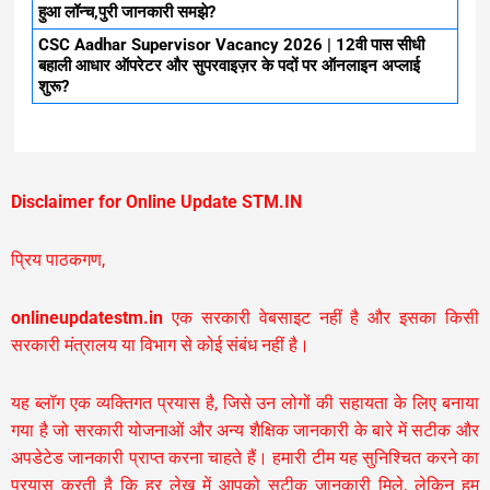
हुआ लॉन्च,पुरी जानकारी समझे?
CSC Aadhar Supervisor Vacancy 2026 | 12वी पास सीधी
बहाली आधार ऑपरेटर और सुपरवाइज़र के पदों पर ऑनलाइन अप्लाई
शुरू?
Disclaimer for Online Update STM.IN
प्रिय पाठकगण,
onlineupdatestm.in
एक सरकारी वेबसाइट नहीं है और इसका किसी
सरकारी मंत्रालय या विभाग से कोई संबंध नहीं है।
यह ब्लॉग एक व्यक्तिगत प्रयास है, जिसे उन लोगों की सहायता के लिए बनाया
गया है जो सरकारी योजनाओं और अन्य शैक्षिक जानकारी के बारे में सटीक और
अपडेटेड जानकारी प्राप्त करना चाहते हैं। हमारी टीम यह सुनिश्चित करने का
प्रयास करती है कि हर लेख में आपको सटीक जानकारी मिले, लेकिन हम