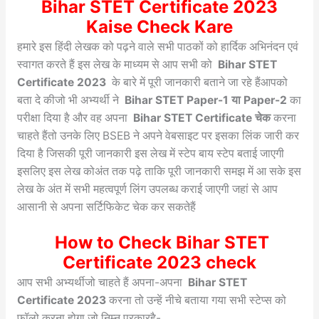
Bihar STET Certificate 2023
Kaise Check Kare
हमारे इस हिंदी लेखक को पढ़ने वाले सभी पाठकों को हार्दिक अभिनंदन एवं
स्वागत करते हैं इस लेख के माध्यम से आप सभी को
Bihar STET
Certificate 2023
के बारे में पूरी जानकारी बताने जा रहे हैंआपको
बता दे कीजो भी अभ्यर्थी ने
Bihar STET Paper-1 या Paper-2
का
परीक्षा दिया है और वह अपना
Bihar STET Certificate चेक
करना
चाहते हैंतो उनके लिए BSEB ने अपने वेबसाइट पर इसका लिंक जारी कर
दिया है जिसकी पूरी जानकारी इस लेख में स्टेप बाय स्टेप बताई जाएगी
इसलिए इस लेख कोअंत तक पढ़े ताकि पूरी जानकारी समझ में आ सके इस
लेख के अंत में सभी महत्वपूर्ण लिंग उपलब्ध कराई जाएगी जहां से आप
आसानी से अपना सर्टिफिकेट चेक कर सकतेहैं
How to Check Bihar STET
Certificate 2023 check
आप सभी अभ्यर्थीजो चाहते हैं अपना-अपना
Bihar STET
Certificate 2023
करना तो उन्हें नीचे बताया गया सभी स्टेप्स को
फॉलो करना होगा जो निम्न प्रकारहै-