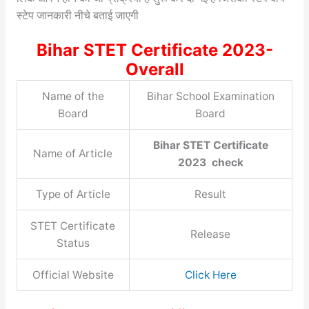
स्टेप जानकारी नीचे बताई जाएगी
Bihar STET Certificate 2023-
Overall
Name of the
Bihar School Examination
Board
Board
Bihar STET Certificate
Name of Article
2023 check
Type of Article
Result
STET Certificate
Release
Status
Official Website
Click Here