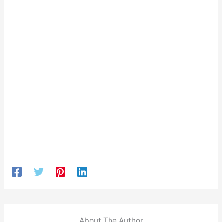
About The Author