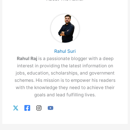
Rahul Suri
Rahul Raj
is a passionate blogger with a deep
interest in providing the latest information on
jobs, education, scholarships, and government
schemes. His mission is to empower his readers
with the knowledge they need to achieve their
goals and lead fulfilling lives.