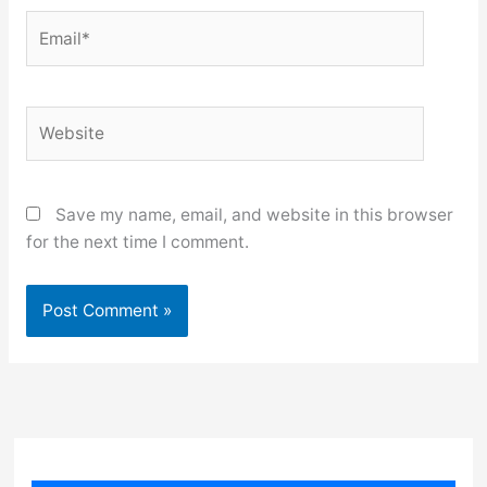
Email*
Website
Save my name, email, and website in this browser
for the next time I comment.