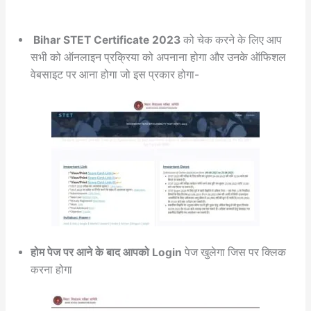
Bihar STET Certificate 2023
को चेक करने के लिए आप
सभी को ऑनलाइन प्रक्रिया को अपनाना होगा और उनके ऑफिशल
वेबसाइट पर आना होगा जो इस प्रकार होगा-
होम पेज पर आने के बाद आपको Login
पेज खुलेगा जिस पर क्लिक
करना होगा