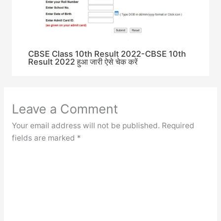
CBSE Class 10th Result 2022-CBSE 10th
Result 2022 हुआ जारी ऐसे चेक करें
Leave a Comment
Your email address will not be published.
Required
fields are marked
*