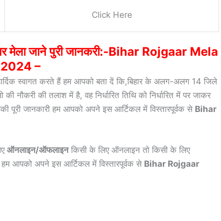
Click Here
जगार मेला जाने पुरी जानकरी:-Bihar Rojgaar Mela
2024 –
र्दिक स्वागत करते हैं हम आपको बता दें कि,बिहार के अलग-अलग 14 जिले
जो की नौकरी की तलाश में है, वह निर्धारित तिथि को निर्धारित में पर जाकर
जिसकी पूरी जानकारी हम आपको अपने इस आर्टिकल में विस्तारपूर्वक से
Bihar
लिए
ऑनलाइन/ऑफलाइन
किसी के लिए ऑनलाइन तो किसी के लिए
म आपको अपने इस आर्टिकल में विस्तारपूर्वक से
Bihar Rojgaar