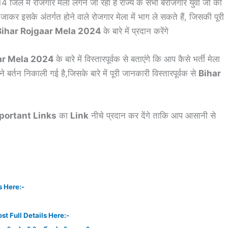
जिले में रोजगार मेला लगने जा रहा है राज्य के सभी बेरोजगार युवा जो की
र जाकर इसके अंतर्गत होने वाले रोजगार मेला में भाग ले सकते हैं, जिसकी पूरी
Bihar Rojgaar Mela 2024
के बारे में प्रदान करेंगे
ar Mela 2024
के बारे में विस्तारपूर्वक से बताएंगे कि आप कैसे भर्ती मेला
बर्तन निकाली गई है,जिसके बारे में पूरी जानकारी विस्तारपूर्वक से
Bihar
portant Links
का
Link
नीचे प्रदान कर देंगे ताकि आप आसानी से
s Here:-
st Full Details Here:-