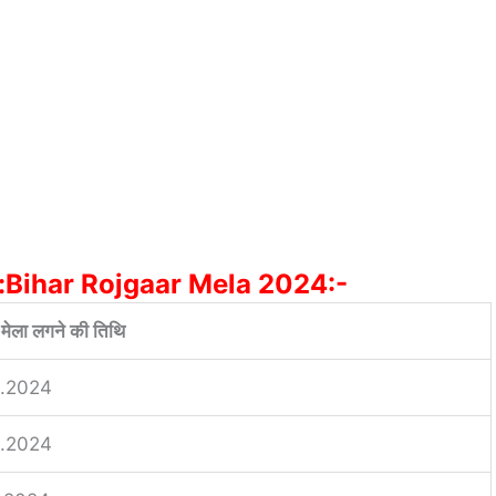
तिथि:Bihar Rojgaar Mela 2024:-
 मेला लगने की तिथि
6.2024
6.2024