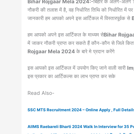
Bihar Rojgaar Mela 2024:-
बिहार के अलग-अलग 14 
नौकरी की तलाश में है, वह निर्धारित तिथि को निर्धारित में प
जानकारी हम आपको अपने इस आर्टिकल में विस्तारपूर्वक से
हम आपको अपने इस आर्टिकल के माध्यम से
Bihar Rojga
में जाकर नौकरी प्राप्त कर सकते हैं कौन-कौन से जिले कितने 
Rojgaar Mela 2024
के बारे मे प्रदान करेंगे
इस आपको इस आर्टिकल में उपयोग किए जाने वाली सारी
Im
इस प्रकार का आर्टिकल्स का लाभ प्राप्त कर सके
Read Also-
SSC MTS Recruitment 2024 – Online Apply , Full Detail
AIIMS Raebareli Bharti 2024 Walk In Interview for 35 Po