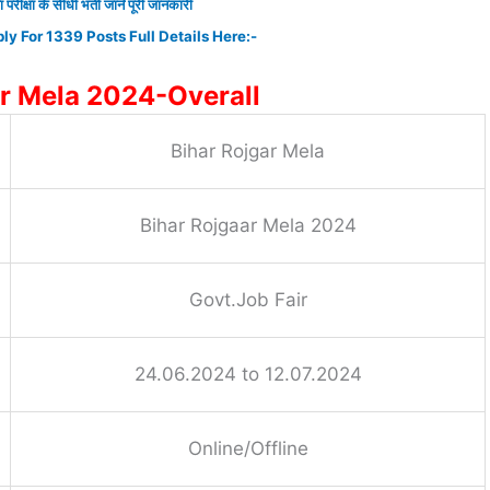
ा के सीधी भर्ती जाने पूरी जानकारी
y For 1339 Posts Full Details Here:-
ar Mela 2024-Overall
Bihar Rojgar Mela
Bihar Rojgaar Mela 2024
Govt.Job Fair
24.06.2024 to 12.07.2024
Online/Offline