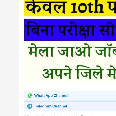
WhatsApp Channel
Telegram Channel