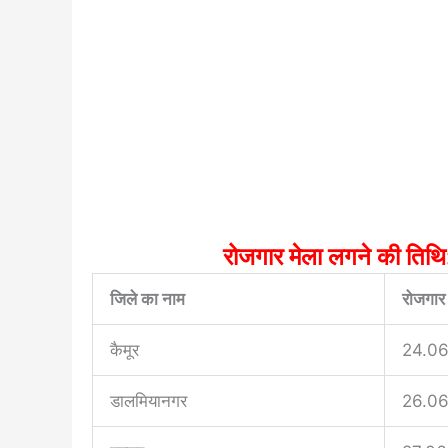
रोजगार मेला लगने की 
जिले का नाम
रोजगार
कैमूर
24.0
डालमियानगर
26.0