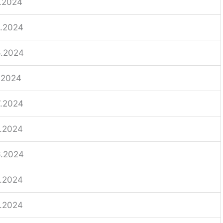
.2024
6.2024
6.2024
.2024
7.2024
.2024
6.2024
.2024
.2024