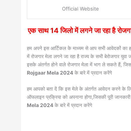
Official Website
एक साथ 14 जिलो में लगने जा रहा है रो
हम अपने इस आर्टिकल के माध्यम से आप सभी आवेदकों का हा
में रोजगार मेला लगने जा रहा है राज्य के सभी बेरोजगार युवा 
इसके अंतर्गत होने वाले रोजगार मेला में भाग ले सकते हैं, 
Rojgaar Mela 2024
के बारे में प्रदान करेंगे
हम आपको बता दें कि इस मेले के अंतर्गत आवेदन करने के 
ऑफलाइन प्रक्रिया को अपनाना होगा,जिसकी पूरी जानकारी ह
Mela 2024
के बारे में प्रदान करेंगे