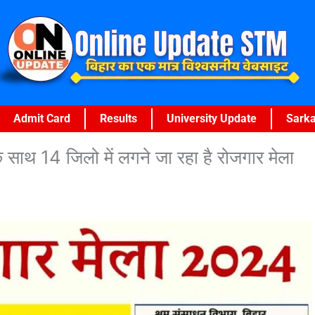
Admit Card
Results
University Update
Sarka
 14 जिलो में लगने जा रहा है रोजगार मेला