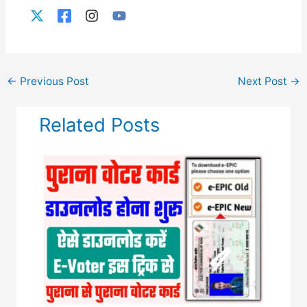
←
Previous Post
Next Post
→
Related Posts