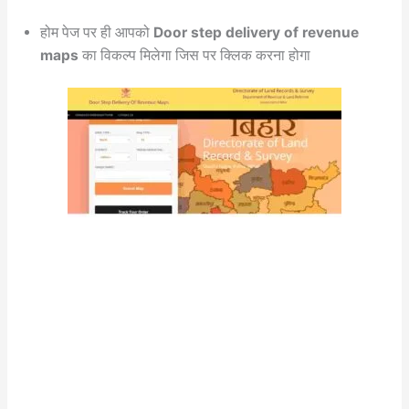
होम पेज पर ही आपको
Door step delivery of revenue
maps
का विकल्प मिलेगा जिस पर क्लिक करना होगा