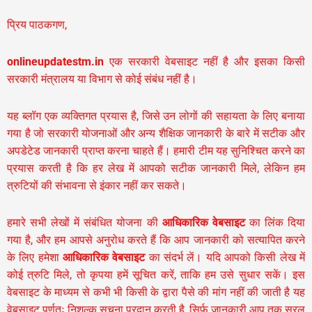
प्रिय पाठकगण,
onlineupdatestm.in
एक सरकारी वेबसाइट नहीं है और इसका किसी
सरकारी मंत्रालय या विभाग से कोई संबंध नहीं है।
यह ब्लॉग एक व्यक्तिगत प्रयास है, जिसे उन लोगों की सहायता के लिए बनाया
गया है जो सरकारी योजनाओं और अन्य शैक्षिक जानकारी के बारे में सटीक और
अपडेटेड जानकारी प्राप्त करना चाहते हैं। हमारी टीम यह सुनिश्चित करने का
प्रयास करती है कि हर लेख में आपको सटीक जानकारी मिले, लेकिन हम
त्रुटियों की संभावना से इंकार नहीं कर सकते।
हमारे सभी लेखों में संबंधित योजना की
आधिकारिक वेबसाइट
का लिंक दिया
गया है, और हम आपसे अनुरोध करते हैं कि आप जानकारी को सत्यापित करने
के लिए हमेशा
आधिकारिक वेबसाइट
का संदर्भ लें। यदि आपको किसी लेख में
कोई त्रुटि मिले, तो कृपया हमें सूचित करें, ताकि हम उसे सुधार सकें। इस
वेबसाइट के माध्यम से कभी भी किसी के द्वारा पैसे की मांग नहीं की जाती है यह
वेबसाइट पूर्णतः निशुल्क सूचना प्रदान करती है,
सिर्फ जानकारी आप तक सरल