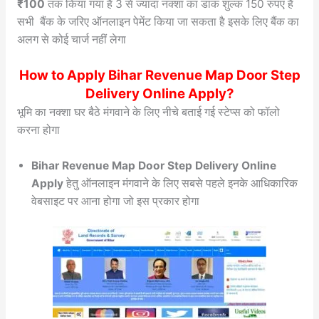
₹100
तक किया गया है 3 से ज्यादा नक्शा का डाक शुल्क 150 रुपए हैं
सभी बैंक के जरिए ऑनलाइन पेमेंट किया जा सकता है इसके लिए बैंक का
अलग से कोई चार्ज नहीं लेगा
How to Apply Bihar Revenue Map Door Step
Delivery Online Apply?
भूमि का नक्शा घर बैठे मंगवाने के लिए नीचे बताई गई स्टेप्स को फॉलो
करना होगा
Bihar Revenue Map Door Step Delivery Online
Apply
हेतु ऑनलाइन मंगवाने के लिए सबसे पहले इनके आधिकारिक
वेबसाइट पर आना होगा जो इस प्रकार होगा