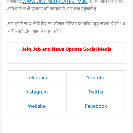
वेबसाइट
WWW.ONLINEUPDATESTM.IN
को भी जीत करें ताकि
आने वाले सभी प्रकार की जानकारी आप तक पहुंचती है
आप हमारे साथ नीचे दिए गए सोशल मीडिया के जरिए जुड़ सकते हैं जो 24
× 7 हमारे टीम आपकी मदद करेगी
Join Job and News Update Social Media
Telegram
Youtube
Instagram
Twitter
Website
Facebook