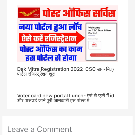
Dak Mitra Registration 2022-CSC डाक मित्र
पोर्टल रजिस्ट्रेशन शुरू
Voter card new portal Lunch- ऐसे ले फ्री में id
और पासवर्ड जाने पुरी जानकारी इस पोस्ट में
Leave a Comment