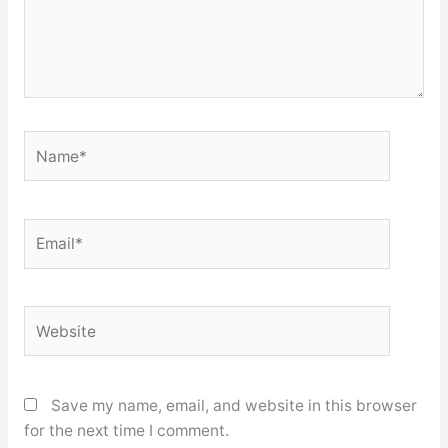
Name*
Email*
Website
Save my name, email, and website in this browser
for the next time I comment.