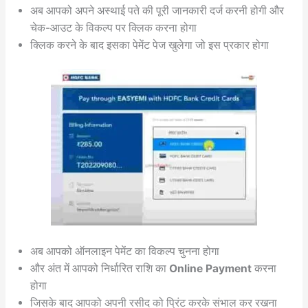
अब आपको अपने अस्थाई पते की पूरी जानकारी दर्ज करनी होगी और
चेक-आउट के विकल्प पर क्लिक करना होगा
क्लिक करने के बाद इसका पेमेंट पेज खुलेगा जो इस प्रकार होगा
अब आपको ऑनलाइन पेमेंट का विकल्प चुनना होगा
और अंत में आपको निर्धारित राशि का
Online Payment
करना
होगा
जिसके बाद आपको अपनी रसीद को प्रिंट करके संभाल कर रखना