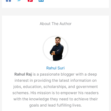
About The Author
Rahul Suri
Rahul Raj
is a passionate blogger with a deep
interest in providing the latest information on
jobs, education, scholarships, and government
schemes. His mission is to empower his readers
with the knowledge they need to achieve their
goals and lead fulfilling lives.