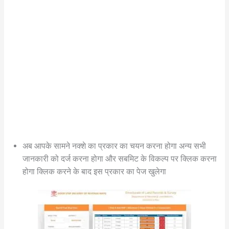
अब आपके सामने नक्शे का प्रकार का चयन करना होगा अन्य सभी
जानकारी को दर्ज करना होगा और सबमिट के विकल्प पर क्लिक करना
होगा क्लिक करने के बाद इस प्रकार का पेज खुलेगा