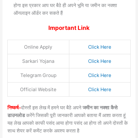
होगा इस प्रकार आप घर बैठे ही अपने भूमि या जमीन का नक्शा
ऑनलाइन ऑर्डर कर सकते हैं
Important Link
Online Apply
Click Here
Sarkari Yojana
Click Here
Telegram Group
Click Here
Official Website
Click Here
निष्कर्ष-
दोस्तों इस लेख में हमने घर बैठे अपने
जमीन का नक्शा कैसे
डाउनलोड
करेंगे जिसकी पूरी जानकारी आपको बताया मैं आशा करता हूं
यह लेख आपको काफी पसंद आया होगा पसंद आ होगा तो अपने दोस्तों के
साथ शेयर करें कमेंट करके अवश्य करता है