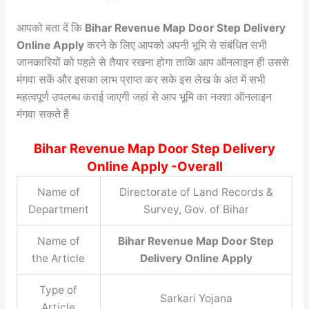
आपको बता दें कि
Bihar Revenue Map Door Step Delivery
Online Apply
करने के लिए आपको अपनी भूमि से संबंधित सभी
जानकारियों को पहले से तैयार रखना होगा ताकि आप ऑनलाइन ही उससे
मंगवा सकें और इसका लाभ प्राप्त कर सके इस लेख के अंत में सभी
महत्वपूर्ण उपलब्ध कराई जाएगी जहां से आप भूमि का नक्शा ऑनलाइन
मंगवा सकते हैं
Bihar Revenue Map Door Step Delivery
Online Apply -Overall
Name of
Directorate of Land Records &
Department
Survey, Gov. of Bihar
Name of
Bihar Revenue Map Door Step
the Article
Delivery Online Apply
Type of
Sarkari Yojana
Article