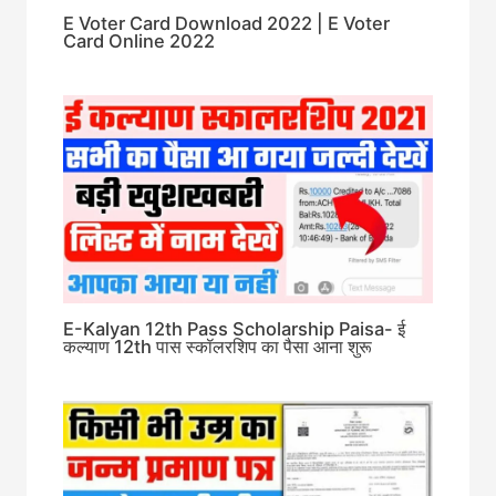
E Voter Card Download 2022 | E Voter
Card Online 2022
E-Kalyan 12th Pass Scholarship Paisa- ई
कल्याण 12th पास स्कॉलरशिप का पैसा आना शुरू