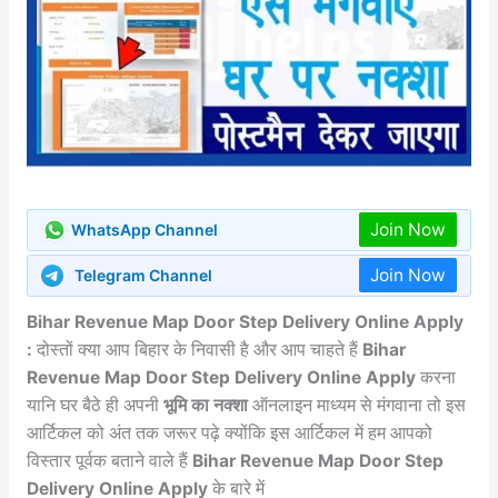
Join Now
WhatsApp Channel
Join Now
Telegram Channel
Bihar Revenue Map Door Step Delivery Online Apply
:
दोस्तों क्या आप बिहार के निवासी है और आप चाहते हैं
Bihar
Revenue Map Door Step Delivery Online Apply
करना
यानि घर बैठे ही अपनी
भूमि का नक्शा
ऑनलाइन माध्यम से मंगवाना तो इस
आर्टिकल को अंत तक जरूर पढ़े क्योंकि इस आर्टिकल में हम आपको
विस्तार पूर्वक बताने वाले हैं
Bihar Revenue Map Door Step
Delivery Online Apply
के बारे में