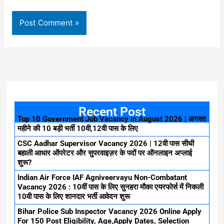
Recent Post
Top 10 Government Job Vacancy in August 2026 | अगस्त
महीने की 10 बड़ी भर्ती 10वी,12वी पास के लिए
CSC Aadhar Supervisor Vacancy 2026 | 12वी पास सीधी
बहाली आधार ऑपरेटर और सुपरवाइज़र के पदों पर ऑनलाइन अप्लाई
शुरू?
Indian Air Force IAF Agniveervayu Non-Combatant
Vacancy 2026 : 10वीं पास के लिए सुनहरा मौका एयरफोर्स में निकली
10वी पास के लिए शानदार भर्ती आवेदन शुरू
Bihar Police Sub Inspector Vacancy 2026 Online Apply
For 150 Post Eligibility, Age,Apply Dates, Selection