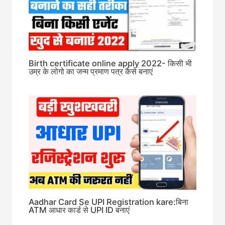
Birth certificate online apply 2022- किसी भी
उम्र के लोगो का जन्म प्रमाण पत्र कैसे बनाएं
Aadhar Card Se UPI Registration kare:बिना
ATM आधार कार्ड से UPI ID बनाएं