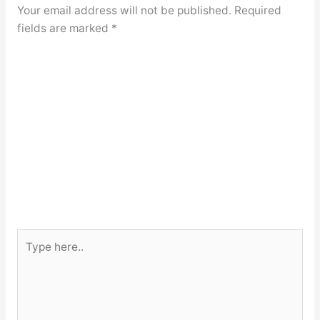
Your email address will not be published.
Required
fields are marked
*
Type
here..