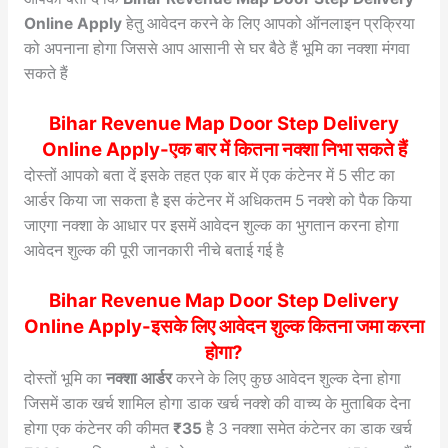
Online Apply
हेतु आवेदन करने के लिए आपको ऑनलाइन प्रक्रिया
को अपनाना होगा जिससे आप आसानी से घर बैठे हैं भूमि का नक्शा मंगवा
सकते हैं
Bihar Revenue Map Door Step Delivery
Online Apply-एक बार में कितना नक्शा निभा सकते हैं
दोस्तों आपको बता दें इसके तहत एक बार में एक कंटेनर में 5 सीट का
आर्डर किया जा सकता है इस कंटेनर में अधिकतम 5 नक्शे को पैक किया
जाएगा नक्शा के आधार पर इसमें आवेदन शुल्क का भुगतान करना होगा
आवेदन शुल्क की पूरी जानकारी नीचे बताई गई है
Bihar Revenue Map Door Step Delivery
Online Apply-इसके लिए आवेदन शुल्क कितना जमा करना
होगा?
दोस्तों भूमि का
नक्शा आर्डर
करने के लिए कुछ आवेदन शुल्क देना होगा
जिसमें डाक खर्च शामिल होगा डाक खर्च नक्शे की वाच्य के मुताबिक देना
होगा एक कंटेनर की कीमत
₹35
है 3 नक्शा समेत कंटेनर का डाक खर्च