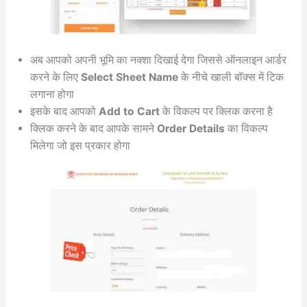
अब आपको अपनी भूमि का नक्शा दिखाई देगा जिससे ऑनलाइन आर्डर
करने के लिए
Select Sheet Name
के नीचे खाली बॉक्स में टिक
लगाना होगा
इसके बाद आपको
Add to Cart
के विकल्प पर क्लिक करना है
क्लिक करने के बाद आपके सामने
Order Details
का विकल्प
मिलेगा जो इस प्रकार होगा