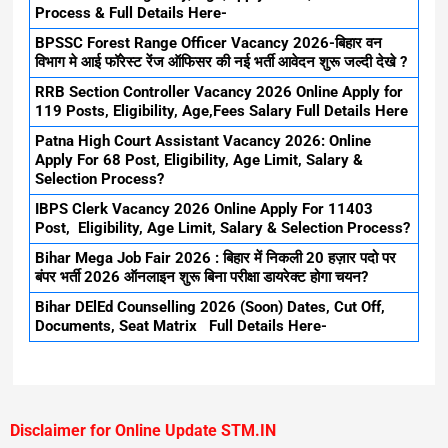
Process & Full Details Here-
BPSSC Forest Range Officer Vacancy 2026-बिहार वन
विभाग मे आई फॉरेस्ट रेंज ऑफिसर की नई भर्ती आवेदन शुरू जल्दी देखे ?
RRB Section Controller Vacancy 2026 Online Apply for
119 Posts, Eligibility, Age,Fees Salary Full Details Here
Patna High Court Assistant Vacancy 2026: Online
Apply For 68 Post, Eligibility, Age Limit, Salary &
Selection Process?
IBPS Clerk Vacancy 2026 Online Apply For 11403
Post, Eligibility, Age Limit, Salary & Selection Process?
Bihar Mega Job Fair 2026 : बिहार में निकली 20 हज़ार पदो पर
बंपर भर्ती 2026 ऑनलाइन शुरू बिना परीक्षा डायरेक्ट होगा चयन?
Bihar DElEd Counselling 2026 (Soon) Dates, Cut Off,
Documents, Seat Matrix Full Details Here-
Disclaimer for Online Update STM.IN