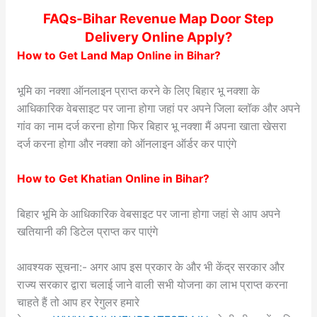
FAQs-Bihar Revenue Map Door Step
Delivery Online Apply?
How to Get Land Map Online in Bihar?
भूमि का नक्शा ऑनलाइन प्राप्त करने के लिए बिहार भू नक्शा के
आधिकारिक वेबसाइट पर जाना होगा जहां पर अपने जिला ब्लॉक और अपने
गांव का नाम दर्ज करना होगा फिर बिहार भू नक्शा मैं अपना खाता खेसरा
दर्ज करना होगा और नक्शा को ऑनलाइन ऑर्डर कर पाएंगे
How to Get Khatian Online in Bihar?
बिहार भूमि के आधिकारिक वेबसाइट पर जाना होगा जहां से आप अपने
खतियानी की डिटेल प्राप्त कर पाएंगे
आवश्यक सूचना:- अगर आप इस प्रकार के और भी केंद्र सरकार और
राज्य सरकार द्वारा चलाई जाने वाली सभी योजना का लाभ प्राप्त करना
चाहते हैं तो आप हर रेगुलर हमारे