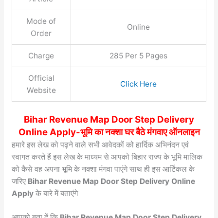
Mode of
Online
Order
Charge
285 Per 5 Pages
Official
Click Here
Website
Bihar Revenue Map Door Step Delivery
Online Apply-भूमि का नक्शा घर बैठे मंगवाए ऑनलाइन
हमारे इस लेख को पढ़ने वाले सभी आवेदकों को हार्दिक अभिनंदन एवं
स्वागत करते हैं इस लेख के माध्यम से आपको बिहार राज्य के भूमि मालिक
को कैसे वह अपना भूमि के नक्शा मंगवा पाएंगे साथ ही इस आर्टिकल के
जरिए
Bihar Revenue Map Door Step Delivery Online
Apply
के बारे में बताएंगे
आपको बता दें कि
Bihar Revenue Map Door Step Delivery