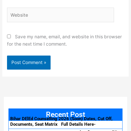
Website
Save my name, email, and website in this browser
for the next time I comment.
Recent Post
Bihar DElEd Counselling 2026 (Soon) Dates, Cut Off,
Documents, Seat Matrix Full Details Here-