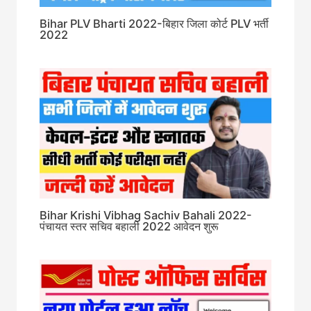
Bihar PLV Bharti 2022-बिहार जिला कोर्ट PLV भर्ती
2022
Bihar Krishi Vibhag Sachiv Bahali 2022-
पंचायत स्तर सचिव बहाली 2022 आवेदन शुरू