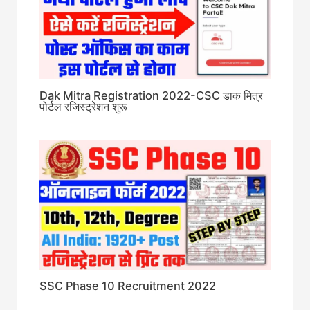
Dak Mitra Registration 2022-CSC डाक मित्र
पोर्टल रजिस्ट्रेशन शुरू
SSC Phase 10 Recruitment 2022