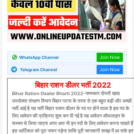
Join Now
WhatsApp Channel
Join Now
Telegram Channel
बिहार राशन डीलर भर्ती 2022
Bihar Ration Dealer Bharti 2022-नमस्कार दोस्तों खाद्य
उपभोक्ता संरक्षण विभाग बिहार पटना के तरफ से एक बहुत बड़ी और अच्छी
भर्ती आई है यह भर्ती बिहार राशन डीलर के पद पर होने वाला है इस पद के
लिए आवेदन की प्रक्रिया शुरू कर दी गई है यह आवेदन ऑफलाइन के
माध्यम से लिया जाएगा अगर आप भी इन पदों के लिए आवेदन करना चाहते हैं
इस आर्टिकल को पूरा जरूर पड़ेगा ताकि पूरी जानकारी समझ में आ सके इन