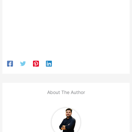
About The Author