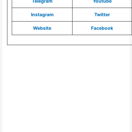
Telegram
Youtube
Instagram
Twitter
Website
Facebook