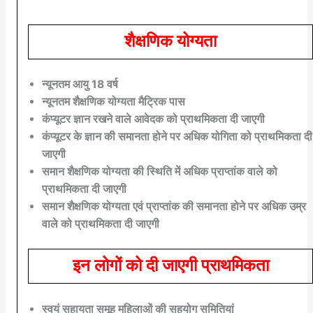
शैक्षणिक योग्यता
न्यूनतम आयु 18 वर्ष
न्यूनतम शैक्षणिक योग्यता मैट्रिक पास
कंप्यूटर ज्ञान रखने वाले आवेदक को प्राथमिकता दी जाएगी
कंप्यूटर के ज्ञान की समानता होने पर अधिक योगिता को प्राथमिकता दी
जाएगी
समान शैक्षणिक योग्यता की स्थिति में अधिक प्राप्तांक वाले को
प्राथमिकता दी जाएगी
समान शैक्षणिक योग्यता एवं प्राप्तांक की समानता होने पर अधिक उम्र
वाले को प्राथमिकता दी जाएगी
इन लोगों को दी जाएगी प्राथमिकता
स्वयं सहायता समूह महिलाओं की सहयोग समितियां