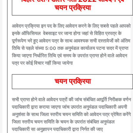
चयन प्रक्रिया
आवेदन प्रक्रिया इन पद के लिए आवेदन करने के लिए सबसे पहले आपको
इनके ऑफिसियल वेबसाइट पर जाना होगा जहां से विहित प्रपत्र के
पूर्णरूपेण भरे हुए आवेदन पत्र के साथ आवश्यक सभी दस्तावेजों को अंतिम
तिथि से पहले संध्या 5:00 तक अनुमंडल कार्यालय पटना सदर में प्राप्त
किया जाएगा निर्धारित तिथि एवं समय के उपरांत प्राप्त होने वाले आवेदन
पत्र पर कोई विचार नहीं किया जायेगा
चयन प्रक्रिया
सभी प्राप्त होने वाले आवेदन पत्रों की जांच संबंधित आपूर्ति निरीक्षक वर्णन
पदाधिकारी द्वारा कराया जाएगा जांच उपरांत अनुमंडल पदाधिकारी अपनी
अनुशंसा के साथ जिला स्तरीय चयन समिति को आवेदन पत्र प्रेषित करेंगे
जिला स्तरीय चयन समिति के चयन के उपरांत संबंधित अनुमंडल
पदाधिकारी सा अनुज्ञापन पदाधिकारी द्वारा निर्गत की जाए