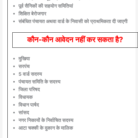
पूर्व सैनिकों की सहयोग समितियां
शिक्षित बेरोजगार
संबंधित पंचायत अथवा वार्ड के निवासी को प्राथमिकता दी जाएगी
कौन-कौन आवेदन नहीं कर सकता है?
मुखिया
सरपंच
5 वार्ड सदस्य
पंचायत समिति के सदस्य
जिला परिषद
विधायक
विधान पार्षद
सांसद
नगर निकायों के निर्वाचित सदस्य
आटा चक्की के दुकान के मालिक