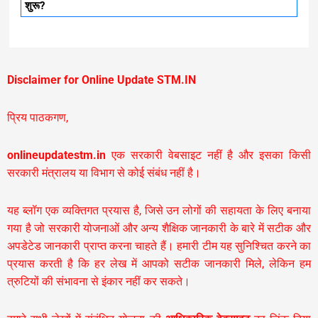
शुरू?
Disclaimer for Online Update STM.IN
प्रिय पाठकगण,
onlineupdatestm.in
एक सरकारी वेबसाइट नहीं है और इसका किसी
सरकारी मंत्रालय या विभाग से कोई संबंध नहीं है।
यह ब्लॉग एक व्यक्तिगत प्रयास है, जिसे उन लोगों की सहायता के लिए बनाया
गया है जो सरकारी योजनाओं और अन्य शैक्षिक जानकारी के बारे में सटीक और
अपडेटेड जानकारी प्राप्त करना चाहते हैं। हमारी टीम यह सुनिश्चित करने का
प्रयास करती है कि हर लेख में आपको सटीक जानकारी मिले, लेकिन हम
त्रुटियों की संभावना से इंकार नहीं कर सकते।