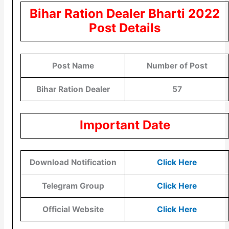
Bihar Ration Dealer Bharti 2022
Post Details
Post Name
Number of Post
Bihar Ration Dealer
57
Important Date
Download Notification
Click Here
Telegram Group
Click Here
Official Website
Click Here