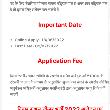
पद के लिए शैक्षणिक योग्यता केवल मैट्रिक पास है अगर आप मैट्रिक पास
है तो इसके लिए आवेदन कर सकते हैं
Important Date
Online Apply- 18/06/2022
Last Date- 09/07/2022
Application Fee
जिला स्तरीय चयन समिति के उपरांत चयनित आवेदक को ₹1000 के
ट्रेजरी चालान के माध्यम से अनुज्ञापित शुल्क जमा करने के उपरांत संबंधित
अनुमंडल अधिकारी अनुज्ञापन पदाधिकारी द्वारा अनुज्ञापन पत्र निर्गत की
जाएगी
बिहार राशन डीलर भर्ती 2022 आवेदन एवं