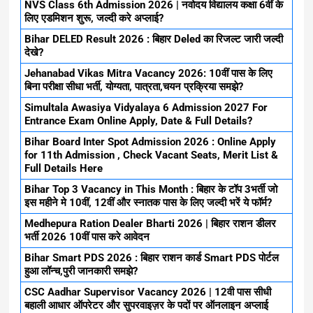
NVS Class 6th Admission 2026 | नवोदय विद्यालय कक्षा 6वीं के
लिए एडमिशन शुरू, जल्दी करे अप्लाई?
Bihar DELED Result 2026 : बिहार Deled का रिजल्ट जारी जल्दी
देखे?
Jehanabad Vikas Mitra Vacancy 2026: 10वीं पास के लिए
बिना परीक्षा सीधा भर्ती, योग्यता, पात्रता,चयन प्रक्रिया समझे?
Simultala Awasiya Vidyalaya 6 Admission 2027 For
Entrance Exam Online Apply, Date & Full Details?
Bihar Board Inter Spot Admission 2026 : Online Apply
for 11th Admission , Check Vacant Seats, Merit List &
Full Details Here
Bihar Top 3 Vacancy in This Month : बिहार के टॉप 3भर्ती जो
इस महीने मे 10वीं, 12वीं और स्नातक पास के लिए जल्दी भरें ये फॉर्म?
Medhepura Ration Dealer Bharti 2026 | बिहार राशन डीलर
भर्ती 2026 10वीं पास करे आवेदन
Bihar Smart PDS 2026 : बिहार राशन कार्ड Smart PDS पोर्टल
हुआ लॉन्च,पुरी जानकारी समझे?
CSC Aadhar Supervisor Vacancy 2026 | 12वी पास सीधी
बहाली आधार ऑपरेटर और सुपरवाइज़र के पदों पर ऑनलाइन अप्लाई