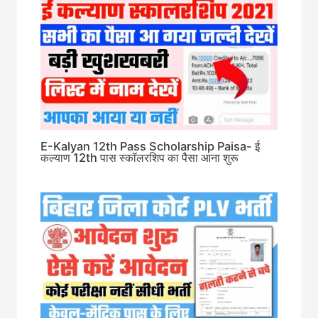
E-Kalyan 12th Pass Scholarship Paisa- ई
कल्याण 12th पास स्कॉलरशिप का पैसा आना शुरू