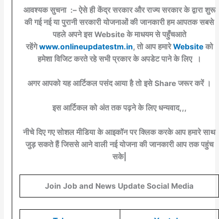
आवश्यक सुचना :– ऐसे ही केंद्र सरकार और राज्य सरकार के द्वारा शुरू
की गई नई या पुरानी सरकारी योजनाओं की जानकारी हम आपतक सबसे
पहले अपने इस Website के माधयम से पहुँचआते
रहेंगे
www.onlineupdatestm.in
, तो आप हमारे
Website
को
हमेशा विजिट करते रहे सभी प्रकार के अपडेट पाने के लिए ।
अगर आपको यह आर्टिकल पसंद आया है तो इसे Share जरूर करें ।
इस आर्टिकल को अंत तक पढ़ने के लिए धन्यवाद,,,
नीचे दिए गए सोशल मीडिया के आइकॉन पर क्लिक करके आप हमारे साथ
जुड़ सकते हैं जिससे आने वाली नई योजना की जानकारी आप तक पहुंच
सके|
Join Job and News Update Social Media