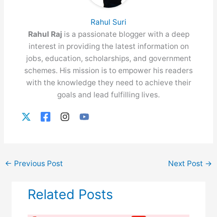
Rahul Suri
Rahul Raj
is a passionate blogger with a deep
interest in providing the latest information on
jobs, education, scholarships, and government
schemes. His mission is to empower his readers
with the knowledge they need to achieve their
goals and lead fulfilling lives.
←
Previous Post
Next Post
→
Related Posts