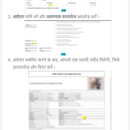
आवेदन
फॉर्म भरें और
आवश्यक दस्तावेज
अपलोड करें।
आवेदन सबमिट करने के बाद, आपको एक पावती रसीद मिलेगी, जिसे
डाउनलोड और प्रिंट करें।