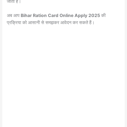
जाता है।
अब आप
Bihar Ration Card Online Apply 2025
की
प्रक्रिया को आसानी से समझकर आवेदन कर सकते हैं।