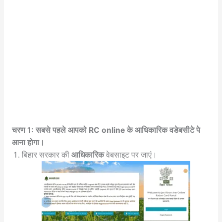
चरण 1: सबसे पहले आपको RC online के आधिकारिक वडेबसीटे पे
आना होगा।
बिहार सरकार की
आधिकारिक
वेबसाइट पर जाएं।