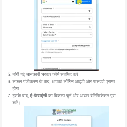
मांगी गई जानकारी भरकर फॉर्म सबमिट करें।
सफल पंजीकरण के बाद, आपको लॉगिन आईडी और पासवर्ड प्राप्त
होगा।
इसके बाद,
ई-केवाईसी
का विकल्प चुनें और आधार वेरिफिकेशन पूरा
करें।