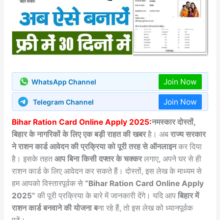
Join Now
WhatsApp Channel
Join Now
Telegram Channel
Bihar Ration Card Online Apply 2025:
नमस्कार दोस्तों,
बिहार के नागरिकों के लिए एक बड़ी राहत की खबर
है। अब
राज्य सरकार
ने राशन कार्ड आवेदन की प्रक्रिया को पूरी तरह से ऑनलाइन
कर दिया
है। इसके तहत
आप बिना किसी दफ्तर के चक्कर
लगाए, अपने घर से ही
राशन कार्ड के लिए आवेदन कर सकते हैं। दोस्तों, इस लेख के माध्यम से
हम आपको विस्तारपूर्वक से
“Bihar Ration Card Online Apply
2025”
की पूरी प्रक्रिया के बारे में जानकारी देंगे। यदि आप
बिहार में
राशन कार्ड बनवाने की योजना ब
ना रहे हैं, तो इस लेख को ध्यानपूर्वक