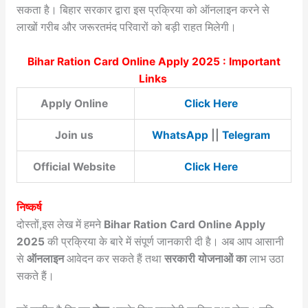
सकता है। बिहार सरकार द्वारा इस प्रक्रिया को ऑनलाइन करने से
लाखों गरीब और जरूरतमंद परिवारों को बड़ी राहत मिलेगी।
Bihar Ration Card Online Apply 2025 : Important
Links
Apply Online
Click Here
Join us
WhatsApp
||
Telegram
Official Website
Click Here
निष्कर्ष
दोस्तों,इस लेख में हमने
Bihar Ration Card Online Apply
2025
की प्रक्रिया के बारे में संपूर्ण जानकारी दी है। अब आप आसानी
से
ऑनलाइन
आवेदन कर सकते हैं तथा
सरकारी योजनाओं का
लाभ उठा
सकते हैं।