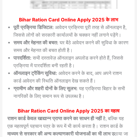
Bihar Ration Card Online Apply 2025
के लाभ
पूरी प्रक्रिया डिजिटल:
आवेदन प्रक्रिया पूरी तरह से ऑनलाइन है,
जिससे लोगों को सरकारी कार्यालयों के चक्कर नहीं लगाने पड़ेंगे।
समय और मेहनत की बचत:
घर बैठे आवेदन करने की सुविधा के कारण
समय और मेहनत की बचत होती है।
पारदर्शिता:
सभी दस्तावेज़ ऑनलाइन अपलोड करने होते हैं, जिससे
प्रक्रिया में पारदर्शिता बनी रहती है।
ऑनलाइन ट्रैकिंग सुविधा:
आवेदन करने के बाद, आप अपने राशन
कार्ड आवेदन की स्थिति ऑनलाइन देख सकते हैं।
ग्रामीण और शहरी दोनों के लिए सुलभ:
यह प्रक्रिया बिहार के सभी
नागरिकों के लिए समान रूप से उपलब्ध है।
Bihar Ration Card Online Apply 2025
का महत्व
राशन कार्ड केवल खाद्यान्न प्राप्त करने का साधन ही नहीं
है, बल्कि यह
एक महत्वपूर्ण पहचान पत्र के रूप में भी कार्य करता है। राशन कार्ड के
माध्यम से सरकार की अन्य कल्याणकारी योजनाओं का भी लाभ उ
ठाया जा