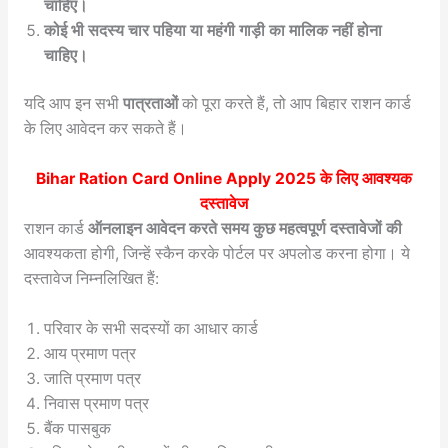
चाहिए।
कोई भी सदस्य चार पहिया या महंगी गाड़ी का मालिक नहीं होना
चाहिए।
यदि आप इन सभी
पात्रताओं
को पूरा करते हैं, तो आप बिहार राशन कार्ड
के लिए आवेदन कर सकते हैं।
Bihar Ration Card Online Apply 2025
के लिए आवश्यक
दस्तावेज
राशन कार्ड
ऑनलाइन आवेदन करते समय कुछ महत्वपूर्ण दस्तावेजों की
आवश्यकता होगी, जिन्हें स्कैन करके पोर्टल पर अपलोड करना होगा। ये
दस्तावेज निम्नलिखित हैं:
परिवार के सभी सदस्यों का आधार कार्ड
आय प्रमाण पत्र
जाति प्रमाण पत्र
निवास प्रमाण पत्र
बैंक पासबुक