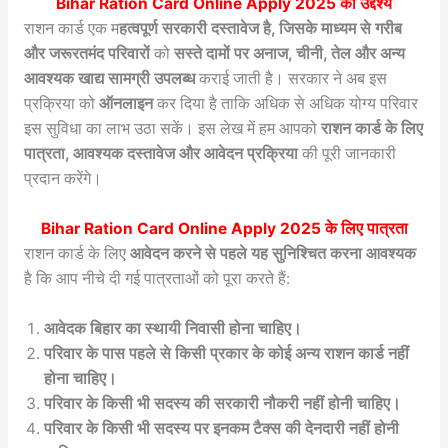
Bihar Ration Card Online Apply 2025
का उद्देश्य
राशन कार्ड एक म
हत्वपूर्ण सरकारी दस्तावेज है, जिसके माध्यम से गरीब
और जरूरतमंद परिवारों
को
सस्ते दामों पर अनाज, चीनी, तेल और अन्य
आवश्यक खाद्य सामग्री उपलब्ध
कराई जाती है। सरकार ने अब इस
प्रक्रिया को
ऑनलाइन
कर दिया है ताकि अधिक से अधिक योग्य परिवार
इस सुविधा का लाभ उठा सकें। इस लेख में हम आपको
राशन कार्ड के लिए
पात्रता, आवश्यक दस्तावेज और आवेदन प्रक्रिया
की पूरी जानकारी
प्रदान करेंगे।
Bihar Ration Card Online Apply 2025
के लिए पात्रता
राशन कार्ड के लिए
आवेदन करने से पहले यह सुनिश्चित करना आवश्यक
है कि आप नीचे दी गई पात्रताओं को पूरा करते हैं:
आवेदक बिहार का स्थायी निवासी होना चाहिए।
परिवार के पास पहले से किसी प्रकार के कोई अन्य राशन कार्ड नहीं
होना चाहिए।
परिवार के किसी भी सदस्य की सरकारी नौकरी नहीं होनी चाहिए।
परिवार के किसी भी सदस्य पर इनकम टैक्स की देनदारी नहीं होनी