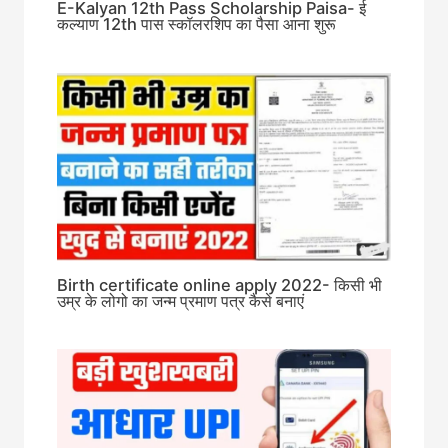
E-Kalyan 12th Pass Scholarship Paisa- ई
कल्याण 12th पास स्कॉलरशिप का पैसा आना शुरू
Birth certificate online apply 2022- किसी भी
उम्र के लोगो का जन्म प्रमाण पत्र कैसे बनाएं