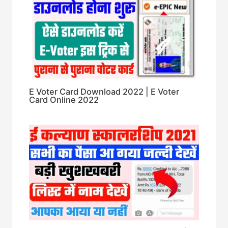
E Voter Card Download 2022 | E Voter
Card Online 2022