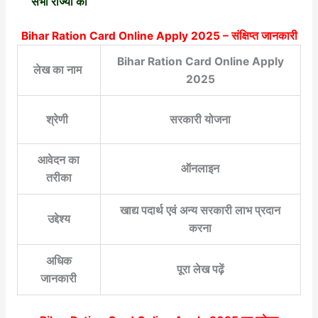
सभी राज्यों का
Bihar Ration Card Online Apply 2025
– संक्षिप्त जानकारी
Bihar Ration Card Online Apply
लेख का नाम
2025
श्रेणी
सरकारी योजना
आवेदन का
ऑनलाइन
तरीका
खाद्य पदार्थ एवं अन्य सरकारी लाभ प्रदान
उद्देश्य
करना
अधिक
पूरा लेख पढ़ें
जानकारी