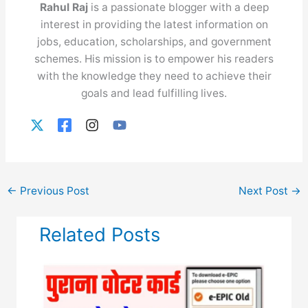
Rahul Raj
is a passionate blogger with a deep
interest in providing the latest information on
jobs, education, scholarships, and government
schemes. His mission is to empower his readers
with the knowledge they need to achieve their
goals and lead fulfilling lives.
←
Previous Post
Next Post
→
Related Posts