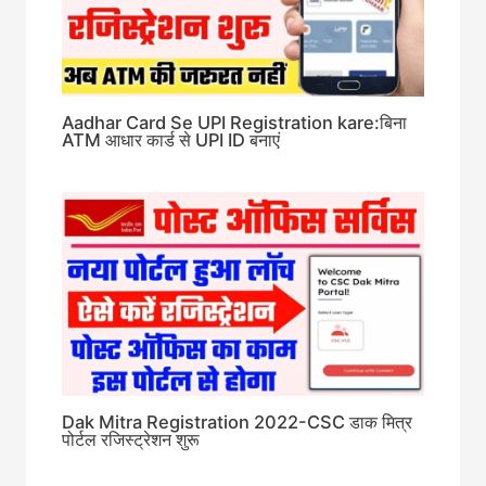
Aadhar Card Se UPI Registration kare:बिना
ATM आधार कार्ड से UPI ID बनाएं
Dak Mitra Registration 2022-CSC डाक मित्र
पोर्टल रजिस्ट्रेशन शुरू