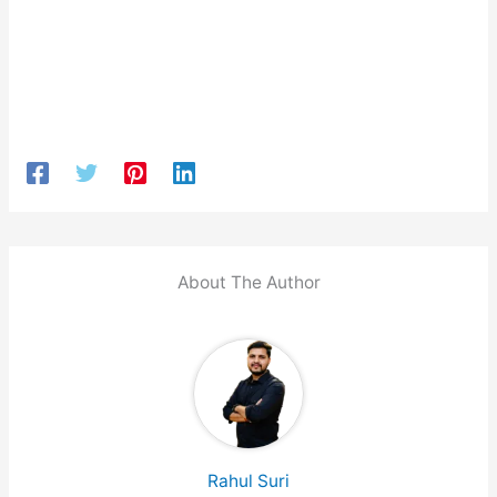
About The Author
Rahul Suri