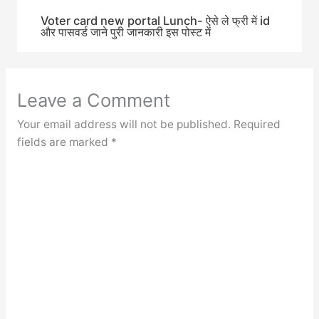
Voter card new portal Lunch- ऐसे ले फ्री में id
और पासवर्ड जाने पुरी जानकारी इस पोस्ट में
Leave a Comment
Your email address will not be published.
Required
fields are marked
*