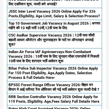
लिए एडमिशन शुरू, जल्दी करे अप्लाई?
JSSC Inter Level Vacancy 2026 Online Apply For 326
Posts,Eligibility, Age Limit, Salary & Selection Process?
Top 10 Government Job Vacancy in August 2026 | अगस्त
महीने की 10 बड़ी भर्ती 10वी,12वी पास के लिए
CSC Aadhar Supervisor Vacancy 2026 | 12वी पास सीधी
बहाली आधार ऑपरेटर और सुपरवाइज़र के पदों पर ऑनलाइन अप्लाई
शुरू?
Indian Air Force IAF Agniveervayu Non-Combatant
Vacancy 2026 : 10वीं पास के लिए सुनहरा मौका एयरफोर्स में निकली
10वी पास के लिए शानदार भर्ती आवेदन शुरू
Bihar Police Sub Inspector Vacancy 2026 Online Apply
For 150 Post Eligibility, Age,Apply Dates, Selection
Process & Full Details Here-
BPSSC Forest Range Officer Vacancy 2026-बिहार वन
विभाग मे आई फॉरेस्ट रेंज ऑफिसर की नई भर्ती आवेदन शुरू जल्दी देखे ?
RRB Section Controller Vacancy 2026 Online Apply for
119 Posts, Eligibility, Age,Fees Salary Full Details Here
Patna High Court Assistant Vacancy 2026: Online