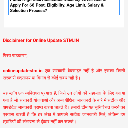
Apply For 68 Post, Eligibility, Age Limit, Salary &
Selection Process?
Disclaimer for Online Update STM.IN
प्रिय पाठकगण,
onlineupdatestm.in
एक सरकारी वेबसाइट नहीं है और इसका किसी
सरकारी मंत्रालय या विभाग से कोई संबंध नहीं है।
यह ब्लॉग एक व्यक्तिगत प्रयास है, जिसे उन लोगों की सहायता के लिए बनाया
गया है जो सरकारी योजनाओं और अन्य शैक्षिक जानकारी के बारे में सटीक और
अपडेटेड जानकारी प्राप्त करना चाहते हैं। हमारी टीम यह सुनिश्चित करने का
प्रयास करती है कि हर लेख में आपको सटीक जानकारी मिले, लेकिन हम
त्रुटियों की संभावना से इंकार नहीं कर सकते।