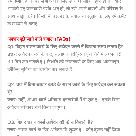
हमें उम्मीद है कि यह
लेख
आपके लिए उपयोगी साबित हुआ होगा। यदि
आपको यह जानकारी पसंद आई हो, तो इसे अपने दोस्तों और
परिवार
के
साथ साझा करें। किसी भी प्रकार के सवाल या सुझाव के लिए हमें कमेंट
के माध्यम से बताएं।
अक्सर पूछे जाने वाले सवाल (FAQs)
Q1. बिहार राशन कार्ड के लिए आवेदन करने में कितना समय लगता है?
उत्तर:
आवेदन करने के बाद, सत्यापन प्रक्रिया पूरी होने में लगभग 15-
30 दिन लग सकते हैं। स्थिति की जानकारी के लिए आप ऑनलाइन
ट्रैकिंग सुविधा का उपयोग कर सकते हैं।
Q2. क्या मैं बिना आधार कार्ड के राशन कार्ड के लिए आवेदन कर सकता
हूँ?
उत्तर:
नहीं, आधार कार्ड अनिवार्य दस्तावेजों में से एक है। इसके बिना
आवेदन स्वीकार नहीं किया जाएगा।
Q3. बिहार राशन कार्ड आवेदन की फीस कितनी है?
उत्तर:
राशन कार्ड के लिए आवेदन निःशुल्क है। कोई शुल्क नहीं लिया