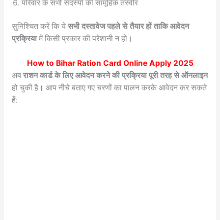
परिवार के सभी सदस्यों की सामूहिक तस्वीर
सुनिश्चित करें कि ये
सभी दस्तावेज पहले से तैयार हों ताकि आवेदन
प्रक्रिया
में किसी प्रकार की परेशानी न हो।
How to
Bihar Ration Card Online Apply 2025
अब
राशन कार्ड के लिए आवेदन करने की प्रक्रिया पूरी तरह से ऑनलाइन
हो चुकी है। आप नीचे बताए गए चरणों का पालन करके आवेदन कर सकते
हैं: