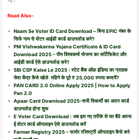
पढ़ें।
Read Also-
Naam Se Voter ID Card Download – बिना EPIC नंबर के
सिर्फ नाम से वोटर आईडी कार्ड डाउनलोड करे?
PM Vishwakarma Yojana Certificate & ID Card
Download 2025 – पीम विश्वकर्मा योजना का सर्टिफिकेट और
आईडी कार्ड ऐसे डाउनलोड करे?
SBI CSP Kaise Le 2025 : स्टेट बैंक ऑफ़ इंडिया का ग्राहक
सेवा केंद्र कैसे खोले महिने के पूरे ₹ 25,000 रुपया कमायें?
PAN CARD 2.0 Online Apply 2025 | How to Apply
Pan 2.0
Apaar Card Download 2025-सभी विधार्थी का अपार कार्ड
डाउनलोड होना शुरू
E Voter Card Download : अब इस नए तरीके से घर बैठे अपना
ई वोटर कार्ड ऑनलाइन ऐसे डाउनलोड करें
Farmer Registry 2025 – फार्मर रजिस्ट्री ऑनलाइन कैसे करे