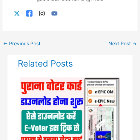
←
Previous Post
Next Post
→
Related Posts