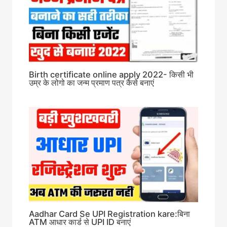
Birth certificate online apply 2022- किसी भी
उम्र के लोगो का जन्म प्रमाण पत्र कैसे बनाएं
Aadhar Card Se UPI Registration kare:बिना
ATM आधार कार्ड से UPI ID बनाएं