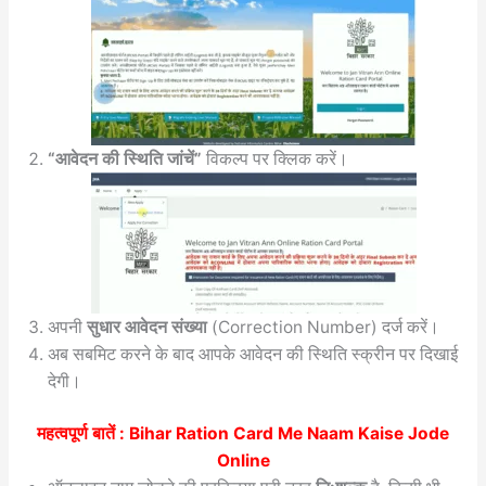
“आवेदन की स्थिति जांचें”
विकल्प पर क्लिक करें।
अपनी
सुधार आवेदन संख्या
(Correction Number) दर्ज करें।
अब सबमिट करने के बाद आपके आवेदन की स्थिति स्क्रीन पर दिखाई
देगी।
महत्वपूर्ण बातें :
Bihar Ration Card Me Naam Kaise Jode
Online