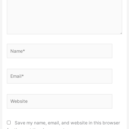
Name*
Email*
Website
Save my name, email, and website in this browser