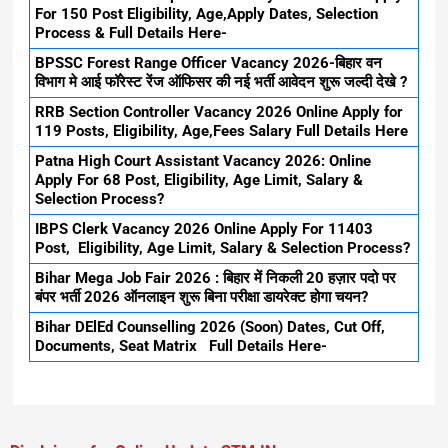
For 150 Post Eligibility, Age,Apply Dates, Selection
Process & Full Details Here-
BPSSC Forest Range Officer Vacancy 2026-बिहार वन
विभाग मे आई फॉरेस्ट रेंज ऑफिसर की नई भर्ती आवेदन शुरू जल्दी देखे ?
RRB Section Controller Vacancy 2026 Online Apply for
119 Posts, Eligibility, Age,Fees Salary Full Details Here
Patna High Court Assistant Vacancy 2026: Online
Apply For 68 Post, Eligibility, Age Limit, Salary &
Selection Process?
IBPS Clerk Vacancy 2026 Online Apply For 11403
Post, Eligibility, Age Limit, Salary & Selection Process?
Bihar Mega Job Fair 2026 : बिहार में निकली 20 हज़ार पदो पर
बंपर भर्ती 2026 ऑनलाइन शुरू बिना परीक्षा डायरेक्ट होगा चयन?
Bihar DElEd Counselling 2026 (Soon) Dates, Cut Off,
Documents, Seat Matrix Full Details Here-