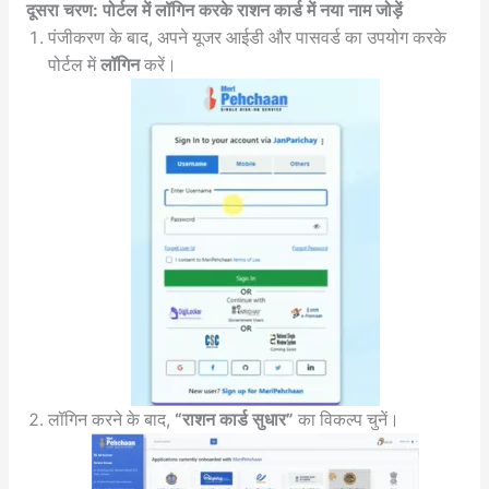
दूसरा चरण: पोर्टल में लॉगिन करके राशन कार्ड में नया नाम जोड़ें
पंजीकरण के बाद, अपने यूजर आईडी और पासवर्ड का उपयोग करके
पोर्टल में
लॉगिन
करें।
लॉगिन करने के बाद,
“राशन कार्ड सुधार”
का विकल्प चुनें।