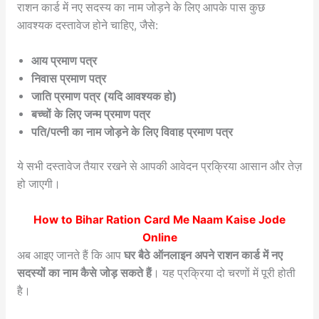
राशन कार्ड में नए सदस्य का नाम जोड़ने के लिए आपके पास कुछ
आवश्यक दस्तावेज होने चाहिए, जैसे:
आय प्रमाण पत्र
निवास प्रमाण पत्र
जाति प्रमाण पत्र (यदि आवश्यक हो)
बच्चों के लिए जन्म प्रमाण पत्र
पति/पत्नी का नाम जोड़ने के लिए विवाह प्रमाण पत्र
ये सभी दस्तावेज तैयार रखने से आपकी आवेदन प्रक्रिया आसान और तेज़
हो जाएगी।
How to
Bihar Ration Card Me Naam Kaise Jode
Online
अब आइए जानते हैं कि आप
घर बैठे ऑनलाइन अपने राशन कार्ड में नए
सदस्यों का नाम कैसे जोड़ सकते हैं
। यह प्रक्रिया दो चरणों में पूरी होती
है।