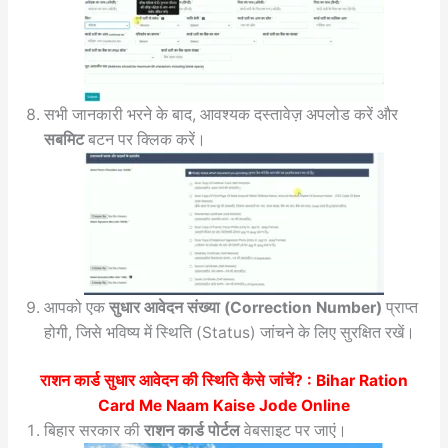
सभी जानकारी भरने के बाद, आवश्यक दस्तावेज़ अपलोड करें और
सबमिट
बटन पर क्लिक करें।
आपको एक
सुधार आवेदन संख्या (Correction Number)
प्राप्त
होगी, जिसे भविष्य में स्थिति (Status) जांचने के लिए सुरक्षित रखें।
राशन कार्ड सुधार आवेदन की स्थिति कैसे जांचें? :
Bihar Ration
Card Me Naam Kaise Jode Online
बिहार सरकार की
राशन कार्ड पोर्टल
वेबसाइट पर जाएं।