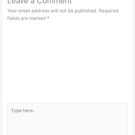
Leave a Comment
Your email address will not be published.
Required
fields are marked
*
Type
here..