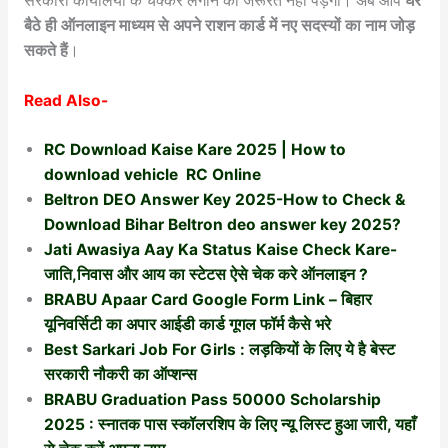
सरकारी कार्यालयों के चक्कर लगाने की जरूरत नहीं पड़ेगी। अब आप
घर
बैठे ही ऑनलाइन माध्यम से अपने राशन कार्ड में नए सदस्यों का नाम जोड़
सकते हैं
।
Read Also-
RC Download Kaise Kare 2025 | How to
download vehicle RC Online
Beltron DEO Answer Key 2025-How to Check &
Download Bihar Beltron deo answer key 2025?
Jati Awasiya Aay Ka Status Kaise Check Kare-
जाति,निवास और आय का स्टेटस ऐसे चेक करे ऑनलाइन ?
BRABU Apaar Card Google Form Link – बिहार
यूनिवर्सिटी का अपार आईडी कार्ड गूगल फॉर्म कैसे भरे
Best Sarkari Job For Girls : लड़कियों के लिए ये है बेस्ट
सरकारी नौकरी का ऑप्शन्स
BRABU Graduation Pass 50000 Scholarship
2025 : स्नातक पास स्कॉलरशिप के लिए न्यू लिस्ट हुआ जारी, यहाँ