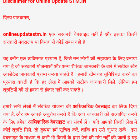
Disclaimer for Online Update STM.IN
प्रिय पाठकगण,
onlineupdatestm.in
एक सरकारी वेबसाइट नहीं है और इसका किसी
सरकारी मंत्रालय या विभाग से कोई संबंध नहीं है।
यह ब्लॉग एक व्यक्तिगत प्रयास है, जिसे उन लोगों की सहायता के लिए बनाया
गया है जो सरकारी योजनाओं और अन्य शैक्षिक जानकारी के बारे में सटीक और
अपडेटेड जानकारी प्राप्त करना चाहते हैं। हमारी टीम यह सुनिश्चित करने का
प्रयास करती है कि हर लेख में आपको सटीक जानकारी मिले, लेकिन हम
त्रुटियों की संभावना से इंकार नहीं कर सकते।
हमारे सभी लेखों में संबंधित योजना की
आधिकारिक वेबसाइट
का लिंक दिया
गया है, और हम आपसे अनुरोध करते हैं कि आप जानकारी को सत्यापित करने
के लिए हमेशा
आधिकारिक वेबसाइट
का संदर्भ लें। यदि आपको किसी लेख में
कोई त्रुटि मिले, तो कृपया हमें सूचित करें, ताकि हम उसे सुधार सकें। इस
वेबसाइट के माध्यम से कभी भी किसी के द्वारा पैसे की मांग नहीं की जाती है यह