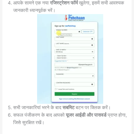
आपके सामने एक नया
रजिस्ट्रेशन फॉर्म
खुलेगा, इसमें सभी आवश्यक
जानकारी ध्यानपूर्वक भरें।
सभी जानकारियां भरने के बाद
सबमिट
बटन पर क्लिक करें।
सफल पंजीकरण के बाद आपको
यूजर आईडी और पासवर्ड
प्राप्त होगा,
जिसे सुरक्षित रखें।