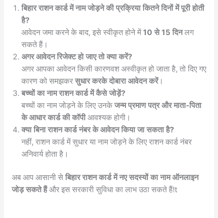
बिहार राशन कार्ड में नाम जोड़ने की प्रक्रिया कितने दिनों में पूरी होती
है?
आवेदन जमा करने के बाद, इसे स्वीकृत होने में
10 से 15 दिन
लग
सकते हैं।
अगर आवेदन रिजेक्ट हो जाए तो क्या करें?
अगर आपका आवेदन किसी कारणवश अस्वीकृत हो जाता है, तो दिए गए
कारण को समझकर
सुधार करके दोबारा आवेदन करें
।
बच्चों का नाम राशन कार्ड में कैसे जोड़ें?
बच्चों का नाम जोड़ने के लिए उनके
जन्म प्रमाण पत्र और माता-पिता
के आधार कार्ड की कॉपी
आवश्यक होगी।
क्या बिना राशन कार्ड नंबर के आवेदन किया जा सकता है?
नहीं, राशन कार्ड में सुधार या नाम जोड़ने के लिए राशन कार्ड नंबर
अनिवार्य होता है।
अब आप आसानी से
बिहार राशन कार्ड में नए सदस्यों का नाम ऑनलाइन
जोड़ सकते हैं
और इस सरकारी सुविधा का लाभ उठा सकते हैं!t