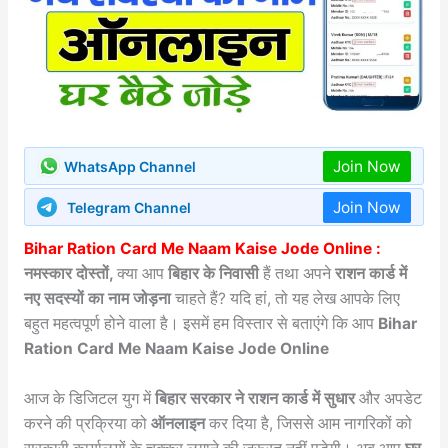
Join Now
WhatsApp Channel
Join Now
Telegram Channel
Bihar Ration Card Me Naam Kaise Jode Online :
नमस्कार दोस्तों,
क्या आप
बिहार के निवासी
हैं तथा अपने
राशन कार्ड में
नए सदस्यों का नाम जोड़ना
चाहते हैं? यदि हां, तो यह लेख आपके लिए
बहुत महत्वपूर्ण होने वाला है। इसमें हम विस्तार से बताएंगे कि आप
Bihar
Ration Card Me Naam Kaise Jode Online
आज के डिजिटल युग में
बिहार सरकार ने राशन कार्ड में सुधार
और अपडेट
करने की प्रक्रिया को
ऑनलाइन
कर दिया है, जिससे आम नागरिकों को