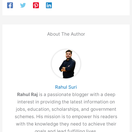
About The Author
Rahul Suri
Rahul Raj
is a passionate blogger with a deep
interest in providing the latest information on
jobs, education, scholarships, and government
schemes. His mission is to empower his readers
with the knowledge they need to achieve their
goals and lead fulfilling lives.