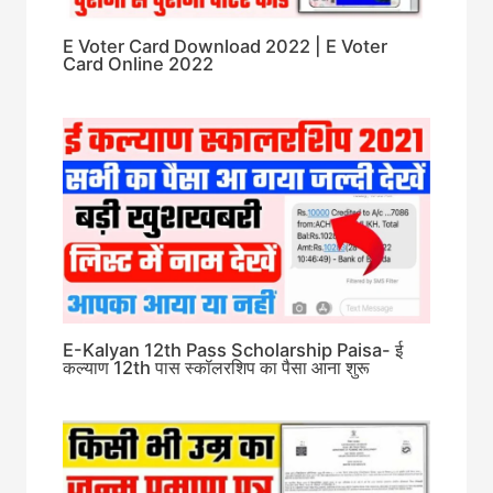
E Voter Card Download 2022 | E Voter
Card Online 2022
E-Kalyan 12th Pass Scholarship Paisa- ई
कल्याण 12th पास स्कॉलरशिप का पैसा आना शुरू