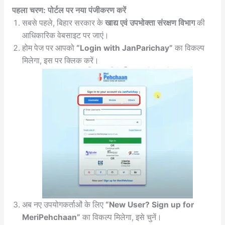
पहला चरण: पोर्टल पर नया पंजीकरण करें
सबसे पहले, बिहार सरकार के
खाद्य एवं उपभोक्ता संरक्षण विभाग
की
आधिकारिक वेबसाइट पर जाएं।
होम पेज पर आपको
“Login with JanParichay”
का विकल्प
मिलेगा, इस पर क्लिक करें।
अब नए उपयोगकर्ताओं के लिए
“New User? Sign up for
MeriPehchaan”
का विकल्प मिलेगा, इसे चुनें।