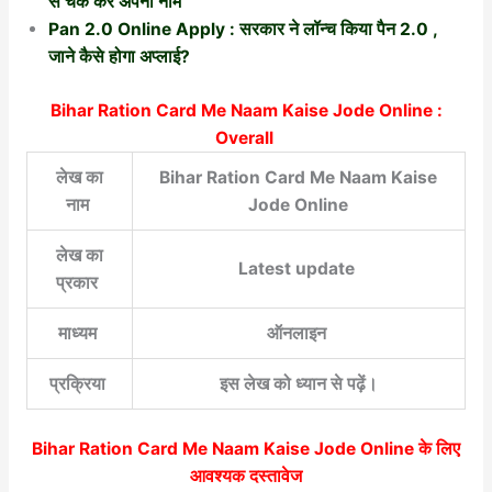
से चेक करें अपना नाम
Pan 2.0 Online Apply : सरकार ने लॉन्च किया पैन 2.0 ,
जाने कैसे होगा अप्लाई?
Bihar Ration Card Me Naam Kaise Jode Online :
Overall
लेख का
Bihar Ration Card Me Naam Kaise
नाम
Jode Online
लेख का
Latest update
प्रकार
माध्यम
ऑनलाइन
प्रक्रिया
इस लेख को ध्यान से पढ़ें।
Bihar Ration Card Me Naam Kaise Jode Online
के लिए
आवश्यक दस्तावेज