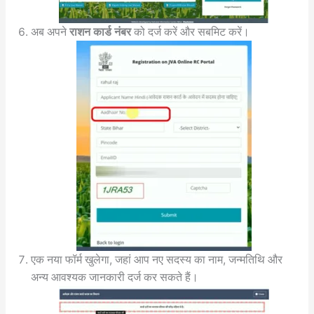
अब अपने
राशन कार्ड नंबर
को दर्ज करें और सबमिट करें।
एक नया फॉर्म खुलेगा, जहां आप नए सदस्य का नाम, जन्मतिथि और
अन्य आवश्यक जानकारी दर्ज कर सकते हैं।