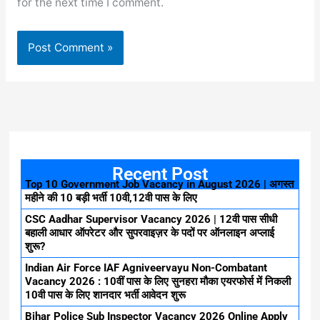
for the next time I comment.
Recent Post
Top 10 Government Job Vacancy in August 2026 | अगस्त
महीने की 10 बड़ी भर्ती 10वी,12वी पास के लिए
CSC Aadhar Supervisor Vacancy 2026 | 12वी पास सीधी
बहाली आधार ऑपरेटर और सुपरवाइज़र के पदों पर ऑनलाइन अप्लाई
शुरू?
Indian Air Force IAF Agniveervayu Non-Combatant
Vacancy 2026 : 10वीं पास के लिए सुनहरा मौका एयरफोर्स में निकली
10वी पास के लिए शानदार भर्ती आवेदन शुरू
Bihar Police Sub Inspector Vacancy 2026 Online Apply