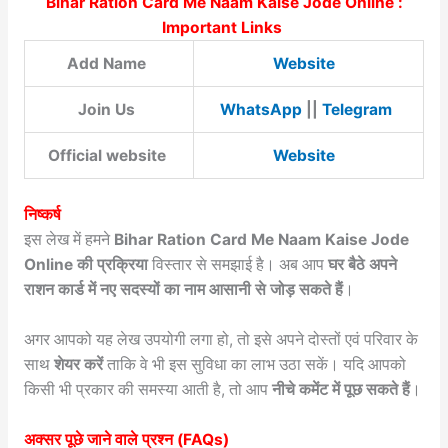
Bihar Ration Card Me Naam Kaise Jode Online :
Important Links
Add Name
Website
Join Us
WhatsApp
||
Telegram
Official website
Website
निष्कर्ष
इस लेख में हमने
Bihar Ration Card Me Naam Kaise Jode
Online की प्रक्रिया
विस्तार से समझाई है। अब आप
घर बैठे अपने
राशन कार्ड में नए सदस्यों का नाम आसानी से जोड़ सकते हैं
।
अगर आपको यह लेख उपयोगी लगा हो, तो इसे अपने दोस्तों एवं परिवार के
साथ
शेयर करें
ताकि वे भी इस सुविधा का लाभ उठा सकें। यदि आपको
किसी भी प्रकार की समस्या आती है, तो आप
नीचे कमेंट में पूछ सकते हैं
।
अक्सर पूछे जाने वाले प्रश्न (FAQs)