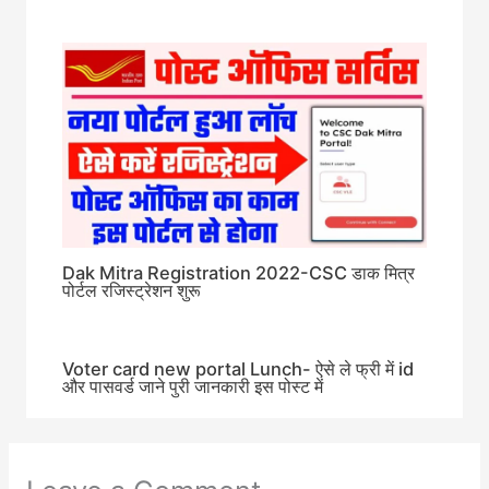
Dak Mitra Registration 2022-CSC डाक मित्र
पोर्टल रजिस्ट्रेशन शुरू
Voter card new portal Lunch- ऐसे ले फ्री में id
और पासवर्ड जाने पुरी जानकारी इस पोस्ट में