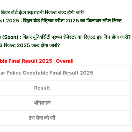
ोर्ड इंटर स्क्रुटनी रिजल्ट जल्द होगी जारी
5 : बिहार बोर्ड मैट्रिक परीक्षा 2025 का जिलावार टॉपर लिस्ट
 बिहार यूनिवर्सिटी प्रथम सेमेस्टर का रिज़ल्ट इस दिन होगा जारी?
िजल्ट 2025 जल्द होगा जारी?
ble Final Result 2025 : Overall
ar Police Constable Final Result 2025
Result
ऑनलाइन
इस लेख को पढ़ें