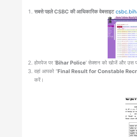
सबसे पहले CSBC की आधिकारिक वेबसाइट
csbc.bih
होमपेज पर ‘
Bihar Police
’ सेक्शन को खोजें और उस प
वहां आपको “
Final Result for Constable Rec
करें।