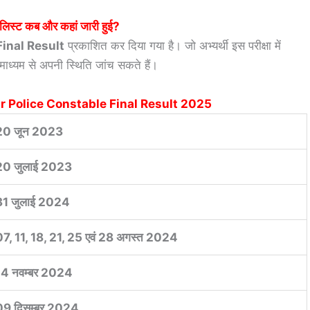
लिस्ट कब और कहां जारी हुई?
Final Result
प्रकाशित कर दिया गया है। जो अभ्यर्थी इस परीक्षा में
 माध्यम से अपनी स्थिति जांच सकते हैं।
r Police Constable Final Result 2025
20 जून 2023
20 जुलाई 2023
31 जुलाई 2024
07, 11, 18, 21, 25 एवं 28 अगस्त 2024
14 नवम्बर 2024
09 दिसम्बर 2024