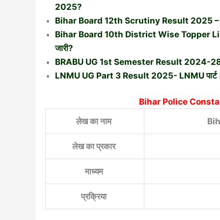
2025?
Bihar Board 12th Scrutiny Result 2025 – बिहार ब
Bihar Board 10th District Wise Topper List 202
जारी?
BRABU UG 1st Semester Result 2024-28 (Soon) :
LNMU UG Part 3 Result 2025- LNMU पार्ट 3 र
Bihar Police Consta
लेख का नाम
Bih
लेख का प्रकार
माध्यम
प्रक्रिया