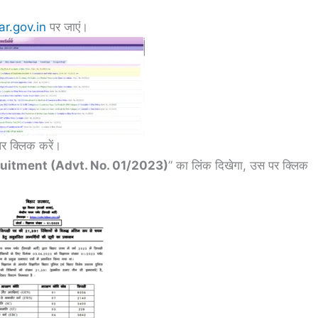
ar.gov.in
पर जाएं।
र क्लिक करें।
ruitment (Advt. No. 01/2023)
” का लिंक दिखेगा, उस पर क्लिक