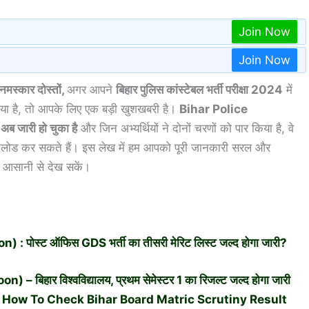
Join Now
Join Now
नमस्कार दोस्तों,
अगर आपने
बिहार पुलिस कांस्टेबल भर्ती परीक्षा 2024
में
िया है, तो आपके लिए एक बड़ी खुशखबरी है।
Bihar Police
जारी हो चुका है
और जिन अभ्यर्थियों ने दोनों चरणों को पार किया है, वे
ोड कर सकते हैं। इस लेख में हम आपको पूरी जानकारी सरल और
ाम आसानी से देख सकें।
पोस्ट ऑफिस GDS भर्ती का तीसरी मेरिट लिस्ट जल्द होगा जारी?
ार विश्वविद्यालय, प्रथम सेमेस्टर 1 का रिजल्ट जल्द होगा जारी
– How To Check Bihar Board Matric Scrutiny Result