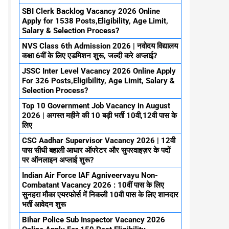
SBI Clerk Backlog Vacancy 2026 Online
Apply for 1538 Posts,Eligibility, Age Limit,
Salary & Selection Process?
NVS Class 6th Admission 2026 | नवोदय विद्यालय
कक्षा 6वीं के लिए एडमिशन शुरू, जल्दी करे अप्लाई?
JSSC Inter Level Vacancy 2026 Online Apply
For 326 Posts,Eligibility, Age Limit, Salary &
Selection Process?
Top 10 Government Job Vacancy in August
2026 | अगस्त महीने की 10 बड़ी भर्ती 10वी,12वी पास के
लिए
CSC Aadhar Supervisor Vacancy 2026 | 12वी
पास सीधी बहाली आधार ऑपरेटर और सुपरवाइज़र के पदों
पर ऑनलाइन अप्लाई शुरू?
Indian Air Force IAF Agniveervayu Non-
Combatant Vacancy 2026 : 10वीं पास के लिए
सुनहरा मौका एयरफोर्स में निकली 10वी पास के लिए शानदार
भर्ती आवेदन शुरू
Bihar Police Sub Inspector Vacancy 2026