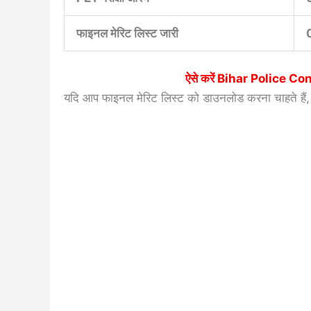
फाइनल मेरिट लिस्ट जारी
ऐसे करें
Bihar Police Co
यदि आप फाइनल मेरिट लिस्ट को डाउनलोड करना चाहते हैं, त