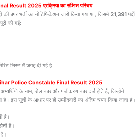
inal Result 2025
प्रक्रिया का संक्षिप्त परिचय
 पदों की बंपर भर्ती का नोटिफिकेशन जारी किया गया था, जिसमें
21,391 पदों
 पूरी की गई:
मेरिट लिस्ट में जगह दी गई है।
ihar Police Constable Final Result 2025
्यर्थियों के नाम, रोल नंबर और पंजीकरण नंबर दर्ज होते हैं, जिन्होंने
किया है। इस सूची के आधार पर ही उम्मीदवारों का अंतिम चयन किया जाता है।
ती है।
ोती है।
 है।