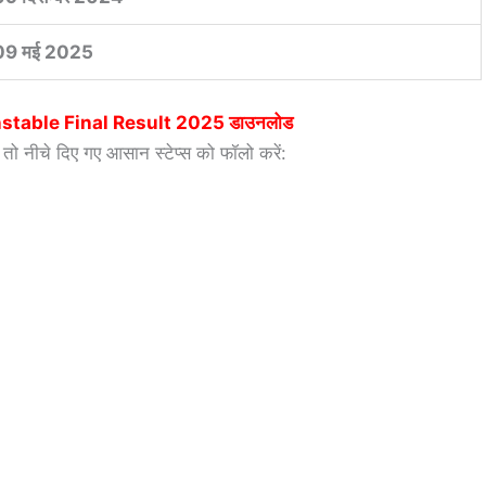
09 मई 2025
nstable Final Result 2025
डाउनलोड
ो नीचे दिए गए आसान स्टेप्स को फॉलो करें: