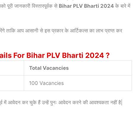
 पूरी जानकारी विस्तारपूर्वक से
Bihar PLV Bharti 2024
के बारे में
ेंगे ताकि आप आसानी से इस प्रकार के आर्टिकल्स का लाभ प्राप्त कर
ils For Bihar PLV Bharti 2024 ?
Total Vacancies
100 Vacancies
्व में आवेदन कर चुके हैं उन्हें पुनः आवेदन करने की आवश्यकता नहीं है|