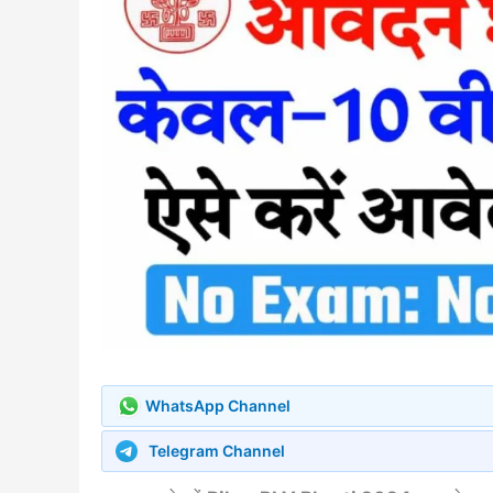
WhatsApp Channel
Telegram Channel