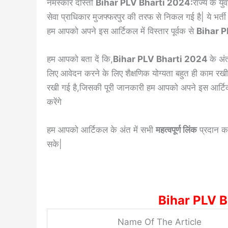
नमस्कार दोस्तों
Bihar PLV Bharti 2024:
राज्य के य
सेवा प्राधिकार मुजफ्फरपुर की तरफ से निकल गई है| ये भर्त
हम आपको अपने इस आर्टिकल में विस्तार पूर्वक से
Bihar 
हम आपको बता दें कि,
Bihar PLV Bharti 2024
के अं
लिए आवेदन करने के लिए शैक्षणिक योग्यता बहुत ही काम र
रखी गई है,जिसकी पूरी जानकारी हम आपको अपने इस आर्टिकल 
करेंगे
हम आपको आर्टिकल के अंत में सभी
महत्वपूर्ण लिंक
प्रदान कर
सके|
Bihar PLV 
Name Of The Article