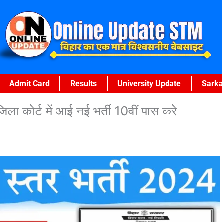
Admit Card
Results
University Update
Sarka
 कोर्ट में आई नई भर्ती 10वीं पास करे