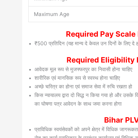
Maximum Age
Required Pay Scale 
₹500 प्रतिदिन (यह मान्य दे केवल उन दिनों के लिए दे होग
Required Eligibility
आवेदक मूल रूप से मुजफ्फरपुर का निवासी होना चाहिए
शारीरिक एवं मानसिक रूप से स्वस्थ होना चाहिए
अच्छे चरित्र का होना एवं समाज सेवा में रुचि रखता हो
किस न्यायालय द्वारा दो सिद्ध न किया गया हो और उसके
का घोषणा पत्र आवेदन के साथ जमा करना होगा
Bihar PLV
प्राविधिक स्वयंसेवकों को अपने क्षेत्र में विधिक जागरू