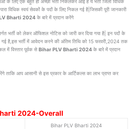
ुवाओं के लिए एक बहुत ही अच्छी भर्ती निकलकर आई है ये भर्ती जिला विधिक
ी पारा विधिक स्वयं सेवकों के पदों के लिए निकल गई है|जिसकी पूरी जानकारी
PLV Bharti 2024
के बारे में प्रदान करेंगे
तर्गत भर्ती को लेकर ऑफिशल नोटिस को जारी कर दिया गया है| इन पदों के
खी गई है,इस भर्ती में आवेदन करने की अंतिम तिथि को 15 फरवरी,2024 तक
में विस्तार पूर्वक से
Bihar PLV Bharti 2024
के बारे में प्रदान
ेंगे ताकि आप आसानी से इस प्रकार के आर्टिकल्स का लाभ प्राप्त कर
Bharti 2024-Overall
Bihar PLV Bharti 2024