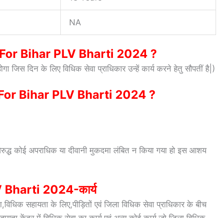
NA
For Bihar PLV Bharti 2024 ?
ा जिस दिन के लिए विधिक सेवा प्राधिकार उन्हें कार्य करने हेतु सौपतीं है|)
 For Bihar PLV Bharti 2024 ?
 विरुद्ध कोई अपराधिक या दीवानी मुकदमा लंबित न किया गया हो इस आशय
 Bharti 2024-कार्य
कता,विधिक सहायता के लिए,पीड़ितों एवं जिला विधिक सेवा प्राधिकार के बीच