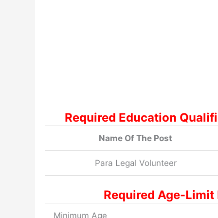
Required Education Qualifi
Name Of The Post
Para Legal Volunteer
Required Age-Limit 
Minimum Age