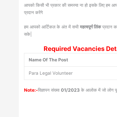
आपको किसी भी प्रकार की समस्या ना हो इसके लिए हम आपको
प्रदान करेंगे
हम आपको आर्टिकल के अंत में सभी
महत्वपूर्ण लिंक
प्रदान कर
सके|
Required Vacancies Deta
Name Of The Post
Para Legal Volunteer
Note:-
विज्ञापन संख्या
01/2023
के आलोक में जो लोग पूर