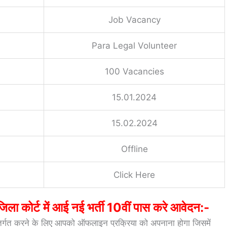
Job Vacancy
Para Legal Volunteer
100 Vacancies
15.01.2024
15.02.2024
Offline
Click Here
कोर्ट में आई नई भर्ती 10वीं पास करे आवेदन:-
तर्गत करने के लिए आपको ऑफलाइन प्रक्रिया को अपनाना होगा जिसमें