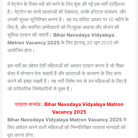
में मेट्रोन के रिक्त पदों को भरने के लिए शुरू की गई एक भर्ती प्रक्रिया
है। मेट्रोन का कार्य छात्राओं की देखभाल, उनके हॉस्टल प्रबंधन, और
उनकी सुरक्षा सुनिश्चित करना है। यह पद संविदा आधार पर 10 महीने के
लिए है, और चयनित उम्मीदवारों को निःशुल्क आवास और भोजन की
सुविधा प्रदान की जाएगी।
Bihar Navodaya Vidyalaya
Metron Vacancy 2025
के लिए इंटरव्यू 30 जून 2025 को
आयोजित होगा।
इस भर्ती का उद्देश्य ऐसी महिलाओं को अवसर प्रदान करना है जो शिक्षा
क्षेत्र में योगदान देना चाहती हैं और छात्राओं के कल्याण के लिए काम
करने की इच्छा रखती हैं। यह भर्ती विशेष रूप से उन महिलाओं के लिए है
जो पारिवारिक जिम्मेदारियों से मुक्त हैं।
पात्रता मानदंड :
Bihar Navodaya Vidyalaya Matron
Vacancy 2025
Bihar Navodaya Vidyalaya Matron Vacancy 2025
के
लिए आवेदन करने वाली महिलाओं को निम्नलिखित पात्रता मानदंडों को
पूरा करना होगा: