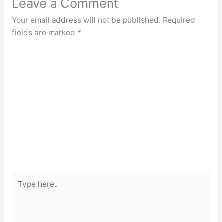
Leave a Comment
Your email address will not be published.
Required
fields are marked
*
Type
here..