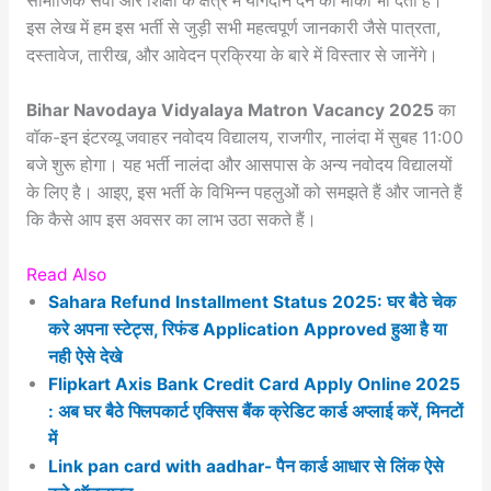
सामाजिक सेवा और शिक्षा के क्षेत्र में योगदान देने का मौका भी देती है।
इस लेख में हम इस भर्ती से जुड़ी सभी महत्वपूर्ण जानकारी जैसे पात्रता,
दस्तावेज, तारीख, और आवेदन प्रक्रिया के बारे में विस्तार से जानेंगे।
Bihar Navodaya Vidyalaya Matron Vacancy 2025
का
वॉक-इन इंटरव्यू जवाहर नवोदय विद्यालय, राजगीर, नालंदा में सुबह 11:00
बजे शुरू होगा। यह भर्ती नालंदा और आसपास के अन्य नवोदय विद्यालयों
के लिए है। आइए, इस भर्ती के विभिन्न पहलुओं को समझते हैं और जानते हैं
कि कैसे आप इस अवसर का लाभ उठा सकते हैं।
Read Also
Sahara Refund Installment Status 2025: घर बैठे चेक
करे अपना स्टेट्स, रिफंड Application Approved हुआ है या
नही ऐसे देखे
Flipkart Axis Bank Credit Card Apply Online 2025
: अब घर बैठे फ्लिपकार्ट एक्सिस बैंक क्रेडिट कार्ड अप्लाई करें, मिनटों
में
Link pan card with aadhar- पैन कार्ड आधार से लिंक ऐसे