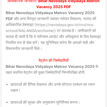
आधिकारिक जानकारी:
Bihar Navodaya Vidyalaya Matron
Vacancy 2025 PDF
Bihar Navodaya Vidyalaya Matron Vacancy 2025
PDF
और अन्य विस्तृत जानकारी जवाहर नवोदय विद्यालय, नालंदा की
आधिकारिक वेबसाइट (https://navodaya.gov.in/nvs/nvs-
school/NALANDA/en/home/) पर उपलब्ध है। उम्मीदवारों को
सलाह दी जाती है कि वे नवीनतम अपडेट और अधिसूचना के लिए वेबसाइट
नियमित रूप से चेक करें। यह सुनिश्चित करेगा कि आपको सही और
विश्वसनीय जानकारी मिले।
मेट्रोन की जिम्मेदारियाँ
Bihar Navodaya Vidyalaya Matron Vacancy 2025
के
तहत चयनित मेट्रोन की मुख्य जिम्मेदारियाँ निम्नलिखित होंगी:
छात्राओं की दैनिक देखभाल और उनके हॉस्टल प्रबंधन का ध्यान
रखना।
छात्राओं की सुरक्षा और अनुशासन सुनिश्चित करना।