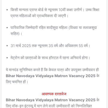
किसी मान्यता प्राप्त बोर्ड से न्यूनतम 10वीं कक्षा उत्तीर्ण। उच्च शिक्षा
प्राप्त महिलाओं को प्राथमिकता दी जाएगी।
पारिवारिक जिम्मेदारी रहित शादीशुदा महिला (विधवा या तलाकशुदा
सहित)।
31 मार्च 2025 तक न्यूनतम 35 वर्ष और अधिकतम 55 वर्ष।
मेट्रोन को छात्राओं के साथ हॉस्टल में रहना अनिवार्य होगा।
ये मानदंड सुनिश्चित करते हैं कि केवल पात्र और उपयुक्त उम्मीदवार ही
Bihar Navodaya Vidyalaya Matron Vacancy 2025
के
लिए चयनित हों।
आवश्यक दस्तावेज
Bihar Navodaya Vidyalaya Matron Vacancy 2025
के
लिए वॉक-इन इंटरव्यू में भाग लेने वाली उम्मीदवारों को निम्नलिखित