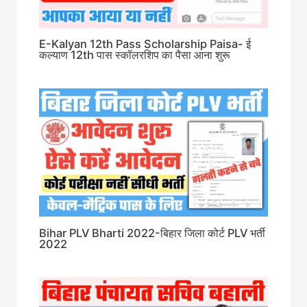
E-Kalyan 12th Pass Scholarship Paisa- ई
कल्याण 12th पास स्कॉलरशिप का पैसा आना शुरू
Bihar PLV Bharti 2022-बिहार जिला कोर्ट PLV भर्ती
2022