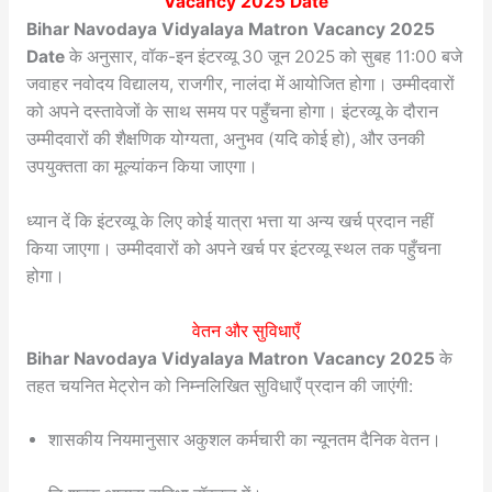
Vacancy 2025 Date
Bihar Navodaya Vidyalaya Matron Vacancy 2025
Date
के अनुसार, वॉक-इन इंटरव्यू 30 जून 2025 को सुबह 11:00 बजे
जवाहर नवोदय विद्यालय, राजगीर, नालंदा में आयोजित होगा। उम्मीदवारों
को अपने दस्तावेजों के साथ समय पर पहुँचना होगा। इंटरव्यू के दौरान
उम्मीदवारों की शैक्षणिक योग्यता, अनुभव (यदि कोई हो), और उनकी
उपयुक्तता का मूल्यांकन किया जाएगा।
ध्यान दें कि इंटरव्यू के लिए कोई यात्रा भत्ता या अन्य खर्च प्रदान नहीं
किया जाएगा। उम्मीदवारों को अपने खर्च पर इंटरव्यू स्थल तक पहुँचना
होगा।
वेतन और सुविधाएँ
Bihar Navodaya Vidyalaya Matron Vacancy 2025
के
तहत चयनित मेट्रोन को निम्नलिखित सुविधाएँ प्रदान की जाएंगी:
शासकीय नियमानुसार अकुशल कर्मचारी का न्यूनतम दैनिक वेतन।