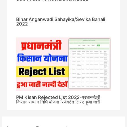
Bihar Anganwadi Sahayika/Sevika Bahali
2022
PM Kisan Rejected List 2022-प्रधानमंत्री
किसान सम्मान निधि योजना रिजेक्टेड लिस्ट हुआ जारी