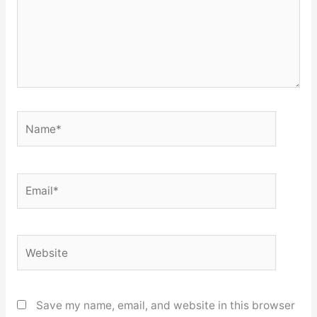
Name*
Email*
Website
Save my name, email, and website in this browser