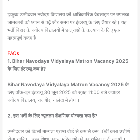
इच्छुक उम्मीदवार नवोदय विद्यालय की आधिकारिक वेबसाइट पर उपलब्ध
जानकारी को ध्यान से पढ़ें और समय पर इंटरव्यू के लिए तैयार रहें। यह
भर्ती बिहार के नवोदय विद्यालयों में छात्राओं के कल्याण के लिए एक
महत्वपूर्ण कदम है।
FAQs
1. Bihar Navodaya Vidyalaya Matron Vacancy 2025
के लिए इंटरव्यू कब है?
Bihar Navodaya Vidyalaya Matron Vacancy 2025
के
लिए वॉक-इन इंटरव्यू 30 जून 2025 को सुबह 11:00 बजे जवाहर
नवोदय विद्यालय, राजगीर, नालंदा में होगा।
2. इस भर्ती के लिए न्यूनतम शैक्षणिक योग्यता क्या है?
उम्मीदवार को किसी मान्यता प्राप्त बोर्ड से कम से कम 10वीं कक्षा उत्तीर्ण
होना चाहिए। उच्च शिक्षा प्राप्त महिलाओं को प्राथमिकता दी जाएगी।