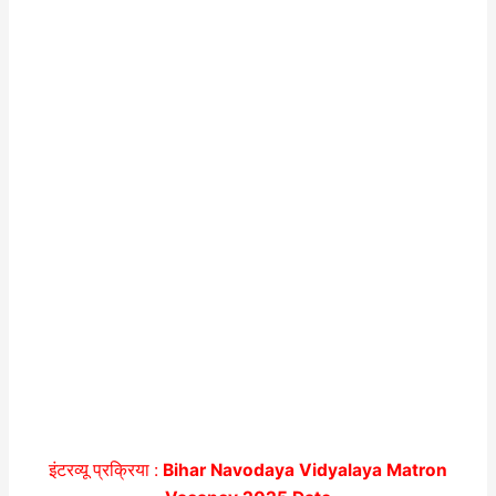
इंटरव्यू प्रक्रिया :
Bihar Navodaya Vidyalaya Matron