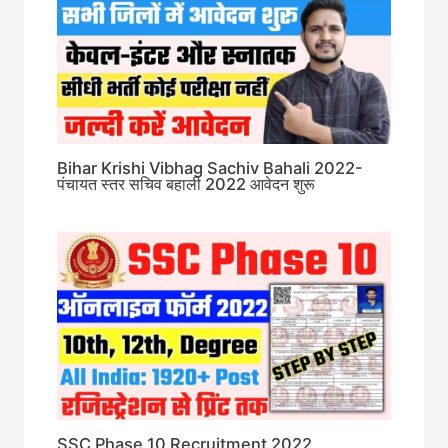
Bihar Krishi Vibhag Sachiv Bahali 2022-
पंचायत स्तर सचिव बहाली 2022 आवेदन शुरू
SSC Phase 10 Recruitment 2022