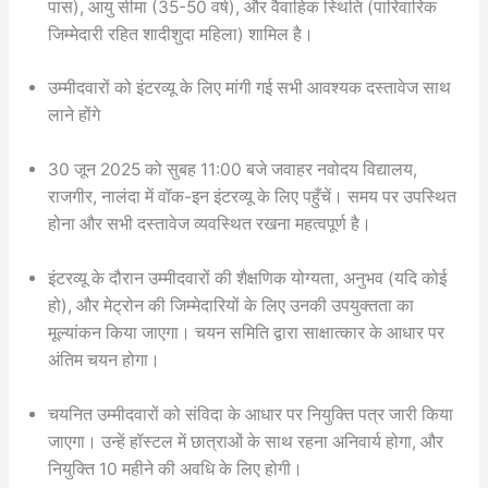
पास), आयु सीमा (35-50 वर्ष), और वैवाहिक स्थिति (पारिवारिक
जिम्मेदारी रहित शादीशुदा महिला) शामिल है।
उम्मीदवारों को इंटरव्यू के लिए मांगी गई सभी आवश्यक दस्तावेज साथ
लाने होंगे
30 जून 2025 को सुबह 11:00 बजे जवाहर नवोदय विद्यालय,
राजगीर, नालंदा में वॉक-इन इंटरव्यू के लिए पहुँचें। समय पर उपस्थित
होना और सभी दस्तावेज व्यवस्थित रखना महत्वपूर्ण है।
इंटरव्यू के दौरान उम्मीदवारों की शैक्षणिक योग्यता, अनुभव (यदि कोई
हो), और मेट्रोन की जिम्मेदारियों के लिए उनकी उपयुक्तता का
मूल्यांकन किया जाएगा। चयन समिति द्वारा साक्षात्कार के आधार पर
अंतिम चयन होगा।
चयनित उम्मीदवारों को संविदा के आधार पर नियुक्ति पत्र जारी किया
जाएगा। उन्हें हॉस्टल में छात्राओं के साथ रहना अनिवार्य होगा, और
नियुक्ति 10 महीने की अवधि के लिए होगी।