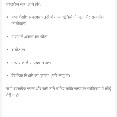
दस्तावेज साथ लाने होंगे:
सभी शैक्षणिक प्रमाणपत्रों और अंकसूचियों की मूल और सत्यापित
फोटोकॉपी
पासपोर्ट आकार का फोटो
बायोडाटा
आधार कार्ड या पहचान पत्र।
वैवाहिक स्थिति का प्रमाण (यदि लागू हो)
सभी दस्तावेज स्पष्ट और सही होने चाहिए ताकि सत्यापन प्रक्रिया में कोई
देरी न हो