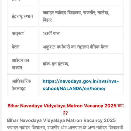
जवाहर नवोदय विद्यालय, राजगीर, नालंदा,
इंटरव्यू स्थान
बिहार
पात्रता
10वीं पास
वेतन
अकुशल कर्मचारी का न्यूनतम दैनिक वेतन
आवेदन का
वॉक-इन इंटरव्यू
माध्यम
आधिकारिक
https://navodaya.gov.in/nvs/nvs-
वेबसाइट
school/NALANDA/en/home/
Bihar Navodaya Vidyalaya Matron Vacancy 2025
क्या
है?
Bihar Navodaya Vidyalaya Matron Vacancy 2025
जवाहर नवोदय विद्यालय, राजगीर और आसपास के अन्य नवोदय विद्यालयों