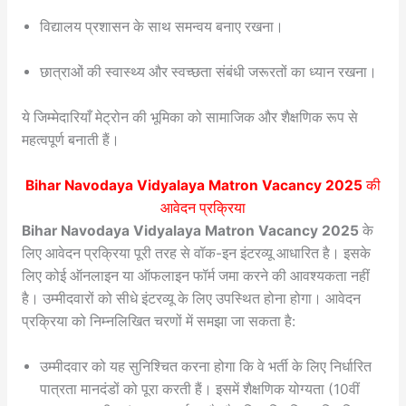
विद्यालय प्रशासन के साथ समन्वय बनाए रखना।
छात्राओं की स्वास्थ्य और स्वच्छता संबंधी जरूरतों का ध्यान रखना।
ये जिम्मेदारियाँ मेट्रोन की भूमिका को सामाजिक और शैक्षणिक रूप से
महत्वपूर्ण बनाती हैं।
Bihar Navodaya Vidyalaya Matron Vacancy 2025
की
आवेदन प्रक्रिया
Bihar Navodaya Vidyalaya Matron Vacancy 2025
के
लिए आवेदन प्रक्रिया पूरी तरह से वॉक-इन इंटरव्यू आधारित है। इसके
लिए कोई ऑनलाइन या ऑफलाइन फॉर्म जमा करने की आवश्यकता नहीं
है। उम्मीदवारों को सीधे इंटरव्यू के लिए उपस्थित होना होगा। आवेदन
प्रक्रिया को निम्नलिखित चरणों में समझा जा सकता है:
उम्मीदवार को यह सुनिश्चित करना होगा कि वे भर्ती के लिए निर्धारित
पात्रता मानदंडों को पूरा करती हैं। इसमें शैक्षणिक योग्यता (10वीं