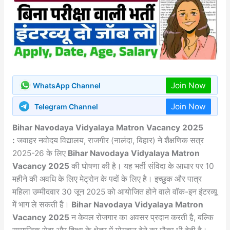
Join Now
WhatsApp Channel
Join Now
Telegram Channel
Bihar Navodaya Vidyalaya Matron Vacancy 2025
:
जवाहर नवोदय विद्यालय, राजगीर (नालंदा, बिहार) ने शैक्षणिक सत्र
2025-26 के लिए
Bihar Navodaya Vidyalaya Matron
Vacancy 2025
की घोषणा की है। यह भर्ती संविदा के आधार पर 10
महीने की अवधि के लिए मेट्रोन के पदों के लिए है। इच्छुक और पात्र
महिला उम्मीदवार 30 जून 2025 को आयोजित होने वाले वॉक-इन इंटरव्यू
में भाग ले सकती हैं।
Bihar Navodaya Vidyalaya Matron
Vacancy 2025
न केवल रोजगार का अवसर प्रदान करती है, बल्कि