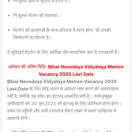
निःशुल्क आवास सुविधा हॉस्टल में।
निःशुल्क भोजन की व्यवस्था।
मेट्रोन को छात्राओं के साथ हॉस्टल में रहना होगा, जो उनकी
जिम्मेदारी का हिस्सा है।
ये सुविधाएँ मेट्रोन के लिए आर्थिक और सामाजिक रूप से लाभकारी हैं।
आवेदन की अंतिम तिथि:
Bihar Navodaya Vidyalaya Matron
Vacancy 2025 Last Date
Bihar Navodaya Vidyalaya Matron Vacancy 2025
Last Date
के लिए कोई अलग से आवेदन जमा करने की आवश्यकता
नहीं है, क्योंकि यह वॉक-इन इंटरव्यू आधारित भर्ती है। सभी इच्छुक
उम्मीदवारों को 30 जून 2025 को इंटरव्यू के लिए उपस्थित होना होगा।
समय पर पहुँचने और सभी दस्तावेज तैयार रखने से चयन प्रक्रिया में
आसानी होगी।