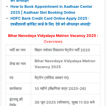
करे ऑनलाइन
How to Book Appointment in Aadhaar Center
2025 | Aadhaar Slot Booking Online
HDFC Bank Credit Card Online Apply 2025 :
एचडीएफसी क्रेडिट कार्ड के लिए ऐसे करे ऑनलाइन अप्लाई?
Bihar Navodaya Vidyalaya Matron Vacancy 2025 :
Overviews
भर्ती का नाम
बिहार नवोदय विद्यालय मेट्रोन भर्ती 2025
Bihar Navodaya Vidyalaya Matron
लेख का नाम
Vacancy 2025
पद
मेट्रोन (संविदा आधार पर)
कार्यकाल
10 महीने (शैक्षणिक सत्र 2025-26)
इंटरव्यू की
30 जून 2025 (सोमवार), सुबह 11:00 बजे
तिथि