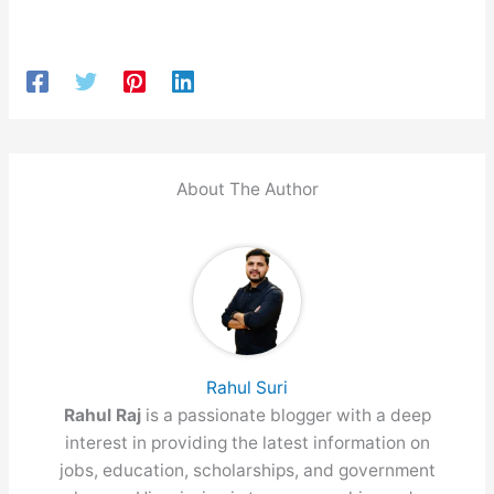
About The Author
Rahul Suri
Rahul Raj
is a passionate blogger with a deep
interest in providing the latest information on
jobs, education, scholarships, and government