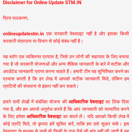
Disclaimer for Online Update STM.IN
प्रिय पाठकगण,
onlineupdatestm.in
एक सरकारी वेबसाइट नहीं है और इसका किसी
सरकारी मंत्रालय या विभाग से कोई संबंध नहीं है।
यह ब्लॉग एक व्यक्तिगत प्रयास है, जिसे उन लोगों की सहायता के लिए बनाया
गया है जो सरकारी योजनाओं और अन्य शैक्षिक जानकारी के बारे में सटीक और
अपडेटेड जानकारी प्राप्त करना चाहते हैं। हमारी टीम यह सुनिश्चित करने का
प्रयास करती है कि हर लेख में आपको सटीक जानकारी मिले, लेकिन हम
त्रुटियों की संभावना से इंकार नहीं कर सकते।
हमारे सभी लेखों में संबंधित योजना की
आधिकारिक वेबसाइट
का लिंक दिया
गया है, और हम आपसे अनुरोध करते हैं कि आप जानकारी को सत्यापित करने
के लिए हमेशा
आधिकारिक वेबसाइट
का संदर्भ लें। यदि आपको किसी लेख में
कोई त्रुटि मिले, तो कृपया हमें सूचित करें, ताकि हम उसे सुधार सकें। इस
वेबसाइट के माध्यम से कभी भी किसी के द्वारा पैसे की मांग नहीं की जाती है यह