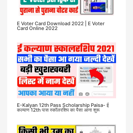
E Voter Card Download 2022 | E Voter
Card Online 2022
E-Kalyan 12th Pass Scholarship Paisa- ई
कल्याण 12th पास स्कॉलरशिप का पैसा आना शुरू