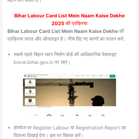
महीने लग सकते हैं।
Bihar Labour Card List Mein Naam Kaise Dekhe
2025
की प्रक्रिया
Bihar Labour Card List Mein Naam Kaise Dekhe
की
प्रक्रिया सरल और ऑनलाइन है। नीचे दिए गए चरणों का पालन करें:
सबसे पहले बिहार भवन निर्माण बोर्ड की आधिकारिक वेबसाइट
bocw.bihar.gov.in पर जाएं।
होमपेज पर Register Labour या Registration Report का
विकल्प दिखाई देगा। इस पर क्लिक करें।