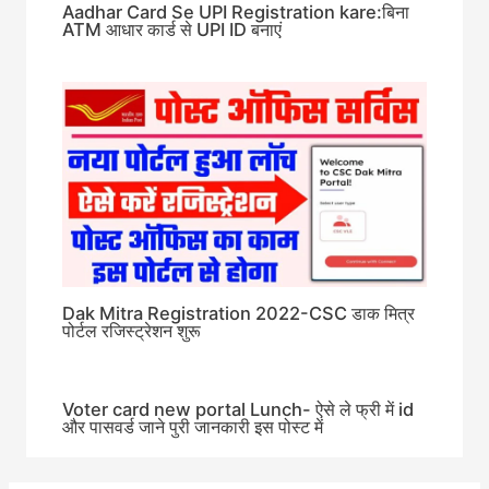
Aadhar Card Se UPI Registration kare:बिना
ATM आधार कार्ड से UPI ID बनाएं
Dak Mitra Registration 2022-CSC डाक मित्र
पोर्टल रजिस्ट्रेशन शुरू
Voter card new portal Lunch- ऐसे ले फ्री में id
और पासवर्ड जाने पुरी जानकारी इस पोस्ट में