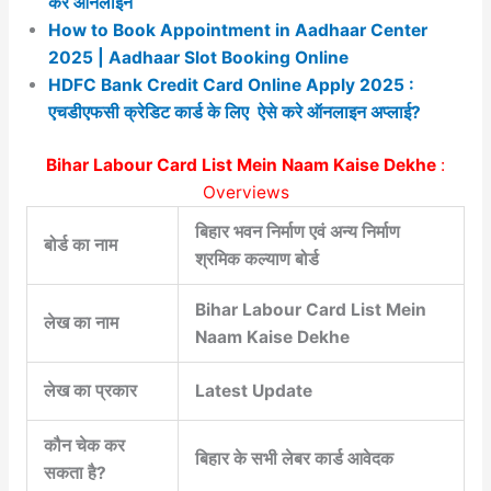
करे ऑनलाइन
How to Book Appointment in Aadhaar Center
2025 | Aadhaar Slot Booking Online
HDFC Bank Credit Card Online Apply 2025 :
एचडीएफसी क्रेडिट कार्ड के लिए ऐसे करे ऑनलाइन अप्लाई?
Bihar Labour Card List Mein Naam Kaise Dekhe
:
Overviews
बिहार भवन निर्माण एवं अन्य निर्माण
बोर्ड का नाम
श्रमिक कल्याण बोर्ड
Bihar Labour Card List Mein
लेख का नाम
Naam Kaise Dekhe
लेख का प्रकार
Latest Update
कौन चेक कर
बिहार के सभी लेबर कार्ड आवेदक
सकता है?