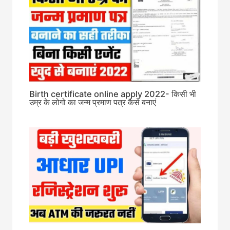
Birth certificate online apply 2022- किसी भी
उम्र के लोगो का जन्म प्रमाण पत्र कैसे बनाएं