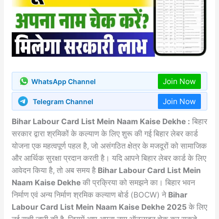
Join Now
WhatsApp Channel
Join Now
Telegram Channel
Bihar Labour Card List Mein Naam Kaise Dekhe :
बिहार
सरकार द्वारा श्रमिकों के कल्याण के लिए शुरू की गई बिहार लेबर कार्ड
योजना एक महत्वपूर्ण पहल है, जो असंगठित क्षेत्र के मजदूरों को सामाजिक
और आर्थिक सुरक्षा प्रदान करती है। यदि आपने बिहार लेबर कार्ड के लिए
आवेदन किया है, तो अब समय है
Bihar Labour Card List Mein
Naam Kaise Dekhe
की प्रक्रिया को समझने का। बिहार भवन
निर्माण एवं अन्य निर्माण श्रमिक कल्याण बोर्ड (BOCW) ने
Bihar
Labour Card List Mein Naam Kaise Dekhe 2025
के लिए