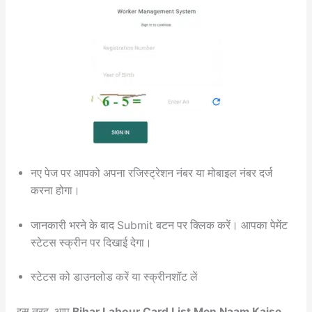
नए पेज पर आपको अपना रजिस्ट्रेशन नंबर या मोबाइल नंबर दर्ज
करना होगा।
जानकारी भरने के बाद Submit बटन पर क्लिक करें। आपका पेमेंट
स्टेटस स्क्रीन पर दिखाई देगा।
स्टेटस को डाउनलोड करें या स्क्रीनशॉट लें
इस तरह, आप
Bihar Labour Card List Men Naam Kaise