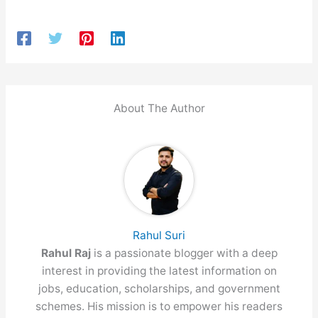
About The Author
Rahul Suri
Rahul Raj
is a passionate blogger with a deep
interest in providing the latest information on
jobs, education, scholarships, and government
schemes. His mission is to empower his readers