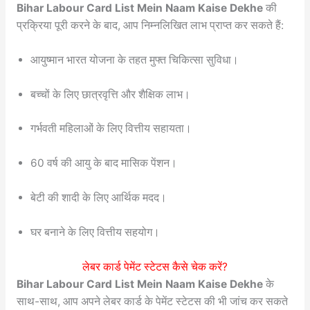
Bihar Labour Card List Mein Naam Kaise Dekhe
की
प्रक्रिया पूरी करने के बाद, आप निम्नलिखित लाभ प्राप्त कर सकते हैं:
आयुष्मान भारत योजना के तहत मुफ्त चिकित्सा सुविधा।
बच्चों के लिए छात्रवृत्ति और शैक्षिक लाभ।
गर्भवती महिलाओं के लिए वित्तीय सहायता।
60 वर्ष की आयु के बाद मासिक पेंशन।
बेटी की शादी के लिए आर्थिक मदद।
घर बनाने के लिए वित्तीय सहयोग।
लेबर कार्ड पेमेंट स्टेटस कैसे चेक करें?
Bihar Labour Card List Mein Naam Kaise Dekhe
के
साथ-साथ, आप अपने लेबर कार्ड के पेमेंट स्टेटस की भी जांच कर सकते