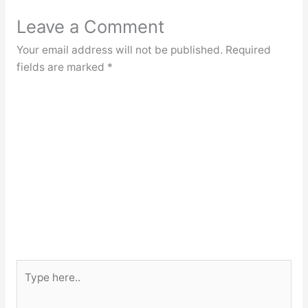
Leave a Comment
Your email address will not be published.
Required
fields are marked
*
Type
here..