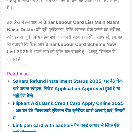
नई सूची जारी की है, जिसमें आप अपना नाम ऑनलाइन चेक कर सकते
हैं।
इस लेख में हम आपको
Bihar Labour Card List Mein Naam
Kaise Dekhe
की पूरी प्रक्रिया, पेमेंट स्टेटस चेक करने का तरीका,
और इससे जुड़ी अन्य महत्वपूर्ण जानकारी प्रदान करेंगे। साथ ही, हम यह
भी बताएंगे कि कैसे आप
Bihar Labour Card Scheme New
List 2025
में अपने नाम की पुष्टि कर सकते हैं। आइए, विस्तार से
जानते हैं।
Read Also
Sahara Refund Installment Status 2025: घर बैठे चेक
करे अपना स्टेट्स, रिफंड Application Approved हुआ है या
नही ऐसे देखे
Flipkart Axis Bank Credit Card Apply Online 2025
: अब घर बैठे फ्लिपकार्ट एक्सिस बैंक क्रेडिट कार्ड अप्लाई करें, मिनटों
में
Link pan card with aadhar- पैन कार्ड आधार से लिंक ऐसे