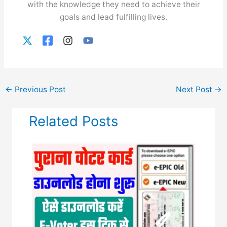
with the knowledge they need to achieve their
goals and lead fulfilling lives.
←
Previous Post
Next Post
→
Related Posts