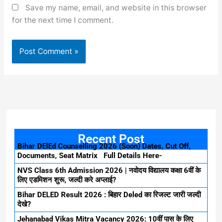
Save my name, email, and website in this browser
for the next time I comment.
Recent Post
Bihar DElEd Counselling 2026 (Soon) Dates, Cut Off,
Documents, Seat Matrix Full Details Here-
NVS Class 6th Admission 2026 | नवोदय विद्यालय कक्षा 6वीं के
लिए एडमिशन शुरू, जल्दी करे अप्लाई?
Bihar DELED Result 2026 : बिहार Deled का रिजल्ट जारी जल्दी
देखे?
Jehanabad Vikas Mitra Vacancy 2026: 10वीं पास के लिए