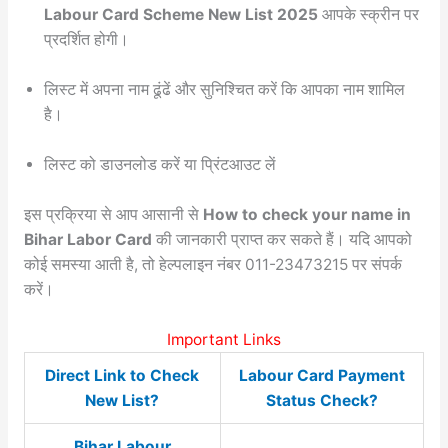
Labour Card Scheme New List 2025
आपके स्क्रीन पर
प्रदर्शित होगी।
लिस्ट में अपना नाम ढूंढें और सुनिश्चित करें कि आपका नाम शामिल
है।
लिस्ट को डाउनलोड करें या प्रिंटआउट लें
इस प्रक्रिया से आप आसानी से
How to check your name in
Bihar Labor Card
की जानकारी प्राप्त कर सकते हैं। यदि आपको
कोई समस्या आती है, तो हेल्पलाइन नंबर 011-23473215 पर संपर्क
करें।
Important Links
Direct Link to Check
Labour Card Payment
New List?
Status Check?
Bihar Labour