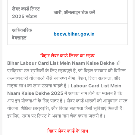
लेबर कार्ड लिस्ट
जारी, ऑनलाइन चेक करें
2025 स्टेटस
आधिकारिक
bocw.bihar.gov.in
वेबसाइट
बिहार लेबर कार्ड लिस्ट का महत्व
Bihar Labour Card List Mein Naam Kaise Dekhe
की
प्रक्रिया उन श्रमिकों के लिए महत्वपूर्ण है, जो बिहार सरकार की विभिन्न
कल्याणकारी योजनाओं जैसे स्वास्थ्य बीमा, पेंशन, शिक्षा सहायता, और
मातृत्व लाभ का लाभ उठाना चाहते हैं।
Labour Card List Mein
Naam Kaise Dekhe 2025
में आपका नाम होने का मतलब है कि
आप इन योजनाओं के लिए पात्र हैं। लेबर कार्ड धारकों को आयुष्मान भारत
योजना, शैक्षिक छात्रवृत्ति, और विवाह सहायता जैसी सुविधाएं मिलती हैं।
इसलिए, समय पर लिस्ट में अपना नाम चेक करना जरूरी है।
बिहार लेबर कार्ड के लाभ