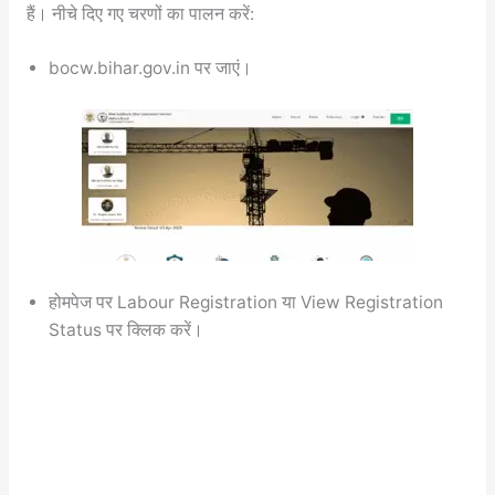
हैं। नीचे दिए गए चरणों का पालन करें:
bocw.bihar.gov.in पर जाएं।
होमपेज पर Labour Registration या View Registration
Status पर क्लिक करें।