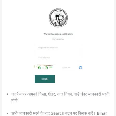
नए पेज पर आपको जिला, क्षेत्र, नगर निगम, वार्ड नंबर जानकारी भरनी
होगी:
सभी जानकारी भरने के बाद Search बटन पर क्लिक करें।
Bihar