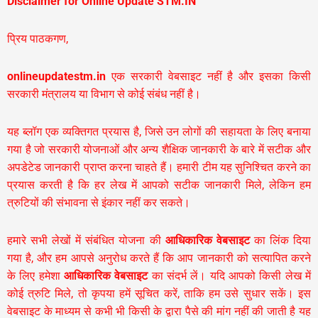
Disclaimer for Online Update STM.IN
प्रिय पाठकगण,
onlineupdatestm.in
एक सरकारी वेबसाइट नहीं है और इसका किसी
सरकारी मंत्रालय या विभाग से कोई संबंध नहीं है।
यह ब्लॉग एक व्यक्तिगत प्रयास है, जिसे उन लोगों की सहायता के लिए बनाया
गया है जो सरकारी योजनाओं और अन्य शैक्षिक जानकारी के बारे में सटीक और
अपडेटेड जानकारी प्राप्त करना चाहते हैं। हमारी टीम यह सुनिश्चित करने का
प्रयास करती है कि हर लेख में आपको सटीक जानकारी मिले, लेकिन हम
त्रुटियों की संभावना से इंकार नहीं कर सकते।
हमारे सभी लेखों में संबंधित योजना की
आधिकारिक वेबसाइट
का लिंक दिया
गया है, और हम आपसे अनुरोध करते हैं कि आप जानकारी को सत्यापित करने
के लिए हमेशा
आधिकारिक वेबसाइट
का संदर्भ लें। यदि आपको किसी लेख में
कोई त्रुटि मिले, तो कृपया हमें सूचित करें, ताकि हम उसे सुधार सकें। इस
वेबसाइट के माध्यम से कभी भी किसी के द्वारा पैसे की मांग नहीं की जाती है यह