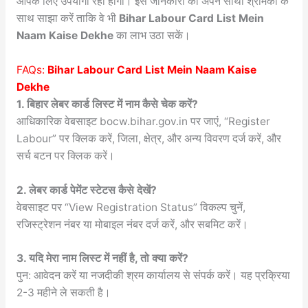
आपके लिए उपयोगी रहा होगा। इस जानकारी को अपने साथी श्रमिकों के
साथ साझा करें ताकि वे भी
Bihar Labour Card List Mein
Naam Kaise Dekhe
का लाभ उठा सकें।
FAQs:
Bihar Labour Card List Mein Naam Kaise
Dekhe
1. बिहार लेबर कार्ड लिस्ट में नाम कैसे चेक करें?
आधिकारिक वेबसाइट bocw.bihar.gov.in पर जाएं, “Register
Labour” पर क्लिक करें, जिला, क्षेत्र, और अन्य विवरण दर्ज करें, और
सर्च बटन पर क्लिक करें।
2. लेबर कार्ड पेमेंट स्टेटस कैसे देखें?
वेबसाइट पर “View Registration Status” विकल्प चुनें,
रजिस्ट्रेशन नंबर या मोबाइल नंबर दर्ज करें, और सबमिट करें।
3. यदि मेरा नाम लिस्ट में नहीं है, तो क्या करें?
पुन: आवेदन करें या नजदीकी श्रम कार्यालय से संपर्क करें। यह प्रक्रिया
2-3 महीने ले सकती है।