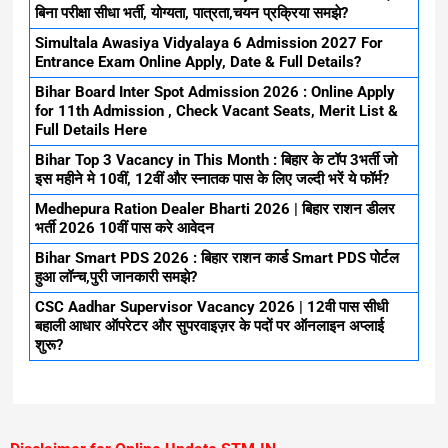
बिना परीक्षा सीधा भर्ती, योग्यता, पात्रता,चयन प्रक्रिया समझे?
Simultala Awasiya Vidyalaya 6 Admission 2027 For
Entrance Exam Online Apply, Date & Full Details?
Bihar Board Inter Spot Admission 2026 : Online Apply
for 11th Admission , Check Vacant Seats, Merit List &
Full Details Here
Bihar Top 3 Vacancy in This Month : बिहार के टॉप 3भर्ती जो
इस महीने मे 10वीं, 12वीं और स्नातक पास के लिए जल्दी भरें ये फॉर्म?
Medhepura Ration Dealer Bharti 2026 | बिहार राशन डीलर
भर्ती 2026 10वीं पास करे आवेदन
Bihar Smart PDS 2026 : बिहार राशन कार्ड Smart PDS पोर्टल
हुआ लॉन्च,पुरी जानकारी समझे?
CSC Aadhar Supervisor Vacancy 2026 | 12वी पास सीधी
बहाली आधार ऑपरेटर और सुपरवाइज़र के पदों पर ऑनलाइन अप्लाई
शुरू?