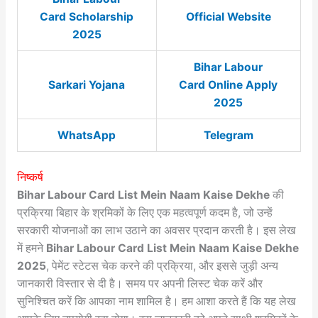
Card Scholarship
Official Website
2025
Bihar Labour
Sarkari Yojana
Card Online Apply
2025
WhatsApp
Telegram
निष्कर्ष
Bihar Labour Card List Mein Naam Kaise Dekhe
की
प्रक्रिया बिहार के श्रमिकों के लिए एक महत्वपूर्ण कदम है, जो उन्हें
सरकारी योजनाओं का लाभ उठाने का अवसर प्रदान करती है। इस लेख
में हमने
Bihar Labour Card List Mein Naam Kaise Dekhe
2025
, पेमेंट स्टेटस चेक करने की प्रक्रिया, और इससे जुड़ी अन्य
जानकारी विस्तार से दी है। समय पर अपनी लिस्ट चेक करें और
सुनिश्चित करें कि आपका नाम शामिल है। हम आशा करते हैं कि यह लेख