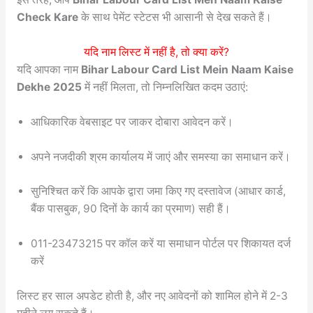
Check Kare
के साथ पेमेंट स्टेटस भी आसानी से देख सकते हैं।
यदि नाम लिस्ट में नहीं है, तो क्या करें?
यदि आपका नाम
Bihar Labour Card List Mein Naam Kaise
Dekhe 2025
में नहीं मिलता, तो निम्नलिखित कदम उठाएं:
आधिकारिक वेबसाइट पर जाकर दोबारा आवेदन करें।
अपने नजदीकी श्रम कार्यालय में जाएं और समस्या का समाधान करें।
सुनिश्चित करें कि आपके द्वारा जमा किए गए दस्तावेज (आधार कार्ड,
बैंक पासबुक, 90 दिनों के कार्य का प्रमाण) सही हैं।
011-23473215 पर कॉल करें या समाधान पोर्टल पर शिकायत दर्ज
करें
लिस्ट हर साल अपडेट होती है, और नए आवेदनों को शामिल होने में 2-3