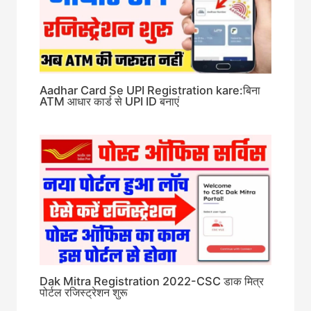
Aadhar Card Se UPI Registration kare:बिना
ATM आधार कार्ड से UPI ID बनाएं
Dak Mitra Registration 2022-CSC डाक मित्र
पोर्टल रजिस्ट्रेशन शुरू