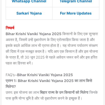
Whatsapp Channel
Telegram Channel
Sarkari Yojana
For More Updates
निष्कर्ष
Bihar Krishi Vaniki Yojana 2025
किसानों के लिए एक सुनहरा
अवसर है, जिसमें उन्हें वृक्षारोपण के लिए प्रोत्साहित किया जाता है और
इसके बदले आर्थिक लाभ भी प्राप्त होता है। यह योजना पर्यावरण संरक्षण
की दिशा में एक मजबूत कदम है। यदि आप एक किसान हैं और इस योजना
के पात्र हैं, तो 30 जून 2025 से पहले आवेदन जरूर करें और इस हरित
पहल का हिस्सा बनें।
FAQ’s~
Bihar Krishi Vaniki Yojana 2025
प्रश्न 1: Bihar Krishi Vaniki Yojana 2025 का लाभ किसे
मिलेगा?
उत्तर: इस योजना का लाभ
बिहार राज्य के उन किसानों को मिलेगा
जिनके
पास कृषि योग्य भूमि है और जो वृक्षारोपण करने के इच्छुक हैं।