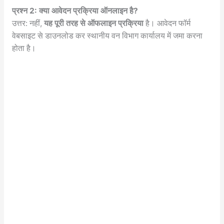
प्रश्न 2: क्या आवेदन प्रक्रिया ऑनलाइन है?
उत्तर: नहीं,
यह पूरी तरह से ऑफलाइन प्रक्रिया
है। आवेदन फॉर्म
वेबसाइट से डाउनलोड कर स्थानीय वन विभाग कार्यालय में जमा करना
होता है।