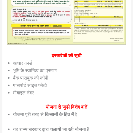
दस्तावेजों की सूची
आधार कार्ड
भूमि के स्वामित्व का प्रमाण
बैंक पासबुक की कॉपी
पासपोर्ट साइज फोटो
मोबाइल नंबर
योजना से जुड़ी विशेष बातें
योजना पूरी तरह से
किसानों के हित में
है
यह
राज्य सरकार द्वारा चलायी जा रही योजना
है