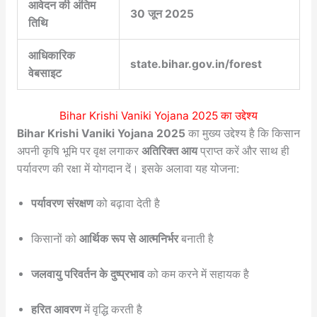
आवेदन की अंतिम
30 जून 2025
तिथि
आधिकारिक
state.bihar.gov.in/forest
वेबसाइट
Bihar Krishi Vaniki Yojana 2025 का उद्देश्य
Bihar Krishi Vaniki Yojana 2025
का मुख्य उद्देश्य है कि किसान
अपनी कृषि भूमि पर वृक्ष लगाकर
अतिरिक्त आय
प्राप्त करें और साथ ही
पर्यावरण की रक्षा में योगदान दें। इसके अलावा यह योजना:
पर्यावरण संरक्षण
को बढ़ावा देती है
किसानों को
आर्थिक रूप से आत्मनिर्भर
बनाती है
जलवायु परिवर्तन के दुष्प्रभाव
को कम करने में सहायक है
हरित आवरण
में वृद्धि करती है