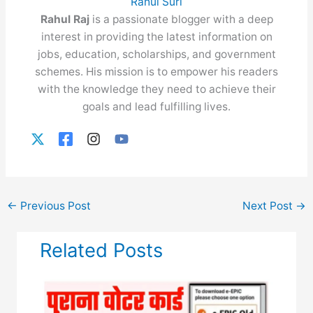
Rahul Suri
Rahul Raj
is a passionate blogger with a deep
interest in providing the latest information on
jobs, education, scholarships, and government
schemes. His mission is to empower his readers
with the knowledge they need to achieve their
goals and lead fulfilling lives.
←
Previous Post
Next Post
→
Related Posts