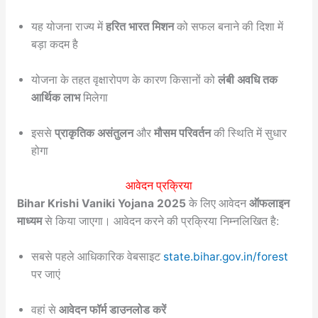
यह योजना राज्य में
हरित भारत मिशन
को सफल बनाने की दिशा में
बड़ा कदम है
योजना के तहत वृक्षारोपण के कारण किसानों को
लंबी अवधि तक
आर्थिक लाभ
मिलेगा
इससे
प्राकृतिक असंतुलन
और
मौसम परिवर्तन
की स्थिति में सुधार
होगा
आवेदन प्रक्रिया
Bihar Krishi Vaniki Yojana 2025
के लिए आवेदन
ऑफलाइन
माध्यम
से किया जाएगा। आवेदन करने की प्रक्रिया निम्नलिखित है:
सबसे पहले आधिकारिक वेबसाइट
state.bihar.gov.in/forest
पर जाएं
वहां से
आवेदन फॉर्म डाउनलोड करें