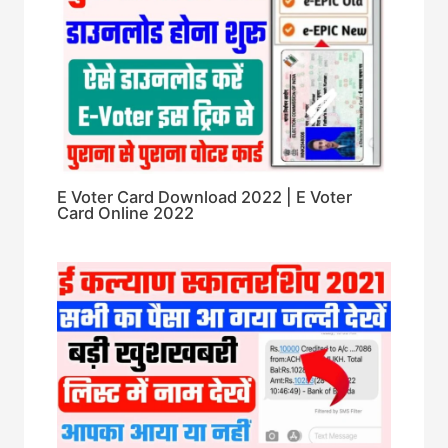
E Voter Card Download 2022 | E Voter
Card Online 2022