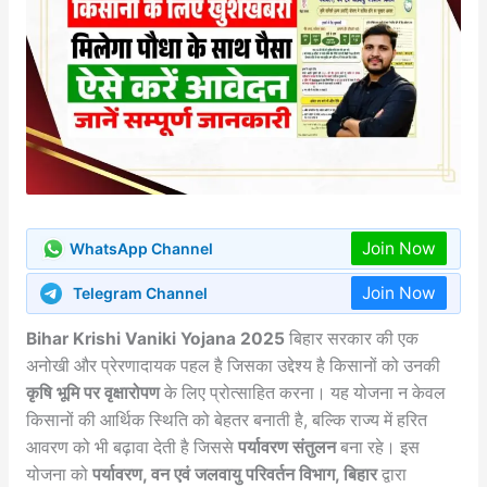
Join Now
WhatsApp Channel
Join Now
Telegram Channel
Bihar Krishi Vaniki Yojana 2025
बिहार सरकार की एक
अनोखी और प्रेरणादायक पहल है जिसका उद्देश्य है किसानों को उनकी
कृषि भूमि पर वृक्षारोपण
के लिए प्रोत्साहित करना। यह योजना न केवल
किसानों की आर्थिक स्थिति को बेहतर बनाती है, बल्कि राज्य में हरित
आवरण को भी बढ़ावा देती है जिससे
पर्यावरण संतुलन
बना रहे। इस
योजना को
पर्यावरण, वन एवं जलवायु परिवर्तन विभाग, बिहार
द्वारा