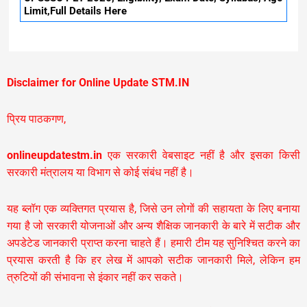
Limit,Full Details Here
Disclaimer for Online Update STM.IN
प्रिय पाठकगण,
onlineupdatestm.in
एक सरकारी वेबसाइट नहीं है और इसका किसी
सरकारी मंत्रालय या विभाग से कोई संबंध नहीं है।
यह ब्लॉग एक व्यक्तिगत प्रयास है, जिसे उन लोगों की सहायता के लिए बनाया
गया है जो सरकारी योजनाओं और अन्य शैक्षिक जानकारी के बारे में सटीक और
अपडेटेड जानकारी प्राप्त करना चाहते हैं। हमारी टीम यह सुनिश्चित करने का
प्रयास करती है कि हर लेख में आपको सटीक जानकारी मिले, लेकिन हम
त्रुटियों की संभावना से इंकार नहीं कर सकते।