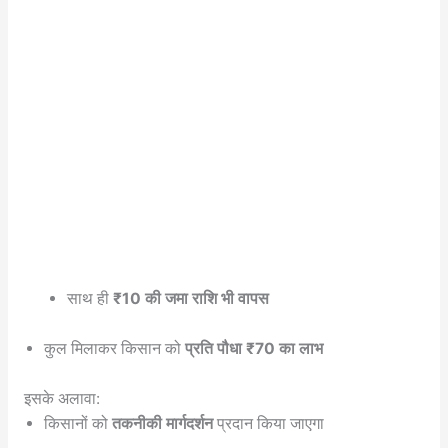
साथ ही
₹10 की जमा राशि भी वापस
कुल मिलाकर किसान को
प्रति पौधा ₹70 का लाभ
इसके अलावा:
किसानों को
तकनीकी मार्गदर्शन
प्रदान किया जाएगा