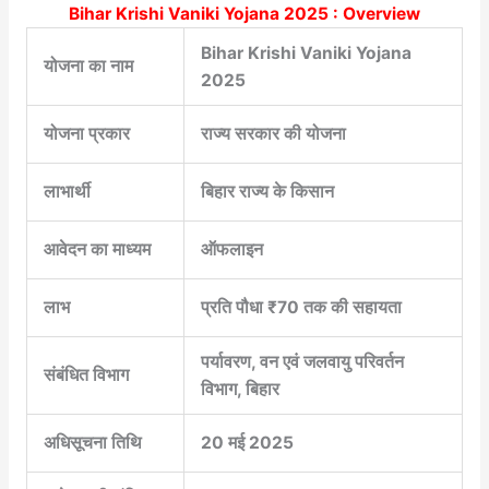
Bihar Krishi Vaniki Yojana 2025 : Overview
Bihar Krishi Vaniki Yojana
योजना का नाम
2025
योजना प्रकार
राज्य सरकार की योजना
लाभार्थी
बिहार राज्य के किसान
आवेदन का माध्यम
ऑफलाइन
लाभ
प्रति पौधा ₹70 तक की सहायता
पर्यावरण, वन एवं जलवायु परिवर्तन
संबंधित विभाग
विभाग, बिहार
अधिसूचना तिथि
20 मई 2025