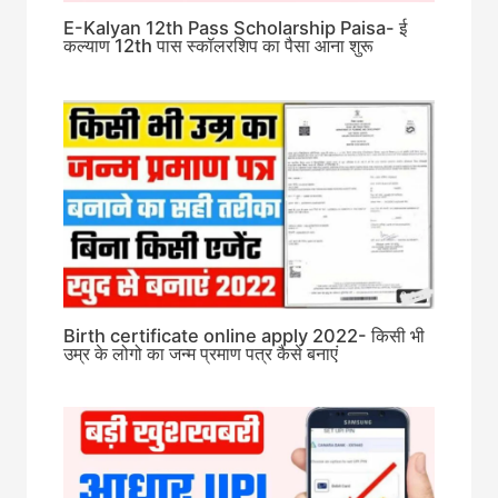
E-Kalyan 12th Pass Scholarship Paisa- ई
कल्याण 12th पास स्कॉलरशिप का पैसा आना शुरू
Birth certificate online apply 2022- किसी भी
उम्र के लोगो का जन्म प्रमाण पत्र कैसे बनाएं