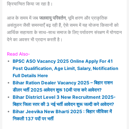
क्रियान्वित किया जा रहा है।
आज के समय में जब
जलवायु परिवर्तन
, भूमि क्षरण और प्राकृतिक
असंतुलन जैसी समस्याएँ बढ़ रही हैं, ऐसे समय में यह योजना किसानों को
आर्थिक सहायता के साथ-साथ समाज के लिए पर्यावरण संरक्षण में योगदान
देने का अवसर भी प्रदान करती है।
Read Also-
BPSC ASO Vacancy 2025 Online Apply For 41
Post Qualification, Age Limit, Salary, Notification
Full Details Here
Bihar Ration Dealer Vacancy 2025 – बिहार राशन
डीलर भर्ती 2025 आवेदन शुरू 10वी पास करे आवेदन?
Bihar District Level 3 New Recruitment 2025-
बिहार जिला स्तर की 3 नई भर्ती आवेदन शुरू जल्दी करे आवेदन?
Bihar Jeevika New Bharti 2025 : बिहार जीविका में
निकली 137 पदों पर भर्ती