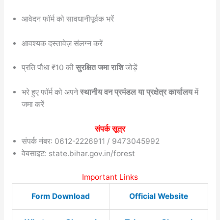
आवेदन फॉर्म को सावधानीपूर्वक भरें
आवश्यक दस्तावेज़ संलग्न करें
प्रति पौधा ₹10 की
सुरक्षित जमा राशि
जोड़ें
भरे हुए फॉर्म को अपने
स्थानीय वन प्रमंडल या प्रक्षेत्र कार्यालय
में
जमा करें
संपर्क सूत्र
संपर्क नंबर: 0612-2226911 / 9473045992
वेबसाइट: state.bihar.gov.in/forest
Important Links
Form Download
Official Website