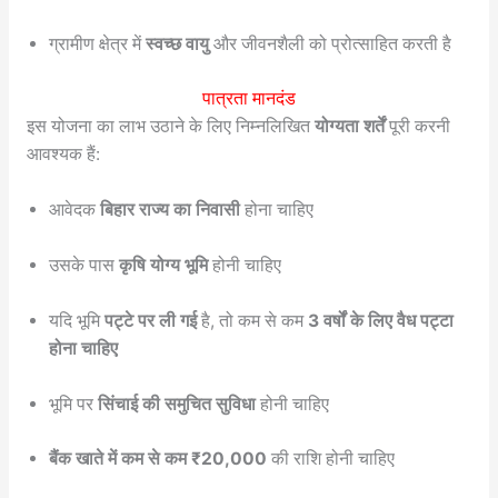
ग्रामीण क्षेत्र में
स्वच्छ वायु
और जीवनशैली को प्रोत्साहित करती है
पात्रता मानदंड
इस योजना का लाभ उठाने के लिए निम्नलिखित
योग्यता शर्तें
पूरी करनी
आवश्यक हैं:
आवेदक
बिहार राज्य का निवासी
होना चाहिए
उसके पास
कृषि योग्य भूमि
होनी चाहिए
यदि भूमि
पट्टे पर ली गई
है, तो कम से कम
3 वर्षों के लिए वैध पट्टा
होना चाहिए
भूमि पर
सिंचाई की समुचित सुविधा
होनी चाहिए
बैंक खाते में कम से कम ₹20,000
की राशि होनी चाहिए