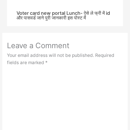
Voter card new portal Lunch- ऐसे ले फ्री में id
और पासवर्ड जाने पुरी जानकारी इस पोस्ट में
Leave a Comment
Your email address will not be published.
Required
fields are marked
*