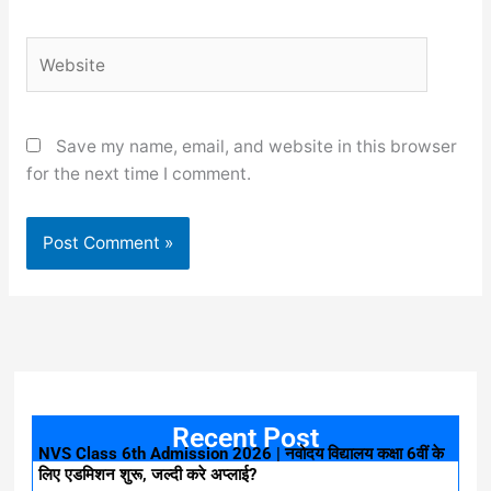
Website
Save my name, email, and website in this browser
for the next time I comment.
Recent Post
NVS Class 6th Admission 2026 | नवोदय विद्यालय कक्षा 6वीं के
लिए एडमिशन शुरू, जल्दी करे अप्लाई?