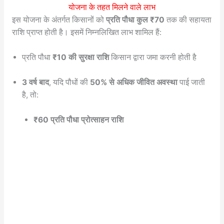
योजना के तहत मिलने वाले लाभ
इस योजना के अंतर्गत किसानों को
प्रति पौधा कुल ₹70
तक की सहायता
राशि प्राप्त होती है। इसमें निम्नलिखित लाभ शामिल हैं:
प्रति पौधा
₹10 की सुरक्षा राशि
किसान द्वारा जमा करनी होती है
3 वर्ष बाद
, यदि पौधों की
50% से अधिक जीवित अवस्था
पाई जाती
है, तो:
₹60 प्रति पौधा प्रोत्साहन राशि