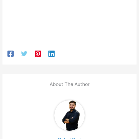
About The Author