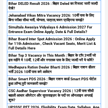
Bihar DELED Result 2026 : बिहार Deled का रिजल्ट जारी जल्दी
देखे?
Jehanabad Vikas Mitra Vacancy 2026: 10वीं पास के लिए
बिना परीक्षा सीधा भर्ती, योग्यता, पात्रता,चयन प्रक्रिया समझे?
Simultala Awasiya Vidyalaya 6 Admission 2027 For
Entrance Exam Online Apply, Date & Full Details?
Bihar Board Inter Spot Admission 2026 : Online Apply
for 11th Admission , Check Vacant Seats, Merit List &
Full Details Here
Bihar Top 3 Vacancy in This Month : बिहार के टॉप 3भर्ती जो
इस महीने मे 10वीं, 12वीं और स्नातक पास के लिए जल्दी भरें ये फॉर्म?
Medhepura Ration Dealer Bharti 2026 | बिहार राशन डीलर
भर्ती 2026 10वीं पास करे आवेदन
Bihar Smart PDS 2026 : बिहार राशन कार्ड Smart PDS पोर्टल
हुआ लॉन्च,पुरी जानकारी समझे?
CSC Aadhar Supervisor Vacancy 2026 | 12वी पास सीधी
बहाली आधार ऑपरेटर और सुपरवाइज़र के पदों पर ऑनलाइन अप्लाई
शुरू?
UPSSSC PET 2026, Eligibility, Exam Date, Syllabus, Age