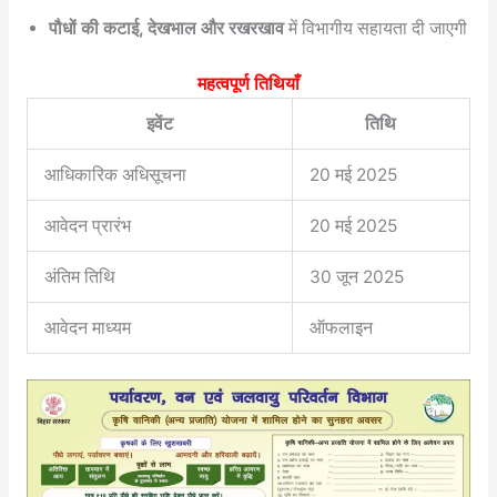
पौधों की कटाई, देखभाल और रखरखाव
में विभागीय सहायता दी जाएगी
महत्वपूर्ण तिथियाँ
इवेंट
तिथि
आधिकारिक अधिसूचना
20 मई 2025
आवेदन प्रारंभ
20 मई 2025
अंतिम तिथि
30 जून 2025
आवेदन माध्यम
ऑफलाइन