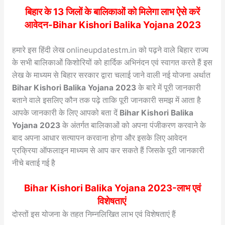
बिहार के 13 जिलों के बालिकाओं को मिलेगा लाभ ऐसे करें
आवेदन-Bihar Kishori Balika Yojana 2023
हमारे इस हिंदी लेख onlineupdatestm.in को पढ़ने वाले बिहार राज्य
के सभी बालिकाओं किशोरियों को हार्दिक अभिनंदन एवं स्वागत करते हैं इस
लेख के माध्यम से बिहार सरकार द्वारा चलाई जाने वाली नई योजना अर्थात
Bihar Kishori Balika Yojana 2023
के बारे में पूरी जानकारी
बताने वाले इसलिए कौन तक पढ़े ताकि पूरी जानकारी समझ में आता है
आपके जानकारी के लिए आपको बता दें
Bihar Kishori Balika
Yojana 2023
के अंतर्गत बालिकाओं को अपना पंजीकरण करवाने के
बाद अपना आधार सत्यापन करवाना होगा और इसके लिए आवेदन
प्रक्रिया ऑफलाइन माध्यम से आप कर सकते हैं जिसके पूरी जानकारी
नीचे बताई गई है
Bihar Kishori Balika Yojana 2023-लाभ एवं
विशेषताएं
दोस्तों इस योजना के तहत निम्नलिखित लाभ एवं विशेषताएं हैं