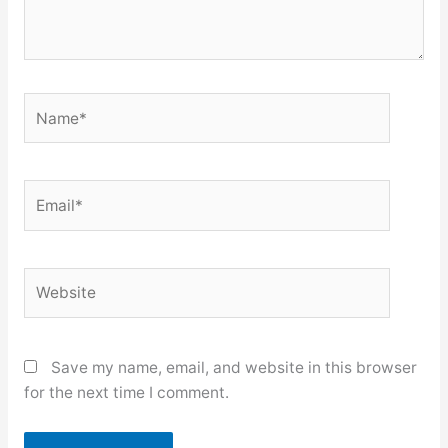
Name*
Email*
Website
Save my name, email, and website in this browser
for the next time I comment.