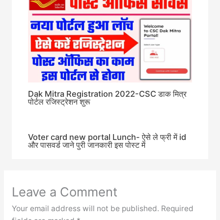
Dak Mitra Registration 2022-CSC डाक मित्र
पोर्टल रजिस्ट्रेशन शुरू
Voter card new portal Lunch- ऐसे ले फ्री में id
और पासवर्ड जाने पुरी जानकारी इस पोस्ट में
Leave a Comment
Your email address will not be published.
Required