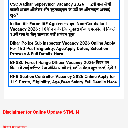
CSC Aadhar Supervisor Vacancy 2026 | 12वी पास सीधी
बहाली आधार ऑपरेटर और सुपरवाइज़र के पदों पर ऑनलाइन अप्लाई
शुरू?
Indian Air Force IAF Agniveervayu Non-Combatant
Vacancy 2026 : 10वीं पास के लिए सुनहरा मौका एयरफोर्स में निकली
10वी पास के लिए शानदार भर्ती आवेदन शुरू
Bihar Police Sub Inspector Vacancy 2026 Online Apply
For 150 Post Eligibility, Age,Apply Dates, Selection
Process & Full Details Here-
BPSSC Forest Range Officer Vacancy 2026-बिहार वन
विभाग मे आई फॉरेस्ट रेंज ऑफिसर की नई भर्ती आवेदन शुरू जल्दी देखे ?
RRB Section Controller Vacancy 2026 Online Apply for
119 Posts, Eligibility, Age,Fees Salary Full Details Here
Disclaimer for Online Update STM.IN
प्रिय पाठकगण,