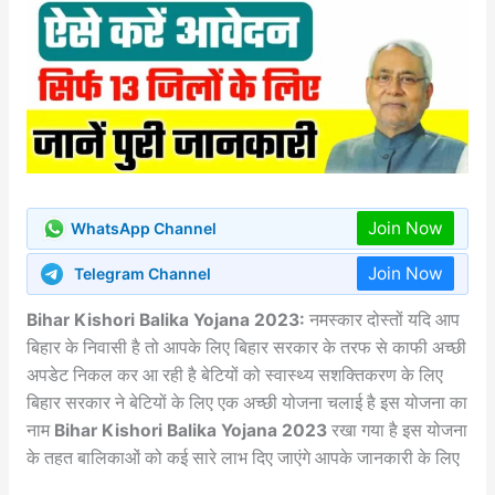
Join Now
WhatsApp Channel
Join Now
Telegram Channel
Bihar Kishori Balika Yojana 2023:
नमस्कार दोस्तों यदि आप
बिहार के निवासी है तो आपके लिए बिहार सरकार के तरफ से काफी अच्छी
अपडेट निकल कर आ रही है बेटियों को स्वास्थ्य सशक्तिकरण के लिए
बिहार सरकार ने बेटियों के लिए एक अच्छी योजना चलाई है इस योजना का
नाम
Bihar Kishori Balika Yojana 2023
रखा गया है इस योजना
के तहत बालिकाओं को कई सारे लाभ दिए जाएंगे आपके जानकारी के लिए