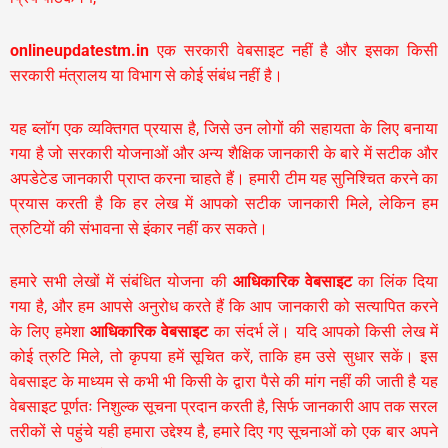
onlineupdatestm.in
एक सरकारी वेबसाइट नहीं है और इसका किसी
सरकारी मंत्रालय या विभाग से कोई संबंध नहीं है।
यह ब्लॉग एक व्यक्तिगत प्रयास है, जिसे उन लोगों की सहायता के लिए बनाया
गया है जो सरकारी योजनाओं और अन्य शैक्षिक जानकारी के बारे में सटीक और
अपडेटेड जानकारी प्राप्त करना चाहते हैं। हमारी टीम यह सुनिश्चित करने का
प्रयास करती है कि हर लेख में आपको सटीक जानकारी मिले, लेकिन हम
त्रुटियों की संभावना से इंकार नहीं कर सकते।
हमारे सभी लेखों में संबंधित योजना की
आधिकारिक वेबसाइट
का लिंक दिया
गया है, और हम आपसे अनुरोध करते हैं कि आप जानकारी को सत्यापित करने
के लिए हमेशा
आधिकारिक वेबसाइट
का संदर्भ लें। यदि आपको किसी लेख में
कोई त्रुटि मिले, तो कृपया हमें सूचित करें, ताकि हम उसे सुधार सकें। इस
वेबसाइट के माध्यम से कभी भी किसी के द्वारा पैसे की मांग नहीं की जाती है यह
वेबसाइट पूर्णतः निशुल्क सूचना प्रदान करती है,
सिर्फ जानकारी आप तक सरल
तरीकों से पहुंचे यही हमारा उद्देश्य है, हमारे दिए गए सूचनाओं को एक बार अपने