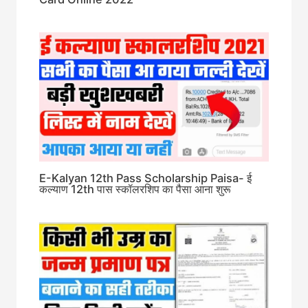
E-Kalyan 12th Pass Scholarship Paisa- ई
कल्याण 12th पास स्कॉलरशिप का पैसा आना शुरू