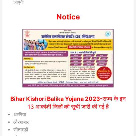
जाएगी
Notice
Bihar Kishori Balika Yojana 2023-
राज्य के इन
13 आकांक्षी जिलों की सूची जारी की गई है
अररिया
औरंगाबाद
सीतामढ़ी