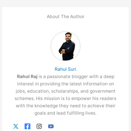
About The Author
Rahul Suri
Rahul Raj
is a passionate blogger with a deep
interest in providing the latest information on
jobs, education, scholarships, and government
schemes. His mission is to empower his readers
with the knowledge they need to achieve their
goals and lead fulfilling lives.