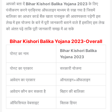
आपको बता दें
Bihar Kishori Balika Yojana 2023
के लिए
पंजीकरण करने प्रक्रिया ऑफलाइन माध्यम से रखा गया है जिसमें
बालिका का आधार कार्ड बैंक खाता पासबुक की आवश्यकता पड़ेगी इस
लेख में इस योजना के बारे में पूरी जानकारी बताने वाले हैं इसलिए इस लेख
को अंतत पढ़े ताकि पूरी जानकारी समझ में आ सके
Bihar Kishori Balika Yojana 2023-Overall
Bihar Kishori Balika
पोस्ट का नाम
Yojana 2023
पोस्ट का प्रकार
सरकारी योजना
आवेदन का प्रकार
ऑनलाइन+ऑफलाइन
आवेदन कौन कर सकता है
बिहार की बालिका
ऑफिसियल वेबसाइट
क्लिक हियर