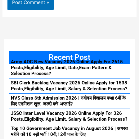
Recent Post
Army AOC New Vacancy 2026 Online Apply For 2615
Posts,Eligibility, Age Limit, Date,Exam Pattern &
Selection Process?
SBI Clerk Backlog Vacancy 2026 Online Apply for 1538
Posts,Eligibility, Age Limit, Salary & Selection Process?
NVS Class 6th Admission 2026 | नवोदय विद्यालय कक्षा 6वीं के
लिए एडमिशन शुरू, जल्दी करे अप्लाई?
JSSC Inter Level Vacancy 2026 Online Apply For 326
Posts,Eligibility, Age Limit, Salary & Selection Process?
Top 10 Government Job Vacancy in August 2026 | अगस्त
महीने की 10 बड़ी भर्ती 10वी,12वी पास के लिए