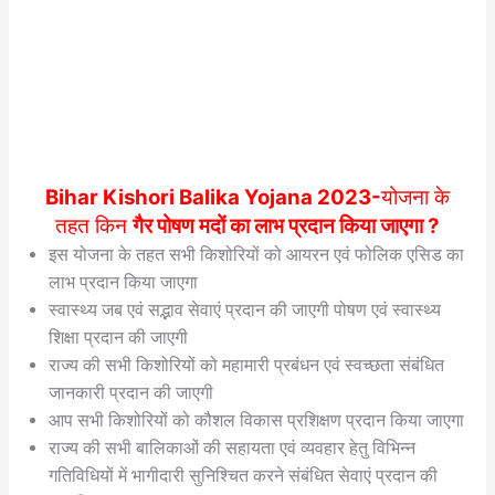
Bihar Kishori Balika Yojana 2023-
योजना के
तहत किन
गैर पोषण
मदों
का लाभ प्रदान किया जाएगा ?
इस योजना के तहत सभी किशोरियों को आयरन एवं फोलिक एसिड का
लाभ प्रदान किया जाएगा
स्वास्थ्य जब एवं सद्भाव सेवाएं प्रदान की जाएगी पोषण एवं स्वास्थ्य
शिक्षा प्रदान की जाएगी
राज्य की सभी किशोरियों को महामारी प्रबंधन एवं स्वच्छता संबंधित
जानकारी प्रदान की जाएगी
आप सभी किशोरियों को कौशल विकास प्रशिक्षण प्रदान किया जाएगा
राज्य की सभी बालिकाओं की सहायता एवं व्यवहार हेतु विभिन्न
गतिविधियों में भागीदारी सुनिश्चित करने संबंधित सेवाएं प्रदान की