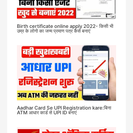
Birth certificate online apply 2022- किसी भी
उम्र के लोगो का जन्म प्रमाण पत्र कैसे बनाएं
Aadhar Card Se UPI Registration kare:बिना
ATM आधार कार्ड से UPI ID बनाएं