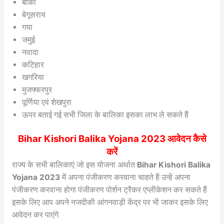
बांका
बेगूसराय
गया
जमुई
नवादा
कटिहार
खगरिया
मुजफ्फरपुर
पूर्णिया एवं शेखपुरा
ऊपर बताई गई सभी जिला के बालिका इसका लाभ ले सकते हैं
Bihar Kishori Balika Yojana 2023 आवेदन कैसे
करें
राज्य के सभी बालिकाएं जो इस योजना अर्थात
Bihar Kishori Balika
Yojana 2023
में अपना पंजीकरण करवाना चाहते हैं उन्हें अपना
पंजीकरण करवाना होगा पंजीकरण पोर्शन ट्रैकर एप्लीकेशन कर सकते हैं
इसके लिए आप अपने नजदीकी आंगनवाड़ी केंद्र पर भी जाकर इसके लिए
आवेदन कर पाएंगे