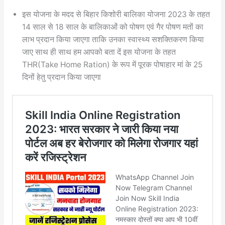
इस योजना के मदद से बिहार किशोरी बालिका योजना 2023 के तहत
14 साल से 18 साल के बालिकाओं को पोषण एवं गैर पोषण मतों का
लाभ प्रदान किया जाएगा ताकि उनका स्वास्थ्य सशक्तिकरण किया
जाए साथ ही साथ हम आपको बता दें इस योजना के तहत
THR(Take Home Ration) के रूप में पूरक पोषाहार मां के 25
दिनों हेतु प्रदान किया जाएगा