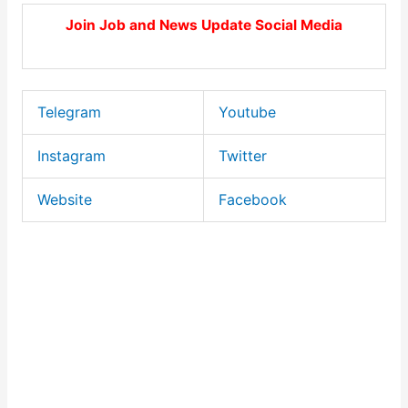
Join Job and News Update Social Media
Telegram
Youtube
Instagram
Twitter
Website
Facebook