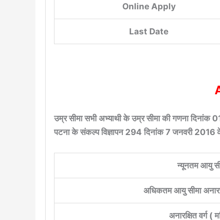
Online Apply
Last Date
उम्र सीमा सभी अभ्याथी के उम्र सीमा की गणना दिनांक
पटना के संकल्प विज्ञापन 294 दिनांक 7 जनवरी 2016 के
न्यूनतम आयु स
अधिकतम आयु सीमा अनारक्षि
अनारक्षित वर्ग ( 