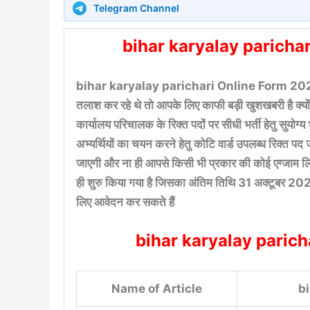
Telegram Channel
bihar karyalay paricha
bihar karyalay parichari Online Form 2022-दो
तलाश कर रहे थे तो आपके लिए काफी बड़ी खुशखबरी है क्योंकि व
कार्यालय परिचालक के रिक्त पदों पर सीधी भर्ती हेतु सुयो
अभ्यर्थियों का चयन करने हेतु कोटि वार्ड उपलब्ध रिक्त प
जाएगी और ना ही आपसे किसी भी प्रकार की कोई एग्जाम लिय
ही शुरु किया गया है जिसका अंतिम तिथि 31 अक्टूबर 202
लिए आवेदन कर सकते हैं
bihar karyalay paric
Name of Article
b