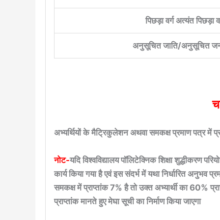
पिछड़ा वर्ग अत्यंत पिछड़ा व
अनुसूचित जाति/अनुसूचित जन
च
अभ्यर्थियों के मैट्रिकुलेशन अथवा समकक्ष प्रमाण पत्र में 
नोट-
यदि विश्वविद्यालय पॉलिटेक्निक शिक्षा शुद्धीकरण परियोजन
कार्य किया गया है एवं इस संदर्भ में यथा निर्धारित अनुभव 
समकक्ष में प्राप्तांक 7% है तो उक्त अभ्यार्थी का 60% प
प्राप्तांक मानते हुए मेघा सूची का निर्माण किया जाएगा