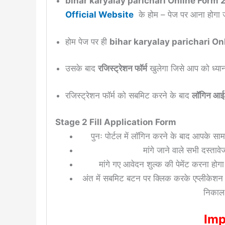
bihar karyalay parichari Online Form
Official Website
के होम – पेज पर आना होगा 
होम पेज पर ही
bihar karyalay parichari O
उसके बाद
रजिस्ट्रेशन फॉर्म
खुलेगा जिसे आप को ध्यान 
रजिस्ट्रेशन फॉर्म को सबमिट करने के बाद
लॉगिन आई.
Stage 2 Fill Application Form
पुनः पोर्टल में लॉगिन करने के बाद आपके 
मांगे जाने वाले सभी दस्ता
मांगे गए आवेदन शुल्क की पेमेंट करना होगा
अंत में सबमिट बटन पर क्लिक करके एप्लीकेश
निकाल 
Imp