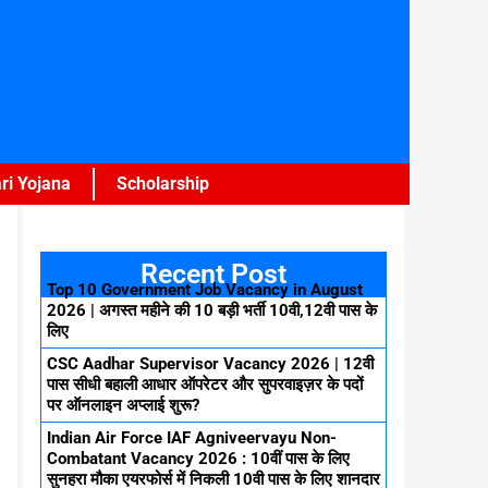
ri Yojana
Scholarship
Recent Post
Top 10 Government Job Vacancy in August
2026 | अगस्त महीने की 10 बड़ी भर्ती 10वी,12वी पास के
लिए
CSC Aadhar Supervisor Vacancy 2026 | 12वी
पास सीधी बहाली आधार ऑपरेटर और सुपरवाइज़र के पदों
पर ऑनलाइन अप्लाई शुरू?
Indian Air Force IAF Agniveervayu Non-
Combatant Vacancy 2026 : 10वीं पास के लिए
सुनहरा मौका एयरफोर्स में निकली 10वी पास के लिए शानदार