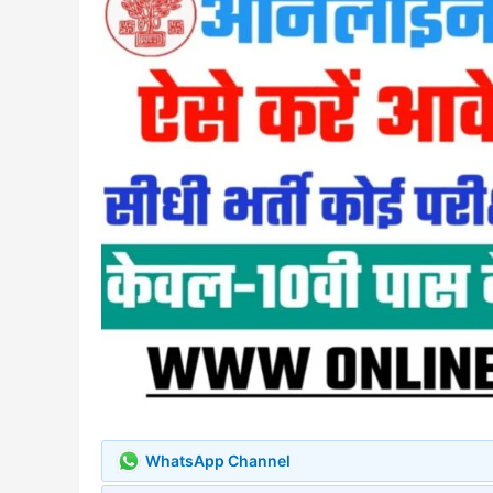
WhatsApp Channel