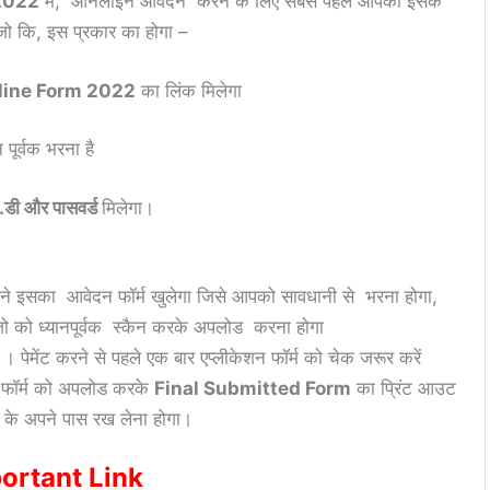
 2022
मे, ऑनलाइन आवेदन करने के लिए सबसे पहले आपको इसके
जो कि, इस प्रकार का होगा –
nline Form 2022
का लिंक मिलेगा
पूर्वक भरना है
डी और पासवर्ड
मिलेगा।
सामने इसका आवेदन फॉर्म खुलेगा जिसे आपको सावधानी से भरना होगा,
वेजो को ध्यानपूर्वक स्कैन करके अपलोड करना होगा
 । पेमेंट करने से पहले एक बार एप्लीकेशन फॉर्म को चेक जरूर करें
न फॉर्म को अपलोड करके
Final Submitted Form
का प्रिंट आउट
के अपने पास रख लेना होगा।
ortant Link