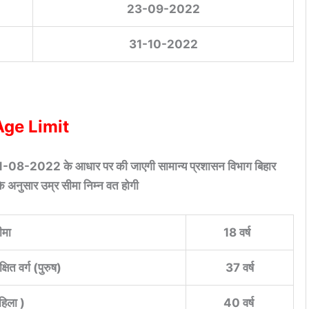
23-09-2022
31-10-2022
Age Limit
 01-08-2022 के आधार पर की जाएगी सामान्य प्रशासन विभाग बिहार
 अनुसार उम्र सीमा निम्न वत होगी
ीमा
18 वर्ष
त वर्ग (पुरुष)
37 वर्ष
महिला )
40 वर्ष