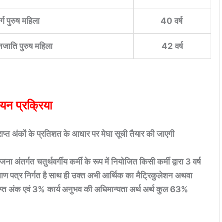
र्ग पुरुष महिला
40 वर्ष
जाति पुरुष महिला
42 वर्ष
यन प्रक्रिया
प्राप्त अंकों के प्रतिशत के आधार पर मेघा सूची तैयार की जाएगी
ा अंतर्गत चतुर्थवर्गीय कर्मी के रूप में नियोजित किसी कर्मी द्वारा 3 वर्ष
प्रमाण पत्र निर्गत है साथ ही उक्त अभी आर्थिक का मैट्रिकुलेशन अथवा
्राप्त अंक एवं 3% कार्य अनुभव की अधिमान्यता अर्थ अर्थ कुल 63%