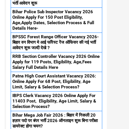
भर्ती आवेदन शुरू
Bihar Police Sub Inspector Vacancy 2026
Online Apply For 150 Post Eligibility,
Age,Apply Dates, Selection Process & Full
Details Here-
BPSSC Forest Range Officer Vacancy 2026-
बिहार वन विभाग मे आई फॉरेस्ट रेंज ऑफिसर की नई भर्ती
आवेदन शुरू जल्दी देखे ?
RRB Section Controller Vacancy 2026 Online
Apply for 119 Posts, Eligibility, Age,Fees
Salary Full Details Here
Patna High Court Assistant Vacancy 2026:
Online Apply For 68 Post, Eligibility, Age
Limit, Salary & Selection Process?
IBPS Clerk Vacancy 2026 Online Apply For
11403 Post, Eligibility, Age Limit, Salary &
Selection Process?
Bihar Mega Job Fair 2026 : बिहार में निकली 20
हज़ार पदो पर बंपर भर्ती 2026 ऑनलाइन शुरू बिना परीक्षा
डायरेक्ट होगा चयन?