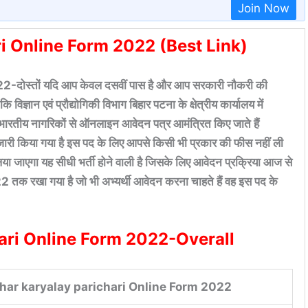
Join Now
ri Online Form 2022 (Best Link)
स्तों यदि आप केवल दसवीं पास है और आप सरकारी नौकरी की
िज्ञान एवं प्रौद्योगिकी विभाग बिहार पटना के क्षेत्रीय कार्यालय में
ग्य भारतीय नागरिकों से ऑनलाइन आवेदन पत्र आमंत्रित किए जाते हैं
द जारी किया गया है इस पद के लिए आपसे किसी भी प्रकार की फीस नहीं ली
ा जाएगा यह सीधी भर्ती होने वाली है जिसके लिए आवेदन प्रक्रिया आज से
2 तक रखा गया है जो भी अभ्यर्थी आवेदन करना चाहते हैं वह इस पद के
hari Online Form 2022-Overall
ihar karyalay parichari Online Form 2022