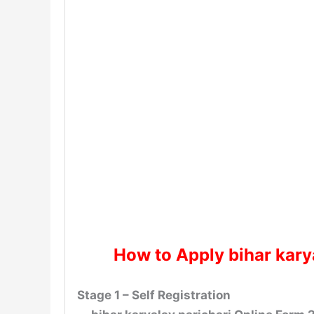
How to Apply bihar kary
Stage 1 – Self Registration