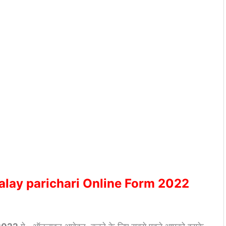
alay parichari Online Form 2022