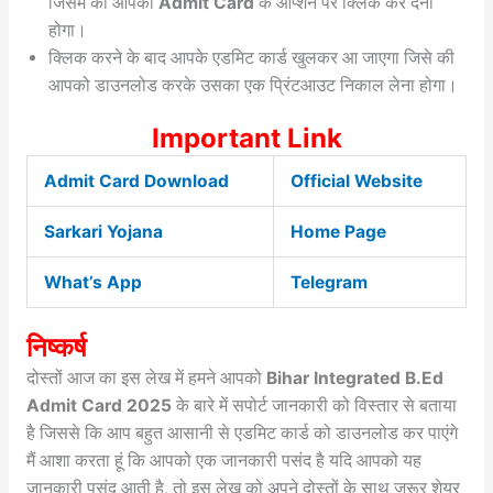
जिसमें की आपको
Admit Card
के ऑप्शन पर क्लिक कर देना
होगा।
क्लिक करने के बाद आपके एडमिट कार्ड खुलकर आ जाएगा जिसे की
आपको डाउनलोड करके उसका एक प्रिंटआउट निकाल लेना होगा।
Important Link
Admit Card Download
Official Website
Sarkari Yojana
Home Page
What’s App
Telegram
निष्कर्ष
दोस्तों आज का इस लेख में हमने आपको
Bihar Integrated B.Ed
Admit Card 2025
के बारे में सपोर्ट जानकारी को विस्तार से बताया
है जिससे कि आप बहुत आसानी से एडमिट कार्ड को डाउनलोड कर पाएंगे
मैं आशा करता हूं कि आपको एक जानकारी पसंद है यदि आपको यह
जानकारी पसंद आती है, तो इस लेख को अपने दोस्तों के साथ जरूर शेयर