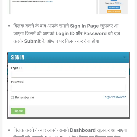
क्लिक करने के बाद आपके समाने
Sign In Page
खुलकर आ
जाएगा जिसमें की आपको
Login ID और Password
को दर्ज
करके
Submit
के ऑप्शन पर क्लिक कर देना होगा।
क्लिक करने के बाद आपके समाने
Dashboard
खुलकर आ जाएगा