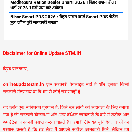
Medhepura Ration Dealer Bharti 2026 | बिहार राशन डीलर
भर्ती 2026 10वीं पास करे आवेदन
Bihar Smart PDS 2026 : बिहार राशन कार्ड Smart PDS पोर्टल
हुआ लॉन्च,पुरी जानकारी समझे?
Disclaimer for Online Update STM.IN
प्रिय पाठकगण,
onlineupdatestm.in
एक सरकारी वेबसाइट नहीं है और इसका किसी
सरकारी मंत्रालय या विभाग से कोई संबंध नहीं है।
यह ब्लॉग एक व्यक्तिगत प्रयास है, जिसे उन लोगों की सहायता के लिए बनाया
गया है जो सरकारी योजनाओं और अन्य शैक्षिक जानकारी के बारे में सटीक और
अपडेटेड जानकारी प्राप्त करना चाहते हैं। हमारी टीम यह सुनिश्चित करने का
प्रयास करती है कि हर लेख में आपको सटीक जानकारी मिले, लेकिन हम