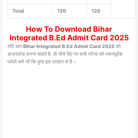
Total
120
120
How To Download Bihar
Integrated B.Ed Admit Card 2025
यदि आप
Bihar Integrated B.Ed Admit Card 2025
को
डाउनलोड करना चाहते है, तो नीचे दिए गए सभी स्टेप्स को ध्यानपूर्वक
फॉलो करे जो कि कुछ इस प्रकार से हैं –