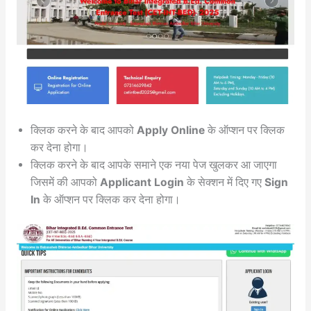
क्लिक करने के बाद आपको
Apply Online
के ऑप्शन पर क्लिक
कर देना होगा।
क्लिक करने के बाद आपके समाने एक नया पेज खुलकर आ जाएगा
जिसमें की आपको
Applicant Login
के सेक्शन में दिए गए
Sign
In
के ऑप्शन पर क्लिक कर देना होगा।