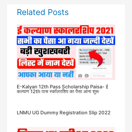
Related Posts
E-Kalyan 12th Pass Scholarship Paisa- ई
कल्याण 12th पास स्कॉलरशिप का पैसा आना शुरू
LNMU UG Dummy Registration Slip 2022