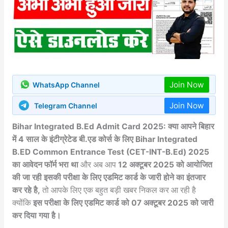
Join Now
WhatsApp Channel
Join Now
Telegram Channel
Bihar Integrated B.Ed Admit Card 2025: क्या आपने बिहार
में 4 साल के इंटीग्रेटेड बी.एड कोर्स के लिए Bihar Integrated
B.ED Common Entrance Test (CET-INT-B.Ed) 2025
का आवेदन फॉर्म भरा था
और अब आप
12 अक्टूबर 2025 को आयोजित
की जा रही इसकी परीक्षा के लिए एडमिट कार्ड के जारी होने का इंतजार
कर रहे है,
तो आपके लिए एक बहुत बड़ी खबर निकल कर आ रही है
क्योंकि
इस परीक्षा के लिए एडमिट कार्ड को 07 अक्टूबर 2025 को जारी
कर दिया गया है।