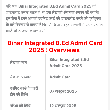
यदि आप
Bihar Integrated B.Ed Admit Card 2025
को
डाउनलोड करना चाहते है, तो
इस लेख को अंत तक अवश्य पढ़ें
क्योंकि
इस लेख में हमने आपको एडमिट कार्ड को डाउनलोड करने की प्रक्रिया
के बारे विस्तार से बताया है
जिससे कि आप बहुत आसानी से अपने एडमिट
कार्ड को डाउनलोड कर पाएंगे।
Bihar Integrated B.Ed Admit Card
2025 : Overviews
Bihar Integrated B.Ed
लेख का नाम
Admit Card 2025
लेख का प्रकार
Admit Card
एडमिट कार्ड के जारी
07 अक्टूबर 2025
होने की तिथि
परिक्षा की तिथि
12 अक्टूबर 2025