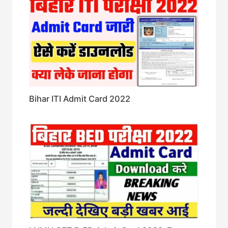
Bihar ITI Admit Card 2022