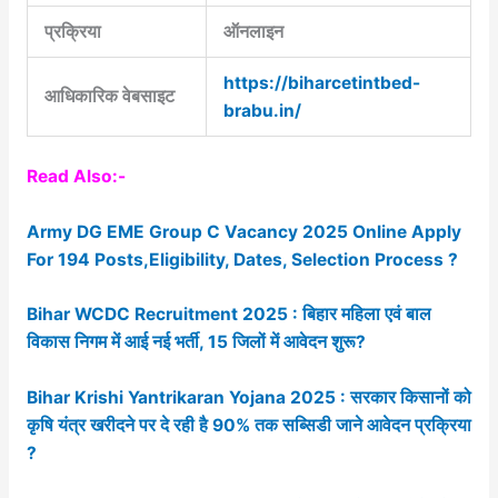
प्रक्रिया
ऑनलाइन
https://biharcetintbed-
आधिकारिक वेबसाइट
brabu.in/
Read Also:-
Army DG EME Group C Vacancy 2025 Online Apply
For 194 Posts,Eligibility, Dates, Selection Process ?
Bihar WCDC Recruitment 2025 : बिहार महिला एवं बाल
विकास निगम में आई नई भर्ती, 15 जिलों में आवेदन शुरू?
Bihar Krishi Yantrikaran Yojana 2025 : सरकार किसानों को
कृषि यंत्र खरीदने पर दे रही है 90% तक सब्सिडी जाने आवेदन प्रक्रिया
?