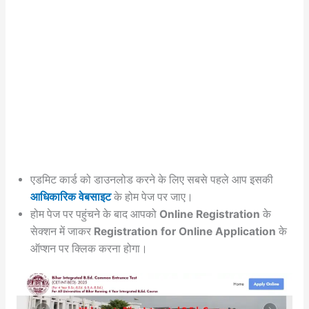
एडमिट कार्ड को डाउनलोड करने के लिए सबसे पहले आप इसकी
आधिकारिक वेबसाइट
के होम पेज पर जाए।
होम पेज पर पहुंचने के बाद आपको
Online Registration
के
सेक्शन में जाकर
Registration for Online Application
के
ऑप्शन पर क्लिक करना होगा।