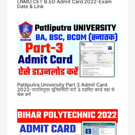
LNMU CET B.ED Admit Card 2022-Exam
Date & Link
Patliputra University Part 3 Admit Card
2022-पाटलिपुत्र यूनिवर्सिटी पार्ट 3 एडमिट कार्ड यहां से
चेक करें