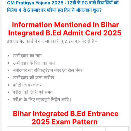
CM Pratigya Yojana 2025 : 12वी से PG वाले विधार्थियों को
मिलेगा 4 से 6 हजार हर महिना इस दिन से ऑनलाइन शुरू?
Information Mentioned In Bihar
Integrated B.Ed Admit Card 2025
इस एडमिट कार्ड में दर्ज जानकारी कुछ इस प्रकार से हैं –
उम्मीदवार का नाम
उम्मीदवार के पिता का नाम
उमीदवार का रजिस्ट्रेशन नंबर एवं रोल नंबर
उम्मीदवार की जन्म तारीख
फोटो एवं हस्ताक्षर
परीक्षा की तिथि एवं समय
परीक्षा के लिए महत्वपूर्ण निर्देश आदि।
Bihar Integrated B.Ed Entrance
2025 Exam Pattern