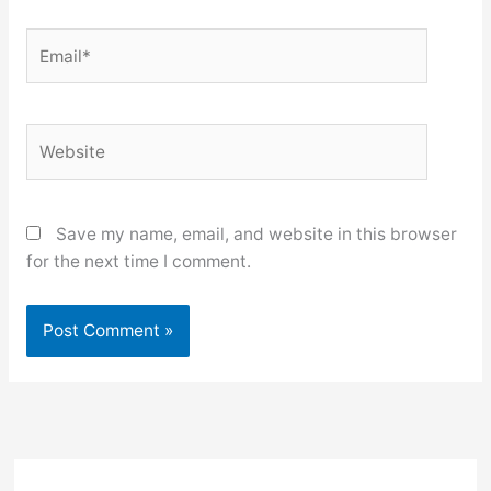
Email*
Website
Save my name, email, and website in this browser
for the next time I comment.