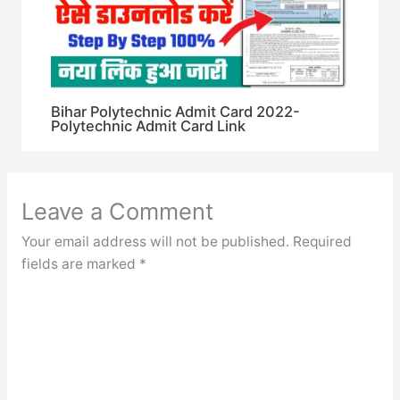
Bihar Polytechnic Admit Card 2022-
Polytechnic Admit Card Link
Leave a Comment
Your email address will not be published.
Required
fields are marked
*