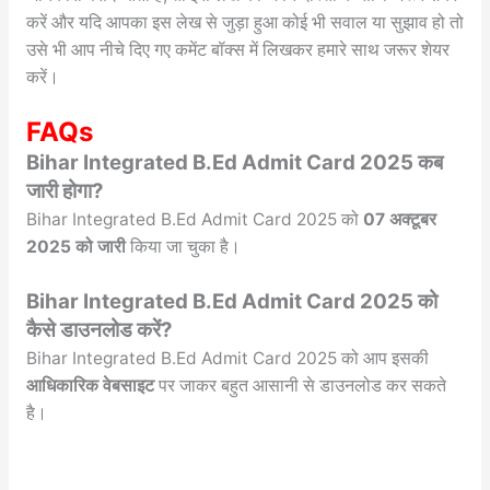
करें और यदि आपका इस लेख से जुड़ा हुआ कोई भी सवाल या सुझाव हो तो
उसे भी आप नीचे दिए गए कमेंट बॉक्स में लिखकर हमारे साथ जरूर शेयर
करें।
FAQs
Bihar Integrated B.Ed Admit Card 2025 कब
जारी होगा?
Bihar Integrated B.Ed Admit Card 2025 को
07 अक्टूबर
2025 को जारी
किया जा चुका है।
Bihar Integrated B.Ed Admit Card 2025 को
कैसे डाउनलोड करें?
Bihar Integrated B.Ed Admit Card 2025 को आप इसकी
आधिकारिक वेबसाइट
पर जाकर बहुत आसानी से डाउनलोड कर सकते
है।