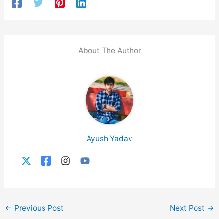
About The Author
Ayush Yadav
←
Previous Post
Next Post
→