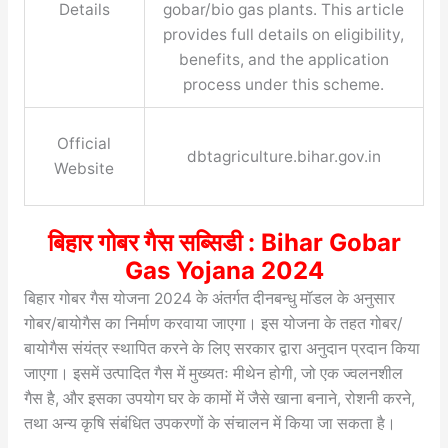
Details
gobar/bio gas plants. This article
provides full details on eligibility,
benefits, and the application
process under this scheme.
Official
dbtagriculture.bihar.gov.in
Website
बिहार गोबर गैस सब्सिडी : Bihar Gobar
Gas Yojana 2024
बिहार गोबर गैस योजना 2024 के अंतर्गत दीनबन्धु मॉडल के अनुसार
गोबर/बायोगैस का निर्माण करवाया जाएगा। इस योजना के तहत गोबर/
बायोगैस संयंत्र स्थापित करने के लिए सरकार द्वारा अनुदान प्रदान किया
जाएगा। इसमें उत्पादित गैस में मुख्यतः मीथेन होगी, जो एक ज्वलनशील
गैस है, और इसका उपयोग घर के कामों में जैसे खाना बनाने, रोशनी करने,
तथा अन्य कृषि संबंधित उपकरणों के संचालन में किया जा सकता है।