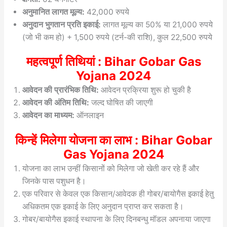
अनुमानित लागत मूल्य:
42,000 रुपये
अनुदान भुगतान प्रति इकाई:
लागत मूल्य का 50% या 21,000 रुपये
(जो भी कम हो) + 1,500 रुपये (टर्न-की राशि), कुल 22,500 रुपये
महत्वपूर्ण तिथियां : Bihar Gobar Gas
Yojana 2024
आवेदन की प्रारंभिक तिथि:
आवेदन प्रक्रिया शुरू हो चुकी है
आवेदन की अंतिम तिथि:
जल्द घोषित की जाएगी
आवेदन का माध्यम:
ऑनलाइन
किन्हें मिलेगा योजना का लाभ : Bihar Gobar
Gas Yojana 2024
योजना का लाभ उन्हीं किसानों को मिलेगा जो खेती कर रहे हैं और
जिनके पास पशुधन है।
एक परिवार से केवल एक किसान/आवेदक ही गोबर/बायोगैस इकाई हेतु
अधिकतम एक इकाई के लिए अनुदान प्राप्त कर सकता है।
गोबर/बायोगैस इकाई स्थापना के लिए दिनबन्धु मॉडल अपनाया जाएगा