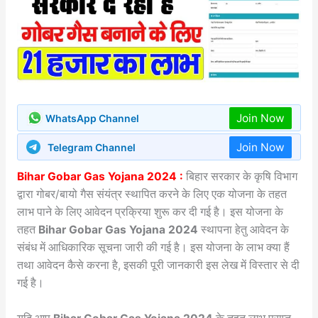
Join Now
WhatsApp Channel
Join Now
Telegram Channel
Bihar Gobar Gas Yojana 2024 :
बिहार सरकार के कृषि विभाग
द्वारा गोबर/बायो गैस संयंत्र स्थापित करने के लिए एक योजना के तहत
लाभ पाने के लिए आवेदन प्रक्रिया शुरू कर दी गई है। इस योजना के
तहत
Bihar Gobar Gas Yojana 2024
स्थापना हेतु आवेदन के
संबंध में आधिकारिक सूचना जारी की गई है। इस योजना के लाभ क्या हैं
तथा आवेदन कैसे करना है, इसकी पूरी जानकारी इस लेख में विस्तार से दी
गई है।