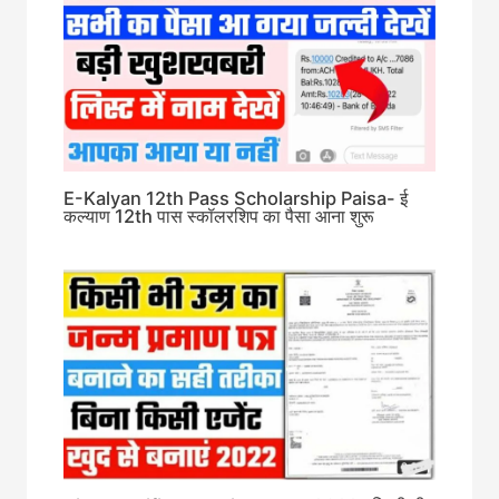
E-Kalyan 12th Pass Scholarship Paisa- ई
कल्याण 12th पास स्कॉलरशिप का पैसा आना शुरू