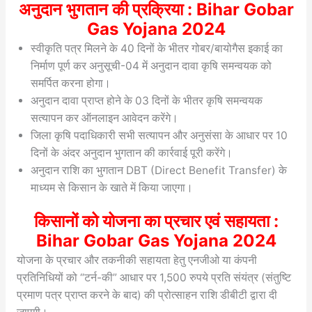
अनुदान भुगतान की प्रक्रिया : Bihar Gobar
Gas Yojana 2024
स्वीकृति पत्र मिलने के 40 दिनों के भीतर गोबर/बायोगैस इकाई का
निर्माण पूर्ण कर अनुसूची-04 में अनुदान दावा कृषि समन्वयक को
समर्पित करना होगा।
अनुदान दावा प्राप्त होने के 03 दिनों के भीतर कृषि समन्वयक
सत्यापन कर ऑनलाइन आवेदन करेंगे।
जिला कृषि पदाधिकारी सभी सत्यापन और अनुसंसा के आधार पर 10
दिनों के अंदर अनुदान भुगतान की कार्रवाई पूरी करेंगे।
अनुदान राशि का भुगतान DBT (Direct Benefit Transfer) के
माध्यम से किसान के खाते में किया जाएगा।
किसानों को योजना का प्रचार एवं सहायता :
Bihar Gobar Gas Yojana 2024
योजना के प्रचार और तकनीकी सहायता हेतु एनजीओ या कंपनी
प्रतिनिधियों को “टर्न-की” आधार पर 1,500 रुपये प्रति संयंत्र (संतुष्टि
प्रमाण पत्र प्राप्त करने के बाद) की प्रोत्साहन राशि डीबीटी द्वारा दी