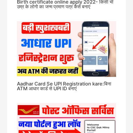
Birth certificate online apply 2022- किसी भी
उम्र के लोगो का जन्म प्रमाण पत्र कैसे बनाएं
Aadhar Card Se UPI Registration kare:बिना
ATM आधार कार्ड से UPI ID बनाएं