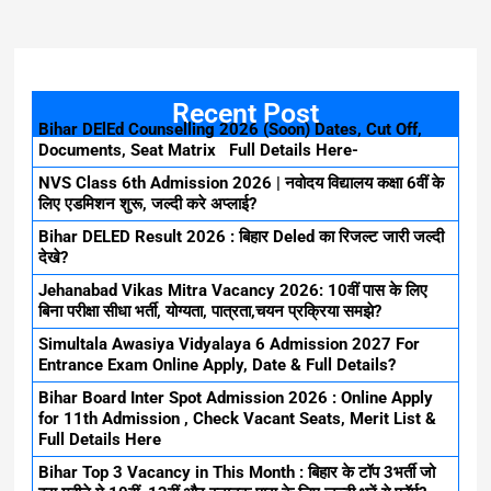
Recent Post
Bihar DElEd Counselling 2026 (Soon) Dates, Cut Off,
Documents, Seat Matrix Full Details Here-
NVS Class 6th Admission 2026 | नवोदय विद्यालय कक्षा 6वीं के
लिए एडमिशन शुरू, जल्दी करे अप्लाई?
Bihar DELED Result 2026 : बिहार Deled का रिजल्ट जारी जल्दी
देखे?
Jehanabad Vikas Mitra Vacancy 2026: 10वीं पास के लिए
बिना परीक्षा सीधा भर्ती, योग्यता, पात्रता,चयन प्रक्रिया समझे?
Simultala Awasiya Vidyalaya 6 Admission 2027 For
Entrance Exam Online Apply, Date & Full Details?
Bihar Board Inter Spot Admission 2026 : Online Apply
for 11th Admission , Check Vacant Seats, Merit List &
Full Details Here
Bihar Top 3 Vacancy in This Month : बिहार के टॉप 3भर्ती जो