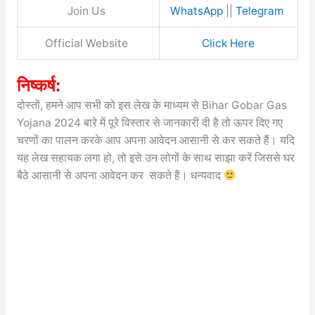
Join Us
WhatsApp
||
Telegram
Official Website
Click Here
निष्कर्ष:
दोस्तों, हमने आप सभी को इस लेख के माध्यम से Bihar Gobar Gas
Yojana 2024 बारे में पूरे विस्तार से जानकारी दी है तो ऊपर दिए गए
चरणों का पालन करके आप अपना आवेदन आसानी से कर सकते हैं। यदि
यह लेख सहायक लगा हो, तो इसे उन लोगों के साथ साझा करें जिससे घर
बैठे आसानी से अपना आवेदन कर सकते हैं। धन्यवाद