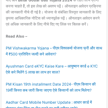
यदि आप
Bihar Gobar Gas Yojana 2024
के तहत लाभ प्राप्त
करना चाहते हैं, तो इस लेख को अवश्य पढ़ें। ऑनलाइन आवेदन प्रक्रिया
की जानकारी नीचे दी गई है। योजना से संबंधित विस्तृत जानकारी के लिए
कृपया आधिकारिक नोटिस को ध्यानपूर्वक पढ़ें। ऑनलाइन आवेदन करने
एवं अधिक जानकारी के लिए नीचे दिए गए लिंक पर क्लिक करें।
Read Also –
PM Vishwakarma Yojana – पीएम विश्वकर्मा योजना फ्री और साथ
में ₹500 प्रतिदिन जल्दी करे आवेदन?
Ayushman Card eKYC Kaise Kare – आयुष्मान कार्ड e KYC
ऐसे करे मिलेंगे 5 लाख का लाभ हर साल?
PM Kisan 19th installment Date 2024- पीएम किसान की
19वीं किस्त कब जारी किया जाएगा ऐसे किसानों को लाभ मिलेगा?
Aadhar Card Mobile Number Update : आधार कार्ड में