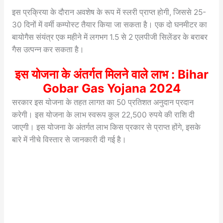
इस प्रक्रिया के दौरान अवशेष के रूप में स्लरी प्राप्त होगी, जिससे 25-
30 दिनों में वर्मी कम्पोस्ट तैयार किया जा सकता है। एक दो घनमीटर का
बायोगैस संयंत्र एक महीने में लगभग 1.5 से 2 एलपीजी सिलेंडर के बराबर
गैस उत्पन्न कर सकता है।
इस योजना के अंतर्गत मिलने वाले लाभ : Bihar
Gobar Gas Yojana 2024
सरकार इस योजना के तहत लागत का 50 प्रतिशत अनुदान प्रदान
करेगी। इस योजना के लाभ स्वरूप कुल 22,500 रुपये की राशि दी
जाएगी। इस योजना के अंतर्गत लाभ किस प्रकार से प्राप्त होंगे, इसके
बारे में नीचे विस्तार से जानकारी दी गई है।