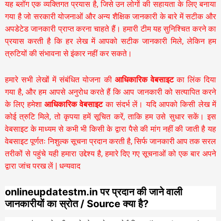
यह ब्लॉग एक व्यक्तिगत प्रयास है, जिसे उन लोगों की सहायता के लिए बनाया
गया है जो सरकारी योजनाओं और अन्य शैक्षिक जानकारी के बारे में सटीक और
अपडेटेड जानकारी प्राप्त करना चाहते हैं। हमारी टीम यह सुनिश्चित करने का
प्रयास करती है कि हर लेख में आपको सटीक जानकारी मिले, लेकिन हम
त्रुटियों की संभावना से इंकार नहीं कर सकते।
हमारे सभी लेखों में संबंधित योजना की
आधिकारिक वेबसाइट
का लिंक दिया
गया है, और हम आपसे अनुरोध करते हैं कि आप जानकारी को सत्यापित करने
के लिए हमेशा
आधिकारिक वेबसाइट
का संदर्भ लें। यदि आपको किसी लेख में
कोई त्रुटि मिले, तो कृपया हमें सूचित करें, ताकि हम उसे सुधार सकें। इस
वेबसाइट के माध्यम से कभी भी किसी के द्वारा पैसे की मांग नहीं की जाती है यह
वेबसाइट पूर्णतः निशुल्क सूचना प्रदान करती है,
सिर्फ जानकारी आप तक सरल
तरीकों से पहुंचे यही हमारा उद्देश्य है, हमारे दिए गए सूचनाओं को एक बार अपने
द्वारा जांच परख लें | धन्यवाद
onlineupdatestm.in पर प्रदान की जाने वाली
जानकारीयों का स्रोत / Source क्या है?