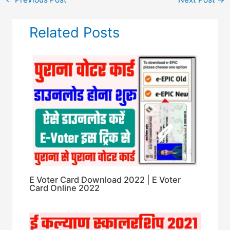
Related Posts
E Voter Card Download 2022 | E Voter
Card Online 2022