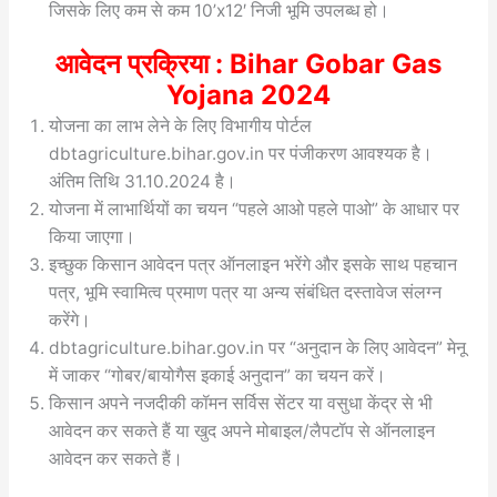
जिसके लिए कम से कम 10’x12′ निजी भूमि उपलब्ध हो।
आवेदन प्रक्रिया : Bihar Gobar Gas
Yojana 2024
योजना का लाभ लेने के लिए विभागीय पोर्टल
dbtagriculture.bihar.gov.in पर पंजीकरण आवश्यक है।
अंतिम तिथि 31.10.2024 है।
योजना में लाभार्थियों का चयन “पहले आओ पहले पाओ” के आधार पर
किया जाएगा।
इच्छुक किसान आवेदन पत्र ऑनलाइन भरेंगे और इसके साथ पहचान
पत्र, भूमि स्वामित्व प्रमाण पत्र या अन्य संबंधित दस्तावेज संलग्न
करेंगे।
dbtagriculture.bihar.gov.in पर “अनुदान के लिए आवेदन” मेनू
में जाकर “गोबर/बायोगैस इकाई अनुदान” का चयन करें।
किसान अपने नजदीकी कॉमन सर्विस सेंटर या वसुधा केंद्र से भी
आवेदन कर सकते हैं या खुद अपने मोबाइल/लैपटॉप से ऑनलाइन
आवेदन कर सकते हैं।