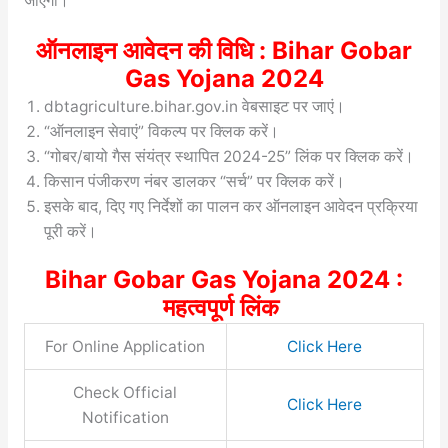
जाएगी।
ऑनलाइन आवेदन की विधि : Bihar Gobar
Gas Yojana 2024
dbtagriculture.bihar.gov.in वेबसाइट पर जाएं।
“ऑनलाइन सेवाएं” विकल्प पर क्लिक करें।
“गोबर/बायो गैस संयंत्र स्थापित 2024-25” लिंक पर क्लिक करें।
किसान पंजीकरण नंबर डालकर “सर्च” पर क्लिक करें।
इसके बाद, दिए गए निर्देशों का पालन कर ऑनलाइन आवेदन प्रक्रिया
पूरी करें।
Bihar Gobar Gas Yojana 2024 :
महत्वपूर्ण लिंक
For Online Application
Click Here
Check Official
Click Here
Notification