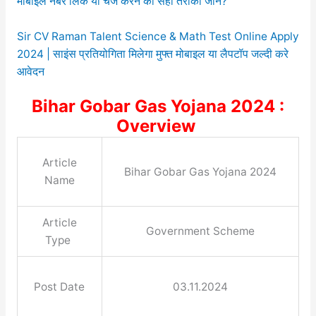
मोबाइल नंबर लिंक या चेंज करने का सही तरीका जाने?
Sir CV Raman Talent Science & Math Test Online Apply
2024 | साइंस प्रतियोगिता मिलेगा मुफ्त मोबाइल या लैपटॉप जल्दी करे
आवेदन
Bihar Gobar Gas Yojana 2024 :
Overview
Article
Bihar Gobar Gas Yojana 2024
Name
Article
Government Scheme
Type
Post Date
03.11.2024