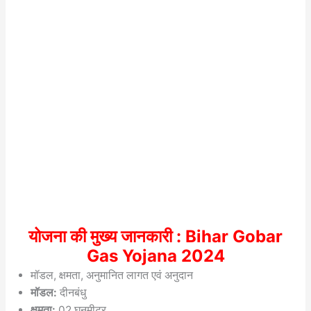
योजना की मुख्य जानकारी : Bihar Gobar
Gas Yojana 2024
मॉडल, क्षमता, अनुमानित लागत एवं अनुदान
मॉडल:
दीनबंधु
क्षमता:
02 घनमीटर