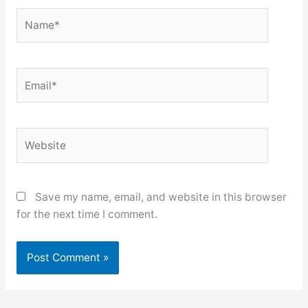
Name*
Email*
Website
Save my name, email, and website in this browser
for the next time I comment.