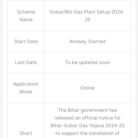
Scheme
Gobar/Bio Gas Plant Setup 2024-
Name
25
Start Date
Already Started
Last Date
To be updated soon
Application
Online
Mode
The Bihar government has
released an official notice for
Bihar Gobar Gas Yojana 2024-25
Short
to support the installation of