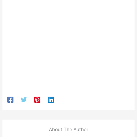
About The Author