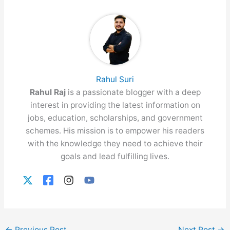
Rahul Suri
Rahul Raj
is a passionate blogger with a deep
interest in providing the latest information on
jobs, education, scholarships, and government
schemes. His mission is to empower his readers
with the knowledge they need to achieve their
goals and lead fulfilling lives.
←
Previous Post
Next Post
→