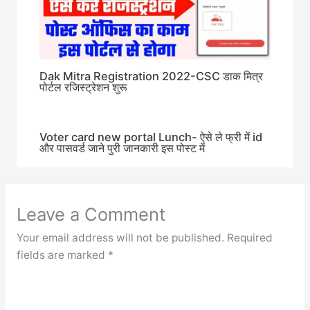
Dak Mitra Registration 2022-CSC डाक मित्र
पोर्टल रजिस्ट्रेशन शुरू
Voter card new portal Lunch- ऐसे ले फ्री में id
और पासवर्ड जाने पुरी जानकारी इस पोस्ट में
Leave a Comment
Your email address will not be published.
Required
fields are marked
*