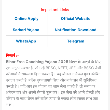
Important Links
Online Apply
Official Website
Sarkari Yojana
Notification Download
WhatsApp
Telegram
निष्कर्ष :-
Bihar Free Coaching Yojana 2025
बिहार के छात्रों के लिए
एक अनूठा अवसर है, जो उन्हें BPSC, NEET, JEE, और BSSC जैसी
परीक्षाओं में सफलता दिला सकता है। यह योजना न केवल मुफ्त कोचिंग
प्रदान करती है, बल्कि गुणवत्तापूर्ण शिक्षा और मार्गदर्शन भी सुनिश्चित
करती है। यदि आप इस योजना का लाभ लेना चाहते हैं, तो समय पर
आवेदन करें और अपनी तैयारी शुरू करें। इस लेख को अपने दोस्तों और
परिवार के साथ शेयर करें ताकि ज्यादा से ज्यादा लोग इसका लाभ उठा
सकें।