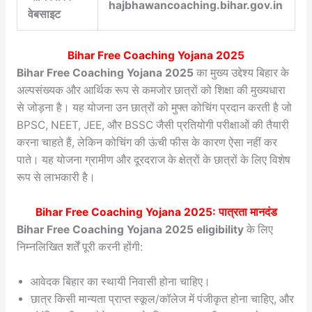
hajbhawancoaching.bihar.gov.in
वेबसाइट
Bihar Free Coaching Yojana 2025
Bihar Free Coaching Yojana 2025
का मुख्य उद्देश्य बिहार के
अल्पसंख्यक और आर्थिक रूप से कमजोर छात्रों को शिक्षा की मुख्यधारा
से जोड़ना है। यह योजना उन छात्रों को मुफ्त कोचिंग प्रदान करती है जो
BPSC, NEET, JEE, और BSSC जैसी प्रतियोगी परीक्षाओं की तैयारी
करना चाहते हैं, लेकिन कोचिंग की ऊंची फीस के कारण ऐसा नहीं कर
पाते। यह योजना ग्रामीण और दूरदराज के क्षेत्रों के छात्रों के लिए विशेष
रूप से लाभकारी है।
Bihar Free Coaching Yojana 2025: पात्रता मानदंड
Bihar Free Coaching Yojana 2025 eligibility
के लिए
निम्नलिखित शर्तें पूरी करनी होंगी:
आवेदक बिहार का स्थायी निवासी होना चाहिए।
छात्र किसी मान्यता प्राप्त स्कूल/कॉलेज में पंजीकृत होना चाहिए, और