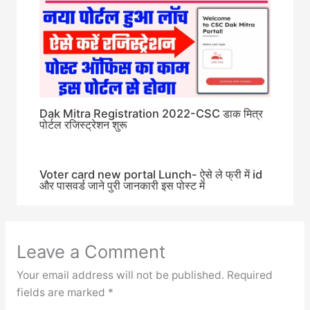
Dak Mitra Registration 2022-CSC डाक मित्र
पोर्टल रजिस्ट्रेशन शुरू
Voter card new portal Lunch- ऐसे ले फ्री में id
और पासवर्ड जाने पुरी जानकारी इस पोस्ट में
Leave a Comment
Your email address will not be published.
Required
fields are marked
*