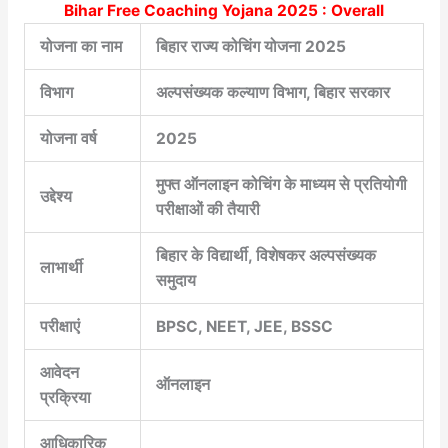
Bihar Free Coaching Yojana 2025 : Overall
योजना का नाम
बिहार राज्य कोचिंग योजना 2025
विभाग
अल्पसंख्यक कल्याण विभाग, बिहार सरकार
योजना वर्ष
2025
मुफ्त ऑनलाइन कोचिंग के माध्यम से प्रतियोगी
उद्देश्य
परीक्षाओं की तैयारी
बिहार के विद्यार्थी, विशेषकर अल्पसंख्यक
लाभार्थी
समुदाय
परीक्षाएं
BPSC, NEET, JEE, BSSC
आवेदन
ऑनलाइन
प्रक्रिया
आधिकारिक