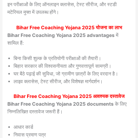
इन परीक्षाओं के लिए ऑनलाइन क्लासेस, टेस्ट सीरीज, और स्टडी
मटेरियल मुफ्त में उपलब्ध होंगे।
Bihar Free Coaching Yojana 2025 योजना का लाभ
Bihar Free Coaching Yojana 2025 advantages
में
शामिल हैं:
बिना किसी शुल्क के प्रतियोगी परीक्षाओं की तैयारी।
बिहार सरकार की विश्वसनीयता और गुणवत्तापूर्ण सामग्री।
घर बैठे पढ़ाई की सुविधा, जो ग्रामीण छात्रों के लिए वरदान है।
लाइव क्लासेस, टेस्ट सीरीज, और विशेषज्ञ मार्गदर्शन।
Bihar Free Coaching Yojana 2025 आवश्यक दस्तावेज
Bihar Free Coaching Yojana 2025 documents
के लिए
निम्नलिखित दस्तावेज जरूरी हैं।
आधार कार्ड
निवास प्रमाण पत्र