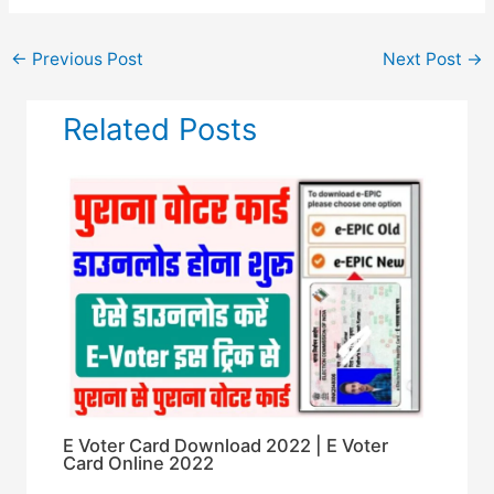
←
Previous Post
Next Post
→
Related Posts
E Voter Card Download 2022 | E Voter
Card Online 2022