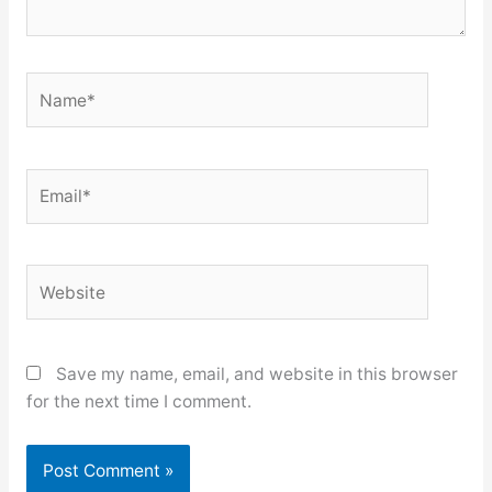
Name*
Email*
Website
Save my name, email, and website in this browser
for the next time I comment.