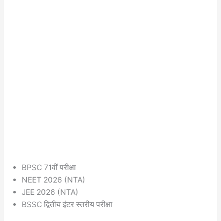
BPSC 71वीं परीक्षा
NEET 2026 (NTA)
JEE 2026 (NTA)
BSSC द्वितीय इंटर स्तरीय परीक्षा