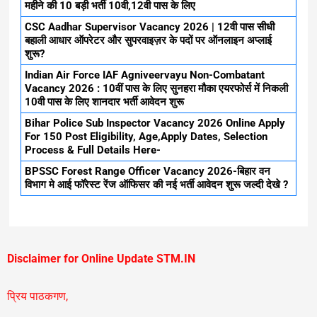
महीने की 10 बड़ी भर्ती 10वी,12वी पास के लिए
CSC Aadhar Supervisor Vacancy 2026 | 12वी पास सीधी
बहाली आधार ऑपरेटर और सुपरवाइज़र के पदों पर ऑनलाइन अप्लाई
शुरू?
Indian Air Force IAF Agniveervayu Non-Combatant
Vacancy 2026 : 10वीं पास के लिए सुनहरा मौका एयरफोर्स में निकली
10वी पास के लिए शानदार भर्ती आवेदन शुरू
Bihar Police Sub Inspector Vacancy 2026 Online Apply
For 150 Post Eligibility, Age,Apply Dates, Selection
Process & Full Details Here-
BPSSC Forest Range Officer Vacancy 2026-बिहार वन
विभाग मे आई फॉरेस्ट रेंज ऑफिसर की नई भर्ती आवेदन शुरू जल्दी देखे ?
Disclaimer for Online Update STM.IN
प्रिय पाठकगण,