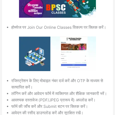
होमपेज पर Join Our Online Classes विकल्प पर क्लिक करें।
रजिस्ट्रेशन के लिए मोबाइल नंबर दर्ज करें और OTP के माध्यम से
सत्यापित करें।
लॉगिन करें और आवेदन फॉर्म में व्यक्तिगत और शैक्षिक जानकारी भरें।
आवश्यक दस्तावेज (PDF/JPEG प्रारूप में) अपलोड करें।
फॉर्म की जाँच करें और Submit बटन पर क्लिक करें।
आवेदन की रसीद डाउनलोड करें और सुरक्षित रखें।