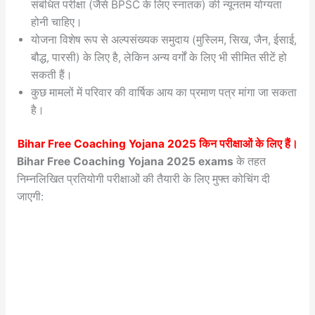
संबंधित परीक्षा (जैसे BPSC के लिए स्नातक) की न्यूनतम योग्यता
होनी चाहिए।
योजना विशेष रूप से अल्पसंख्यक समुदाय (मुस्लिम, सिख, जैन, ईसाई,
बौद्ध, पारसी) के लिए है, लेकिन अन्य वर्गों के लिए भी सीमित सीटें हो
सकती हैं।
कुछ मामलों में परिवार की वार्षिक आय का प्रमाण पत्र मांगा जा सकता
है।
Bihar Free Coaching Yojana 2025 किन परीक्षाओं के लिए हैं।
Bihar Free Coaching Yojana 2025 exams
के तहत
निम्नलिखित प्रतियोगी परीक्षाओं की तैयारी के लिए मुफ्त कोचिंग दी
जाएगी: