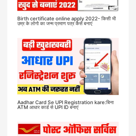
Birth certificate online apply 2022- किसी भी
उम्र के लोगो का जन्म प्रमाण पत्र कैसे बनाएं
Aadhar Card Se UPI Registration kare:बिना
ATM आधार कार्ड से UPI ID बनाएं