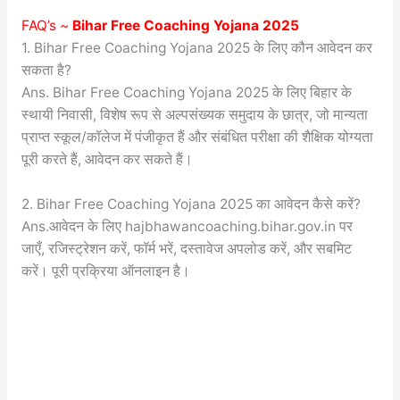
FAQ’s ~
Bihar Free Coaching Yojana 2025
1. Bihar Free Coaching Yojana 2025 के लिए कौन आवेदन कर
सकता है?
Ans. Bihar Free Coaching Yojana 2025 के लिए बिहार के
स्थायी निवासी, विशेष रूप से अल्पसंख्यक समुदाय के छात्र, जो मान्यता
प्राप्त स्कूल/कॉलेज में पंजीकृत हैं और संबंधित परीक्षा की शैक्षिक योग्यता
पूरी करते हैं, आवेदन कर सकते हैं।
2. Bihar Free Coaching Yojana 2025 का आवेदन कैसे करें?
Ans.आवेदन के लिए hajbhawancoaching.bihar.gov.in पर
जाएँ, रजिस्ट्रेशन करें, फॉर्म भरें, दस्तावेज अपलोड करें, और सबमिट
करें। पूरी प्रक्रिया ऑनलाइन है।