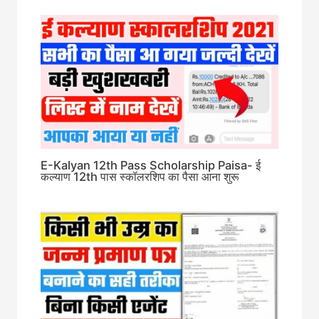
E-Kalyan 12th Pass Scholarship Paisa- ई
कल्याण 12th पास स्कॉलरशिप का पैसा आना शुरू