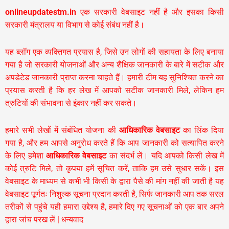
onlineupdatestm.in
एक सरकारी वेबसाइट नहीं है और इसका किसी
सरकारी मंत्रालय या विभाग से कोई संबंध नहीं है।
यह ब्लॉग एक व्यक्तिगत प्रयास है, जिसे उन लोगों की सहायता के लिए बनाया
गया है जो सरकारी योजनाओं और अन्य शैक्षिक जानकारी के बारे में सटीक और
अपडेटेड जानकारी प्राप्त करना चाहते हैं। हमारी टीम यह सुनिश्चित करने का
प्रयास करती है कि हर लेख में आपको सटीक जानकारी मिले, लेकिन हम
त्रुटियों की संभावना से इंकार नहीं कर सकते।
हमारे सभी लेखों में संबंधित योजना की
आधिकारिक वेबसाइट
का लिंक दिया
गया है, और हम आपसे अनुरोध करते हैं कि आप जानकारी को सत्यापित करने
के लिए हमेशा
आधिकारिक वेबसाइट
का संदर्भ लें। यदि आपको किसी लेख में
कोई त्रुटि मिले, तो कृपया हमें सूचित करें, ताकि हम उसे सुधार सकें। इस
वेबसाइट के माध्यम से कभी भी किसी के द्वारा पैसे की मांग नहीं की जाती है यह
वेबसाइट पूर्णतः निशुल्क सूचना प्रदान करती है,
सिर्फ जानकारी आप तक सरल
तरीकों से पहुंचे यही हमारा उद्देश्य है, हमारे दिए गए सूचनाओं को एक बार अपने
द्वारा जांच परख लें | धन्यवाद