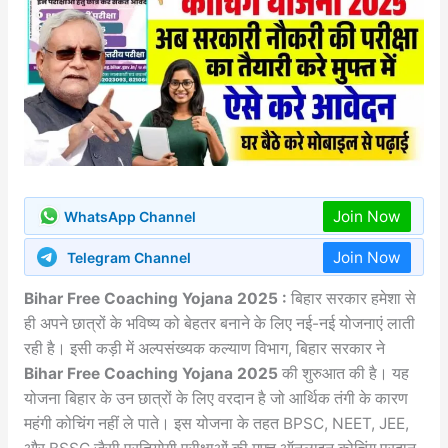
Join Now
WhatsApp Channel
Join Now
Telegram Channel
Bihar Free Coaching Yojana 2025 :
बिहार सरकार हमेशा से
ही अपने छात्रों के भविष्य को बेहतर बनाने के लिए नई-नई योजनाएं लाती
रही है। इसी कड़ी में अल्पसंख्यक कल्याण विभाग, बिहार सरकार ने
Bihar Free Coaching Yojana 2025
की शुरुआत की है। यह
योजना बिहार के उन छात्रों के लिए वरदान है जो आर्थिक तंगी के कारण
महंगी कोचिंग नहीं ले पाते। इस योजना के तहत BPSC, NEET, JEE,