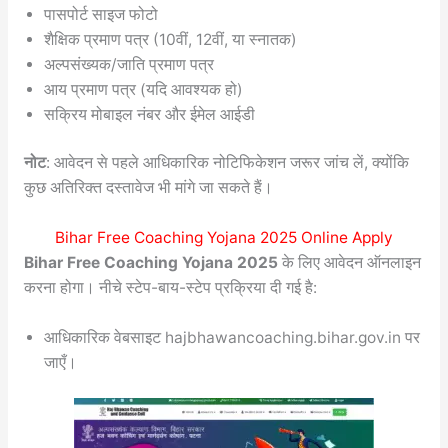
पासपोर्ट साइज फोटो
शैक्षिक प्रमाण पत्र (10वीं, 12वीं, या स्नातक)
अल्पसंख्यक/जाति प्रमाण पत्र
आय प्रमाण पत्र (यदि आवश्यक हो)
सक्रिय मोबाइल नंबर और ईमेल आईडी
नोट
: आवेदन से पहले आधिकारिक नोटिफिकेशन जरूर जांच लें, क्योंकि
कुछ अतिरिक्त दस्तावेज भी मांगे जा सकते हैं।
Bihar Free Coaching Yojana 2025 Online Apply
Bihar Free Coaching Yojana 2025
के लिए आवेदन ऑनलाइन
करना होगा। नीचे स्टेप-बाय-स्टेप प्रक्रिया दी गई है:
आधिकारिक वेबसाइट hajbhawancoaching.bihar.gov.in पर
जाएँ।