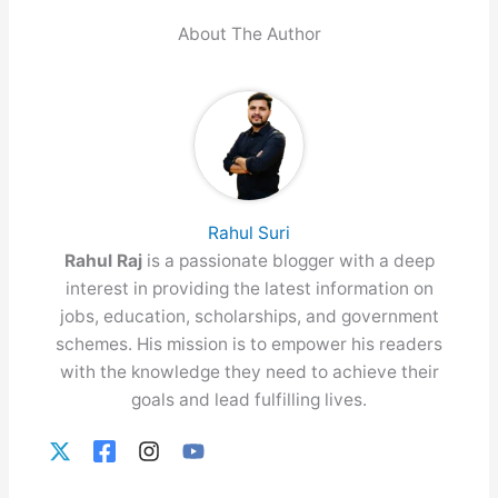
About The Author
Rahul Suri
Rahul Raj
is a passionate blogger with a deep
interest in providing the latest information on
jobs, education, scholarships, and government
schemes. His mission is to empower his readers
with the knowledge they need to achieve their
goals and lead fulfilling lives.