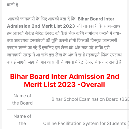
वाली है
आपकी जानकारी के लिए आपको बता दें कि,
Bihar Board Inter
Admission 2nd Merit List 2023
की जानकारी के साथ-साथ
हम आपको सेकंड मेरिट लिस्ट को कैसे चेक करेंगे नामांकन कराने में क्या-
क्या आवश्यक दस्तावेजों की पूर्ति करनी होगी जिसकी विस्तृत जानकारी
प्रदान करने जा रहे हैं इसलिए इस लेख को अंत तक पढ़े ताकि पूरी
जानकारी समझ में आ सके इस लेख के अंत में सभी महत्वपूर्ण लिंक उपलब्ध
कराई जाएगी जहां से आप आसानी से अपना मेरिट लिस्ट चेक कर सकते हैं
Bihar Board Inter Admission 2nd
Merit List 2023 -Overall
Name of
Bihar School Examination Board (BS
the Board
Name of
the
Online Facilitation System for Students