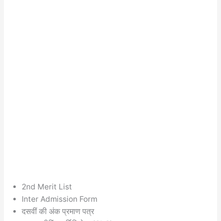
2nd Merit List
Inter Admission Form
दसवीं की अंक प्रमाण पत्र