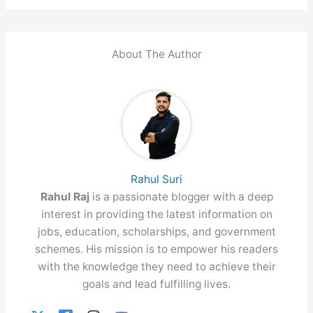
About The Author
Rahul Suri
Rahul Raj
is a passionate blogger with a deep
interest in providing the latest information on
jobs, education, scholarships, and government
schemes. His mission is to empower his readers
with the knowledge they need to achieve their
goals and lead fulfilling lives.