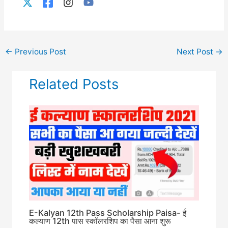
←
Previous Post
Next Post
→
Related Posts
E-Kalyan 12th Pass Scholarship Paisa- ई
कल्याण 12th पास स्कॉलरशिप का पैसा आना शुरू