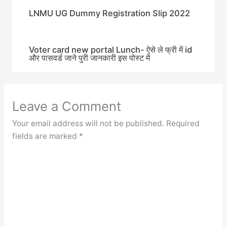
LNMU UG Dummy Registration Slip 2022
Voter card new portal Lunch- ऐसे ले फ्री में id
और पासवर्ड जाने पुरी जानकारी इस पोस्ट में
Leave a Comment
Your email address will not be published.
Required
fields are marked
*