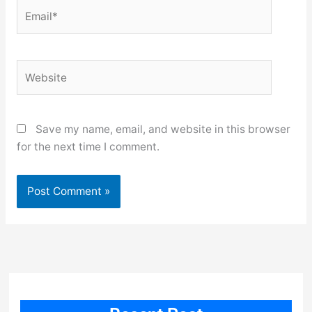
Email*
Website
Save my name, email, and website in this browser
for the next time I comment.