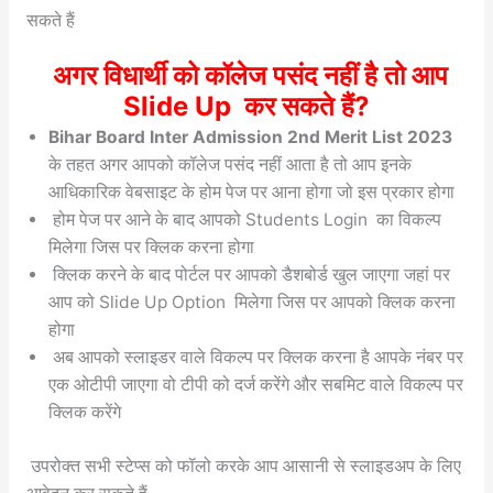
सकते हैं
अगर विधार्थी को कॉलेज पसंद नहीं है तो आप
Slide Up कर सकते हैं?
Bihar Board Inter Admission 2nd Merit List 2023
के तहत अगर आपको कॉलेज पसंद नहीं आता है तो आप इनके
आधिकारिक वेबसाइट के होम पेज पर आना होगा जो इस प्रकार होगा
होम पेज पर आने के बाद आपको Students Login का विकल्प
मिलेगा जिस पर क्लिक करना होगा
क्लिक करने के बाद पोर्टल पर आपको डैशबोर्ड खुल जाएगा जहां पर
आप को Slide Up Option मिलेगा जिस पर आपको क्लिक करना
होगा
अब आपको स्लाइडर वाले विकल्प पर क्लिक करना है आपके नंबर पर
एक ओटीपी जाएगा वो टीपी को दर्ज करेंगे और सबमिट वाले विकल्प पर
क्लिक करेंगे
उपरोक्त सभी स्टेप्स को फॉलो करके आप आसानी से स्लाइडअप के लिए