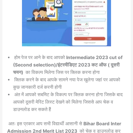
होम पेज पर आने के बाद आपको
Intermediate 2023 cut of
(Second selection)/इंटरमीडिएट 2023 कट ऑफ ( दूसरी
चयन)
का विकल्प मिलेगा जिस पर क्लिक करना होगा
क्लिक करने के बाद आपके सामने नया पेज खुलेगा जहां पर आपको
कुछ जानकारी दर्ज करनी होगी
अंत में आपको सबमिट के विकल्प पर क्लिक करना होगा जिसके बाद
आपको दूसरी मेरिट लिस्ट देखने को मिलेगा जिससे आप चेक व
डाउनलोड कर सकते हैं
अतः इस प्रकार आप सभी विद्यार्थी आसानी से
Bihar Board Inter
Admission 2nd Merit List 2023
को चेक व डाउनलोड कर