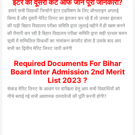
इंटर की दूसरी कट ऑफ जाने पूरी जानकारी?
हमारे सभी विद्यार्थी जिन्होंने इंटर एडमिशन के लिए ऑनलाइन अप्लाई
किया है और दूसरी मेरिट लिस्ट का इंतजार कर रहे हैं तो उनका इंतजार
की घड़ी बिहार विद्यालय परीक्षा समिति द्वारा जुलाई महीने में ही खत्म करने
की तैयारी कर रही है बिहार विद्यालय परीक्षा समिति द्वारा सही प्रथम चयन
सूची में सम्मिलित विधार्थी का नामांकन कंप्लीट होता है उसके बाद आप
सभी का द्वितीय मेरिट लिस्ट जारी करेगी
Required Documents For Bihar
Board Inter Admission 2nd Merit
List 2023 ?
सेकंड मेरिट लिस्ट के आधार पर दाखिला हेतु आप सभी विद्यार्थियों को
नीचे बताई गई सभी आवश्यक दस्तावेजों की पूर्ति करनी होगी?