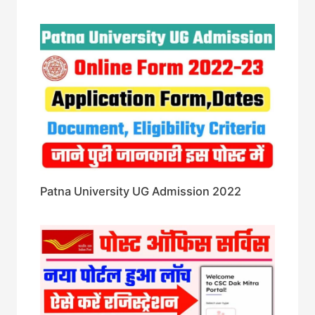
Patna University UG Admission 2022