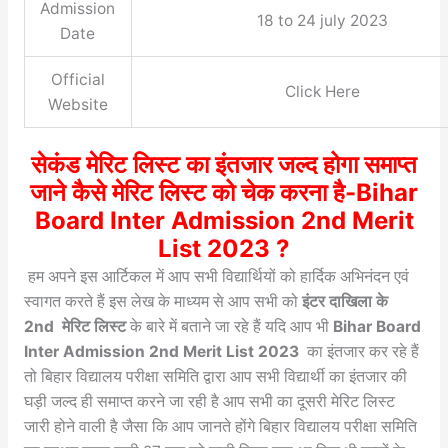
Admission
18 to 24 july 2023
Date
Official
Click Here
Website
सेकंड मेरिट लिस्ट का इंतजार जल्द होगा समाप्त
जाने कैसे मेरिट लिस्ट को चेक करना है-Bihar
Board Inter Admission 2nd Merit
List 2023 ?
हम अपने इस आर्टिकल में आप सभी विद्यार्थियों को हार्दिक अभिनंदन एवं
स्वागत करते हैं इस लेख के माध्यम से आप सभी को
इंटर दाखिला के
2nd मेरिट लिस्ट
के बारे में बताने जा रहे हैं यदि आप भी
Bihar Board
Inter Admission 2nd Merit List 2023
का इंतजार कर रहे हैं
तो बिहार विद्यालय परीक्षा समिति द्वारा आप सभी विद्यार्थी का इंतजार की
घड़ी जल्द ही समाप्त करने जा रही है आप सभी का दूसरी मेरिट लिस्ट
जारी होने वाली है जैसा कि आप जानते होंगे बिहार विद्यालय परीक्षा समिति