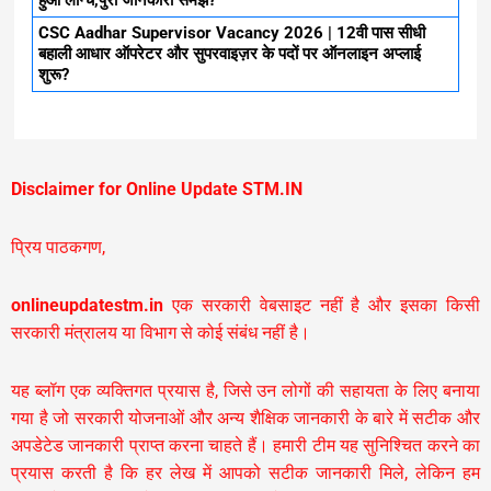
CSC Aadhar Supervisor Vacancy 2026 | 12वी पास सीधी
बहाली आधार ऑपरेटर और सुपरवाइज़र के पदों पर ऑनलाइन अप्लाई
शुरू?
Disclaimer for Online Update STM.IN
प्रिय पाठकगण,
onlineupdatestm.in
एक सरकारी वेबसाइट नहीं है और इसका किसी
सरकारी मंत्रालय या विभाग से कोई संबंध नहीं है।
यह ब्लॉग एक व्यक्तिगत प्रयास है, जिसे उन लोगों की सहायता के लिए बनाया
गया है जो सरकारी योजनाओं और अन्य शैक्षिक जानकारी के बारे में सटीक और
अपडेटेड जानकारी प्राप्त करना चाहते हैं। हमारी टीम यह सुनिश्चित करने का
प्रयास करती है कि हर लेख में आपको सटीक जानकारी मिले, लेकिन हम