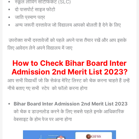
स्कूल लीविंग सर्टिफिकेट (SLC)
दो पासपोर्ट साइज फोटो
जाति प्रमाण पत्र
अन्य जरूरी दस्तावेज जो विद्यालय आपको बोलती है देने के लिए
उपरोक्त सभी दस्तावेजों को पहले अपने पास तैयार रखें और आप इसके
लिए आवेदन लेने अपने विद्यालय में जाए
How to Check Bihar Board Inter
Admission 2nd Merit List 2023?
आप सभी विद्यार्थी जो कि सेकंड मेरिट लिस्ट को चेक करना चाहते हैं उन्हें
नीचे बताए गए सभी स्टेप को फॉलो करना होगा
Bihar Board Inter Admission 2nd Merit List 2023
को चेक व डाउनलोड करने के लिए सबसे पहले इनके आधिकारिक
वेबसाइट के होम पेज पर आना होगा