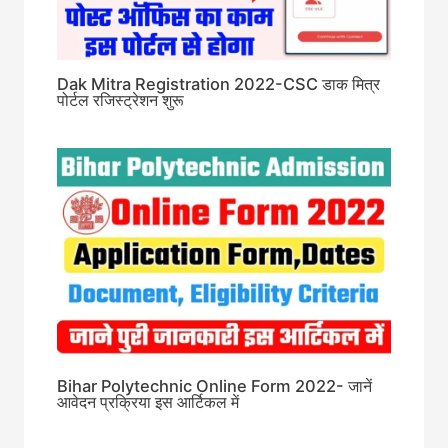
Dak Mitra Registration 2022-CSC डाक मित्र
पोर्टल रजिस्ट्रेशन शुरू
Bihar Polytechnic Online Form 2022- जानें
आवेदन प्रक्रिया इस आर्टिकल में