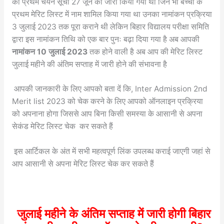
का प्रथम चयन सूची 27 जून को जारी किया गया था जिन भी बच्चों के
प्रथम मेरिट लिस्ट में नाम शामिल किया गया था उनका नामांकन प्रक्रिया
3 जुलाई 2023 तक पूरा कराने थी लेकिन बिहार विद्यालय परीक्षा समिति
द्वारा इस नामांकन तिथि को एक बार पुनः बढ़ा दिया गया है अब आपकी
नामांकन 10 जुलाई 2023
तक होने वाली है अब आप की मेरिट लिस्ट
जुलाई महीने की अंतिम सप्ताह में जारी होने की संभावना है
आपकी जानकारी के लिए आपको बता दें कि, Inter Admission 2nd
Merit list 2023 को चेक करने के लिए आपको ऑनलाइन प्रक्रिया
को अपनाना होगा जिससे आप बिना किसी समस्या के आसानी से अपना
सेकंड मेरिट लिस्ट चेक कर सकते हैं
इस आर्टिकल के अंत में सभी महत्वपूर्ण लिंक उपलब्ध कराई जाएगी जहां से
आप आसानी से अपना मेरिट लिस्ट चेक कर सकते हैं
जुलाई महीने के अंतिम सप्ताह में जारी होगी बिहार