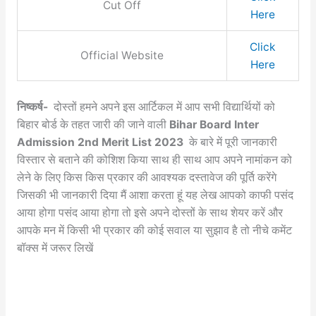
Cut Off
Here
Click
Official Website
Here
निष्कर्ष-
दोस्तों हमने अपने इस आर्टिकल में आप सभी विद्यार्थियों को
बिहार बोर्ड के तहत जारी की जाने वाली
Bihar Board Inter
Admission 2nd Merit List 2023
के बारे में पूरी जानकारी
विस्तार से बताने की कोशिश किया साथ ही साथ आप अपने नामांकन को
लेने के लिए किस किस प्रकार की आवश्यक दस्तावेज की पूर्ति करेंगे
जिसकी भी जानकारी दिया मैं आशा करता हूं यह लेख आपको काफी पसंद
आया होगा पसंद आया होगा तो इसे अपने दोस्तों के साथ शेयर करें और
आपके मन में किसी भी प्रकार की कोई सवाल या सुझाव है तो नीचे कमेंट
बॉक्स में जरूर लिखें