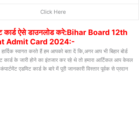
Click Here
ा एडमिट कार्ड ऐसे डाउनलोड करे:Bihar Board 12th
 Admit Card 2024:-
 हार्दिक स्वागत करते हैं हम आपको बता दें कि,अगर आप भी बिहार बोर्ड
ट कार्ड के जारी होने का इंतजार कर रहे थे तो हमारा आर्टिकल आप केवल
र्टमेंट एडमिट कार्ड के बारे में पूरी जानकारी विस्तार पूर्वक से प्रदान