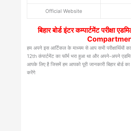
Official Website
बिहार बोर्ड इंटर कम्पार्टमेंट परीक्ष
Compartment
हम अपने इस आर्टिकल के माध्यम से आप सभी परीक्षार्थियों का
12th कंपार्टमेंट का फॉर्म भरा हुआ था और अपने-अपने एडमि
आपके लिए है जिसमें हम आपको पूरी जानकारी बिहार बोर्ड का कंपा
करेंगे