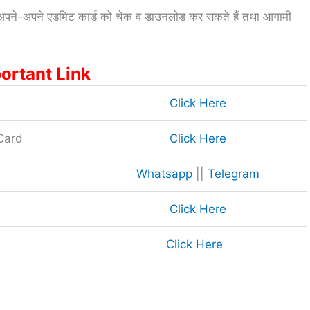
 अपने-अपने एडमिट कार्ड को चेक व डाउनलोड कर सकते हैं तथा आगामी
ortant Link
Click Here
Card
Click Here
Whatsapp
||
Telegram
Click Here
Click Here