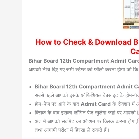
How to Check & Download B
Ca
Bihar Board 12th Compartment Admit Car
आपको नीचे दिए गए सभी स्टेप्स को फॉलो करना होगा जो कि 
Bihar Board 12th Compartment Admit 
सबसे पहले आपको इसके ऑफिशियल वेबसाइट के होम-पे
होम-पेज पर आने के बाद
Admit Card
के सेक्शन मे
क्लिक के बाद इसका लॉगिन पेज खुलेगा जहां पर आपको
अंत में आपको सबमिट का ऑप्शन पर क्लिक करना होगा
तथा आगामी परीक्षा में हिस्सा ले सकते हैं।