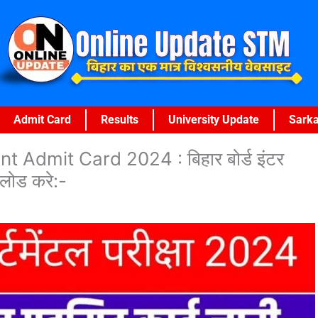
Admit Card
Results
University Update
Sarka
Admit Card 2024 : बिहार बोर्ड इंटर
उनलोड करे:-