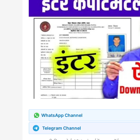
WhatsApp Channel
Telegram Channel