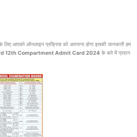
े के लिए आपको ऑनलाइन प्रक्रिया को अपनाना होगा इसकी जानकारी हम
ard 12th Compartment Admit Card 2024
के बारे में प्रदान