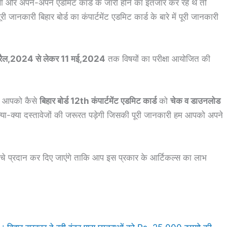
 था और अपने-अपने एडमिट कार्ड के जारी होने का इंतजार कर रहे थे तो
नकारी बिहार बोर्ड का कंपार्टमेंट एडमिट कार्ड के बारे में पूरी जानकारी
रैल,2024 से लेकर 11 मई,2024
तक विषयों का परीक्षा आयोजित की
ि आपको कैसे
बिहार बोर्ड 12th कंपार्टमेंट एडमिट कार्ड
को
चेक व डाउनलोड
ा-क्या दस्तावेजों की जरूरत पड़ेगी जिसकी पूरी जानकारी हम आपको अपने
चे प्रदान कर दिए जाएंगे ताकि आप इस प्रकार के आर्टिकल्स का लाभ