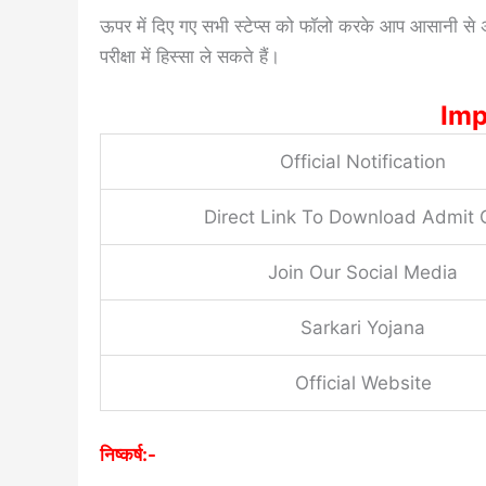
ऊपर में दिए गए सभी स्टेप्स को फॉलो करके आप आसानी से
परीक्षा में हिस्सा ले सकते हैं।
Imp
Official Notification
Direct Link To Download Admit 
Join Our Social Media
Sarkari Yojana
Official Website
निष्कर्ष:-