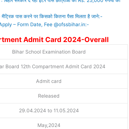
र सरकार दे रही इंटर पास छात्राओं को Rs. 25,000 रुपयो की
रिक पास करने पर किसको कितना पैसा मिलता है जाने:-
Apply – Form Date, Fee @ofssbihar.in:-
rtment Admit Card 2024-Overall
Bihar School Examination Board
ar Board 12th Compartment Admit Card 2024
Admit card
Released
29.04.2024 to 11.05.2024
May,2024