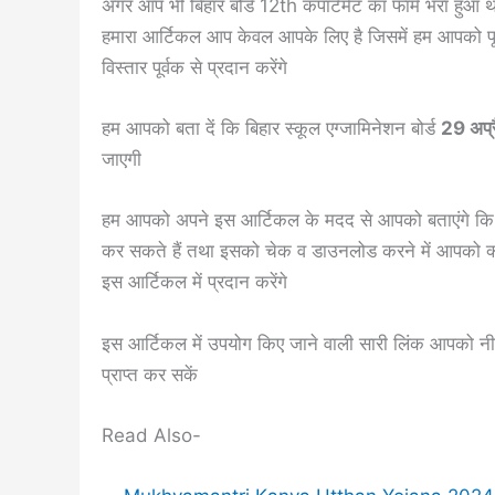
अगर आप भी बिहार बोर्ड 12th कंपार्टमेंट का फॉर्म भरा हुआ
हमारा आर्टिकल आप केवल आपके लिए है जिसमें हम आपको पूरी जा
विस्तार पूर्वक से प्रदान करेंगे
हम आपको बता दें कि बिहार स्कूल एग्जामिनेशन बोर्ड
29 अप्
जाएगी
हम आपको अपने इस आर्टिकल के मदद से आपको बताएंगे क
कर सकते हैं तथा इसको चेक व डाउनलोड करने में आपको क्य
इस आर्टिकल में प्रदान करेंगे
इस आर्टिकल में उपयोग किए जाने वाली सारी लिंक आपको नी
प्राप्त कर सकें
Read Also-