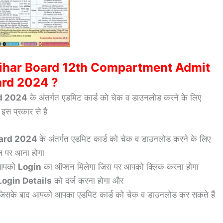
ihar Board 12th Compartment Admit
rd 2024 ?
d 2024
के अंतर्गत एडमिट कार्ड को चेक व डाउनलोड करने के लिए
इस प्रकार से है
Card 2024
के अंतर्गत एडमिट कार्ड को चेक व डाउनलोड करने के लिए
ज पर आना होगा
ं आपको
Login
का ऑप्शन मिलेगा जिस पर आपको क्लिक करना होगा
Login Details
को दर्ज करना होगा और
,जिसके बाद आपको आपका एडमिट कार्ड को चेक व डाउनलोड कर सकते हैं