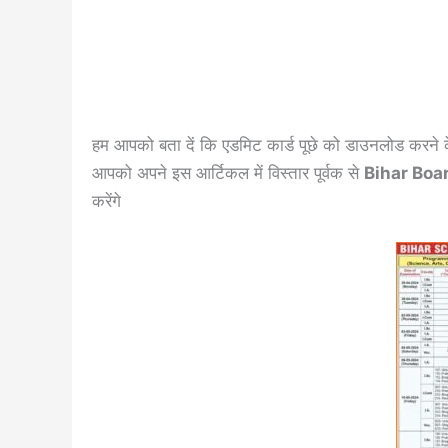
हम आपको बता दें कि एडमिट कार्ड पूछे को डाउनलोड करन
आपको अपने इस आर्टिकल में विस्तार पूर्वक से
Bihar Bo
करेंगे