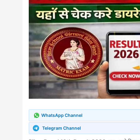
WhatsApp Channel
Telegram Channel