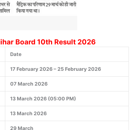
Bihar Board 10th Result 2026
Date
17 February 2026 – 25 February 2026
07 March 2026
13 March 2026 (05:00 PM)
13 March 2026
29 March