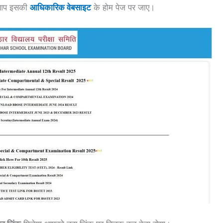
े आप इसकी
आधिकारिक वेबसाइट
के होम पेज पर जाए।