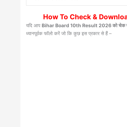
How To Check & Download
यदि आप
Bihar Board 10th Result 2026 को चेक ए
ध्यानपूर्वक फॉलो करें जो कि कुछ इस प्रकार से हैं –