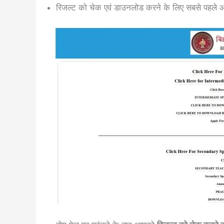
रिजल्ट को चेक एवं डाउनलोड करने के लिए सबसे पहल