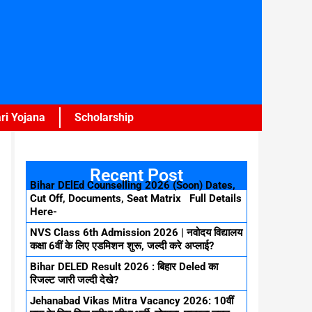
ri Yojana
Scholarship
Recent Post
Bihar DElEd Counselling 2026 (Soon) Dates,
Cut Off, Documents, Seat Matrix Full Details
Here-
NVS Class 6th Admission 2026 | नवोदय विद्यालय
कक्षा 6वीं के लिए एडमिशन शुरू, जल्दी करे अप्लाई?
Bihar DELED Result 2026 : बिहार Deled का
रिजल्ट जारी जल्दी देखे?
Jehanabad Vikas Mitra Vacancy 2026: 10वीं