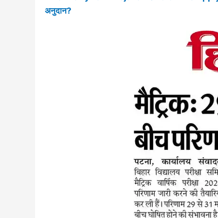
अनुदान?