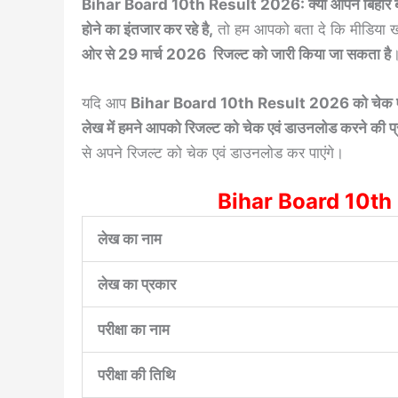
Bihar Board 10th Result 2026: क्या आपने बिहार बोर्ड स
होने का इंतजार कर रहे है,
तो हम आपको बता दे कि मीडिया खबर
ओर से 29 मार्च 2026 रिजल्ट को जारी किया जा सकता है
यदि आप
Bihar Board 10th Result 2026 को चेक ए
लेख में हमने आपको रिजल्ट को चेक एवं डाउनलोड करने की प्रक्र
से अपने रिजल्ट को चेक एवं डाउनलोड कर पाएंगे।
Bihar Board 10th
लेख का नाम
लेख का प्रकार
परीक्षा का नाम
परीक्षा की तिथि