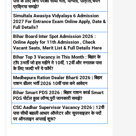
पास के लिए बिना परीक्षा सीधा भर्ती, योग्यता, पात्रता,चयन
प्रक्रिया समझे?
Simultala Awasiya Vidyalaya 6 Admission
2027 For Entrance Exam Online Apply, Date &
Full Details?
Bihar Board Inter Spot Admission 2026 :
Online Apply for 11th Admission , Check
Vacant Seats, Merit List & Full Details Here
Bihar Top 3 Vacancy in This Month : बिहार के
टॉप 3भर्ती जो इस महीने मे 10वीं, 12वीं और स्नातक पास
के लिए जल्दी भरें ये फॉर्म?
Medhepura Ration Dealer Bharti 2026 | बिहार
राशन डीलर भर्ती 2026 10वीं पास करे आवेदन
Bihar Smart PDS 2026 : बिहार राशन कार्ड Smart
PDS पोर्टल हुआ लॉन्च,पुरी जानकारी समझे?
CSC Aadhar Supervisor Vacancy 2026 | 12वी
पास सीधी बहाली आधार ऑपरेटर और सुपरवाइज़र के पदों
पर ऑनलाइन अप्लाई शुरू?