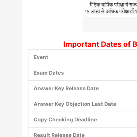
Important Dates of 
Event
Exam Dates
Answer Key Release Date
Answer Key Objection Last Date
Copy Checking Deadline
Result Release Date