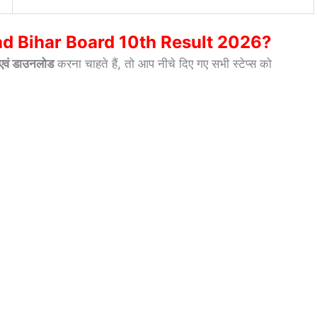
 Bihar Board 10th Result 2026?
वं डाउनलोड
करना चाहते हैं, तो आप नीचे दिए गए सभी स्टेप्स को