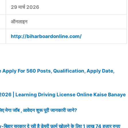
29 मार्च 2026
ऑनलाइन
http://biharboardonline.com/
pply For 560 Posts, Qualification, Apply Date,
2026 | Learning Driving License Online Kaise Banaye
मेगा जॉब , आवेदन शुरू पूरी जानकारी जाने?
कार दे रही है डेयरी फ़ार्म खोलने के लिए 1 लाख 74 हज़ार रुपए