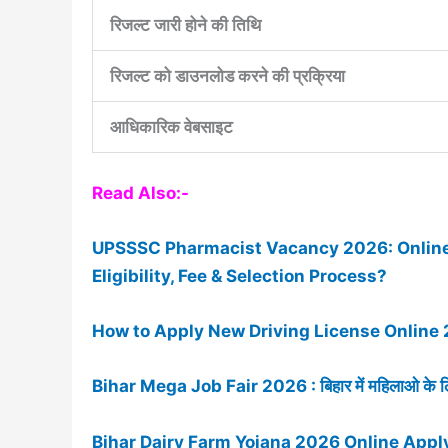
रिजल्ट जारी होने की तिथि
रिजल्ट को डाउनलोड करने की प्रक्रिया
आधिकारिक वेबसाइट
Read Also:-
UPSSSC Pharmacist Vacancy 2026: Online A
Eligibility, Fee & Selection Process?
How to Apply New Driving License Online 
Bihar Mega Job Fair 2026 : बिहार में महिलाओ के लिए 
Bihar Dairy Farm Yojana 2026 Online Apply-बिहार सर