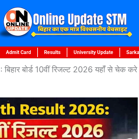
Admit Card
Results
University Update
Sarka
ार बोर्ड 10वीं रिजल्ट 2026 यहाँ से चेक करे