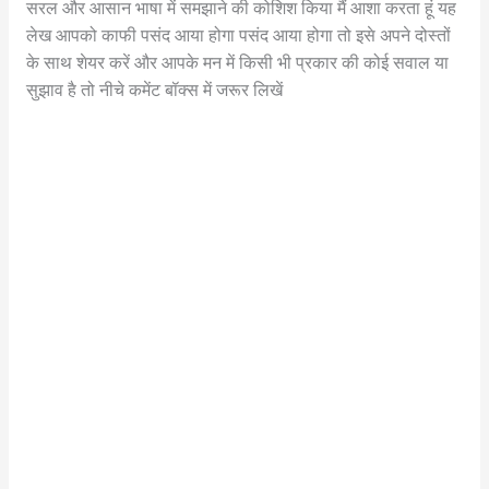
सरल और आसान भाषा में समझाने की कोशिश किया मैं आशा करता हूं यह
लेख आपको काफी पसंद आया होगा पसंद आया होगा तो इसे अपने दोस्तों
के साथ शेयर करें और आपके मन में किसी भी प्रकार की कोई सवाल या
सुझाव है तो नीचे कमेंट बॉक्स में जरूर लिखें