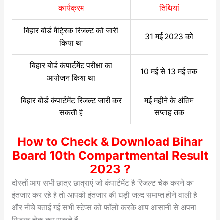
कार्यक्रम
तिथियां
बिहार बोर्ड मैट्रिक रिजल्ट को जारी
31 मई 2023 को
किया था
बिहार बोर्ड कंपार्टमेंट परीक्षा का
10 मई से 13 मई तक
आयोजन किया था
बिहार बोर्ड कंपार्टमेंट रिजल्ट जारी कर
मई महीने के अंतिम
सकती है
सप्ताह तक
How to Check & Download Bihar
Board 10th Compartmental Result
2023 ?
दोस्तों आप सभी छात्र छात्राएं जो कंपार्टमेंट है रिजल्ट चेक करने का
इंतजार कर रहे हैं तो आपको इंतजार की घड़ी जल्द समाप्त होने वाली है
और नीचे बताई गई सभी स्टेप्स को फॉलो करके आप आसानी से अपना
रिजल्ट चेक कर सकते हैं-