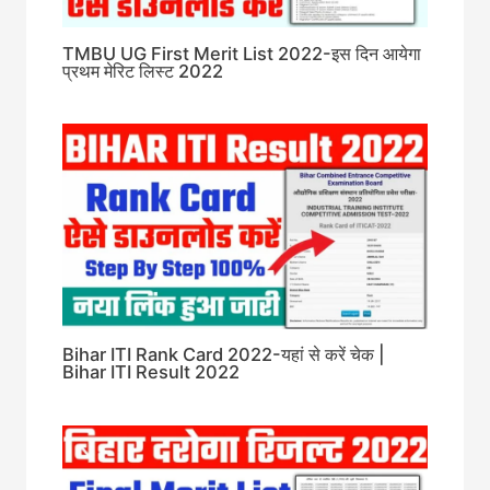
TMBU UG First Merit List 2022-इस दिन आयेगा
प्रथम मेरिट लिस्ट 2022
Bihar ITI Rank Card 2022-यहां से करें चेक |
Bihar ITI Result 2022