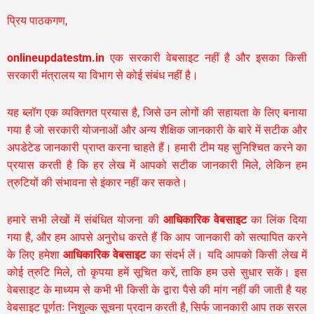
प्रिय पाठकगण,
onlineupdatestm.in
एक सरकारी वेबसाइट नहीं है और इसका किसी
सरकारी मंत्रालय या विभाग से कोई संबंध नहीं है।
यह ब्लॉग एक व्यक्तिगत प्रयास है, जिसे उन लोगों की सहायता के लिए बनाया
गया है जो सरकारी योजनाओं और अन्य शैक्षिक जानकारी के बारे में सटीक और
अपडेटेड जानकारी प्राप्त करना चाहते हैं। हमारी टीम यह सुनिश्चित करने का
प्रयास करती है कि हर लेख में आपको सटीक जानकारी मिले, लेकिन हम
त्रुटियों की संभावना से इंकार नहीं कर सकते।
हमारे सभी लेखों में संबंधित योजना की
आधिकारिक वेबसाइट
का लिंक दिया
गया है, और हम आपसे अनुरोध करते हैं कि आप जानकारी को सत्यापित करने
के लिए हमेशा
आधिकारिक वेबसाइट
का संदर्भ लें। यदि आपको किसी लेख में
कोई त्रुटि मिले, तो कृपया हमें सूचित करें, ताकि हम उसे सुधार सकें। इस
वेबसाइट के माध्यम से कभी भी किसी के द्वारा पैसे की मांग नहीं की जाती है यह
वेबसाइट पूर्णतः निशुल्क सूचना प्रदान करती है,
सिर्फ जानकारी आप तक सरल