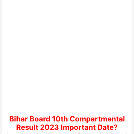
Bihar Board 10th Compartmental
Result 2023 Important Date?