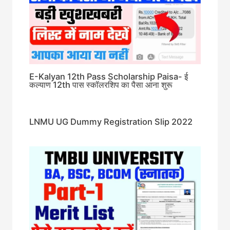
E-Kalyan 12th Pass Scholarship Paisa- ई
कल्याण 12th पास स्कॉलरशिप का पैसा आना शुरू
LNMU UG Dummy Registration Slip 2022