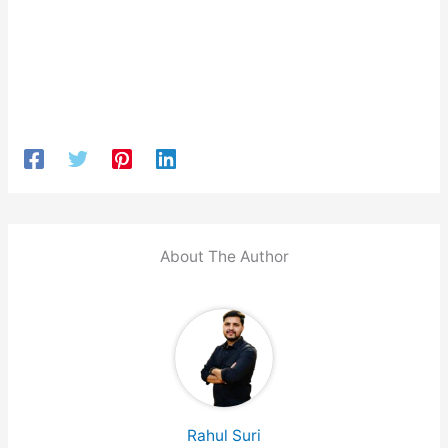
About The Author
Rahul Suri