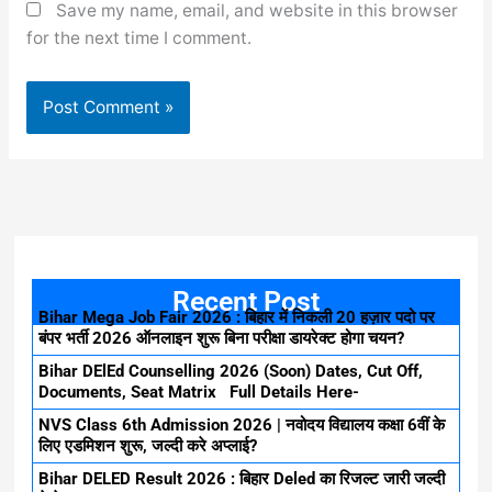
Save my name, email, and website in this browser
for the next time I comment.
Recent Post
Bihar Mega Job Fair 2026 : बिहार में निकली 20 हज़ार पदो पर
बंपर भर्ती 2026 ऑनलाइन शुरू बिना परीक्षा डायरेक्ट होगा चयन?
Bihar DElEd Counselling 2026 (Soon) Dates, Cut Off,
Documents, Seat Matrix Full Details Here-
NVS Class 6th Admission 2026 | नवोदय विद्यालय कक्षा 6वीं के
लिए एडमिशन शुरू, जल्दी करे अप्लाई?
Bihar DELED Result 2026 : बिहार Deled का रिजल्ट जारी जल्दी