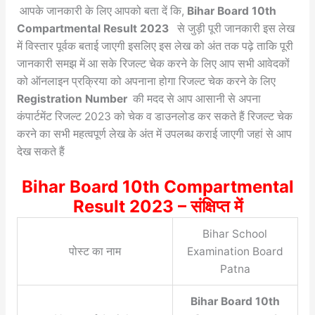
आपके जानकारी के लिए आपको बता दें कि,
Bihar Board 10th
Compartmental Result 2023
से जुड़ी पूरी जानकारी इस लेख
में विस्तार पूर्वक बताई जाएगी इसलिए इस लेख को अंत तक पढ़े ताकि पूरी
जानकारी समझ में आ सके रिजल्ट चेक करने के लिए आप सभी आवेदकों
को ऑनलाइन प्रक्रिया को अपनाना होगा रिजल्ट चेक करने के लिए
Registration Number
की मदद से आप आसानी से अपना
कंपार्टमेंट रिजल्ट 2023 को चेक व डाउनलोड कर सकते हैं रिजल्ट चेक
करने का सभी महत्वपूर्ण लेख के अंत में उपलब्ध कराई जाएगी जहां से आप
देख सकते हैं
Bihar Board 10th Compartmental
Result 2023 – संक्षिप्त में
Bihar School
पोस्ट का नाम
Examination Board
Patna
Bihar Board 10th