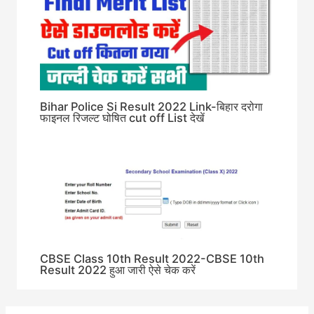
Bihar Police Si Result 2022 Link-बिहार दरोगा
फाइनल रिजल्ट घोषित cut off List देखें
CBSE Class 10th Result 2022-CBSE 10th
Result 2022 हुआ जारी ऐसे चेक करें