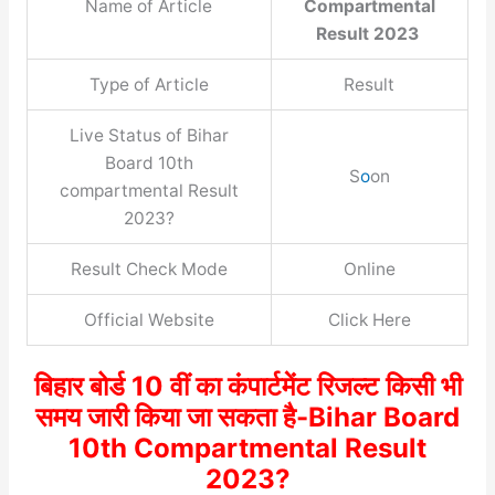
Name of Article
Compartmental
Result 2023
Type of Article
Result
Live Status of Bihar
Board 10th
S
o
on
compartmental Result
2023?
Result Check Mode
Online
Official Website
Click Here
बिहार बोर्ड 10 वीं का कंपार्टमेंट रिजल्ट किसी भी
समय जारी किया जा सकता है-Bihar Board
10th Compartmental Result
2023?