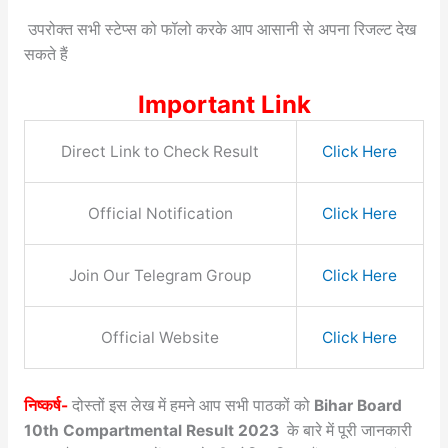
उपरोक्त सभी स्टेप्स को फॉलो करके आप आसानी से अपना रिजल्ट देख
सकते हैं
Important Link
Direct Link to Check Result
Click Here
Official Notification
Click Here
Join Our Telegram Group
Click Here
Official Website
Click Here
निष्कर्ष-
दोस्तों इस लेख में हमने आप सभी पाठकों को
Bihar Board
10th Compartmental Result 2023
के बारे में पूरी जानकारी