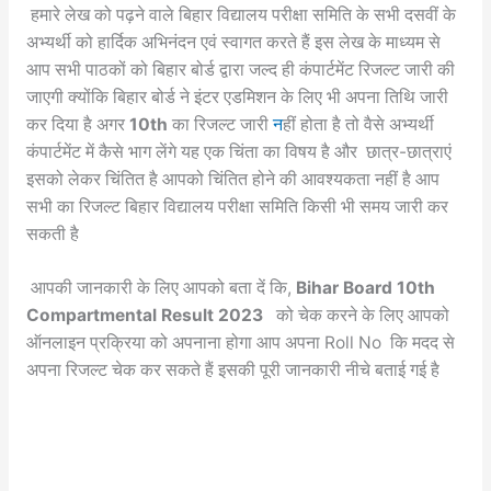
हमारे लेख को पढ़ने वाले बिहार विद्यालय परीक्षा समिति के सभी दसवीं के
अभ्यर्थी को हार्दिक अभिनंदन एवं स्वागत करते हैं इस लेख के माध्यम से
आप सभी पाठकों को बिहार बोर्ड द्वारा जल्द ही कंपार्टमेंट रिजल्ट जारी की
जाएगी क्योंकि बिहार बोर्ड ने इंटर एडमिशन के लिए भी अपना तिथि जारी
कर दिया है अगर
10th
का रिजल्ट जारी
न
हीं होता है तो वैसे अभ्यर्थी
कंपार्टमेंट में कैसे भाग लेंगे यह एक चिंता का विषय है और छात्र-छात्राएं
इसको लेकर चिंतित है आपको चिंतित होने की आवश्यकता नहीं है आप
सभी का रिजल्ट बिहार विद्यालय परीक्षा समिति किसी भी समय जारी कर
सकती है
आपकी जानकारी के लिए आपको बता दें कि,
Bihar Board 10th
Compartmental Result 2023
को चेक करने के लिए आपको
ऑनलाइन प्रक्रिया को अपनाना होगा आप अपना Roll No कि मदद से
अपना रिजल्ट चेक कर सकते हैं इसकी पूरी जानकारी नीचे बताई गई है