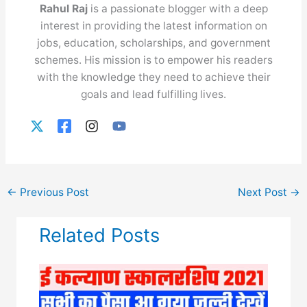
Rahul Raj
is a passionate blogger with a deep
interest in providing the latest information on
jobs, education, scholarships, and government
schemes. His mission is to empower his readers
with the knowledge they need to achieve their
goals and lead fulfilling lives.
←
Previous Post
Next Post
→
Related Posts