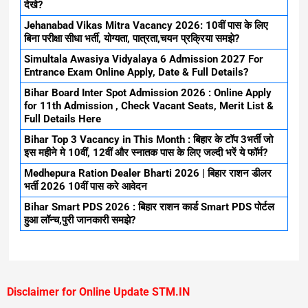
देखे?
Jehanabad Vikas Mitra Vacancy 2026: 10वीं पास के लिए
बिना परीक्षा सीधा भर्ती, योग्यता, पात्रता,चयन प्रक्रिया समझे?
Simultala Awasiya Vidyalaya 6 Admission 2027 For
Entrance Exam Online Apply, Date & Full Details?
Bihar Board Inter Spot Admission 2026 : Online Apply
for 11th Admission , Check Vacant Seats, Merit List &
Full Details Here
Bihar Top 3 Vacancy in This Month : बिहार के टॉप 3भर्ती जो
इस महीने मे 10वीं, 12वीं और स्नातक पास के लिए जल्दी भरें ये फॉर्म?
Medhepura Ration Dealer Bharti 2026 | बिहार राशन डीलर
भर्ती 2026 10वीं पास करे आवेदन
Bihar Smart PDS 2026 : बिहार राशन कार्ड Smart PDS पोर्टल
हुआ लॉन्च,पुरी जानकारी समझे?
Disclaimer for Online Update STM.IN