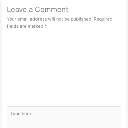
Leave a Comment
Your email address will not be published.
Required
fields are marked
*
Type
here..