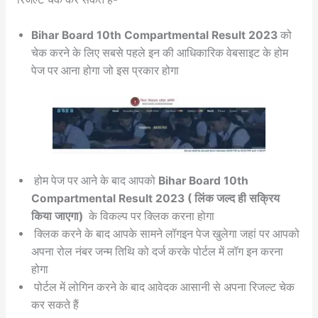
Bihar Board 10th Compartmental Result 2023
को
चेक करने के लिए सबसे पहले इन की आधिकारिक वेबसाइट के होम
पेज पर आना होगा जो इस प्रकार होगा
होम पेज पर आने के बाद आपको
Bihar Board 10th
Compartmental Result 2023 ( लिंक जल्द ही सक्रिय
किया जाएगा)
के विकल्प पर क्लिक करना होगा
क्लिक करने के बाद आपके सामने लॉगइन पेज खुलेगा जहां पर आपको
अपना रोल नंबर जन्म तिथि को दर्ज करके पोर्टल में लॉग इन करना
होगा
पोर्टल में लोगिन करने के बाद आवेदक आसानी से अपना रिजल्ट चेक
कर सकते हैं