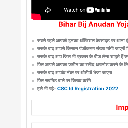
Bihar Bij Anudan Yoja
सबसे पहले आपको इनका ऑफिशल वेबसाइट पर आना होगा
उसके बाद आपसे किसान पंजीकरण संख्या मांगी जाएगी
उसके बाद आप जिस भी प्रकार के बीज लेना चाहते हैं उस
फिर आपसे आपका जमीन का रसीद अपलोड करने के लिए
उसके बाद आपके नंबर पर ओटीपी भेजा जाएगा
फिर सबमिट वाले पर क्लिक करेंगे
इसे भी पढ़े-
CSC Id Registration 2022
Imp