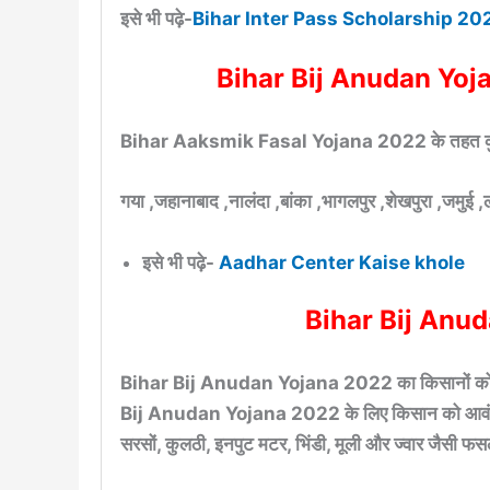
इसे भी पढ़े-
Bihar Inter Pass Scholarship 20
Bihar Bij Anudan Yojan
Bihar Aaksmik Fasal Yojana 2022 के तहत कुल 11
गया ,जहानाबाद ,नालंदा ,बांका ,भागलपुर ,शेखपुरा ,जमुई ,
इसे भी पढ़े-
Aadhar Center Kaise khole
Bihar Bij Anud
Bihar Bij Anudan Yojana 2022 का किसानों को अध
Bij Anudan Yojana 2022 के लिए किसान को आवंटित क
सरसों, कुलठी, इनपुट मटर, भिंडी, मूली और ज्वार जैसी फसल