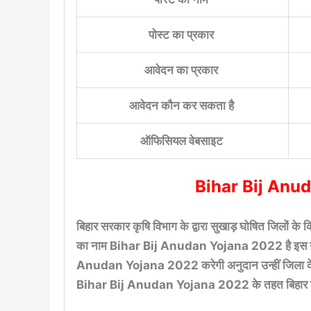
पोस्ट का प्रकार
आवेदन का प्रकार
आवेदन कौन कर सकता है
ऑफिसियल वेबसाइट
Bihar Bij Anuda
बिहार सरकार कृषि विभाग के द्वारा सुखाड़ घोषित जिलों 
का नाम Bihar Bij Anudan Yojana 2022 है इस योजन
Anudan Yojana 2022 करेगी अनुदान उन्हीं जिला के कि
Bihar Bij Anudan Yojana 2022 के तहत बिहार के 