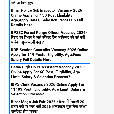
भर्ती आवेदन शुरू
Bihar Police Sub Inspector Vacancy 2026
Online Apply For 150 Post Eligibility,
Age,Apply Dates, Selection Process & Full
Details Here-
BPSSC Forest Range Officer Vacancy 2026-
बिहार वन विभाग मे आई फॉरेस्ट रेंज ऑफिसर की नई भर्ती
आवेदन शुरू जल्दी देखे ?
RRB Section Controller Vacancy 2026 Online
Apply for 119 Posts, Eligibility, Age,Fees
Salary Full Details Here
Patna High Court Assistant Vacancy 2026:
Online Apply For 68 Post, Eligibility, Age
Limit, Salary & Selection Process?
IBPS Clerk Vacancy 2026 Online Apply For
11403 Post, Eligibility, Age Limit, Salary &
Selection Process?
Bihar Mega Job Fair 2026 : बिहार में निकली 20
हज़ार पदो पर बंपर भर्ती 2026 ऑनलाइन शुरू बिना परीक्षा
डायरेक्ट होगा चयन?