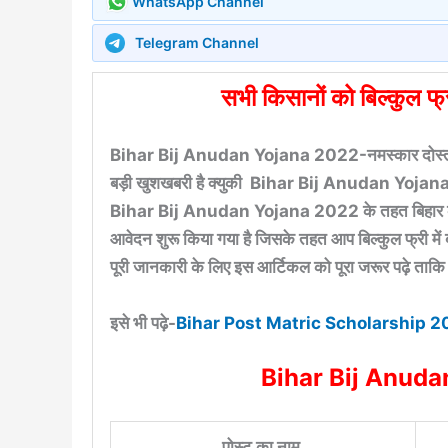
WhatsApp Channel
Telegram Channel
सभी किसानों को बिल्कुल फ्र
Bihar Bij Anudan Yojana 2022-नमस्कार दोस्तों यद
बड़ी खुशखबरी है क्युकी Bihar Bij Anudan Yojana 20
Bihar Bij Anudan Yojana 2022 के तहत बिहार के 11 ऐ
आवेदन शुरू किया गया है जिसके तहत आप बिल्कुल फ्री म
पूरी जानकारी के लिए इस आर्टिकल को पूरा जरूर पढ़े ताक
इसे भी पढ़े-
Bihar Post Matric Scholarship 
Bihar Bij Anuda
पोस्ट का नाम