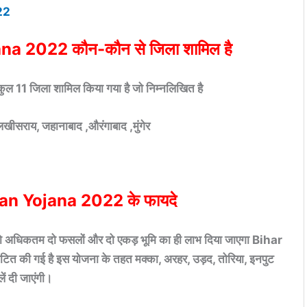
22
a 2022 कौन-कौन से जिला शामिल है
 जिला शामिल किया गया है जो निम्नलिखित है
लखीसराय, जहानाबाद ,औरंगाबाद ,मुंगेर
an Yojana 2022 के फायदे
िकतम दो फसलों और दो एकड़ भूमि का ही लाभ दिया जाएगा Bihar
ी गई है इस योजना के तहत मक्का, अरहर, उड़द, तोरिया, इनपुट
ें दी जाएंगी।