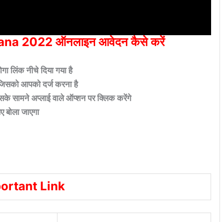
na 2022 ऑनलाइन आवेदन कैसे करें
 लिंक नीचे दिया गया है
 जिसको आपको दर्ज करना है
के सामने अप्लाई वाले ऑप्शन पर क्लिक करेंगे
 बोला जाएगा
ortant Link