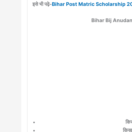
इसे भी पढ़े-
Bihar Post Matric Scholarship 
Bihar Bij Anuda
किस
किसा