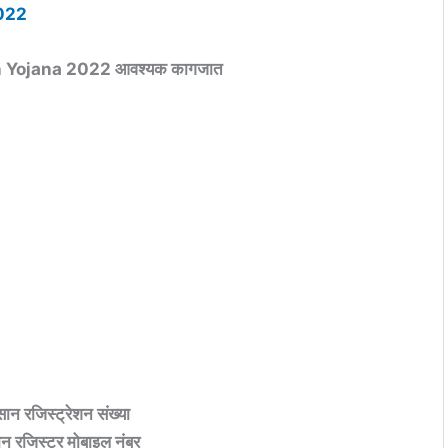
2022
n Yojana 2022 आवश्यक कागजात
ान रजिस्ट्रेशन संख्या
न रजिस्टर मोबाइल नंबर