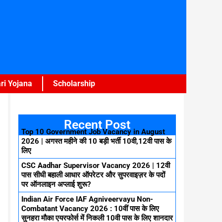
ri Yojana
Scholarship
Recent Post
Top 10 Government Job Vacancy in August
2026 | अगस्त महीने की 10 बड़ी भर्ती 10वी,12वी पास के
लिए
CSC Aadhar Supervisor Vacancy 2026 | 12वी
पास सीधी बहाली आधार ऑपरेटर और सुपरवाइज़र के पदों
पर ऑनलाइन अप्लाई शुरू?
Indian Air Force IAF Agniveervayu Non-
Combatant Vacancy 2026 : 10वीं पास के लिए
सुनहरा मौका एयरफोर्स में निकली 10वी पास के लिए शानदार