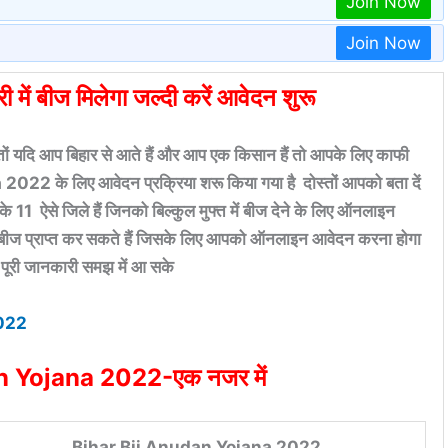
Join Now
Join Now
ी में बीज मिलेगा जल्दी करें आवेदन शुरू
ि आप बिहार से आते हैं और आप एक किसान हैं तो आपके लिए काफी
22 के लिए आवेदन प्रक्रिया शरू किया गया है दोस्तों आपको बता दें
से जिले हैं जिनको बिल्कुल मुफ्त में बीज देने के लिए ऑनलाइन
ें बीज प्राप्त कर सकते हैं जिसके लिए आपको ऑनलाइन आवेदन करना होगा
ि पूरी जानकारी समझ में आ सके
2022
n Yojana 2022-एक नजर में
Bihar Bij Anudan Yojana 2022