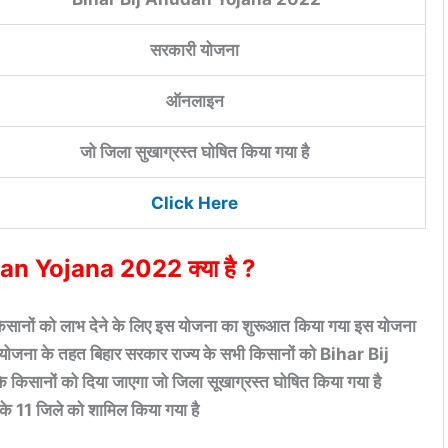
सरकारी योजना
ऑनलाइन
जो जिला सुखाग्रस्त घोषित किया गया है
Click Here
n Yojana 2022 क्या है ?
के किसानों को लाभ देने के लिए इस योजना का शुरूआत किया गया इस योजना
ा के तहत बिहार सरकार राज्य के सभी किसानों को Bihar Bij
सानों को दिया जाएगा जो जिला सूखाग्रस्त घोषित किया गया है
11 जिले को शामिल किया गया है