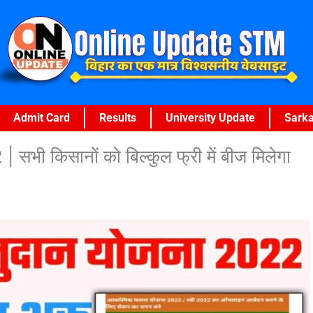
Admit Card
Results
University Update
Sarka
ी किसानों को बिल्कुल फ्री में बीज मिलेगा