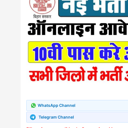
WhatsApp Channel
Telegram Channel