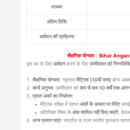
माध्यम
अंतिम तिथि
आवेदन की प्रक्रिया
शैक्षणिक योग्यता :
Bihar Angan
इस पद के लिए
आवेदन
करने के लिए
उम्मीदवार को निम्नलिखि
शैक्षणिक योग्यता
: न्यूनतम
मैट्रिक (10वीं पास)
होना आवश
कार्य अनुभव
: उम्मीदवार को
कम से कम 10 वर्षों तक आंगनवा
प्राप्त अंकों का निर्धारण
:
मैट्रिक परीक्षा में प्राप्त
अंकों के आधार पर मेरिट
बनाई
अतिरिक्त विषय के
अंक शामिल नहीं किए जाएंगे
, केवल
अन्य प्रमाण पत्र
: राष्ट्रीय या राज्य स्तरीय पुरस्कार प्राप्