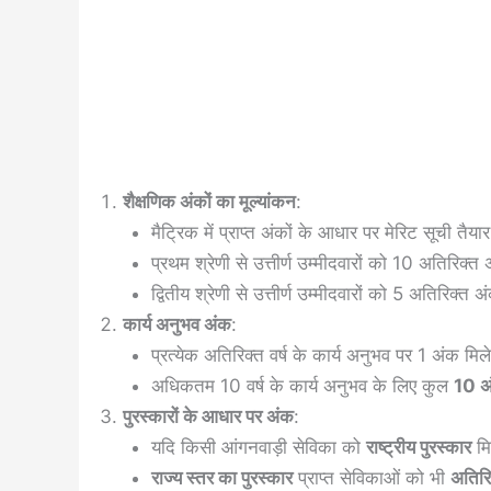
शैक्षणिक अंकों का मूल्यांकन
:
मैट्रिक में प्राप्त अंकों के आधार पर मेरिट सूची तैया
प्रथम श्रेणी से उत्तीर्ण उम्मीदवारों को 10 अतिरिक्त
द्वितीय श्रेणी से उत्तीर्ण उम्मीदवारों को 5 अतिरिक्त अ
कार्य अनुभव अंक
:
प्रत्येक अतिरिक्त वर्ष के कार्य अनुभव पर 1 अंक मिल
अधिकतम 10 वर्ष के कार्य अनुभव के लिए कुल
10 अ
पुरस्कारों के आधार पर अंक
:
यदि किसी आंगनवाड़ी सेविका को
राष्ट्रीय पुरस्कार
मि
राज्य स्तर का पुरस्कार
प्राप्त सेविकाओं को भी
अतिरि