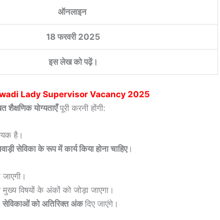
ऑनलाइन
18 फरवरी 2025
इस लेख को पढ़ें।
wadi Lady Supervisor Vacancy 2025
त शैक्षणिक योग्यताएँ
पूरी करनी होंगी:
्यक है।
ड़ी सेविका के रूप में कार्य किया होना चाहिए
।
 जाएगी।
 मुख्य विषयों के अंकों को जोड़ा जाएगा।
त
सेविकाओं को अतिरिक्त अंक
दिए जाएंगे।