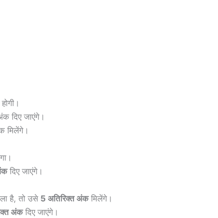
र होगी।
 अंक दिए जाएंगे।
ंक मिलेंगे।
ेगा।
ंक
दिए जाएंगे।
ला है, तो उसे
5 अतिरिक्त अंक
मिलेंगे।
क्त अंक
दिए जाएंगे।