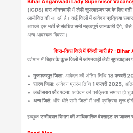
Bihar Anganwadi Lady Supervisor Vacanc
(ICDS) द्वारा आंगनवाड़ी
में
लेडी सुपरवाइजर पद के लिए भर्ती 
आयोजित की
जा रही है।
कई जिलों में आवेदन प्रक्रिया समाप
आपको इस
भर्ती से संबंधित सभी महत्वपूर्ण जानकारी
देंगे, जै
अन्य आवश्यक विवरण।
किस-किस जिले में वैकेंसी जारी है? :
Bihar
वर्तमान में
बिहार के कुछ जिलों में आंगनवाड़ी लेडी सुपरवाइजर 
मुजफ्फरपुर जिला
: आवेदन की अंतिम तिथि
18 फरवरी 2
सारण जिला
: आवेदन प्रारंभ तिथि
1 फरवरी 2025
, अंत
लखीसराय और पटना
: आवेदन की प्रक्रिया समाप्त हो चु
अन्य जिले
: धीरे-धीरे सभी जिलों में भर्ती प्रक्रिया शुर
इच्छुक
उम्मीदवार विभाग की आधिकारिक वेबसाइट पर जाकर स