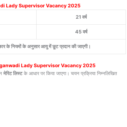
di Lady Supervisor Vacancy 2025
21 वर्ष
45 वर्ष
रकार के नियमों के अनुसार आयु में छूट प्रदान की जाएगी।
nganwadi Lady Supervisor Vacancy 2025
यन
मेरिट लिस्ट
के आधार पर किया जाएगा। चयन प्रक्रिया निम्नलिखित