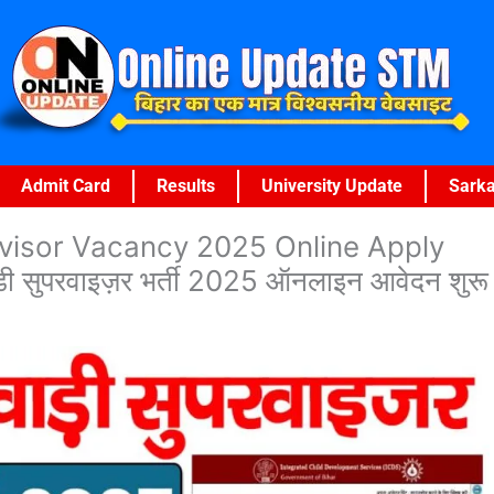
Admit Card
Results
University Update
Sarka
visor Vacancy 2025 Online Apply
ी सुपरवाइज़र भर्ती 2025 ऑनलाइन आवेदन शुरू