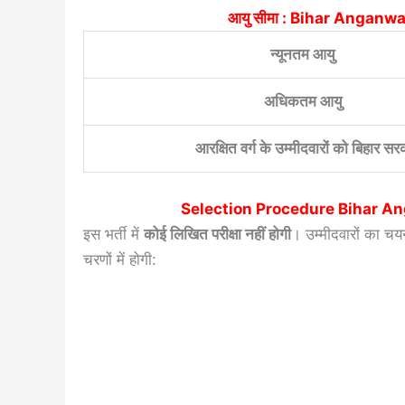
आयु सीमा :
Bihar Anganwa
न्यूनतम आयु
अधिकतम आयु
आरक्षित वर्ग के उम्मीदवारों को बिहार स
Selection Procedure
Bihar A
इस भर्ती में
कोई लिखित परीक्षा नहीं होगी
। उम्मीदवारों का च
चरणों में होगी: