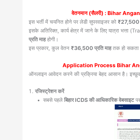
वेतनमान (सैलरी) :
Bihar Angan
इस भर्ती में चयनित होने पर लेडी सुपरवाइजर को
₹27,500 प
इसके अतिरिक्त, कार्य क्षेत्र में जाने के लिए यात्रा भ
प्रति माह
होगी।
इस प्रकार, कुल वेतन
₹36,500 प्रति माह
तक हो सकता 
Application Process Bihar A
ऑनलाइन आवेदन करने की प्रक्रिया बेहद आसान है। इच्छुक उ
रजिस्ट्रेशन करें
सबसे पहले
बिहार ICDS की आधिकारिक वेबसाइट
पर