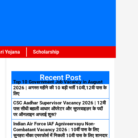
ri Yojana
Scholarship
Recent Post
Top 10 Government Job Vacancy in August
2026 | अगस्त महीने की 10 बड़ी भर्ती 10वी,12वी पास के
लिए
CSC Aadhar Supervisor Vacancy 2026 | 12वी
पास सीधी बहाली आधार ऑपरेटर और सुपरवाइज़र के पदों
पर ऑनलाइन अप्लाई शुरू?
Indian Air Force IAF Agniveervayu Non-
Combatant Vacancy 2026 : 10वीं पास के लिए
सुनहरा मौका एयरफोर्स में निकली 10वी पास के लिए शानदार