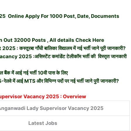
025 Online Apply For 1000 Post, Date, Documents
n Out 32000 Posts , All details Check Here
स्तूरबा गाँधी बालिका विद्यालय में नई भर्ती जाने पूरी जानकारी?
025 :असिस्टेंट कमांडेंट टेलीकॉम भर्ती की विस्तृत जानकारी
क में आई नई भर्ती 10वी पास के लिए
ं आई MTS और विभिन्न पदों पर नई भर्ती जाने पुरी जानकारी?
upervisor Vacancy 2025 : Overview
Anganwadi Lady Supervisor Vacancy 2025
Latest Jobs