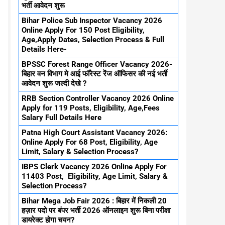
भर्ती आवेदन शुरू
Bihar Police Sub Inspector Vacancy 2026
Online Apply For 150 Post Eligibility,
Age,Apply Dates, Selection Process & Full
Details Here-
BPSSC Forest Range Officer Vacancy 2026-
बिहार वन विभाग मे आई फॉरेस्ट रेंज ऑफिसर की नई भर्ती
आवेदन शुरू जल्दी देखे ?
RRB Section Controller Vacancy 2026 Online
Apply for 119 Posts, Eligibility, Age,Fees
Salary Full Details Here
Patna High Court Assistant Vacancy 2026:
Online Apply For 68 Post, Eligibility, Age
Limit, Salary & Selection Process?
IBPS Clerk Vacancy 2026 Online Apply For
11403 Post, Eligibility, Age Limit, Salary &
Selection Process?
Bihar Mega Job Fair 2026 : बिहार में निकली 20
हज़ार पदो पर बंपर भर्ती 2026 ऑनलाइन शुरू बिना परीक्षा
डायरेक्ट होगा चयन?