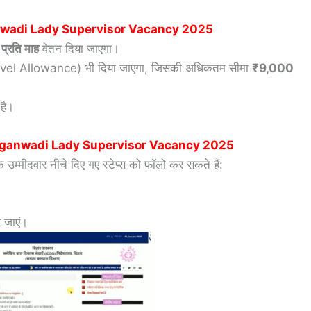
wadi Lady Supervisor Vacancy 2025
्रति माह
वेतन दिया जाएगा।
त्ता (Travel Allowance) भी दिया जाएगा, जिसकी अधिकतम सीमा
₹9,000
है।
nganwadi Lady Supervisor Vacancy 2025
म्मीदवार नीचे दिए गए स्टेप्स को फॉलो कर सकते हैं:
 जाएं।