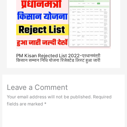
PM Kisan Rejected List 2022-प्रधानमंत्री
किसान सम्मान निधि योजना रिजेक्टेड लिस्ट हुआ जारी
Leave a Comment
Your email address will not be published.
Required
fields are marked
*