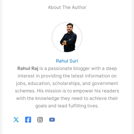
About The Author
Rahul Suri
Rahul Raj
is a passionate blogger with a deep
interest in providing the latest information on
jobs, education, scholarships, and government
schemes. His mission is to empower his readers
with the knowledge they need to achieve their
goals and lead fulfilling lives.