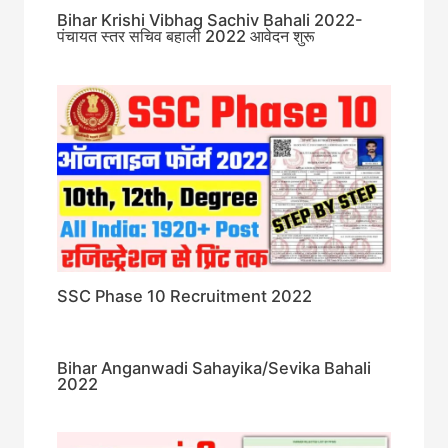
Bihar Krishi Vibhag Sachiv Bahali 2022-
पंचायत स्तर सचिव बहाली 2022 आवेदन शुरू
SSC Phase 10 Recruitment 2022
Bihar Anganwadi Sahayika/Sevika Bahali
2022