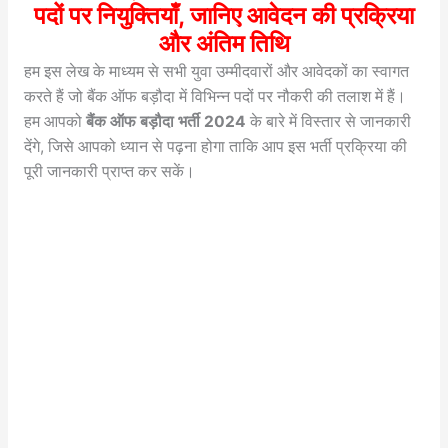
पदों पर नियुक्तियाँ, जानिए आवेदन की प्रक्रिया
और अंतिम तिथि
हम इस लेख के माध्यम से सभी युवा उम्मीदवारों और आवेदकों का स्वागत
करते हैं जो बैंक ऑफ बड़ौदा में विभिन्न पदों पर नौकरी की तलाश में हैं।
हम आपको
बैंक ऑफ बड़ौदा भर्ती 2024
के बारे में विस्तार से जानकारी
देंगे, जिसे आपको ध्यान से पढ़ना होगा ताकि आप इस भर्ती प्रक्रिया की
पूरी जानकारी प्राप्त कर सकें।