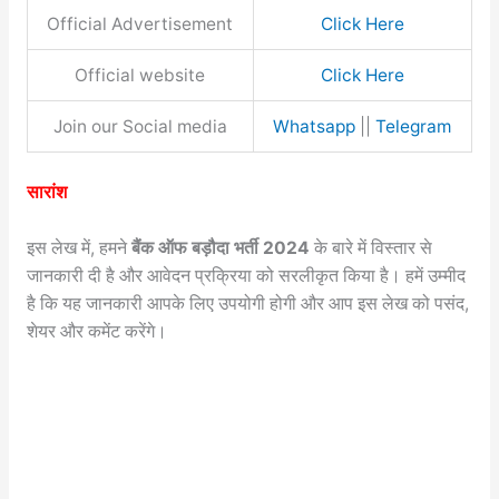
Official Advertisement
Click Here
Official website
Click Here
Join our Social media
Whatsapp
||
Telegram
सारांश
इस लेख में, हमने
बैंक ऑफ बड़ौदा भर्ती 2024
के बारे में विस्तार से
जानकारी दी है और आवेदन प्रक्रिया को सरलीकृत किया है। हमें उम्मीद
है कि यह जानकारी आपके लिए उपयोगी होगी और आप इस लेख को पसंद,
शेयर और कमेंट करेंगे।