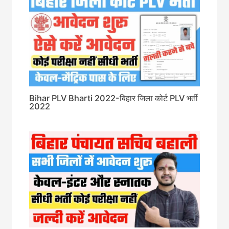
Bihar PLV Bharti 2022-बिहार जिला कोर्ट PLV भर्ती
2022