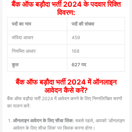
बैंक ऑफ बड़ौदा भर्ती 2024 के पदवार रिक्ति
विवरण:
पदों का नाम
पदों की संख्या
संविदा आधार
459
नियमित आधार
168
कुल
627 पद
बैंक ऑफ बड़ौदा भर्ती 2024 में ऑनलाइन
आवेदन कैसे करें?
बैंक ऑफ बड़ौदा भर्ती 2024 में आवेदन करने के लिए निम्नलिखित चरणों
का पालन करें:
ऑनलाइन आवेदन के लिए सीधा लिंक:
सबसे पहले, आपको ‘ऑनलाइन
आवेदन के लिए सीधा लिंक’ पर क्लिक करना होगा।