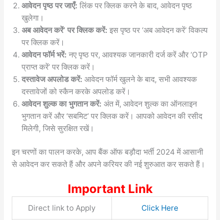
आवेदन पृष्ठ पर जाएँ:
लिंक पर क्लिक करने के बाद, आवेदन पृष्ठ
खुलेगा।
अब आवेदन करें’ पर क्लिक करें:
इस पृष्ठ पर ‘अब आवेदन करें’ विकल्प
पर क्लिक करें।
आवेदन फॉर्म भरें:
नए पृष्ठ पर, आवश्यक जानकारी दर्ज करें और ‘OTP
प्राप्त करें’ पर क्लिक करें।
दस्तावेज अपलोड करें:
आवेदन फॉर्म खुलने के बाद, सभी आवश्यक
दस्तावेजों को स्कैन करके अपलोड करें।
आवेदन शुल्क का भुगतान करें:
अंत में, आवेदन शुल्क का ऑनलाइन
भुगतान करें और ‘सबमिट’ पर क्लिक करें। आपको आवेदन की रसीद
मिलेगी, जिसे सुरक्षित रखें।
इन चरणों का पालन करके, आप बैंक ऑफ बड़ौदा भर्ती 2024 में आसानी
से आवेदन कर सकते हैं और अपने करियर की नई शुरुआत कर सकते हैं।
Important Link
Direct link to Apply
Click Here