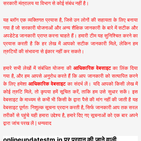
सरकारी मंत्रालय या विभाग से कोई संबंध नहीं है।
यह ब्लॉग एक व्यक्तिगत प्रयास है, जिसे उन लोगों की सहायता के लिए बनाया
गया है जो सरकारी योजनाओं और अन्य शैक्षिक जानकारी के बारे में सटीक और
अपडेटेड जानकारी प्राप्त करना चाहते हैं। हमारी टीम यह सुनिश्चित करने का
प्रयास करती है कि हर लेख में आपको सटीक जानकारी मिले, लेकिन हम
त्रुटियों की संभावना से इंकार नहीं कर सकते।
हमारे सभी लेखों में संबंधित योजना की
आधिकारिक वेबसाइट
का लिंक दिया
गया है, और हम आपसे अनुरोध करते हैं कि आप जानकारी को सत्यापित करने
के लिए हमेशा
आधिकारिक वेबसाइट
का संदर्भ लें। यदि आपको किसी लेख में
कोई त्रुटि मिले, तो कृपया हमें सूचित करें, ताकि हम उसे सुधार सकें। इस
वेबसाइट के माध्यम से कभी भी किसी के द्वारा पैसे की मांग नहीं की जाती है यह
वेबसाइट पूर्णतः निशुल्क सूचना प्रदान करती है,
सिर्फ जानकारी आप तक सरल
तरीकों से पहुंचे यही हमारा उद्देश्य है, हमारे दिए गए सूचनाओं को एक बार अपने
द्वारा जांच परख लें | धन्यवाद
onlineupdatestm.in पर प्रदान की जाने वाली