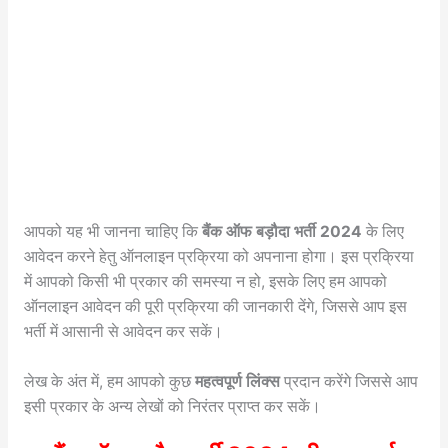
आपको यह भी जानना चाहिए कि
बैंक ऑफ बड़ौदा भर्ती 2024
के लिए
आवेदन करने हेतु ऑनलाइन प्रक्रिया को अपनाना होगा। इस प्रक्रिया
में आपको किसी भी प्रकार की समस्या न हो, इसके लिए हम आपको
ऑनलाइन आवेदन की पूरी प्रक्रिया की जानकारी देंगे, जिससे आप इस
भर्ती में आसानी से आवेदन कर सकें।
लेख के अंत में, हम आपको कुछ
महत्वपूर्ण लिंक्स
प्रदान करेंगे जिससे आप
इसी प्रकार के अन्य लेखों को निरंतर प्राप्त कर सकें।