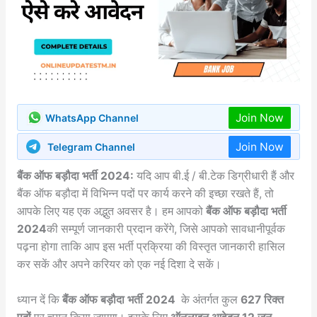
Join Now
WhatsApp Channel
Join Now
Telegram Channel
बैंक ऑफ बड़ौदा भर्ती 2024:
यदि आप बी.ई / बी.टेक डिग्रीधारी हैं और
बैंक ऑफ बड़ौदा में विभिन्न पदों पर कार्य करने की इच्छा रखते हैं, तो
आपके लिए यह एक अद्भुत अवसर है। हम आपको
बैंक ऑफ बड़ौदा भर्ती
2024
की सम्पूर्ण जानकारी प्रदान करेंगे, जिसे आपको सावधानीपूर्वक
पढ़ना होगा ताकि आप इस भर्ती प्रक्रिया की विस्तृत जानकारी हासिल
कर सकें और अपने करियर को एक नई दिशा दे सकें।
ध्यान दें कि
बैंक ऑफ बड़ौदा भर्ती 2024
के अंतर्गत कुल
627 रिक्त