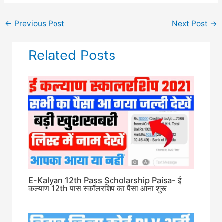
←
Previous Post
Next Post
→
Related Posts
E-Kalyan 12th Pass Scholarship Paisa- ई
कल्याण 12th पास स्कॉलरशिप का पैसा आना शुरू