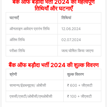
बैंक ऑफ बड़ौदा भर्ती 2024 की महत्वपूर्ण
तिथियाँ और घटनाएँ
घटनाएँ
तिथियां
ऑनलाइन आवेदन प्रारंभ तिथि
12.06.2024
अंतिम तिथि
02.07.2024
परीक्षा तिथि
जल्द घोषित किया जाएगा
बैंक ऑफ बड़ौदा भर्ती 2024 की शुल्क विवरण
श्रेणी
शुल्क विवरण
सामान्य/ईडब्ल्यूएस/ ओबीसी
₹ 600 + जीएसटी
एससी/एसटी/ओबीसी/एमओबीसी
₹ 100 + जीएसटी