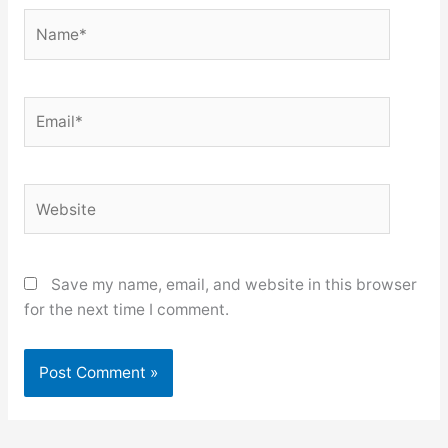
Name*
Email*
Website
Save my name, email, and website in this browser
for the next time I comment.