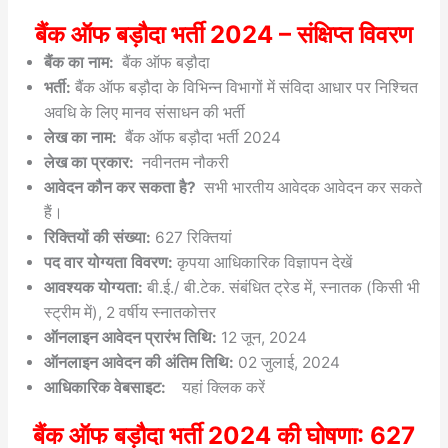
बैंक ऑफ बड़ौदा भर्ती 2024 – संक्षिप्त विवरण
बैंक का नाम:
बैंक ऑफ बड़ौदा
भर्ती:
बैंक ऑफ बड़ौदा के विभिन्न विभागों में संविदा आधार पर निश्चित
अवधि के लिए मानव संसाधन की भर्ती
लेख का नाम:
बैंक ऑफ बड़ौदा भर्ती 2024
लेख का प्रकार:
नवीनतम नौकरी
आवेदन कौन कर सकता है?
सभी भारतीय आवेदक आवेदन कर सकते
हैं।
रिक्तियों की संख्या:
627 रिक्तियां
पद वार योग्यता विवरण:
कृपया आधिकारिक विज्ञापन देखें
आवश्यक योग्यता:
बी.ई./ बी.टेक. संबंधित ट्रेड में, स्नातक (किसी भी
स्ट्रीम में), 2 वर्षीय स्नातकोत्तर
ऑनलाइन आवेदन प्रारंभ तिथि:
12 जून, 2024
ऑनलाइन आवेदन की अंतिम तिथि:
02 जुलाई, 2024
आधिकारिक वेबसाइट:
यहां क्लिक करें
बैंक ऑफ बड़ौदा भर्ती 2024 की घोषणा: 627