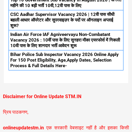
महीने की 10 बड़ी भर्ती 10वी,12वी पास के लिए
CSC Aadhar Supervisor Vacancy 2026 | 12वी पास सीधी
बहाली आधार ऑपरेटर और सुपरवाइज़र के पदों पर ऑनलाइन अप्लाई
शुरू?
Indian Air Force IAF Agniveervayu Non-Combatant
Vacancy 2026 : 10वीं पास के लिए सुनहरा मौका एयरफोर्स में निकली
10वी पास के लिए शानदार भर्ती आवेदन शुरू
Bihar Police Sub Inspector Vacancy 2026 Online Apply
For 150 Post Eligibility, Age,Apply Dates, Selection
Process & Full Details Here-
Disclaimer for Online Update STM.IN
प्रिय पाठकगण,
onlineupdatestm.in
एक सरकारी वेबसाइट नहीं है और इसका किसी