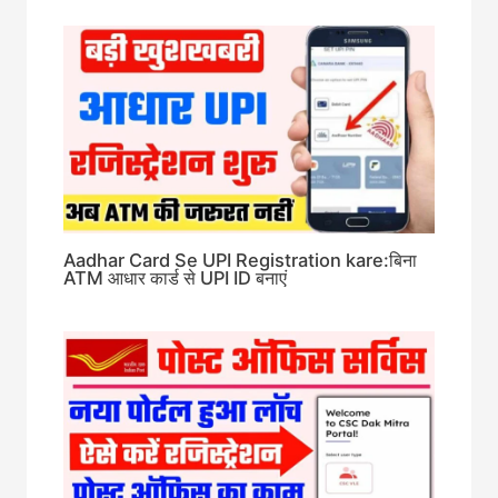
Aadhar Card Se UPI Registration kare:बिना
ATM आधार कार्ड से UPI ID बनाएं