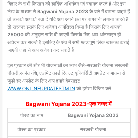
बिहार के सभी किसान को हार्दिक अभिनंदन एवं स्वागत करते हैं और इस
लेख के माध्यम से
Bagwani Yojana 2023
के बारे में बताना चाहते हैं
तो उसको आपको बता दें यदि आप अपने छत पर बागवानी लगाना चाहते हैं
तो सरकार इसके लिए आवेदन आमंत्रित किया है जिसके लिए आपको
25000
की अनुदान राशि दी जाएगी जिसके लिए आप ऑनलाइन ही
आवेदन कर सकते हैं इसलिए के अंत में सभी महत्वपूर्ण लिंक उपलब्ध कराई
जाएगी जहां से आप आवेदन कर सकते हैं
इस प्रकार की और भी योजनाओं का लाभ जैसे-सरकारी योजना,सरकारी
नौकरी,स्कॉलरशि, एडमिट कार्ड,रिजल्ट,यूनिवर्सिटी अपडेट,नामांकन से
जुड़ी हर अपडेट के लिए आप हमारे वेबसाइट
WWW.ONLINEUPDATESTM.IN
को हमेशा विजिट करें
Bagwani Yojana 2023-एक नजर में
पोस्ट का नाम
Bagwani Yojana 2023
पोस्ट का प्रकार
सरकारी योजना