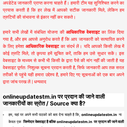
अपडेटेड जानकारी प्राप्त करना चाहते हैं। हमारी टीम यह सुनिश्चित करने का
प्रयास करती है कि हर लेख में आपको सटीक जानकारी मिले, लेकिन हम
त्रुटियों की संभावना से इंकार नहीं कर सकते।
हमारे सभी लेखों में संबंधित योजना की
आधिकारिक वेबसाइट
का लिंक दिया
गया है, और हम आपसे अनुरोध करते हैं कि आप जानकारी को सत्यापित करने
के लिए हमेशा
आधिकारिक वेबसाइट
का संदर्भ लें। यदि आपको किसी लेख में
कोई त्रुटि मिले, तो कृपया हमें सूचित करें, ताकि हम उसे सुधार सकें। इस
वेबसाइट के माध्यम से कभी भी किसी के द्वारा पैसे की मांग नहीं की जाती है यह
वेबसाइट पूर्णतः निशुल्क सूचना प्रदान करती है,
सिर्फ जानकारी आप तक सरल
तरीकों से पहुंचे यही हमारा उद्देश्य है, हमारे दिए गए सूचनाओं को एक बार अपने
द्वारा जांच परख लें | धन्यवाद
onlineupdatestm.in पर प्रदान की जाने वाली
जानकारीयों का स्रोत / Source क्या है?
हम, यहां पर अपने सभी पाठको को बता देना चाहते है कि,
onlineupdatestm.in
ना
केवल एक
जिम्मेदार वेबसाइट है बल्कि onlineupdatestm.in पर प्रदान की जाने वाली