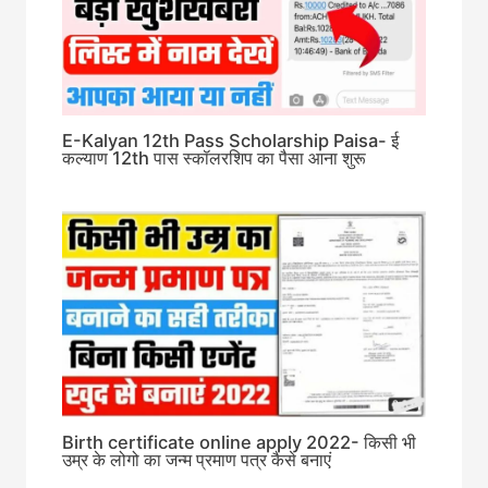
E-Kalyan 12th Pass Scholarship Paisa- ई
कल्याण 12th पास स्कॉलरशिप का पैसा आना शुरू
Birth certificate online apply 2022- किसी भी
उम्र के लोगो का जन्म प्रमाण पत्र कैसे बनाएं