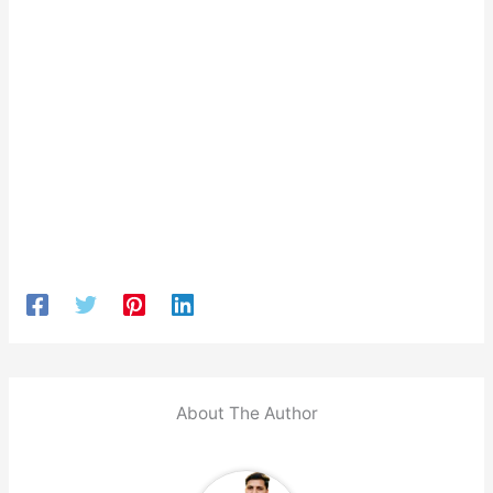
About The Author