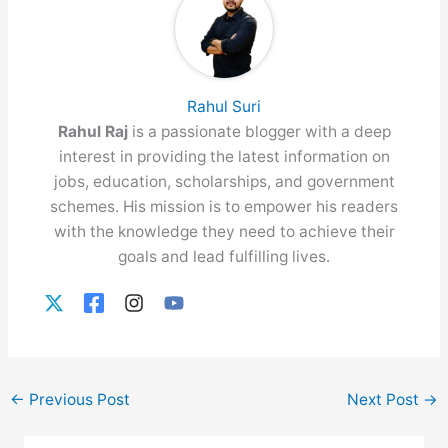
Rahul Suri
Rahul Raj
is a passionate blogger with a deep
interest in providing the latest information on
jobs, education, scholarships, and government
schemes. His mission is to empower his readers
with the knowledge they need to achieve their
goals and lead fulfilling lives.
←
Previous Post
Next Post
→