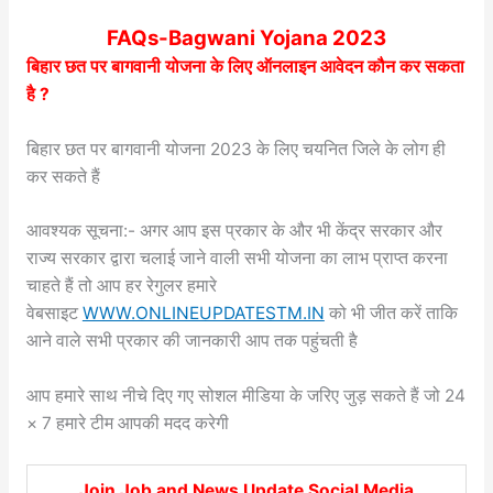
FAQs-Bagwani Yojana 2023
बिहार छत पर बागवानी योजना के लिए ऑनलाइन आवेदन कौन कर सकता
है ?
बिहार छत पर बागवानी योजना 2023 के लिए चयनित जिले के लोग ही
कर सकते हैं
आवश्यक सूचना:- अगर आप इस प्रकार के और भी केंद्र सरकार और
राज्य सरकार द्वारा चलाई जाने वाली सभी योजना का लाभ प्राप्त करना
चाहते हैं तो आप हर रेगुलर हमारे
वेबसाइट
WWW.ONLINEUPDATESTM.IN
को भी जीत करें ताकि
आने वाले सभी प्रकार की जानकारी आप तक पहुंचती है
आप हमारे साथ नीचे दिए गए सोशल मीडिया के जरिए जुड़ सकते हैं जो 24
× 7 हमारे टीम आपकी मदद करेगी
Join Job and News Update Social Media