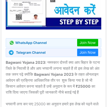
Join Now
WhatsApp Channel
Join Now
Telegram Channel
Bagwani Yojana 2023:
नमस्कार दोस्तों क्या आप बिहार के पटना
जिले के निवासी है और आप भगवानी लगाना चाहते हैं तो इस लेख को अंत
तक जरुर पढ़े क्योंकि
Bagwani Yojana 2023
के तहत ऑनलाइन
आवेदन की प्रक्रिया आधिकारिक तौर पर शुरू किया गया है जो भी
किसान आवेदन करना चाहते हैं उन्हें अनुदान के रूप में
₹25000
का
राशि दिया जाएगा जिसकी पूरी जानकारी नीचे बताई गई हैं
भगवानी लगा कर पाए 25000 का अनुदान हमारे इस लेख को पढ़ने वाले