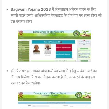
Bagwani Yojana 2023
में ऑनलाइन आवेदन करने के लिए
सबसे पहले इनके आधिकारिक वेबसाइट के होम पेज पर आना होगा जो
इस प्रकार होगा
होम पेज पर ही आपको योजनाओं का लाभ लेने हेतु आवेदन करें का
विकल्प मिलेगा जिस पर क्लिक करना है क्लिक करने के बाद इस
प्रकार का पेज खुलेगा