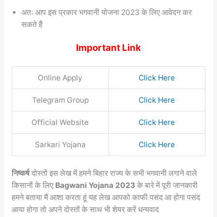
अतः आप इस प्रकार भगवानी योजना 2023 के लिए आवेदन कर
सकते हैं
Important Link
Online Apply
Click Here
Telegram Group
Click Here
Official Website
Click Here
Sarkari Yojana
Click Here
निष्कर्ष
दोस्तों इस लेख में हमने बिहार राज्य के सभी भगवानी लगाने वाले
किसानों के लिए
Bagwani Yojana 2023
के बारे में पूरी जानकारी
हमने बताया मैं आशा करता हूं यह लेख आपको काफी पसंद आ होगा पसंद
आया होगा तो अपने दोस्तों के साथ भी शेयर करें धन्यवाद