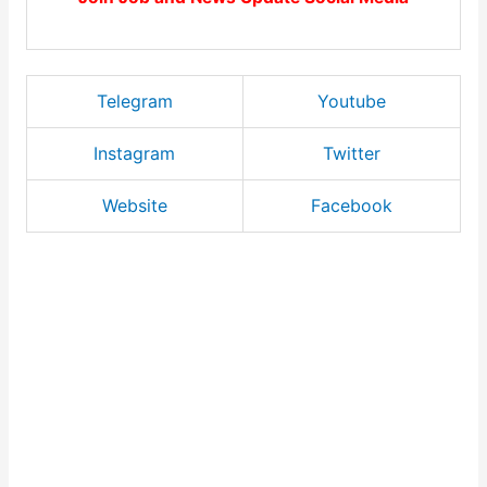
Telegram
Youtube
Instagram
Twitter
Website
Facebook