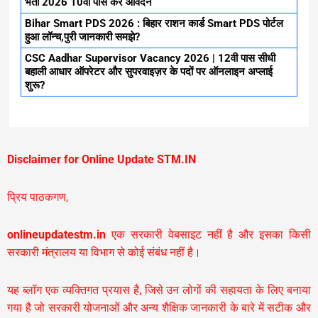
भर्ती 2026 10वीं पास करे आवेदन
Bihar Smart PDS 2026 : बिहार राशन कार्ड Smart PDS पोर्टल
हुआ लॉन्च,पुरी जानकारी समझे?
CSC Aadhar Supervisor Vacancy 2026 | 12वी पास सीधी
बहाली आधार ऑपरेटर और सुपरवाइज़र के पदों पर ऑनलाइन अप्लाई
शुरू?
Disclaimer for Online Update STM.IN
प्रिय पाठकगण,
onlineupdatestm.in
एक सरकारी वेबसाइट नहीं है और इसका किसी
सरकारी मंत्रालय या विभाग से कोई संबंध नहीं है।
यह ब्लॉग एक व्यक्तिगत प्रयास है, जिसे उन लोगों की सहायता के लिए बनाया
गया है जो सरकारी योजनाओं और अन्य शैक्षिक जानकारी के बारे में सटीक और