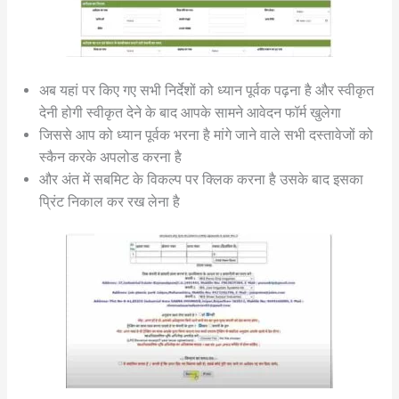
अब यहां पर किए गए सभी निर्देशों को ध्यान पूर्वक पढ़ना है और स्वीकृत
देनी होगी स्वीकृत देने के बाद आपके सामने आवेदन फॉर्म खुलेगा
जिससे आप को ध्यान पूर्वक भरना है मांगे जाने वाले सभी दस्तावेजों को
स्कैन करके अपलोड करना है
और अंत में सबमिट के विकल्प पर क्लिक करना है उसके बाद इसका
प्रिंट निकाल कर रख लेना है