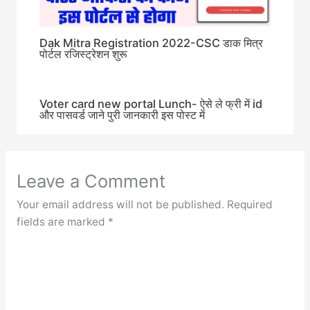
Dak Mitra Registration 2022-CSC डाक मित्र
पोर्टल रजिस्ट्रेशन शुरू
Voter card new portal Lunch- ऐसे ले फ्री में id
और पासवर्ड जाने पुरी जानकारी इस पोस्ट में
Leave a Comment
Your email address will not be published.
Required
fields are marked
*