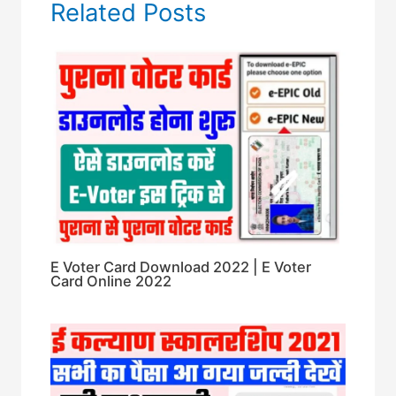
Related Posts
E Voter Card Download 2022 | E Voter
Card Online 2022