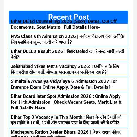
Recent Post
Bihar DElEd Counselling 2026 (Soon) Dates, Cut Off,
Documents, Seat Matrix Full Details Here-
NVS Class 6th Admission 2026 | नवोदय विद्यालय कक्षा 6वीं के
लिए एडमिशन शुरू, जल्दी करे अप्लाई?
Bihar DELED Result 2026 : बिहार Deled का रिजल्ट जारी जल्दी
देखे?
Jehanabad Vikas Mitra Vacancy 2026: 10वीं पास के लिए
बिना परीक्षा सीधा भर्ती, योग्यता, पात्रता,चयन प्रक्रिया समझे?
Simultala Awasiya Vidyalaya 6 Admission 2027 For
Entrance Exam Online Apply, Date & Full Details?
Bihar Board Inter Spot Admission 2026 : Online Apply
for 11th Admission , Check Vacant Seats, Merit List &
Full Details Here
Bihar Top 3 Vacancy in This Month : बिहार के टॉप 3भर्ती जो
इस महीने मे 10वीं, 12वीं और स्नातक पास के लिए जल्दी भरें ये फॉर्म?
Medhepura Ration Dealer Bharti 2026 | बिहार राशन डीलर