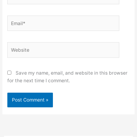
Email*
Website
Save my name, email, and website in this browser
for the next time I comment.