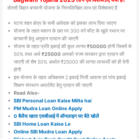
दोस्तों बिहार बगवानी योजना के निम्नलिखित लाभ एवं विशेषताएं हैं
पटना शहर क्षेत्र के सभी आवेदक को इसका लाभ दिया जाएगा
योजना के तहत मकान के छत पर 300 वर्ग फीट के खुले स्थान पर
बागवानी हेतु अनुदान प्रदान की जाएगी
योजना के तहत प्रति इकाई की कुल लागत
₹50000
होगी जिसमें से
50% तथा अर्थ
₹25000
आपको राज्य सरकार द्वारा प्रदान की
जाएगी तो शेष 50% अर्थात ₹25000 की लागत लाभार्थी को ही देनी
होगी
इस योजना के तहत अधिकतम 2 इकाई निजी आवास एवं पांच इकाई
शिक्षण संस्थान अपार्टमेंट हेतु प्रदान की जाएगी
Read Also-
SBI Personal Loan Kaise Milta hai
PM Mudra Loan Online Apply
0 बैलेंस खाता एसबीआई में ऑनलाइन घर बैठे खोलें
SBI Home Loan Kaise Le
Online SBI Mudra Loan Apply