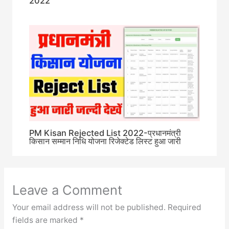
2022
PM Kisan Rejected List 2022-प्रधानमंत्री
किसान सम्मान निधि योजना रिजेक्टेड लिस्ट हुआ जारी
Leave a Comment
Your email address will not be published.
Required
fields are marked
*