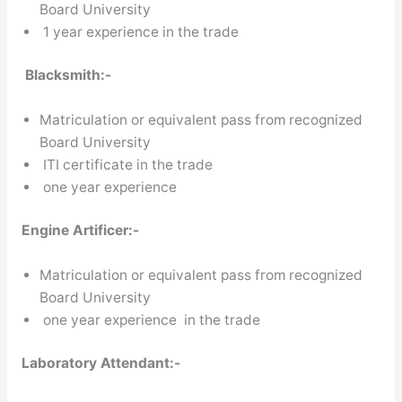
Board University
1 year experience in the trade
Blacksmith:-
Matriculation or equivalent pass from recognized
Board University
ITI certificate in the trade
one year experience
Engine Artificer:-
Matriculation or equivalent pass from recognized
Board University
one year experience in the trade
Laboratory Attendant:-