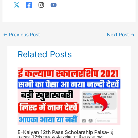
←
Previous Post
Next Post
→
Related Posts
E-Kalyan 12th Pass Scholarship Paisa- ई
कल्याण 12th पास स्कॉलरशिप का पैसा आना शुरू