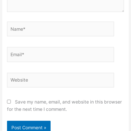
Name*
Email*
Website
Save my name, email, and website in this browser
for the next time I comment.