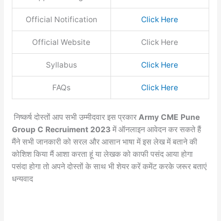
Official Notification
Click Here
Official Website
Click Here
Syllabus
Click Here
FAQs
Click Here
निष्कर्ष दोस्तों आप सभी उम्मीदवार इस प्रकार
Army CME Pune
Group C Recruiment 2023
में ऑनलाइन आवेदन कर सकते हैं
मैंने सभी जानकारी को सरल और आसान भाषा में इस लेख में बताने की
कोशिश किया मैं आशा करता हूं या लेखक को काफी पसंद आया होगा
पसंदा होगा तो अपने दोस्तों के साथ भी शेयर करें कमेंट करके जरूर बताएं
धन्यवाद