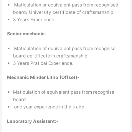
Maticulation or equivalent pass from recognised
board/ University certificate of craftsmanship
3 Years Experience
Senior mechanic-
Maticulation of equivalent pass from recognise
board certificate in craftsmanship
3 Years Pratical Experience.
Mechanic Minder Litho (Offset)-
Maticulation of equivalent pass from recognise
board
one year experience in the trade
Laboratory Assistant:-