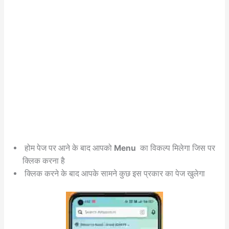
होम पेज पर आने के बाद आपको
Menu
का विकल्प मिलेगा जिस पर
क्लिक करना है
क्लिक करने के बाद आपके सामने कुछ इस प्रकार का पेज खुलेगा