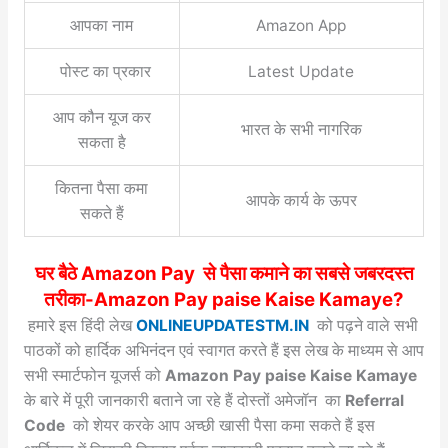
आपका नाम
Amazon App
पोस्ट का प्रकार
Latest Update
आप कौन यूज कर
भारत के सभी नागरिक
सकता है
कितना पैसा कमा
आपके कार्य के ऊपर
सकते हैं
घर बैठे Amazon Pay से पैसा कमाने का सबसे जबरदस्त
तरीका-Amazon Pay paise Kaise Kamaye?
हमारे इस हिंदी लेख
ONLINEUPDATESTM.IN
को पढ़ने वाले सभी
पाठकों को हार्दिक अभिनंदन एवं स्वागत करते हैं इस लेख के माध्यम से आप
सभी स्मार्टफोन यूजर्स को
Amazon Pay paise Kaise Kamaye
के बारे में पूरी जानकारी बताने जा रहे हैं दोस्तों अमेजॉन का
Referral
Code
को शेयर करके आप अच्छी खासी पैसा कमा सकते हैं इस