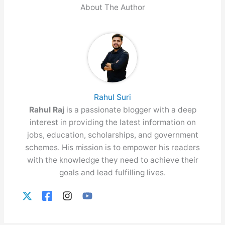
About The Author
Rahul Suri
Rahul Raj
is a passionate blogger with a deep
interest in providing the latest information on
jobs, education, scholarships, and government
schemes. His mission is to empower his readers
with the knowledge they need to achieve their
goals and lead fulfilling lives.