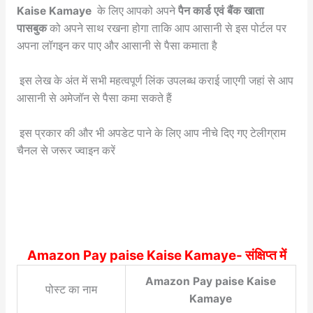
Kaise Kamaye
के लिए आपको अपने
पैन कार्ड एवं बैंक खाता
पासबुक
को अपने साथ रखना होगा ताकि आप आसानी से इस पोर्टल पर
अपना लॉगइन कर पाए और आसानी से पैसा कमाता है
इस लेख के अंत में सभी महत्वपूर्ण लिंक उपलब्ध कराई जाएगी जहां से आप
आसानी से अमेजॉन से पैसा कमा सकते हैं
इस प्रकार की और भी अपडेट पाने के लिए आप नीचे दिए गए टेलीग्राम
चैनल से जरूर ज्वाइन करें
Amazon Pay paise Kaise Kamaye- संक्षिप्त में
Amazon Pay paise Kaise
पोस्ट का नाम
Kamaye