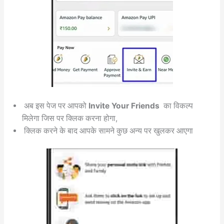
अब इस पेज पर आपको
Invite Your Friends
का विकल्प
मिलेगा जिस पर क्लिक करना होगा,
क्लिक करने के बाद आपके सामने कुछ अन्य पर खुलकर आएगा