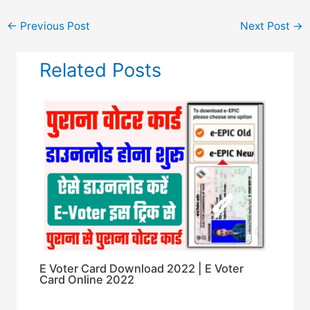
←
Previous Post
Next Post
→
Related Posts
E Voter Card Download 2022 | E Voter
Card Online 2022