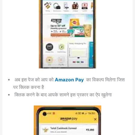
अब इस पेज को आप को
Amazon Pay
का विकल्प मिलेगा जिस
पर क्लिक करना है
क्लिक करने के बाद आपके सामने इस प्रकार का ऐप खुलेगा