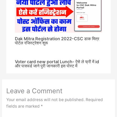
Dak Mitra Registration 2022-CSC डाक मित्र
पोर्टल रजिस्ट्रेशन शुरू
Voter card new portal Lunch- ऐसे ले फ्री में id
और पासवर्ड जाने पुरी जानकारी इस पोस्ट में
Leave a Comment
Your email address will not be published.
Required
fields are marked
*