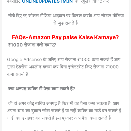
वेबसाइट
ONLINEUPDATESTM.IN
को रेगुलर विजिट करें
नीचे दिए गए सोशल मीडिया आइकन पर क्लिक करके आप सोशल मीडिया
से जुड़ सकते हैं
FAQs-Amazon Pay paise Kaise Kamaye?
₹1000 रोजाना कैसे कमाए?
Google Adsense के जरिए आप रोजाना ₹1000 कमा सकते हैं आप
गूगल ऐडसेंस अपलोड करवा कर बिना इन्वेस्टमेंट किए रोजाना ₹1000
कमा सकते हैं
क्या अनपढ़ व्यक्ति भी पैसा कमा सकते हैं?
जी हां अगर कोई व्यक्ति अनपढ़ है फिर भी वह पैसा कमा सकता है आप
अपना चाय का दुकान खोल सकते हैं या नहीं व्यक्ति का गार्ड बन सकते हैं
गाड़ी का ड्राइवर बन सकते हैं इस प्रकार आप पैसा कमा सकते हैं