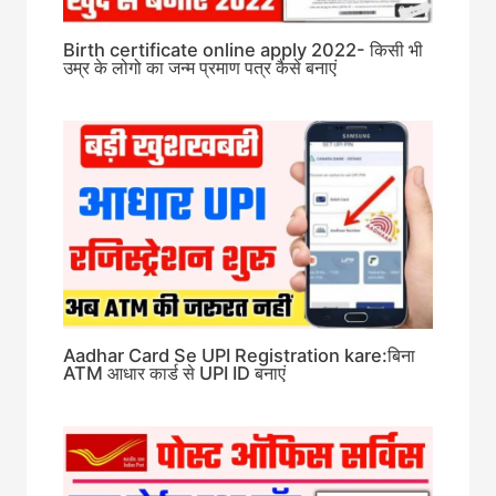
Birth certificate online apply 2022- किसी भी
उम्र के लोगो का जन्म प्रमाण पत्र कैसे बनाएं
Aadhar Card Se UPI Registration kare:बिना
ATM आधार कार्ड से UPI ID बनाएं