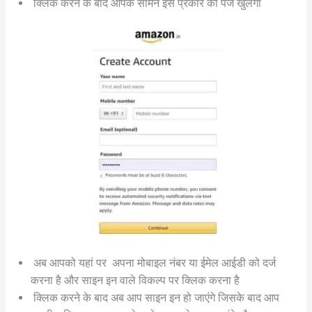
क्लिक करने के बाद आपके सामने इस प्रकार का पेज खुलेगा
अब आपको यहां पर अपना मोबाइल नंबर या ईमेल आईडी को दर्ज
करना है और साइन इन वाले विकल्प पर क्लिक करना है
क्लिक करने के बाद अब आप साइन इन हो जाएंगे जिसके बाद आप