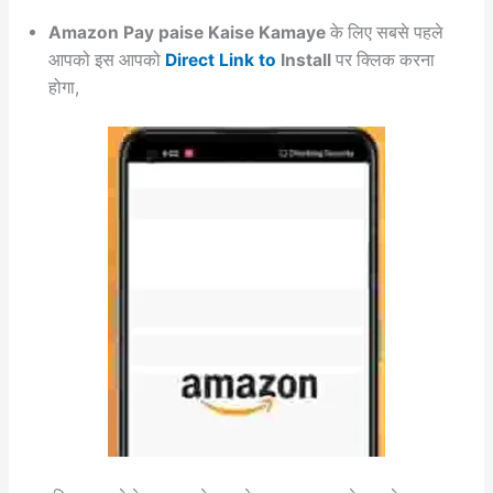
Amazon Pay paise Kaise Kamaye
के लिए सबसे पहले
आपको इस आपको
Direct Link to
Install
पर क्लिक करना
होगा,