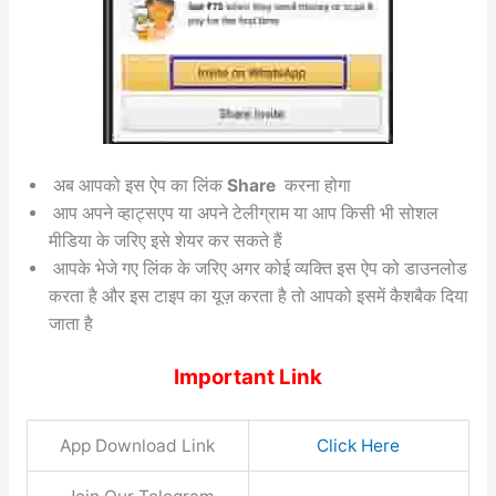
अब आपको इस ऐप का लिंक
Share
करना होगा
आप अपने व्हाट्सएप या अपने टेलीग्राम या आप किसी भी सोशल
मीडिया के जरिए इसे शेयर कर सकते हैं
आपके भेजे गए लिंक के जरिए अगर कोई व्यक्ति इस ऐप को डाउनलोड
करता है और इस टाइप का यूज़ करता है तो आपको इसमें कैशबैक दिया
जाता है
Important Link
App Download Link
Click Here