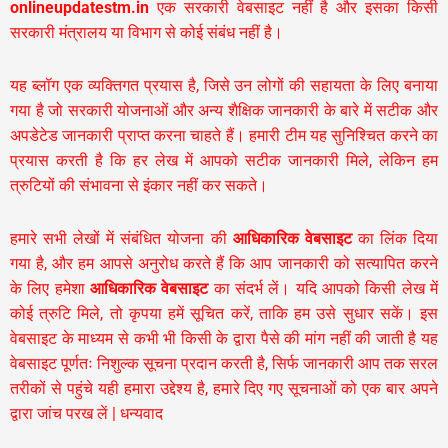
onlineupdatestm.in
एक सरकारी वेबसाइट नहीं है और इसका किसी
सरकारी मंत्रालय या विभाग से कोई संबंध नहीं है।
यह ब्लॉग एक व्यक्तिगत प्रयास है, जिसे उन लोगों की सहायता के लिए बनाया
गया है जो सरकारी योजनाओं और अन्य शैक्षिक जानकारी के बारे में सटीक और
अपडेटेड जानकारी प्राप्त करना चाहते हैं। हमारी टीम यह सुनिश्चित करने का
प्रयास करती है कि हर लेख में आपको सटीक जानकारी मिले, लेकिन हम
त्रुटियों की संभावना से इंकार नहीं कर सकते।
हमारे सभी लेखों में संबंधित योजना की
आधिकारिक वेबसाइट
का लिंक दिया
गया है, और हम आपसे अनुरोध करते हैं कि आप जानकारी को सत्यापित करने
के लिए हमेशा
आधिकारिक वेबसाइट
का संदर्भ लें। यदि आपको किसी लेख में
कोई त्रुटि मिले, तो कृपया हमें सूचित करें, ताकि हम उसे सुधार सकें। इस
वेबसाइट के माध्यम से कभी भी किसी के द्वारा पैसे की मांग नहीं की जाती है यह
वेबसाइट पूर्णतः निशुल्क सूचना प्रदान करती है,
सिर्फ जानकारी आप तक सरल
तरीकों से पहुंचे यही हमारा उद्देश्य है, हमारे दिए गए सूचनाओं को एक बार अपने
द्वारा जांच परख लें | धन्यवाद