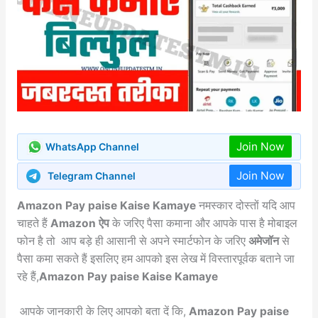
Join Now
WhatsApp Channel
Join Now
Telegram Channel
Amazon Pay paise Kaise Kamaye
नमस्कार दोस्तों यदि आप
चाहते हैं
Amazon ऐप
के जरिए पैसा कमाना और आपके पास है मोबाइल
फोन है तो आप बड़े ही आसानी से अपने स्मार्टफोन के जरिए
अमेजॉन
से
पैसा कमा सकते हैं इसलिए हम आपको इस लेख में विस्तारपूर्वक बताने जा
रहे हैं,
Amazon Pay paise Kaise Kamaye
आपके जानकारी के लिए आपको बता दें कि,
Amazon Pay paise