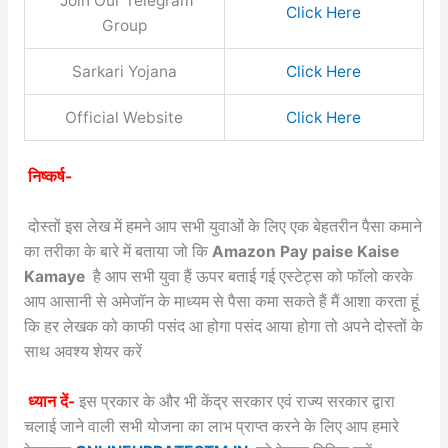
Join Our Telegram
Click Here
Group
Sarkari Yojana
Click Here
Official Website
Click Here
निष्कर्ष-
दोस्तों इस लेख में हमने आप सभी युवाओं के लिए एक बेहतरीन पैसा कमाने
का तरीका के बारे में बताया जो कि
Amazon Pay paise Kaise
Kamaye
है आप सभी युवा हैं ऊपर बताई गई एस्टेट्स को फॉलो करके
आप आसानी से अमेजॉन के माध्यम से पैसा कमा सकते हैं मैं आशा करता हूं
कि हर लेखक को काफी पसंद आ होगा पसंद आया होगा तो अपने दोस्तों के
साथ अवश्य शेयर करें
ध्यान दें-
इस प्रकार के और भी केंद्र सरकार एवं राज्य सरकार द्वारा
चलाई जाने वाली सभी योजना का लाभ प्राप्त करने के लिए आप हमारे