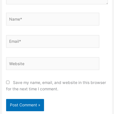
Name*
Email*
Website
Save my name, email, and website in this browser
for the next time I comment.