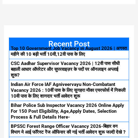
Recent Post
Top 10 Government Job Vacancy in August 2026 | अगस्त
महीने की 10 बड़ी भर्ती 10वी,12वी पास के लिए
CSC Aadhar Supervisor Vacancy 2026 | 12वी पास सीधी
बहाली आधार ऑपरेटर और सुपरवाइज़र के पदों पर ऑनलाइन अप्लाई
शुरू?
Indian Air Force IAF Agniveervayu Non-Combatant
Vacancy 2026 : 10वीं पास के लिए सुनहरा मौका एयरफोर्स में निकली
10वी पास के लिए शानदार भर्ती आवेदन शुरू
Bihar Police Sub Inspector Vacancy 2026 Online Apply
For 150 Post Eligibility, Age,Apply Dates, Selection
Process & Full Details Here-
BPSSC Forest Range Officer Vacancy 2026-बिहार वन
विभाग मे आई फॉरेस्ट रेंज ऑफिसर की नई भर्ती आवेदन शुरू जल्दी देखे ?