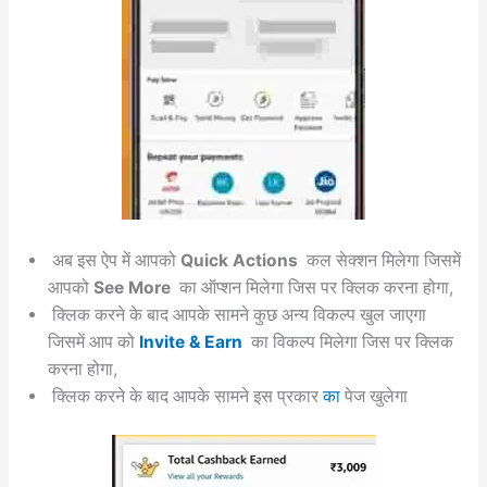
अब इस ऐप में आपको
Quick Actions
कल सेक्शन मिलेगा जिसमें
आपको
See More
का ऑप्शन मिलेगा जिस पर क्लिक करना होगा,
क्लिक करने के बाद आपके सामने कुछ अन्य विकल्प खुल जाएगा
जिसमें आप को
Invite & Earn
का विकल्प मिलेगा जिस पर क्लिक
करना होगा,
क्लिक करने के बाद आपके सामने इस प्रकार
का
पेज खुलेगा