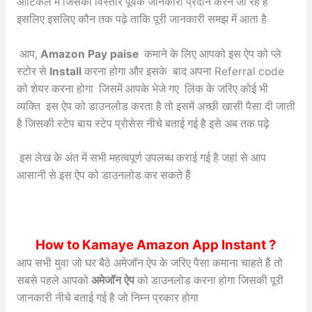
आर्टिकल में जिसकी विस्तार पूर्वक जानकारी प्रदान करने जा रहे हैं
इसलिए इसलिए कौन तक पढ़े ताकि पूरी जानकारी समझ में आता है
आप,
Amazon Pay paise
कमाने के लिए आपको इस ऐप को प्ले
स्टोर से
Install
करना होगा और इसके बाद अपना Referral code
को शेयर करना होगा जिसमें आपके भेजे गए लिंक के जरिए कोई भी
व्यक्ति इस ऐप को डाउनलोड करता है तो इसमें अच्छी खासी पैसा दी जाती
है जिसकी स्टेप बाय स्टेप प्रोसेस नीचे बताई गई है इसे अब तक पढ़े
इस लेख के अंत में सभी महत्वपूर्ण उपलब्ध कराई गई है जहां से आप
आसानी से इस ऐप को डाउनलोड कर सकते हैं
How to Kamaye Amazon App Instant ?
आप सभी युवा जो घर बैठे अमेजॉन ऐप के जरिए पैसा कमाना चाहते हैं तो
सबसे पहले आपको
अमेजॉन ऐप
को डाउनलोड करना होगा जिसकी पूरी
जानकारी नीचे बताई गई है जो निम्न प्रकार होगा