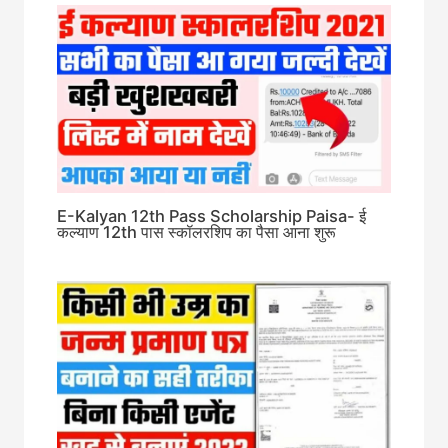
E-Kalyan 12th Pass Scholarship Paisa- ई
कल्याण 12th पास स्कॉलरशिप का पैसा आना शुरू