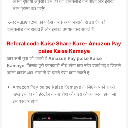
अपनी सुविधा अनुसार इस ऐप को डाउनलोड कर पाएंगे और इसका
लाभ प्राप्त कर पाएंगे
ऊपर बताइए स्टेप्स को फॉलो करके आप आसानी से इस ऐप को
डाउनलोड कर सकते हैं और इसका उपयोग कर सकते हैं
Referal code Kaise Share Kare- Amazon Pay
paise Kaise Kamaye
आप सभी युवा जो चाहते हैं
Amazon Pay paise Kaise
Kamaye
जिसके पूरी जानकारी नीचे स्टेप बाय स्टेप बताई गई है जिससे
फॉलो करके आप आसानी से इससे पैसा कमा सकते हैं
Amazon Pay paise Kaise Kamaye के लिए आपको सबसे
पहले इस ऐप को इंस्टॉल करना होगा और उसे ओपन करना होगा जो
इस प्रकार होगा