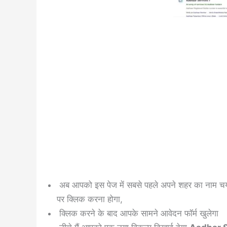
अब आपको इस पेज में सबसे पहले अपने शहर का नाम 
पर क्लिक करना होगा,
क्लिक करने के बाद आपके सामने आवेदन फॉर्म खुलेगा