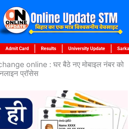
Admit Card
Results
University Update
Sarka
ge online : घर बैठे नए मोबाइल नंबर को
ऑनलाइन प्रॉसेस