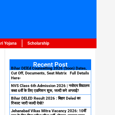
ri Yojana
Scholarship
Recent Post
Bihar DElEd Counselling 2026 (Soon) Dates,
Cut Off, Documents, Seat Matrix Full Details
Here-
NVS Class 6th Admission 2026 | नवोदय विद्यालय
कक्षा 6वीं के लिए एडमिशन शुरू, जल्दी करे अप्लाई?
Bihar DELED Result 2026 : बिहार Deled का
रिजल्ट जारी जल्दी देखे?
Jehanabad Vikas Mitra Vacancy 2026: 10वीं