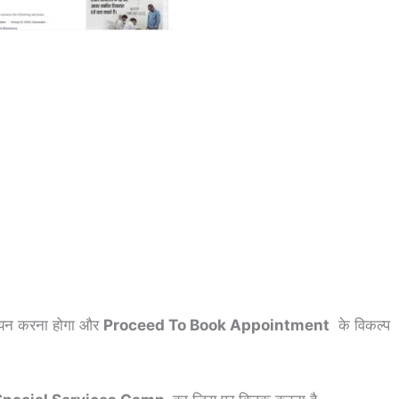
चयन करना होगा और
Proceed To Book Appointment
के विकल्प