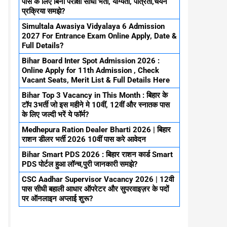
पास के लिए बिना परीक्षा सीधा भर्ती, योग्यता, पात्रता,चयन
प्रक्रिया समझे?
Simultala Awasiya Vidyalaya 6 Admission
2027 For Entrance Exam Online Apply, Date &
Full Details?
Bihar Board Inter Spot Admission 2026 :
Online Apply for 11th Admission , Check
Vacant Seats, Merit List & Full Details Here
Bihar Top 3 Vacancy in This Month : बिहार के
टॉप 3भर्ती जो इस महीने मे 10वीं, 12वीं और स्नातक पास
के लिए जल्दी भरें ये फॉर्म?
Medhepura Ration Dealer Bharti 2026 | बिहार
राशन डीलर भर्ती 2026 10वीं पास करे आवेदन
Bihar Smart PDS 2026 : बिहार राशन कार्ड Smart
PDS पोर्टल हुआ लॉन्च,पुरी जानकारी समझे?
CSC Aadhar Supervisor Vacancy 2026 | 12वी
पास सीधी बहाली आधार ऑपरेटर और सुपरवाइज़र के पदों
पर ऑनलाइन अप्लाई शुरू?