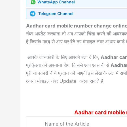
WhatsApp Channel
Telegram Channel
Aadhar card mobile number change onlin
नंबर अपडेट करवाना तो अब आपको चिंता करने की आवश्यकता
है जिसके मदद से आप घर बैठे नए मोबाइल नंबर आधार कार्ड में
आपके जानकारी के लिए आपको बता दें कि,
Aadhar car
प्रक्रिया को अपनाना होगा जिससे आप आसानी से
Aadhar
पूरी जानकारी नीचे प्रदान की जाएगी इस लेख के अंत में सभी
अपना मोबाइल नंबर Update करवा सकते हैं
Aadhar card mobile nu
Name of the Article