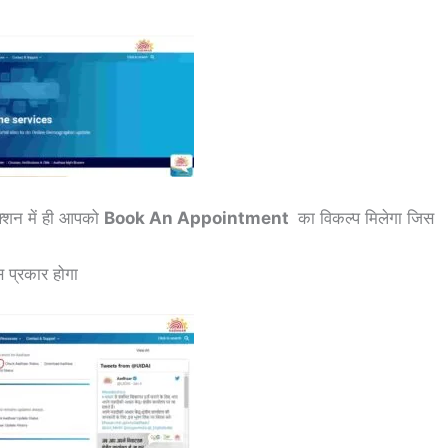
्शन में ही आपको
Book An Appointment
का विकल्प मिलेगा जिस
 प्रकार होगा