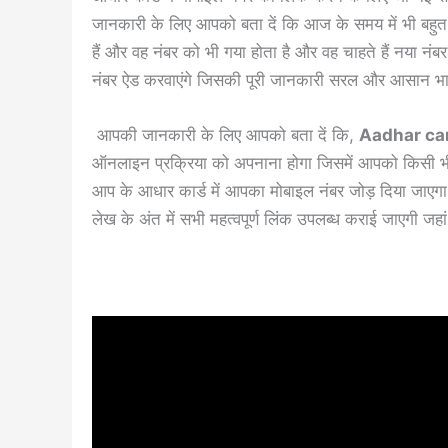
जानकारी के लिए आपको बता दें कि आज के समय में भी बहुत सार
हैं और वह नंबर को भी गया होता है और वह चाहते हैं नया नं
नंबर ऐड करवाएंगे जिसकी पूरी जानकारी सरल और आसान भाषा म
आपकी जानकारी के लिए आपको बता दें कि,
Aadhar ca
ऑनलाइन प्रक्रिया को अपनाना होगा जिसमें आपको किसी भी 
आप के आधार कार्ड में आपका मोबाइल नंबर जोड़ दिया जाए
लेख के अंत में सभी महत्वपूर्ण लिंक उपलब्ध कराई जाएगी जहा