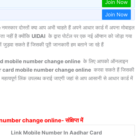
Join Now
Join Now
e
नमस्कार दोस्तों क्या आप अभी चाहते हैं अपने आधार कार्ड में अपना मोबाइल
 नहीं है क्योंकि
UIDAI
के द्वारा पोर्टल पर एक नई ऑप्शन को जोड़ा गया
 जुड़वा सकते हैं जिसकी पूरी जानकारी हम बताने जा रहे हैं
d mobile number change online
के लिए आपको ऑनलाइन
 card mobile number change online
करवा सकते हैं जिसकी
 महत्वपूर्ण लिंक उपलब्ध कराई जाएगी जहां से आप आसानी से आधार कार्ड में
mber change online- संक्षिप्त में
Link Mobile Number In Aadhar Card