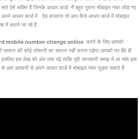
े ऐसे व्यक्ति हैं जिनके आधार कार्ड मैं बहुत पुराना मोबाइल नंबर जोड़े गए
बर अपने आधार कार्ड में ऐड करवाना तो आप कैसे आधार कार्ड में मोबाइल
ें बताने जा रहे हैं
rd mobile number change online
करने के लिए आपको
प्रकार की कोई परेशानी का सामना नहीं करना पड़ेगा आपको घर बैठे ही
गा इसलिए इस लेख को अंत तक पढ़े ताकि पूरी जानकारी समझ में आ सके इस
ं से आप आसानी से अपने आधार कार्ड में मोबाइल नंबर जुड़वा सकते हैं