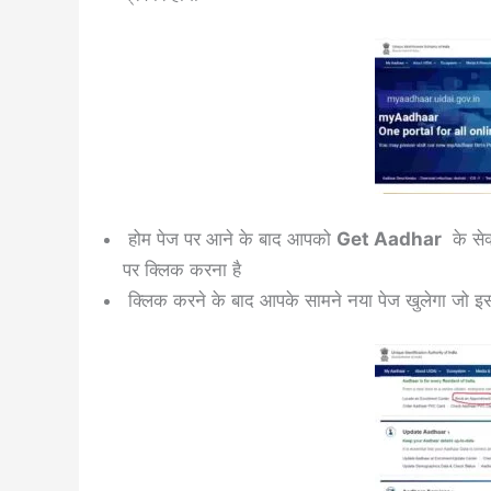
होम पेज पर आने के बाद आपको
Get Aadhar
के सेक
पर क्लिक करना है
क्लिक करने के बाद आपके सामने नया पेज खुलेगा जो इस