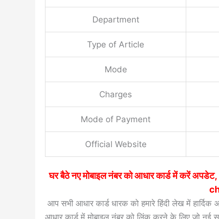
Department
Type of Article
Mode
Charges
Mode of Payment
Official Website
घर बैठे नए मोबाइल नंबर को आधार कार्ड में करे
ch
आप सभी आधार कार्ड धारक को हमारे हिंदी लेख में हार्दिक 
आधार कार्ड में मोबाइल नंबर को लिंक करने के लिए जो नई सर्वि