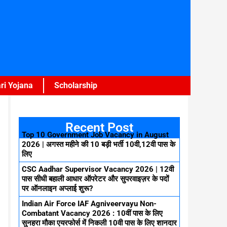
ri Yojana
Scholarship
Recent Post
Top 10 Government Job Vacancy in August
2026 | अगस्त महीने की 10 बड़ी भर्ती 10वी,12वी पास के
लिए
CSC Aadhar Supervisor Vacancy 2026 | 12वी
पास सीधी बहाली आधार ऑपरेटर और सुपरवाइज़र के पदों
पर ऑनलाइन अप्लाई शुरू?
Indian Air Force IAF Agniveervayu Non-
Combatant Vacancy 2026 : 10वीं पास के लिए
सुनहरा मौका एयरफोर्स में निकली 10वी पास के लिए शानदार