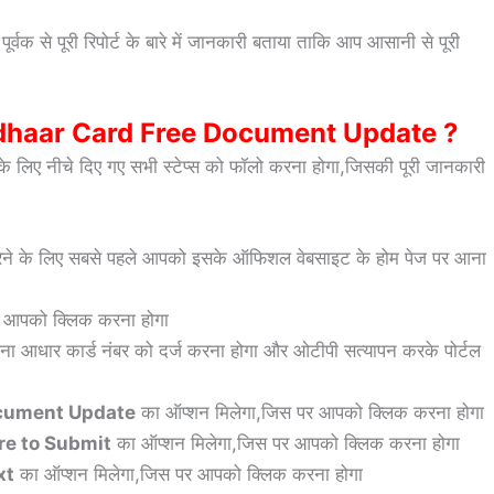
र्वक से पूरी रिपोर्ट के बारे में जानकारी बताया ताकि आप आसानी से पूरी
dhaar Card Free Document Update ?
के लिए नीचे दिए गए सभी स्टेप्स को फॉलो करना होगा,जिसकी पूरी जानकारी
ने
के लिए सबसे पहले आपको इसके ऑफिशल वेबसाइट के होम पेज पर आना
पर आपको क्लिक करना होगा
ना आधार कार्ड नंबर को दर्ज करना होगा और ओटीपी सत्यापन करके पोर्टल
cument Update
का ऑप्शन मिलेगा,जिस पर आपको क्लिक करना होगा
re to Submit
का ऑप्शन मिलेगा,जिस पर आपको क्लिक करना होगा
xt
का ऑप्शन मिलेगा,जिस पर आपको क्लिक करना होगा