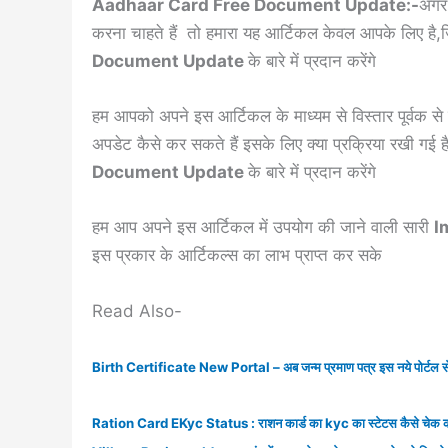
Aadhaar Card Free Document Update:-
अगर 
करना चाहते हैं तो हमारा यह आर्टिकल केवल आपके लिए है,जि
Document Update
के बारे में प्रदान करेंगे
हम आपको अपने इस आर्टिकल के माध्यम से विस्तार पूर्वक से बत
अपडेट कैसे कर सकते हैं इसके लिए क्या प्रक्रिया रखी गई है ज
Document Update
के बारे में प्रदान करेंगे
हम आप अपने इस आर्टिकल में उपयोग की जाने वाली सारी
I
इस प्रकार के आर्टिकल्स का लाभ प्राप्त कर सके
Read Also-
Birth Certificate New Portal – अब जन्म प्रमाण पत्र इस नये पोर्टल से
Ration Card EKyc Status : राशन कार्ड का kyc का स्टेटस कैसे चेक क