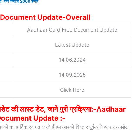
िजनेस, रोज कमाओ 2000 हजार
 Document Update-Overall
Aadhaar Card Free Document Update
Latest Update
14.06.2024
e
14.09.2025
Click Here
डेट की लास्ट डेट, जाने पुरी प्रक्रिया:-Aadhaar
Document Update :-
ों का हार्दिक स्वागत करते हैं हम आपको विस्तार पूर्वक से आधार अपडेट