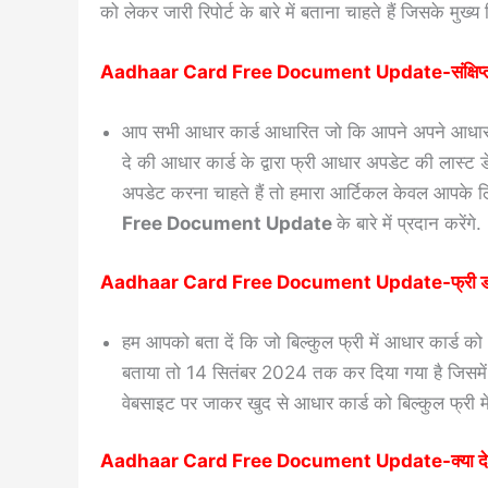
को लेकर जारी रिपोर्ट के बारे में बताना चाहते हैं जिसके मुख्य 
Aadhaar Card Free Document Update-संक्षिप्
आप सभी आधार कार्ड आधारित जो कि आपने अपने आधार कार्ड
दे की आधार कार्ड के द्वारा फ्री आधार अपडेट की लास्
अपडेट करना चाहते हैं तो हमारा आर्टिकल केवल आपके लिए
Free Document Update
के बारे में प्रदान करेंगे
.
Aadhaar Card Free Document Update-फ्री डॉक्यूमें
हम आपको बता दें कि जो बिल्कुल फ्री में आधार कार्ड
बताया तो 14 सितंबर 2024 तक कर दिया गया है जिसम
वेबसाइट पर जाकर खुद से आधार कार्ड को बिल्कुल फ्री म
Aadhaar Card Free Document Update-क्या देना ह