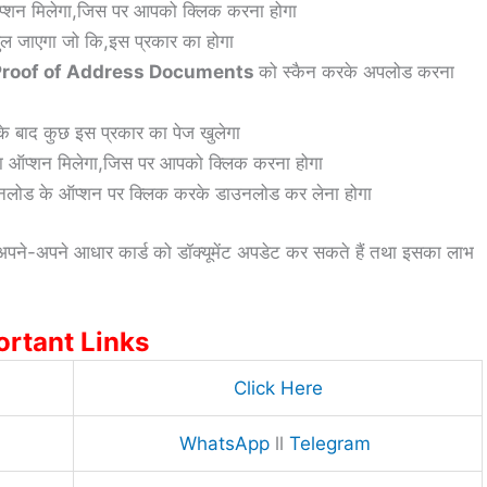
्शन मिलेगा,जिस पर आपको क्लिक करना होगा
ल जाएगा जो कि,इस प्रकार का होगा
d Proof of Address Documents
को स्कैन करके अपलोड करना
े बाद कुछ इस प्रकार का पेज खुलेगा
ा ऑप्शन मिलेगा,जिस पर आपको क्लिक करना होगा
उनलोड के ऑप्शन पर क्लिक करके डाउनलोड कर लेना होगा
अपने-अपने आधार कार्ड को डॉक्यूमेंट अपडेट कर सकते हैं तथा इसका लाभ
ortant Links
Click Here
WhatsApp
ll
Telegram