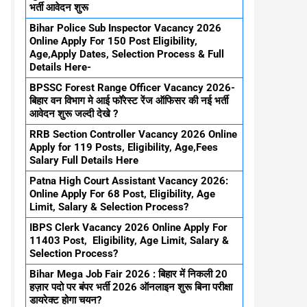
भर्ती आवेदन शुरू
Bihar Police Sub Inspector Vacancy 2026
Online Apply For 150 Post Eligibility,
Age,Apply Dates, Selection Process & Full
Details Here-
BPSSC Forest Range Officer Vacancy 2026-
बिहार वन विभाग मे आई फॉरेस्ट रेंज ऑफिसर की नई भर्ती
आवेदन शुरू जल्दी देखे ?
RRB Section Controller Vacancy 2026 Online
Apply for 119 Posts, Eligibility, Age,Fees
Salary Full Details Here
Patna High Court Assistant Vacancy 2026:
Online Apply For 68 Post, Eligibility, Age
Limit, Salary & Selection Process?
IBPS Clerk Vacancy 2026 Online Apply For
11403 Post, Eligibility, Age Limit, Salary &
Selection Process?
Bihar Mega Job Fair 2026 : बिहार में निकली 20
हज़ार पदो पर बंपर भर्ती 2026 ऑनलाइन शुरू बिना परीक्षा
डायरेक्ट होगा चयन?