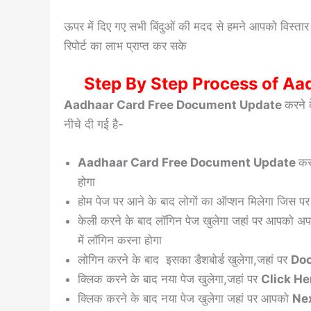
ऊपर में दिए गए सभी बिंदुओं की मदद से हमने आपको विस्तार पू
रिपोर्ट का लाभ प्राप्त कर सके
Step By Step Process of Aa
Aadhaar Card Free Document Update
करने
नीचे दी गई है-
Aadhaar Card Free Document Update
कर
होगा
होम पेज पर आने के बाद लोगों का ऑप्शन मिलेगा जिस 
केली करने के बाद लॉगिन पेज खुलेगा जहां पर आपको अप
में लॉगिन करना होगा
लोगिन करने के बाद इसका डैशबोर्ड खुलेगा,जहां पर
Do
क्लिक करने के बाद नया पेज खुलेगा,जहां पर
Click He
क्लिक करने के बाद नया पेज खुलेगा जहां पर आपको
Ne