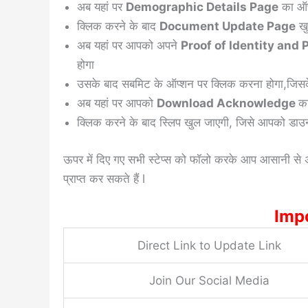
अब यहां पर
Demographic Details Page
का ऑप
क्लिक करने के बाद
Document Update Page
खु
अब यहां पर आपको अपने
Proof of Identity an
होगा
उसके बाद सबमिट के ऑप्शन पर क्लिक करना होगा,जिसक
अब यहां पर आपको
Download Acknowledge
क
क्लिक करने के बाद स्लिप खुल जाएगी, जिसे आपको डा
ऊपर में दिए गए सभी स्टेप्स को फॉलो करके आप आसानी से 
प्राप्त कर सकते हैं l
Imp
Direct Link to Update Link
Join Our Social Media