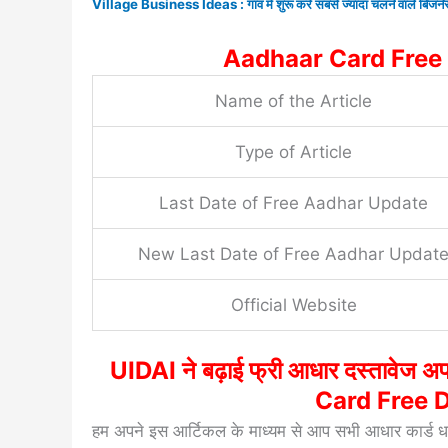
Village Business Ideas : गांव में शुरू करे सबसे ज्यादा चलने वाले ब
Aadhaar Card Free
Name of the Article
Type of Article
Last Date of Free Aadhar Update
New Last Date of Free Aadhar Updat
Official Website
UIDAI ने बढ़ाई फ्री आधार दस्तावेज अप
Card Free 
हम अपने इस आर्टिकल के माध्यम से आप सभी आधार कार्ड धारक