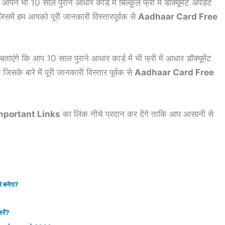
आपने भी 10 साल पुराने आधार कार्ड में बिल्कुल फ्री में डॉक्यूमेंट अपडेट
समें हम आपको पूरी जानकारी विस्तारपूर्वक से
Aadhaar Card Free
ाएंगे कि आप 10 साल पुराने आधार कार्ड में भी फ्री में आधार डॉक्यूमेंट
िसके बारे में पूरी जानकारी विस्तार पूर्वक से
Aadhaar Card Free
mportant Links
का लिंक नीचे प्रदान कर देंगे ताकि आप आसानी से
 बनेगा?
रें?