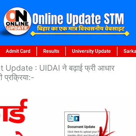
Admit Card
Results
University Update
Sarka
date : UIDAI ने बढ़ाई फ्री आधार
ी प्रक्रिया:-