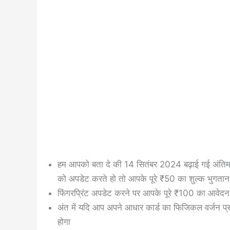
हम आपको बता दे की 14 सितंबर 2024 बढ़ाई गई अंतिम 
को अपडेट करते हो तो आपके पूरे ₹50 का शुल्क भुगता
फिंगरप्रिंट अपडेट करने पर आपके पूरे ₹100 का आवेद
अंत में यदि आप अपने आधार कार्ड का फिजिकल वर्जन प्र
होगा