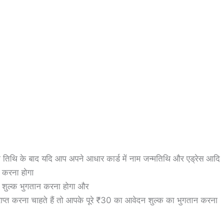
तिथि के बाद यदि आप अपने आधार कार्ड में नाम जन्मतिथि और एड्रेस आदि
न करना होगा
न शुल्क भुगतान करना होगा और
ाप्त करना चाहते हैं तो आपके पूरे ₹30 का आवेदन शुल्क का भुगतान करना