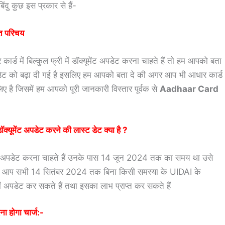
बिंदु कुछ इस प्रकार से हैं-
त परिचय
 में बिल्कुल फ्री में डॉक्यूमेंट अपडेट करना चाहते हैं तो हम आपको बता
ट डेट को बढ़ा दी गई है इसलिए हम आपको बता दे की अगर आप भी आधार कार्ड
 है जिसमें हम आपको पूरी जानकारी विस्तार पूर्वक से
Aadhaar Card
ट अपडेट करने की लास्ट डेट क्या है ?
 को अपडेट करना चाहते हैं उनके पास 14 जून 2024 तक का समय था उसे
ें आप सभी 14 सितंबर 2024 तक बिना किसी समस्या के UIDAI के
ें अपडेट कर सकते हैं तथा इसका लाभ प्राप्त कर सकते हैं
ोगा चार्ज:-