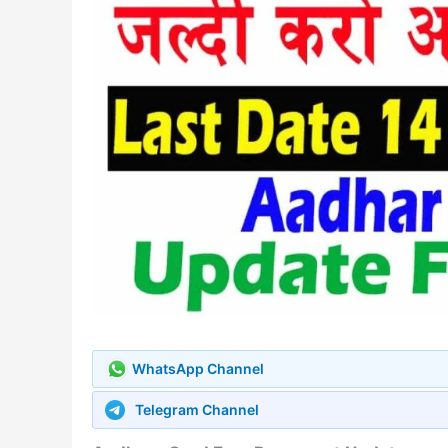
WhatsApp Channel
Telegram Channel